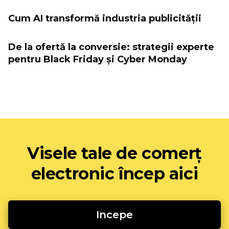
Cum AI transformă industria publicității
De la ofertă la conversie: strategii experte
pentru Black Friday și Cyber ​​Monday
Visele tale de comerț
electronic încep aici
Incepe