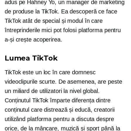
adus pe Hahney Yo, un manager de marketing
de produse la TikTok. Ea descoperă ce face
TikTok atât de special și modul în care
întreprinderile mici pot folosi platforma pentru
a-și crește acoperirea.
Lumea TikTok
TikTok este un loc în care domnesc
videoclipurile scurte. De asemenea, are peste
un miliard de utilizatori la nivel global.
Conținutul TikTok împarte diferența dintre
conținutul care distrează și educă, creatorii
utilizând platforma pentru a discuta despre
orice, de la mâncare, muzică și sport până la