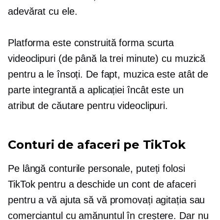
adevărat cu ele.
Platforma este construită
forma scurta
videoclipuri (de până la trei minute) cu muzică
pentru a le însoți. De fapt, muzica este atât de
parte integrantă a aplicației încât este un
atribut de căutare pentru videoclipuri.
Conturi de afaceri pe TikTok
Pe lângă conturile personale, puteți folosi
TikTok pentru a deschide un cont de afaceri
pentru a vă ajuta să vă promovați agitația sau
comerciantul cu amănuntul în creștere. Dar nu