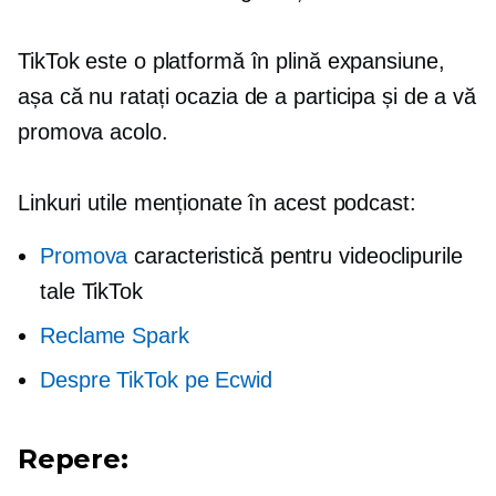
TikTok este o platformă în plină expansiune,
așa că nu ratați ocazia de a participa și de a vă
promova acolo.
Linkuri utile menționate în acest podcast:
Promova
caracteristică pentru videoclipurile
tale TikTok
Reclame Spark
Despre TikTok pe Ecwid
Repere: