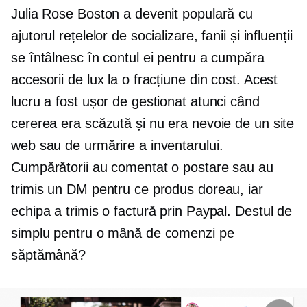
Julia Rose Boston a devenit populară cu
ajutorul rețelelor de socializare, fanii și influenții
se întâlnesc în contul ei pentru a cumpăra
accesorii de lux la o fracțiune din cost. Acest
lucru a fost ușor de gestionat atunci când
cererea era scăzută și nu era nevoie de un site
web sau de urmărire a inventarului.
Cumpărătorii au comentat o postare sau au
trimis un DM pentru ce produs doreau, iar
echipa a trimis o factură prin Paypal. Destul de
simplu pentru o mână de comenzi pe
săptămână?