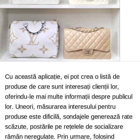
Cu această aplicație, ei pot crea o listă de
produse de care sunt interesați clienții lor,
oferindu-le mai multe informații despre publicul
lor. Uneori, măsurarea interesului pentru
produse este dificilă, sondajele generează rate
scăzute, postările pe rețelele de socializare
rămân neregulate. Prin urmare, folosind