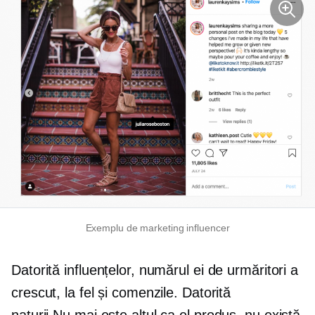
Exemplu de marketing influencer
Datorită influențelor, numărul ei de urmăritori a
crescut, la fel și comenzile. Datorită