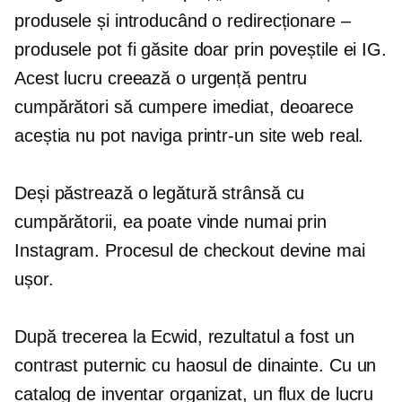
produsele și introducând o redirecționare –
produsele pot fi găsite doar prin poveștile ei IG.
Acest lucru creează o urgență pentru
cumpărători să cumpere imediat, deoarece
aceștia nu pot naviga printr-un site web real.
Deși păstrează o legătură strânsă cu
cumpărătorii, ea poate vinde numai prin
Instagram. Procesul de checkout devine mai
ușor.
După trecerea la Ecwid, rezultatul a fost un
contrast puternic cu haosul de dinainte. Cu un
catalog de inventar organizat, un flux de lucru