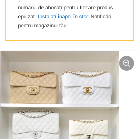
numărul de abonați pentru fiecare produs
epuizat.
Instalați înapoi în stoc
Notificări
pentru magazinul tău!