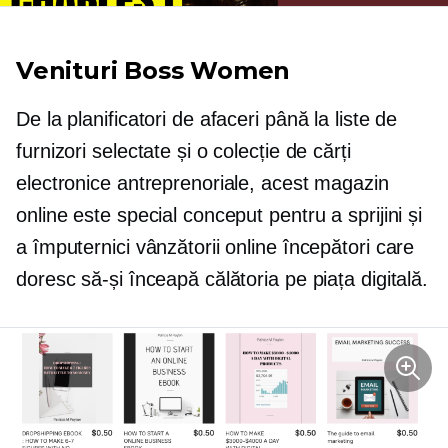
Venituri Boss Women
De la planificatori de afaceri până la liste de
furnizori selectate și o colecție de cărți
electronice antreprenoriale, acest magazin
online este special conceput pentru a sprijini și
a împuternici vânzătorii online începători care
doresc să-și înceapă călătoria pe piața digitală.