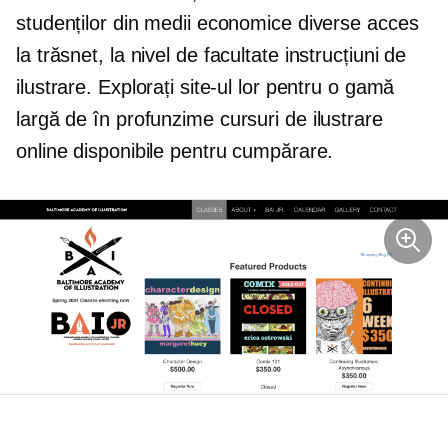
studenților din medii economice diverse acces
la
trăsnet,
la nivel de facultate
instrucțiuni de
ilustrare. Explorați site-ul lor pentru o gamă
largă de
în profunzime
cursuri de ilustrare
online disponibile pentru cumpărare.