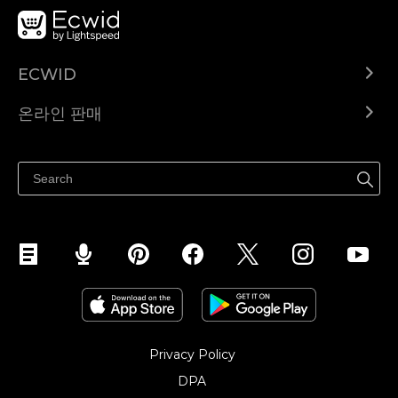
ECWID
Ecwid.com
온라인 판매
도움말 센터
어디서나 판매하세요
페이스북에서 판매하기
인스타그램에서 판매하기
TikTok에서 판매하세요
Privacy Policy
DPA