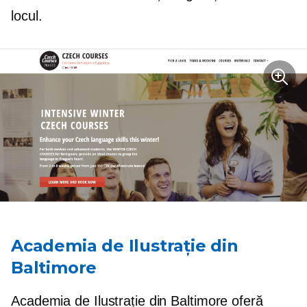
locul.
Academia de Ilustrație din
Baltimore
Academia de Ilustrație din Baltimore oferă