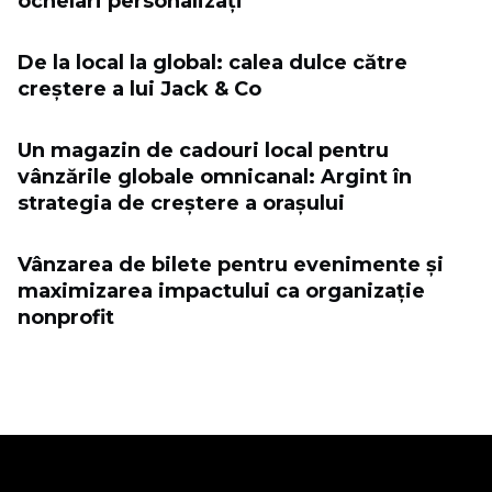
ochelari personalizați
De la local la global: calea dulce către
creștere a lui Jack & Co
Un magazin de cadouri local pentru
vânzările globale omnicanal: Argint în
strategia de creștere a orașului
Vânzarea de bilete pentru evenimente și
maximizarea impactului ca organizație
nonprofit