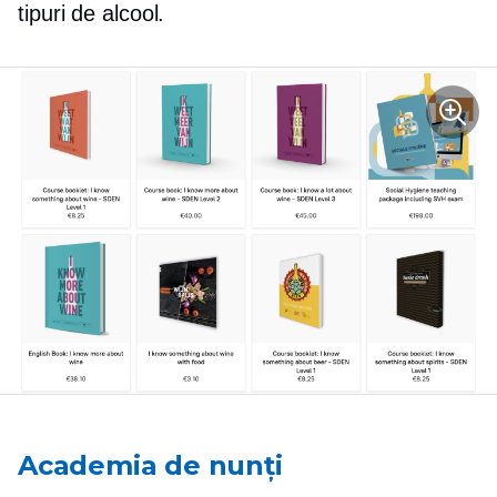
tipuri de alcool.
Academia de nunți