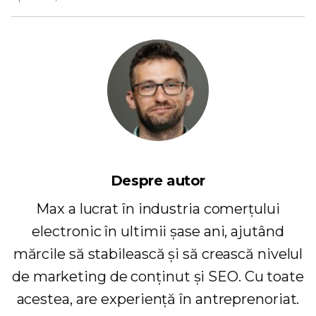
Despre autor
Max a lucrat în industria comerțului
electronic în ultimii șase ani, ajutând
mărcile să stabilească și să crească nivelul
de marketing de conținut și SEO. Cu toate
acestea, are experiență în antreprenoriat.