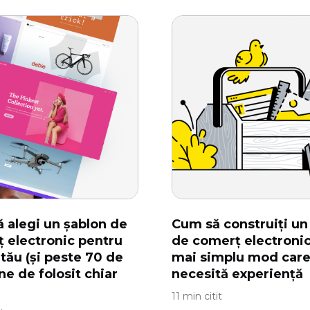
 alegi un șablon de
Cum să construiți un 
 electronic pentru
de comerț electronic
 tău (și peste 70 de
mai simplu mod care
ne de folosit chiar
necesită experiență
11 min citit