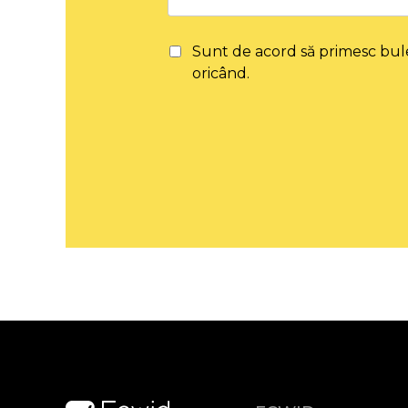
Sunt de acord să primesc bul
oricând.