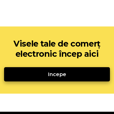
Visele tale de comerț
electronic încep aici
Incepe