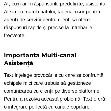
AI, cum ar fi răspunsurile predefinite, asistența
AI și rezumatul chatului, fac mai ușor pentru
agenții de servicii pentru clienți să ofere
răspunsuri rapide și precise la întrebările
frecvente.
Importanta
Multi-canal
Asistență
Text înțelege provocările cu care se confruntă
echipele mici care trebuie să gestioneze
comunicarea cu clienții pe diverse platforme.
Pentru a ​​rezolva această problemă, Text oferă
o integrare perfectă cu canale populare