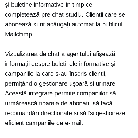
și buletine informative în timp ce
completează
pre-chat
studiu. Clienții care se
abonează sunt adăugați automat la publicul
Mailchimp.
Vizualizarea de chat a agentului afișează
informații despre buletinele informative și
campaniile la care s-au înscris clienții,
permițând o gestionare ușoară și
urmare.
Această integrare permite companiilor să
urmărească tiparele de abonați, să facă
recomandări direcționate și să își gestioneze
eficient campaniile de e-mail.