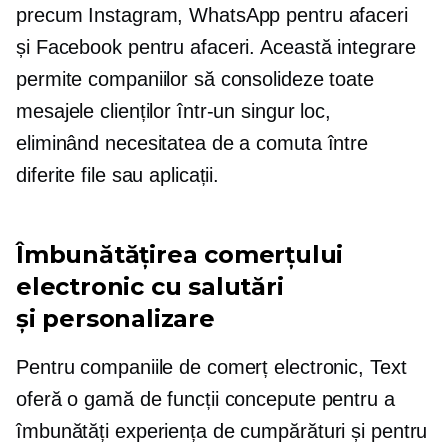
precum Instagram, WhatsApp pentru afaceri
și Facebook pentru afaceri. Această integrare
permite companiilor să consolideze toate
mesajele clienților într-un singur loc,
eliminând necesitatea de a comuta între
diferite file sau aplicații.
Îmbunătățirea comerțului
electronic cu salutări
și personalizare
Pentru companiile de comerț electronic, Text
oferă o gamă de funcții concepute pentru a
îmbunătăți experiența de cumpărături și pentru