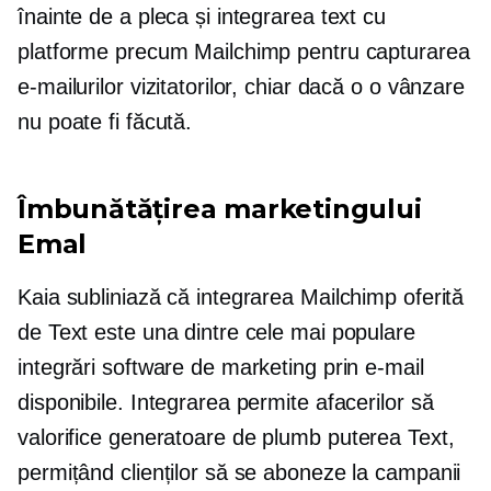
înainte de a pleca și integrarea text cu
platforme precum Mailchimp pentru capturarea
e-mailurilor vizitatorilor, chiar dacă o o vânzare
nu poate fi făcută.
Îmbunătățirea marketingului
Emal
Kaia subliniază că integrarea Mailchimp oferită
de Text este una dintre cele mai populare
integrări software de marketing prin e-mail
disponibile. Integrarea permite afacerilor să
valorifice
generatoare de plumb
puterea Text,
permițând clienților să se aboneze la campanii