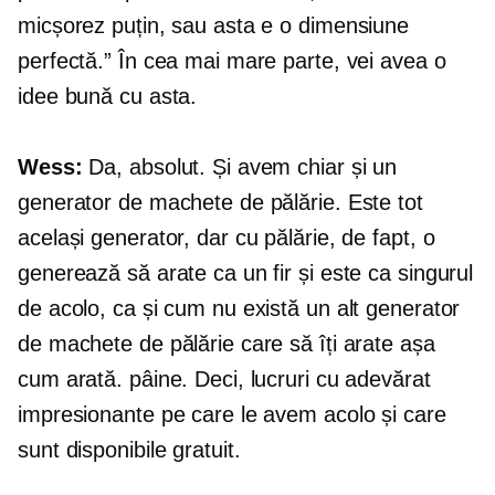
micșorez puțin, sau asta e o dimensiune
perfectă.” În cea mai mare parte, vei avea o
idee bună cu asta.
Wess:
Da, absolut. Și avem chiar și un
generator de machete de pălărie. Este tot
același generator, dar cu pălărie, de fapt, o
generează să arate ca un fir și este ca singurul
de acolo, ca și cum nu există un alt generator
de machete de pălărie care să îți arate așa
cum arată. pâine. Deci, lucruri cu adevărat
impresionante pe care le avem acolo și care
sunt disponibile gratuit.