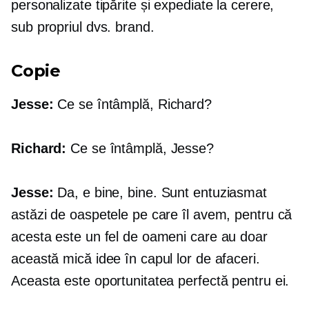
personalizate tipărite și expediate la cerere,
sub propriul dvs. brand.
Copie
Jesse:
Ce se întâmplă, Richard?
Richard:
Ce se întâmplă, Jesse?
Jesse:
Da, e bine, bine. Sunt entuziasmat
astăzi de oaspetele pe care îl avem, pentru că
acesta este un fel de oameni care au doar
această mică idee în capul lor de afaceri.
Aceasta este oportunitatea perfectă pentru ei.