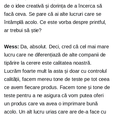
de o idee creativă și dorința de a încerca să
facă ceva. Se pare că ai alte lucruri care se
întâmplă acolo. Ce este vorba despre printful,
ar trebui să știe?
Wess:
Da, absolut. Deci, cred că cel mai mare
lucru care ne diferențiază de alte companii de
tipărire la cerere este calitatea noastră.
Lucrăm foarte mult la asta și doar cu controlul
calității, facem mereu tone de teste pe tot ceea
ce avem fiecare produs. Facem tone și tone de
teste pentru a ne asigura că vom putea oferi
un produs care va avea o imprimare bună
acolo. Un alt lucru uriaș care are de-a face cu