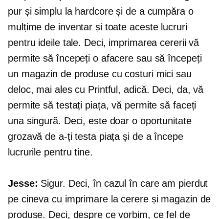
pur și simplu la hardcore și de a cumpăra o
mulțime de inventar și toate aceste lucruri
pentru ideile tale. Deci, imprimarea cererii vă
permite să începeți o afacere sau să începeți
un magazin de produse cu costuri mici sau
deloc, mai ales cu Printful, adică. Deci, da, vă
permite să testați piața, vă permite să faceți
una singură. Deci, este doar o oportunitate
grozavă de a-ți testa piața și de a începe
lucrurile pentru tine.
Jesse:
Sigur. Deci, în cazul în care am pierdut
pe cineva cu imprimare la cerere și magazin de
produse. Deci, despre ce vorbim, ce fel de