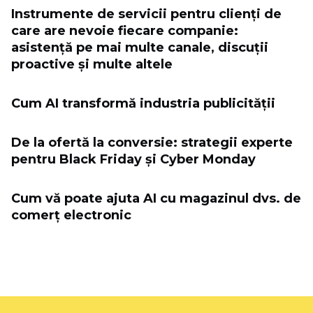
Instrumente de servicii pentru clienți de
care are nevoie fiecare companie:
asistență pe mai multe canale, discuții
proactive și multe altele
Cum AI transformă industria publicității
De la ofertă la conversie: strategii experte
pentru Black Friday și Cyber ​​Monday
Cum vă poate ajuta AI cu magazinul dvs. de
comerț electronic