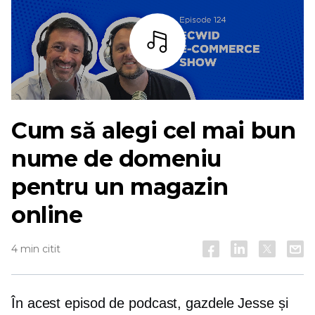
Asculta
Cum să alegi cel mai bun
nume de domeniu
pentru un magazin
online
4 min citit
În acest episod de podcast, gazdele Jesse și