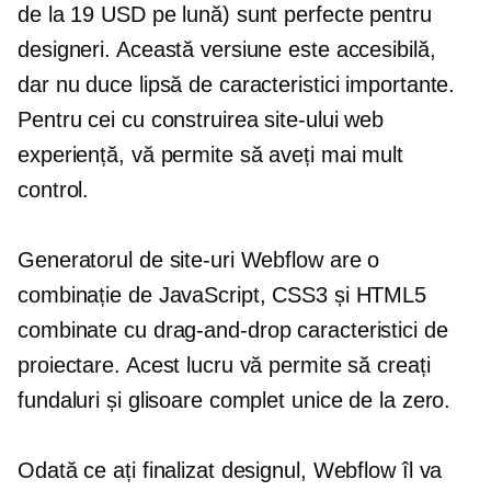
de la 19 USD pe lună) sunt perfecte pentru
designeri. Această versiune este accesibilă,
dar nu duce lipsă de caracteristici importante.
Pentru cei cu
construirea site-ului web
experiență, vă permite să aveți mai mult
control.
Generatorul de site-uri Webflow are o
combinație de JavaScript, CSS3 și HTML5
combinate cu
drag-and-drop
caracteristici de
proiectare. Acest lucru vă permite să creați
fundaluri și glisoare complet unice de la zero.
Odată ce ați finalizat designul, Webflow îl va