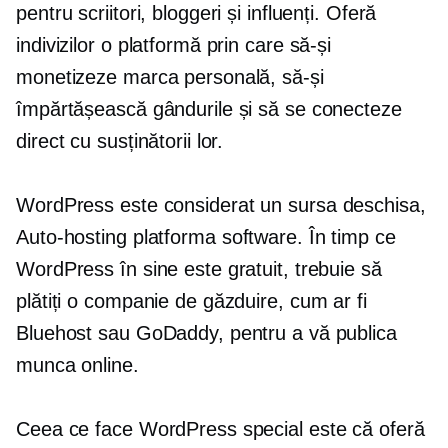
pentru scriitori, bloggeri și influenți. Oferă
indivizilor o platformă prin care să-și
monetizeze marca personală, să-și
împărtășească gândurile și să se conecteze
direct cu susținătorii lor.
WordPress este considerat un
sursa deschisa,
Auto-hosting
platforma software. În timp ce
WordPress în sine este gratuit, trebuie să
plătiți o companie de găzduire, cum ar fi
Bluehost sau GoDaddy, pentru a vă publica
munca online.
Ceea ce face WordPress special este că oferă