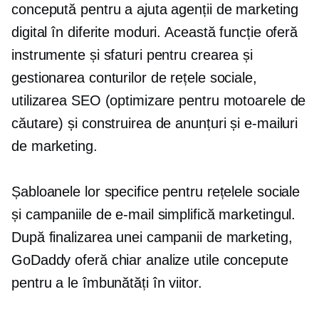
concepută pentru a ajuta agenții de marketing
digital în diferite moduri. Această funcție oferă
instrumente și sfaturi pentru crearea și
gestionarea conturilor de rețele sociale,
utilizarea SEO (optimizare pentru motoarele de
căutare) și construirea de anunțuri și e-mailuri
de marketing.
Șabloanele lor specifice pentru rețelele sociale
și campaniile de e-mail simplifică marketingul.
După finalizarea unei campanii de marketing,
GoDaddy oferă chiar analize utile concepute
pentru a le îmbunătăți în viitor.