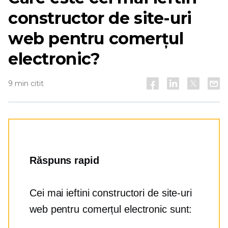
constructor de site-uri
web pentru comerțul
electronic?
9 min citit
Răspuns rapid
Cei mai ieftini constructori de site-uri
web pentru comerțul electronic sunt: