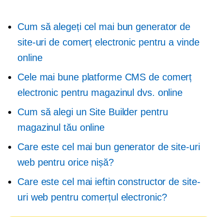
Cum să alegeți cel mai bun generator de
site-uri de comerț electronic pentru a vinde
online
Cele mai bune platforme CMS de comerț
electronic pentru magazinul dvs. online
Cum să alegi un Site Builder pentru
magazinul tău online
Care este cel mai bun generator de site-uri
web pentru orice nișă?
Care este cel mai ieftin constructor de site-
uri web pentru comerțul electronic?