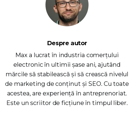
Despre autor
Max a lucrat în industria comerțului
electronic în ultimii șase ani, ajutând
mărcile să stabilească și să crească nivelul
de marketing de conținut și SEO. Cu toate
acestea, are experiență în antreprenoriat.
Este un scriitor de ficțiune în timpul liber.