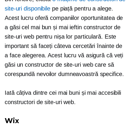
site-uri disponibile
pe piață pentru a alege.
Acest lucru oferă companiilor oportunitatea de
a găsi cel mai bun și mai ieftin constructor de
site-uri web pentru nișa lor particulară. Este
important să faceți câteva cercetări înainte de
a face alegerea. Acest lucru vă asigură că veți
găsi un constructor de site-uri web care să
corespundă nevoilor dumneavoastră specifice.
Iată câțiva dintre cei mai buni și mai accesibili
constructori de site-uri web.
Wix