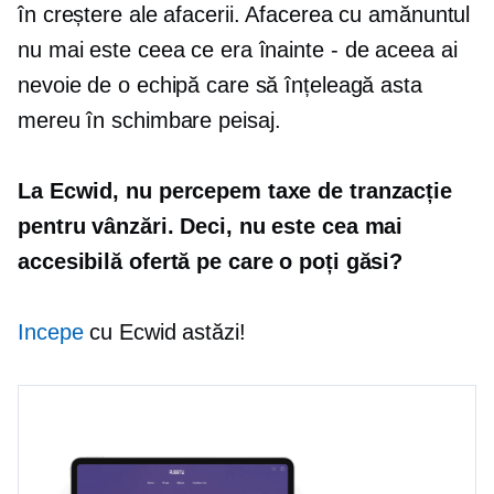
în creștere ale afacerii. Afacerea cu amănuntul
nu mai este ceea ce era înainte
-
de aceea ai
nevoie de o echipă care să înțeleagă asta
mereu în schimbare
peisaj.
La Ecwid, nu percepem taxe de tranzacție
pentru vânzări. Deci, nu este cea mai
accesibilă ofertă pe care o poți găsi?
Incepe
cu Ecwid astăzi!