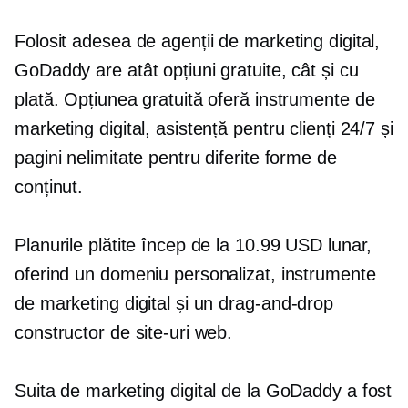
Folosit adesea de agenții de marketing digital,
GoDaddy are atât opțiuni gratuite, cât și cu
plată. Opțiunea gratuită oferă instrumente de
marketing digital, asistență pentru clienți 24/7 și
pagini nelimitate pentru diferite forme de
conținut.
Planurile plătite încep de la 10.99 USD lunar,
oferind un domeniu personalizat, instrumente
de marketing digital și un
drag-and-drop
constructor de site-uri web.
Suita de marketing digital de la GoDaddy a fost