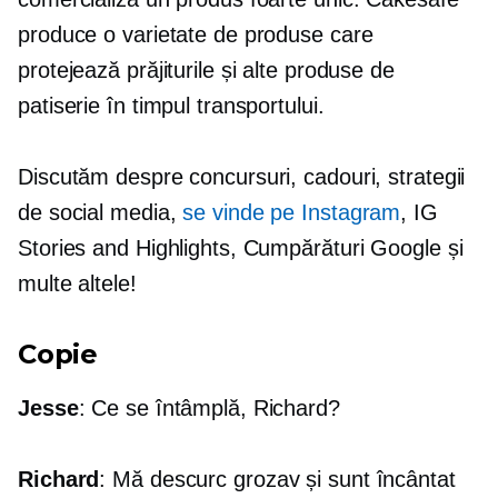
produce o varietate de produse care
protejează prăjiturile și alte produse de
patiserie în timpul transportului.
Discutăm despre concursuri, cadouri, strategii
de social media,
se vinde pe Instagram
, IG
Stories and Highlights, Cumpărături Google și
multe altele!
Copie
Jesse
: Ce se întâmplă, Richard?
Richard
: Mă descurc grozav și sunt încântat