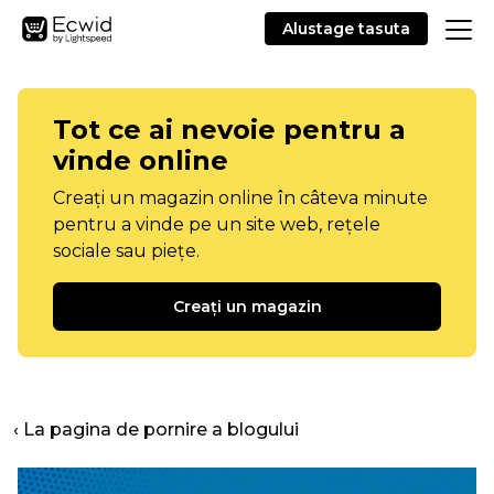
Alustage tasuta
Tot ce ai nevoie pentru a
vinde online
Creați un magazin online în câteva minute
pentru a vinde pe un site web, rețele
sociale sau piețe.
Creați un magazin
‹ La pagina de pornire a blogului