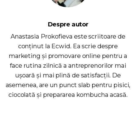
Despre autor
Anastasia Prokofieva este scriitoare de
conținut la Ecwid. Ea scrie despre
marketing și promovare online pentru a
face rutina zilnică a antreprenorilor mai
ușoară și mai plină de satisfacții. De
asemenea, are un punct slab pentru pisici,
ciocolată și prepararea kombucha acasă.