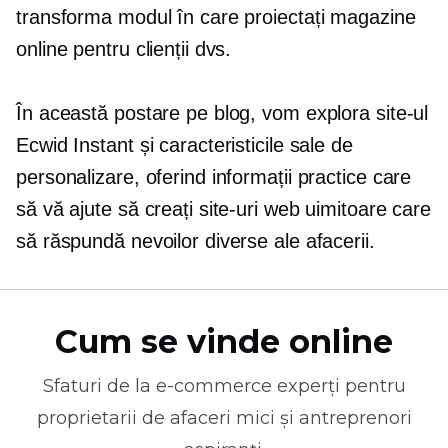
transforma modul în care proiectați magazine
online pentru clienții dvs.
În această postare pe blog, vom explora site-ul
Ecwid Instant și caracteristicile sale de
personalizare, oferind informații practice care
să vă ajute să creați site-uri web uimitoare care
să răspundă nevoilor diverse ale afacerii.
Cum se vinde online
Sfaturi de la
e-commerce
experți pentru
proprietarii de afaceri mici și antreprenori