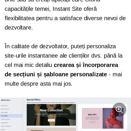
capacitățile temei, Instant Site oferă
flexibilitatea pentru a satisface diverse nevoi de
dezvoltare.
În calitate de dezvoltator, puteți personaliza
site-urile instantanee ale clienților dvs. până la
cel mai mic detaliu
crearea și încorporarea
de secțiuni și șabloane personalizate
- mai
multe despre asta mai jos.