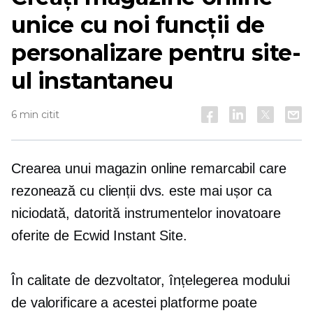
unice cu noi funcții de
personalizare pentru site-
ul instantaneu
6 min citit
Crearea unui magazin online remarcabil care
rezonează cu clienții dvs. este mai ușor ca
niciodată, datorită instrumentelor inovatoare
oferite de Ecwid Instant Site.
În calitate de dezvoltator, înțelegerea modului
de valorificare a acestei platforme poate