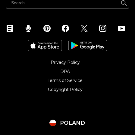
Sprzedawaj na Instagramie
Privacy Policy
DPA
Terms of Service
Copyright Policy‎
POLAND