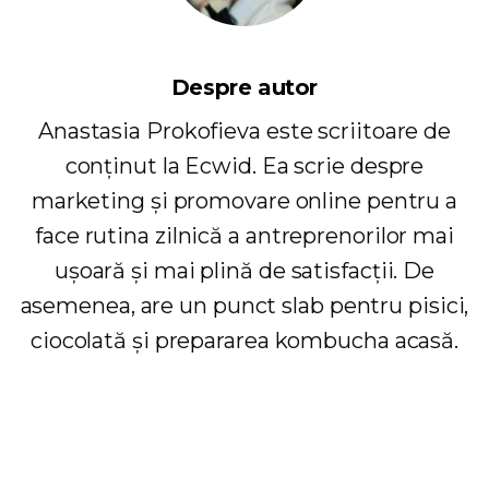
Despre autor
Anastasia Prokofieva este scriitoare de
conținut la Ecwid. Ea scrie despre
marketing și promovare online pentru a
face rutina zilnică a antreprenorilor mai
ușoară și mai plină de satisfacții. De
asemenea, are un punct slab pentru pisici,
ciocolată și prepararea kombucha acasă.