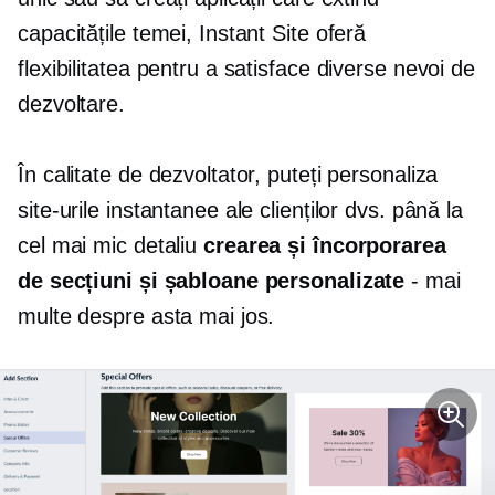
capacitățile temei, Instant Site oferă
flexibilitatea pentru a satisface diverse nevoi de
dezvoltare.
În calitate de dezvoltator, puteți personaliza
site-urile instantanee ale clienților dvs. până la
cel mai mic detaliu
crearea și încorporarea
de secțiuni și șabloane personalizate
- mai
multe despre asta mai jos.