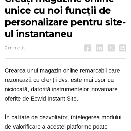
unice cu noi funcții de
personalizare pentru site-
ul instantaneu
6 min citit
Crearea unui magazin online remarcabil care
rezonează cu clienții dvs. este mai ușor ca
niciodată, datorită instrumentelor inovatoare
oferite de Ecwid Instant Site.
În calitate de dezvoltator, înțelegerea modului
de valorificare a acestei platforme poate