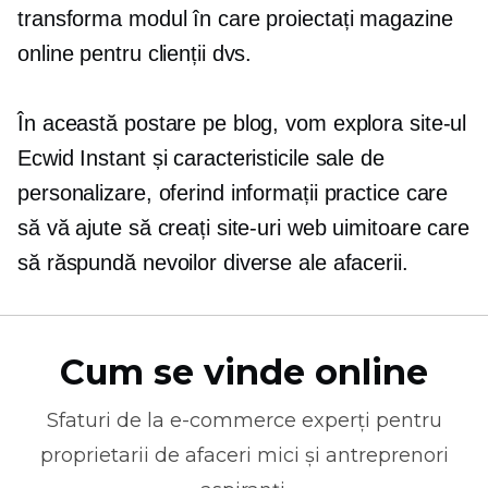
transforma modul în care proiectați magazine
online pentru clienții dvs.
În această postare pe blog, vom explora site-ul
Ecwid Instant și caracteristicile sale de
personalizare, oferind informații practice care
să vă ajute să creați site-uri web uimitoare care
să răspundă nevoilor diverse ale afacerii.
Cum se vinde online
Sfaturi de la
e-commerce
experți pentru
proprietarii de afaceri mici și antreprenori