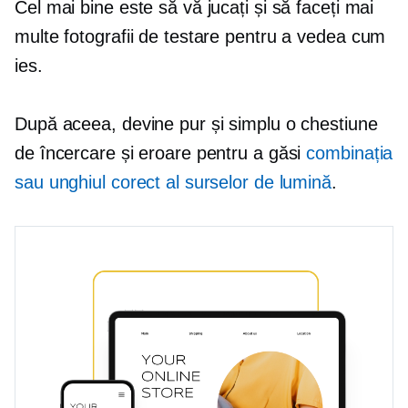
Cel mai bine este să vă jucați și să faceți mai
multe fotografii de testare pentru a vedea cum
ies.
După aceea, devine pur și simplu o chestiune
de încercare și eroare pentru a găsi
combinația
sau unghiul corect al surselor de lumină
.