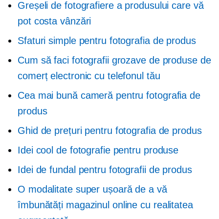
Greșeli de fotografiere a produsului care vă
pot costa vânzări
Sfaturi simple pentru fotografia de produs
Cum să faci fotografii grozave de produse de
comerț electronic cu telefonul tău
Cea mai bună cameră pentru fotografia de
produs
Ghid de prețuri pentru fotografia de produs
Idei cool de fotografie pentru produse
Idei de fundal pentru fotografii de produs
O modalitate super ușoară de a vă
îmbunătăți magazinul online cu realitatea