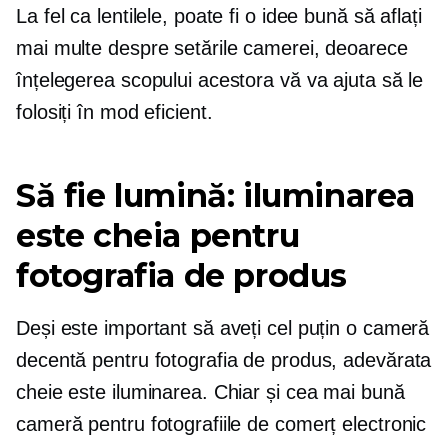
La fel ca lentilele, poate fi o idee bună să aflați
mai multe despre setările camerei, deoarece
înțelegerea scopului acestora vă va ajuta să le
folosiți în mod eficient.
Să fie lumină: iluminarea
este cheia pentru
fotografia de produs
Deși este important să aveți cel puțin o cameră
decentă pentru fotografia de produs, adevărata
cheie este iluminarea. Chiar și cea mai bună
cameră pentru fotografiile de comerț electronic