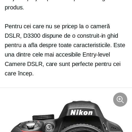
produs.
Pentru cei care nu se pricep la o cameră
DSLR, D3300 dispune de o
construit-in
ghid
pentru a afla despre toate caracteristicile. Este
una dintre cele mai accesibile
Entry-level
Camere DSLR, care sunt perfecte pentru cei
care încep.