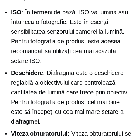
ISO
: În termeni de bază, ISO va lumina sau
întuneca o fotografie. Este în esență
sensibilitatea senzorului camerei la lumină.
Pentru fotografia de produs, este adesea
recomandat să utilizați cea mai scăzută
setare ISO.
Deschidere
: Diafragma este o deschidere
reglabilă a obiectivului care controlează
cantitatea de lumină care trece prin obiectiv.
Pentru fotografia de produs, cel mai bine
este să începeți cu cea mai mare setare a
diafragmei.
Viteza obturatorului
: Viteza obturatorului se