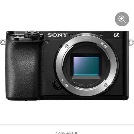
Sony A6100