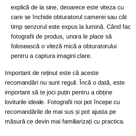
explică de la sine, deoarece este viteza cu
care se închide obturatorul camerei sau cât
timp senzorul este expus la lumină. Când fac
fotografii de produs, unora le place să
folosească o viteză mică a obturatorului
pentru a captura imagini clare.
Important de reținut este că aceste
recomandări nu sunt reguli. Încă o dată, este
important să te joci puțin pentru a obține
loviturile ideale. Fotografii noi pot începe cu
recomandările de mai sus și pot ajusta pe
măsură ce devin mai familiarizați cu practica.