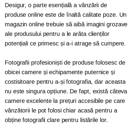
Desigur, o parte esențială a vânzării de
produse online este
de înaltă calitate
poze. Un
magazin online trebuie să aibă imagini grozave
ale produsului pentru a le arăta clienților
potențiali ce primesc și a-i atrage să cumpere.
Fotografii profesioniști de produse folosesc de
obicei camere și echipamente puternice și
costisitoare pentru a-și fotografia, dar aceasta
nu este singura opțiune. De fapt, există câteva
camere excelente la prețuri accesibile pe care
vânzătorii le pot folosi chiar acasă pentru a
obține fotografii clare pentru listările lor.