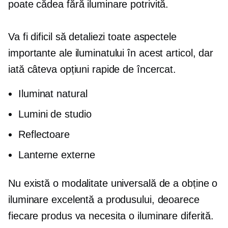
poate cădea fără iluminare potrivită.
Va fi dificil să detaliezi toate aspectele
importante ale iluminatului în acest articol, dar
iată câteva opțiuni rapide de încercat.
Iluminat natural
Lumini de studio
Reflectoare
Lanterne externe
Nu există o modalitate universală de a obține o
iluminare excelentă a produsului, deoarece
fiecare produs va necesita o iluminare diferită.