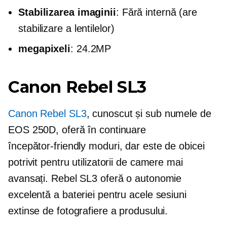
Stabilizarea imaginii
: Fără internă (are
stabilizare a lentilelor)
megapixeli
: 24.2MP
Canon Rebel SL3
Canon Rebel SL3
, cunoscut și sub numele de
EOS 250D, oferă în continuare
începător-friendly
moduri, dar este de obicei
potrivit pentru utilizatorii de camere mai
avansați. Rebel SL3 oferă o autonomie
excelentă a bateriei pentru acele sesiuni
extinse de fotografiere a produsului.