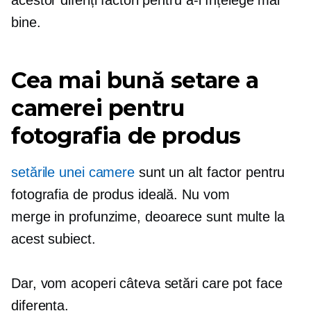
bine.
Cea mai bună setare a
camerei pentru
fotografia de produs
setările unei camere
sunt un alt factor pentru
fotografia de produs ideală. Nu vom
merge
in profunzime,
deoarece sunt multe la
acest subiect.
Dar, vom acoperi câteva setări care pot face
diferența.