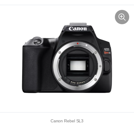
Canon Rebel SL3