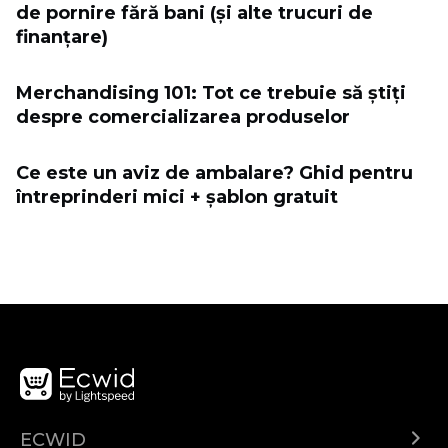
de pornire fără bani (și alte trucuri de
finanțare)
Merchandising 101: Tot ce trebuie să știți
despre comercializarea produselor
Ce este un aviz de ambalare? Ghid pentru
întreprinderi mici + șablon gratuit
ECWID