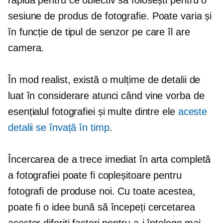
sesiune de produs de fotografie. Poate varia și
în funcție de tipul de senzor pe care îl are
camera.
În mod realist, există o mulțime de detalii de
luat în considerare atunci când vine vorba de
esențialul fotografiei și multe dintre ele
aceste
detalii se învață în timp
.
Încercarea de a trece imediat în arta completă
a fotografiei poate fi copleșitoare pentru
fotografi de produse noi. Cu toate acestea,
poate fi o idee bună să începeți cercetarea
acestor diferiți factori pentru a-i înțelege mai