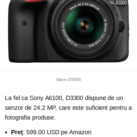
Nikon D3300
La fel ca Sony A6100, D3300 dispune de un
senzor de 24.2 MP, care este suficient pentru a
fotografia produse.
Preț
: 599.00 USD pe Amazon