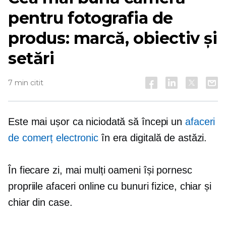
pentru fotografia de
produs: marcă, obiectiv și
setări
7 min citit
Este mai ușor ca niciodată să începi un
afaceri
de comerț electronic
în era digitală de astăzi.
În fiecare zi, mai mulți oameni își pornesc
propriile afaceri online cu bunuri fizice, chiar și
chiar din case.