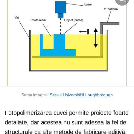
Sursa imaginii:
Site-ul Universității Loughborough
Fotopolimerizarea cuvei permite proiecte foarte
detaliate, dar acestea nu sunt adesea la fel de
structurale ca alte metode de fabricare aditivă.