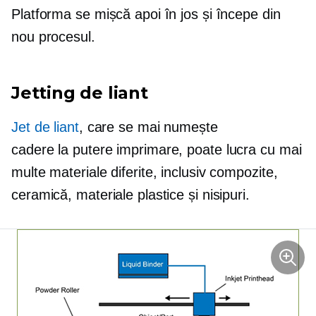
Platforma se mișcă apoi în jos și începe din
nou procesul.
Jetting de liant
Jet de liant
, care se mai numește
cadere la putere
imprimare, poate lucra cu mai
multe materiale diferite, inclusiv compozite,
ceramică, materiale plastice și nisipuri.