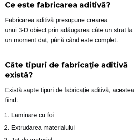
Ce este fabricarea aditivă?
Fabricarea aditivă presupune crearea
unui
3-D
obiect prin adăugarea câte un strat la
un moment dat, până când este complet.
Câte tipuri de fabricație aditivă
există?
Există șapte tipuri de fabricație aditivă, acestea
fiind:
Laminare cu foi
Extrudarea materialului