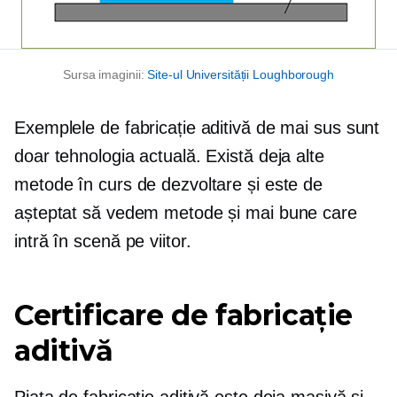
Sursa imaginii:
Site-ul Universității Loughborough
Exemplele de fabricație aditivă de mai sus sunt
doar tehnologia actuală. Există deja alte
metode în curs de dezvoltare și este de
așteptat să vedem metode și mai bune care
intră în scenă pe viitor.
Certificare de fabricație
aditivă