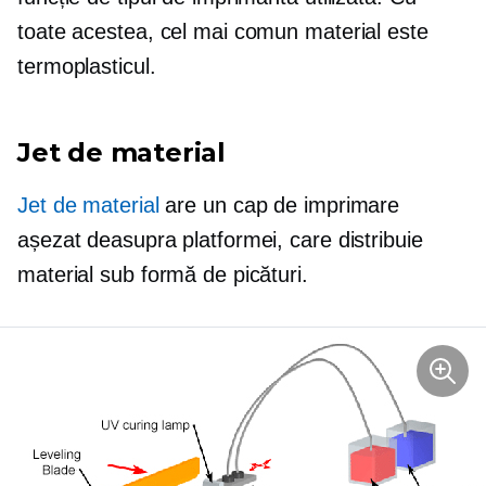
toate acestea, cel mai comun material este
termoplasticul.
Jet de material
Jet de material
are un cap de imprimare
așezat deasupra platformei, care distribuie
material sub formă de picături.