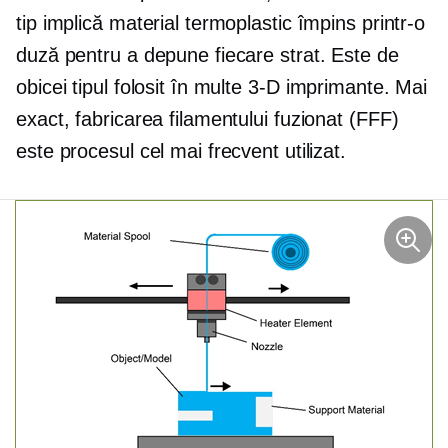
tip implică material termoplastic împins printr-o
duză pentru a depune fiecare strat. Este de
obicei tipul folosit în multe
3-D
imprimante. Mai
exact, fabricarea filamentului fuzionat (FFF)
este procesul cel mai frecvent utilizat.