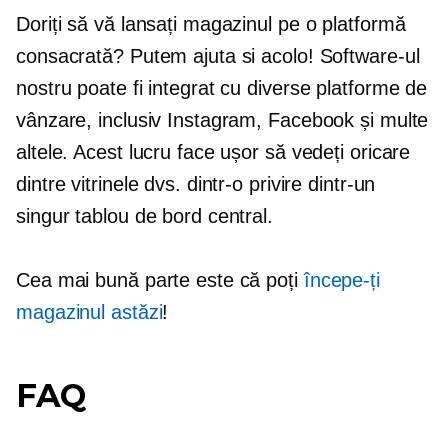
Doriți să vă lansați magazinul pe o platformă
consacrată? Putem ajuta si acolo! Software-ul
nostru poate fi integrat cu diverse platforme de
vânzare, inclusiv Instagram, Facebook și multe
altele. Acest lucru face ușor să vedeți oricare
dintre vitrinele dvs. dintr-o privire dintr-un
singur tablou de bord central.
Cea mai bună parte este că poți
începe-ți
magazinul astăzi
!
FAQ