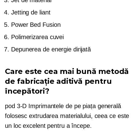
Jet de material
Jetting de liant
Power Bed Fusion
Polimerizarea cuvei
Depunerea de energie dirijată
Care este cea mai bună metodă
de fabricație aditivă pentru
începători?
pod
3-D
Imprimantele de pe piața generală
folosesc extrudarea materialului, ceea ce este
un loc excelent pentru a începe.