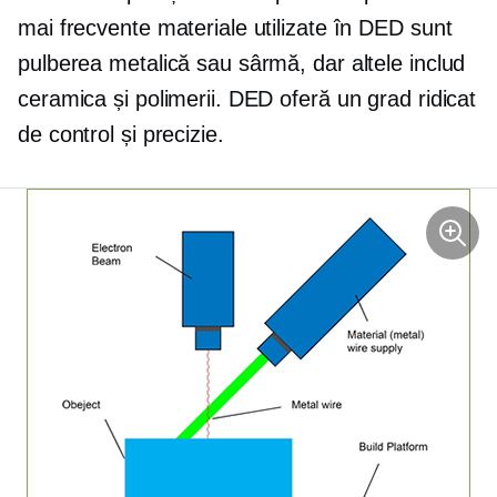
mai frecvente materiale utilizate în DED sunt
pulberea metalică sau sârmă, dar altele includ
ceramica și polimerii. DED oferă un grad ridicat
de control și precizie.