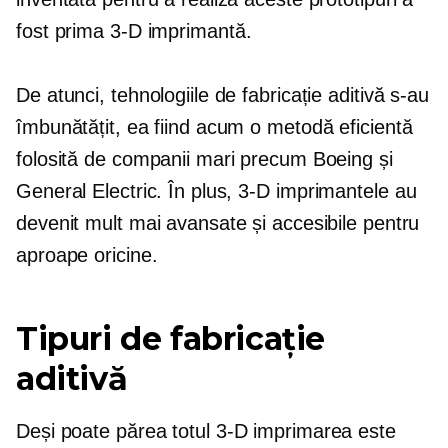
fost prima
3-D
imprimantă.
De atunci, tehnologiile de fabricație aditivă s-au
îmbunătățit, ea fiind acum o metodă eficientă
folosită de companii mari precum Boeing și
General Electric. În plus,
3-D
imprimantele au
devenit mult mai avansate și accesibile pentru
aproape oricine.
Tipuri de fabricație
aditivă
Deși poate părea totul
3-D
imprimarea este