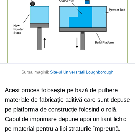
Sursa imaginii:
Site-ul Universității Loughborough
Acest proces folosește
pe bază de pulbere
materiale de fabricație aditivă care sunt depuse
pe platforma de construcție folosind o rolă.
Capul de imprimare depune apoi un liant lichid
pe material pentru a lipi straturile împreună.