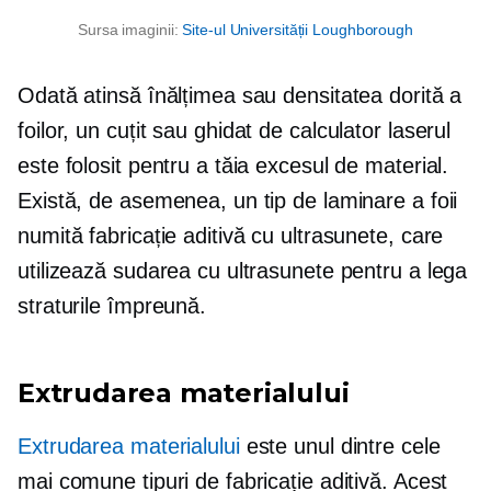
Sursa imaginii:
Site-ul Universității Loughborough
Odată atinsă înălțimea sau densitatea dorită a
foilor, un cuțit sau
ghidat de calculator
laserul
este folosit pentru a tăia excesul de material.
Există, de asemenea, un tip de laminare a foii
numită fabricație aditivă cu ultrasunete, care
utilizează sudarea cu ultrasunete pentru a lega
straturile împreună.
Extrudarea materialului
Extrudarea materialului
este unul dintre cele
mai comune tipuri de fabricație aditivă. Acest