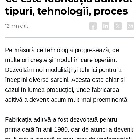
tipuri, tehnologii, proces
12 min citit
Pe măsură ce tehnologia progresează, de
multe ori crește și modul în care operăm.
Dezvoltăm noi modalități și tehnici pentru a
îndeplini diverse sarcini. Acesta este chiar și
cazul în lumea producției, unde fabricarea
aditivă a devenit acum mult mai proeminentă.
Fabricația aditivă a fost dezvoltată pentru
prima dată în anii 1980, dar de atunci a devenit