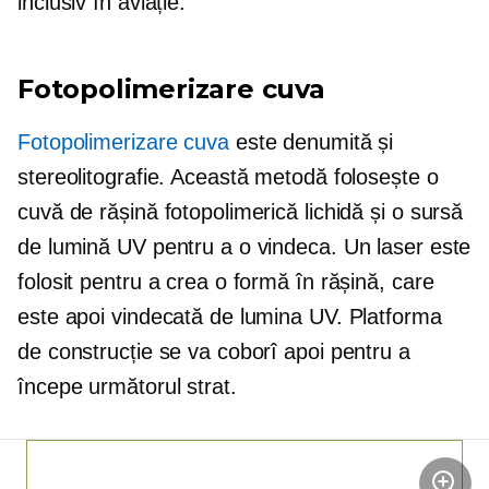
inclusiv în aviație.
Fotopolimerizare cuva
Fotopolimerizare cuva
este denumită și
stereolitografie. Această metodă folosește o
cuvă de rășină fotopolimerică lichidă și o sursă
de lumină UV pentru a o vindeca. Un laser este
folosit pentru a crea o formă în rășină, care
este apoi vindecată de lumina UV. Platforma
de construcție se va coborî apoi pentru a
începe următorul strat.