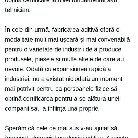
obțină certificare la nivel fundamental sau
tehnician.
În cele din urmă, fabricarea aditivă oferă o
modalitate mult mai ușoară și mai convenabilă
pentru o varietate de industrii de a produce
produsele, piesele și multe altele de care au
nevoie. Odată cu expansiunea rapidă a
industriei, nu a existat niciodată un moment
mai potrivit pentru ca persoanele fizice să
obțină certificarea pentru a se alătura unei
companii sau a înființa una proprie.
Sperăm că cele de mai sus v-au ajutat să