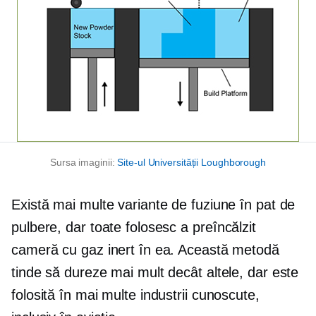
Sursa imaginii:
Site-ul Universității Loughborough
Există mai multe variante de fuziune în pat de
pulbere, dar toate folosesc a
preîncălzit
cameră cu gaz inert în ea. Această metodă
tinde să dureze mai mult decât altele, dar este
folosită în mai multe industrii cunoscute,