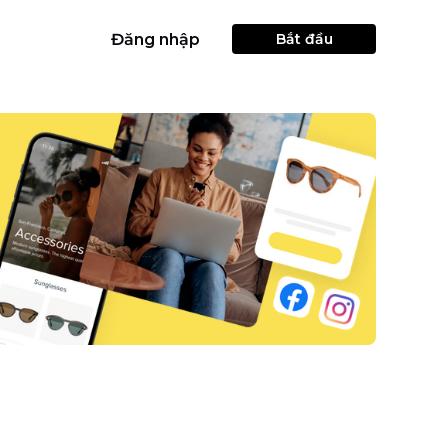
Đăng nhập
Bắt đầu