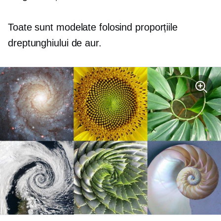
Toate sunt modelate folosind proporțiile
dreptunghiului de aur.