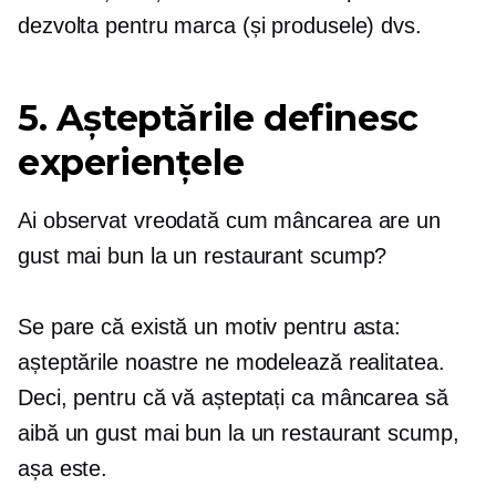
dezvolta pentru marca (și produsele) dvs.
5. Așteptările definesc
experiențele
Ai observat vreodată cum mâncarea are un
gust mai bun la un restaurant scump?
Se pare că există un motiv pentru asta:
așteptările noastre ne modelează realitatea.
Deci, pentru că vă așteptați ca mâncarea să
aibă un gust mai bun la un restaurant scump,
așa este.