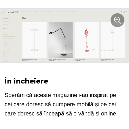
În încheiere
Sperăm că aceste magazine i-au inspirat pe
cei care doresc să cumpere mobilă și pe cei
care doresc să înceapă să o vândă și online.