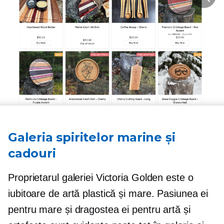
Galeria spiritelor marine și
cadouri
Proprietarul galeriei Victoria Golden este o
iubitoare de artă plastică și mare. Pasiunea ei
pentru mare și dragostea ei pentru artă și