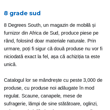
8 grade sud
8 Degrees South, un magazin de mobilă și
furnizor din Africa de Sud, produce piese pe
rând, folosind doar materiale naturale. Prin
urmare, poți fi sigur că două produse nu vor fi
niciodată exact la fel, așa că achiziția ta este
unică.
Catalogul lor se mândrește cu peste 3,000 de
produse, cu produse noi adăugate în mod
regulat. Scaune, canapele, mese de
sufragerie, lămpi de sine stătătoare, oglinzi,