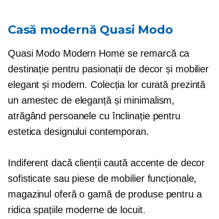
Casă modernă Quasi Modo
Quasi Modo Modern Home se remarcă ca
destinație pentru pasionații de decor și mobilier
elegant și modern. Colecția lor curată prezintă
un amestec de eleganță și minimalism,
atrăgând persoanele cu înclinație pentru
estetica designului contemporan.
Indiferent dacă clienții caută accente de decor
sofisticate sau piese de mobilier funcționale,
magazinul oferă o gamă de produse pentru a
ridica spațiile moderne de locuit.