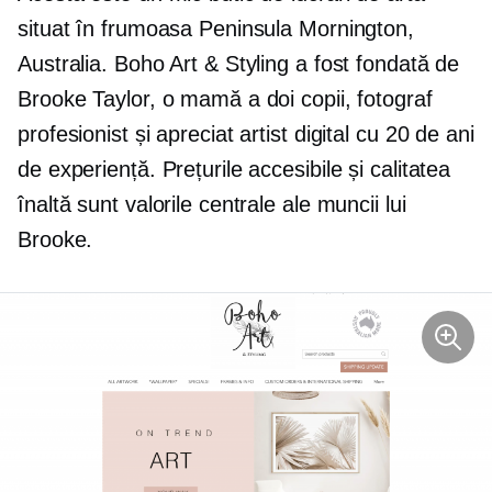
situat în frumoasa Peninsula Mornington,
Australia. Boho Art & Styling a fost fondată de
Brooke Taylor, o mamă a doi copii, fotograf
profesionist și apreciat artist digital cu 20 de ani
de experiență. Prețurile accesibile și calitatea
înaltă sunt valorile centrale ale muncii lui
Brooke.