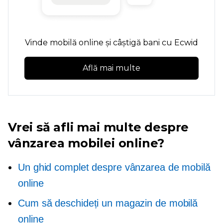
Vinde mobilă online și câștigă bani cu Ecwid
Află mai multe
Vrei să afli mai multe despre
vânzarea mobilei online?
Un ghid complet despre vânzarea de mobilă
online
Cum să deschideți un magazin de mobilă
online