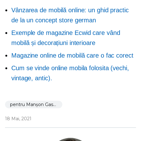
Vânzarea de mobilă online: un ghid practic
de la un concept store german
Exemple de magazine Ecwid care vând
mobilă și decorațiuni interioare
Magazine online de mobilă care o fac corect
Cum se vinde online mobila folosita (vechi,
vintage, antic).
pentru Manșon Gastric
18 Mai, 2021