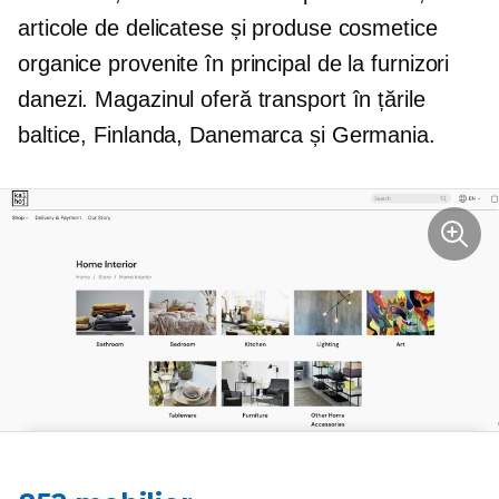
articole de delicatese și produse cosmetice
organice provenite în principal de la furnizori
danezi. Magazinul oferă transport în țările
baltice, Finlanda, Danemarca și Germania.