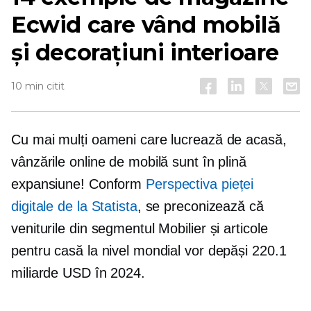
Ecwid care vând mobilă
și decorațiuni interioare
10 min citit
Cu mai mulți oameni care lucrează de acasă,
vânzările online de mobilă sunt în plină
expansiune! Conform
Perspectiva pieței
digitale de la Statista
, se preconizează că
veniturile din segmentul Mobilier și articole
pentru casă la nivel mondial vor depăși 220.1
miliarde USD în 2024.