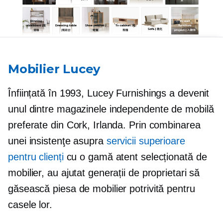
Mobilier Lucey
Înființată în 1993, Lucey Furnishings a devenit
unul dintre magazinele independente de mobilă
preferate din Cork, Irlanda. Prin combinarea
unei insistenţe asupra
servicii superioare
pentru clienți
cu o gamă atent selecționată de
mobilier, au ajutat generații de proprietari să
găsească piesa de mobilier potrivită pentru
casele lor.