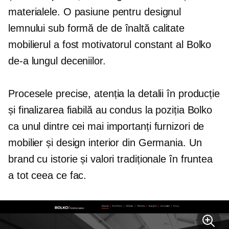
materialele. O pasiune pentru designul
lemnului sub formă de
de înaltă calitate
mobilierul a fost motivatorul constant al Bolko
de-a lungul deceniilor.
Procesele precise, atenția la detalii în producție
și finalizarea fiabilă au condus la poziția Bolko
ca unul dintre cei mai importanți furnizori de
mobilier și design interior din Germania. Un
brand cu istorie și valori tradiționale în fruntea
a tot ceea ce fac.