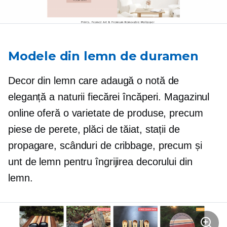
Modele din lemn de duramen
Decor din lemn care adaugă o notă de
eleganță a naturii fiecărei încăperi. Magazinul
online oferă o varietate de produse, precum
piese de perete, plăci de tăiat, stații de
propagare, scânduri de cribbage, precum și
unt de lemn pentru îngrijirea decorului din
lemn.