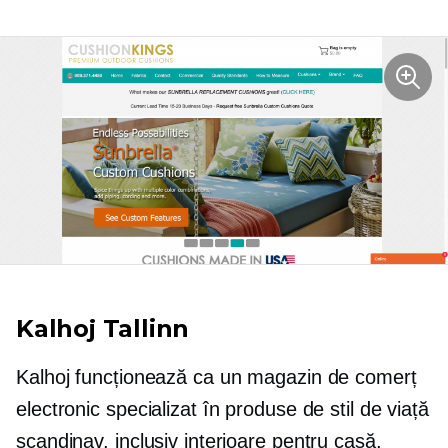
Kalhoj Tallinn
Kalhoj funcționează ca un magazin de comerț
electronic specializat în produse de stil de viață
scandinav, inclusiv interioare pentru casă,