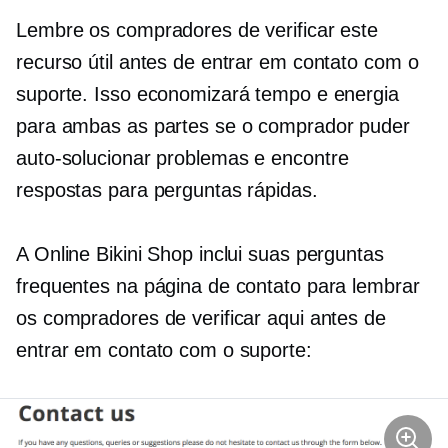
Lembre os compradores de verificar este
recurso útil antes de entrar em contato com o
suporte. Isso economizará tempo e energia
para ambas as partes se o comprador puder
auto-solucionar problemas
e encontre
respostas para perguntas rápidas.
A Online Bikini Shop inclui suas perguntas
frequentes na página de contato para lembrar
os compradores de verificar aqui antes de
entrar em contato com o suporte: