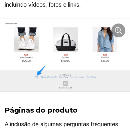
incluindo vídeos, fotos e links.
Páginas do produto
A inclusão de algumas perguntas frequentes