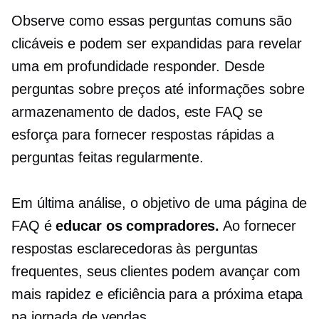
Observe como essas perguntas comuns são
clicáveis ​​e podem ser expandidas para revelar
uma
em profundidade
responder. Desde
perguntas sobre preços até informações sobre
armazenamento de dados, este FAQ se
esforça para fornecer respostas rápidas a
perguntas feitas regularmente.
Em última análise, o objetivo de uma página de
FAQ é
educar os compradores.
Ao fornecer
respostas esclarecedoras às perguntas
frequentes, seus clientes podem avançar com
mais rapidez e eficiência para a próxima etapa
na jornada de vendas.