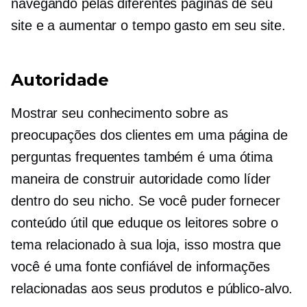
navegando pelas diferentes páginas de seu
site e a aumentar o tempo gasto em seu site.
Autoridade
Mostrar seu conhecimento sobre as
preocupações dos clientes em uma página de
perguntas frequentes também é uma ótima
maneira de construir autoridade como líder
dentro do seu nicho. Se você puder fornecer
conteúdo útil que eduque os leitores sobre o
tema relacionado à sua loja, isso mostra que
você é uma fonte confiável de informações
relacionadas aos seus produtos e público-alvo.