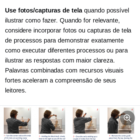
Use fotos/capturas de tela
quando possível
ilustrar
como fazer.
Quando for relevante,
considere incorporar fotos ou capturas de tela
de processos para demonstrar exatamente
como executar diferentes processos ou para
ilustrar as respostas com maior clareza.
Palavras combinadas com recursos visuais
fortes aceleram a compreensão de seus
leitores.