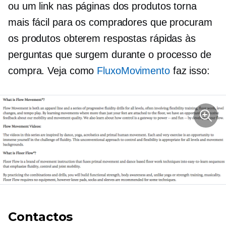
ou um link nas páginas dos produtos torna
mais fácil para os compradores que procuram
os produtos obterem respostas rápidas às
perguntas que surgem durante o processo de
compra. Veja como
FluxoMovimento
faz isso:
Contactos