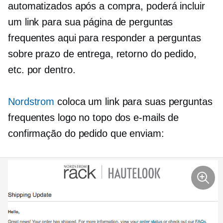
automatizados após a compra, poderá incluir
um link para sua página de perguntas
frequentes aqui para responder a perguntas
sobre prazo de entrega, retorno do pedido,
etc. por dentro.
Nordstrom
coloca um link para suas perguntas
frequentes logo no topo dos e-mails de
confirmação do pedido que enviam: