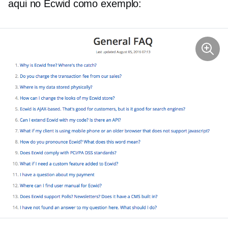
aqui no Ecwid como exemplo: