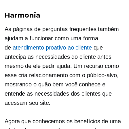
Harmonia
As páginas de perguntas frequentes também
ajudam a funcionar como uma forma
de
atendimento proativo ao cliente
que
antecipa as necessidades do cliente antes
mesmo de ele pedir ajuda. Um recurso como
esse cria relacionamento com o público-alvo,
mostrando o quão bem você conhece e
entende as necessidades dos clientes que
acessam seu site.
Agora que conhecemos os benefícios de uma