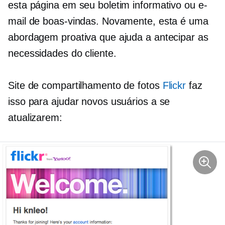
esta página em seu boletim informativo ou e-
mail de boas-vindas. Novamente, esta é uma
abordagem proativa que ajuda a antecipar as
necessidades do cliente.
Site de compartilhamento de fotos
Flickr
faz
isso para ajudar novos usuários a se
atualizarem: