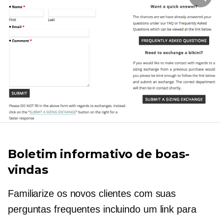
Boletim informativo de boas-
vindas
Familiarize os novos clientes com suas
perguntas frequentes incluindo um link para