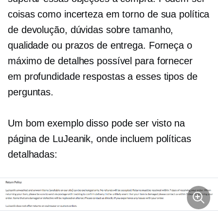
coisas como incerteza em torno de sua política
de devolução, dúvidas sobre tamanho,
qualidade ou prazos de entrega. Forneça o
máximo de detalhes possível para fornecer
em profundidade
respostas a esses tipos de
perguntas.
Um bom exemplo disso pode ser visto na
página de LuJeanik, onde incluem políticas
detalhadas: