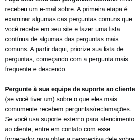
recebeu um e-mail sobre. A primeira etapa é
examinar algumas das perguntas comuns que
você recebe em seu site e fazer uma lista
contínua de algumas das perguntas mais
comuns. A partir daqui, priorize sua lista de
perguntas, começando com a pergunta mais
frequente e descendo.
Pergunte à sua equipe de suporte ao cliente
(se você tiver um) sobre o que eles mais
comumente recebem perguntas/reclamações.
Se você usa suporte externo para atendimento
ao cliente, entre em contato com esse
fornecedor para obter a perspectiva dele sobre