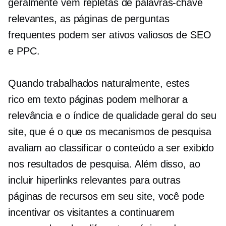
geralmente vêm repletas de palavras-chave
relevantes, as páginas de perguntas
frequentes podem ser ativos valiosos de SEO
e PPC.
Quando trabalhados naturalmente, estes
rico em texto
páginas podem melhorar a
relevância e o índice de qualidade geral do seu
site, que é o que os mecanismos de pesquisa
avaliam ao classificar o conteúdo a ser exibido
nos resultados de pesquisa. Além disso, ao
incluir hiperlinks relevantes para outras
páginas de recursos em seu site, você pode
incentivar os visitantes a continuarem