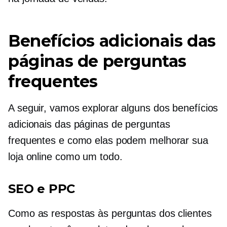
Benefícios adicionais das
páginas de perguntas
frequentes
A seguir, vamos explorar alguns dos benefícios
adicionais das páginas de perguntas
frequentes e como elas podem melhorar sua
loja online como um todo.
SEO e PPC
Como as respostas às perguntas dos clientes