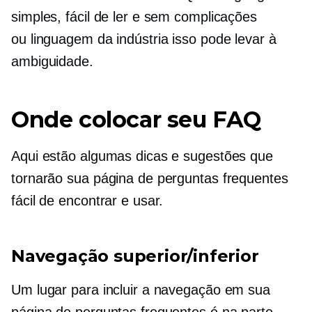
simples, fácil de ler e sem complicações
ou
linguagem da indústria
isso pode levar à
ambiguidade.
Onde colocar seu FAQ
Aqui estão algumas dicas e sugestões que
tornarão sua página de perguntas frequentes
fácil de encontrar e usar.
Navegação superior/inferior
Um lugar para incluir a navegação em sua