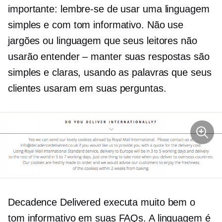
importante: lembre-se de usar uma linguagem
simples e com tom informativo. Não use
jargões ou linguagem que seus leitores não
usarão
entender – manter
suas respostas são
simples e claras, usando as palavras que seus
clientes usaram em suas perguntas.
Decadence Delivered executa muito bem o
tom informativo em suas FAQs. A linguagem é