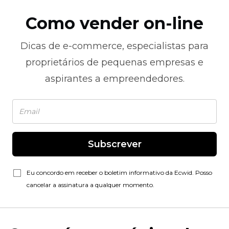
Como vender on-line
Dicas de
e-commerce,
especialistas para
proprietários de pequenas empresas e
aspirantes a empreendedores.
Subscrever
Eu concordo em receber o boletim informativo da Ecwid. Posso
cancelar a assinatura a qualquer momento.