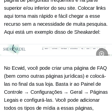
página de perguntas frequentes é na parte
superior e/ou inferior do seu site. Colocar links
aqui torna mais rápido e fácil chegar a esse
recurso sem a necessidade de muita pesquisa.
Aqui está um exemplo disso de Sheakardel:
No Ecwid, você pode criar uma página de FAQ
(bem como outras páginas jurídicas) e colocá-
las no final da sua loja. Basta ir ao Painel de
Controle → Configurações → Geral → Páginas
Legais e configurá-las. Você pode adicionar
todos os tipos de mídia a essas páginas,