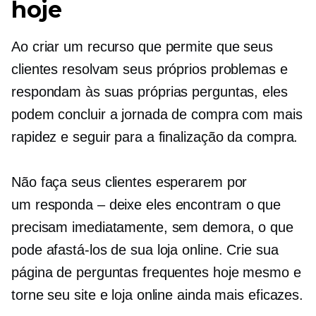
hoje
Ao criar um recurso que permite que seus
clientes resolvam seus próprios problemas e
respondam às suas próprias perguntas, eles
podem concluir a jornada de compra com mais
rapidez e seguir para a finalização da compra.
Não faça seus clientes esperarem por
um
responda – deixe
eles encontram o que
precisam imediatamente, sem demora, o que
pode afastá-los de sua loja online. Crie sua
página de perguntas frequentes hoje mesmo e
torne seu site e loja online ainda mais eficazes.