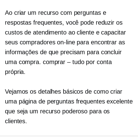
Ao criar um recurso com perguntas e
respostas frequentes, você pode reduzir os
custos de atendimento ao cliente e capacitar
seus compradores on-line para encontrar as
informações de que precisam para concluir
uma compra.
comprar – tudo
por conta
própria.
Vejamos os detalhes básicos de como criar
uma página de perguntas frequentes excelente
que seja um recurso poderoso para os
clientes.