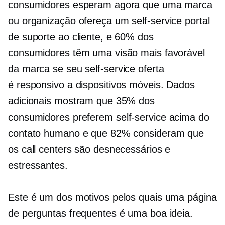
consumidores esperam agora que uma marca
ou organização ofereça um
self-service
portal
de suporte ao cliente, e 60% dos
consumidores têm uma visão mais favorável
da marca se seu
self-service
oferta
é
responsivo a dispositivos móveis.
Dados
adicionais mostram que 35% dos
consumidores preferem
self-service
acima do
contato humano e que 82% consideram que
os call centers são desnecessários e
estressantes.
Este é um dos motivos pelos quais uma página
de perguntas frequentes é uma boa ideia.