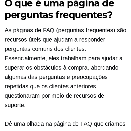
O que é uma página de
perguntas frequentes?
As páginas de FAQ (perguntas frequentes) são
recursos úteis que ajudam a responder
perguntas comuns dos clientes.
Essencialmente, eles trabalham para ajudar a
superar os obstáculos à compra, abordando
algumas das perguntas e preocupações
repetidas que os clientes anteriores
questionaram por meio de recursos de
suporte.
Dê uma olhada na página de FAQ que criamos