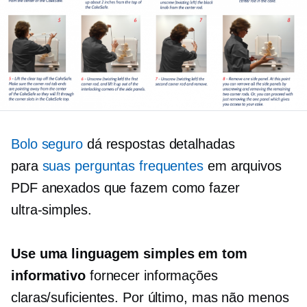
Bolo seguro
dá respostas detalhadas
para
suas perguntas frequentes
em arquivos
PDF anexados que fazem
como fazer
ultra-simples.
Use uma linguagem simples em tom
informativo
fornecer informações
claras/suficientes. Por último, mas não menos