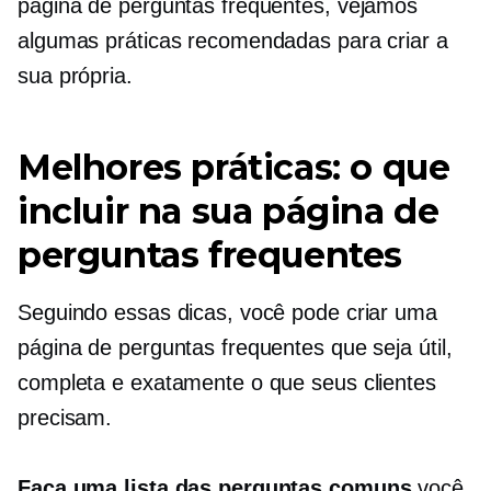
página de perguntas frequentes, vejamos
algumas práticas recomendadas para criar a
sua própria.
Melhores práticas: o que
incluir na sua página de
perguntas frequentes
Seguindo essas dicas, você pode criar uma
página de perguntas frequentes que seja útil,
completa e exatamente o que seus clientes
precisam.
Faça uma lista das perguntas comuns
você