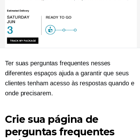
Ter suas perguntas frequentes nesses
diferentes espaços ajuda a garantir que seus
clientes tenham acesso às respostas quando e
onde precisarem.
Crie sua página de
perguntas frequentes