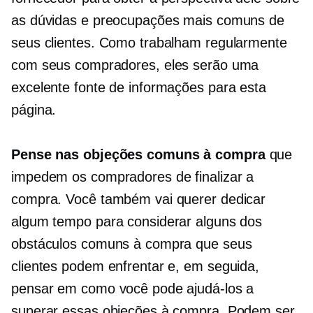
as dúvidas e preocupações mais comuns de
seus clientes. Como trabalham regularmente
com seus compradores, eles serão uma
excelente fonte de informações para esta
página.
Pense nas objeções comuns à compra
que
impedem os compradores de finalizar a
compra. Você também vai querer dedicar
algum tempo para considerar alguns dos
obstáculos comuns à compra que seus
clientes podem enfrentar e, em seguida,
pensar em como você pode ajudá-los a
superar essas objeções à compra. Podem ser