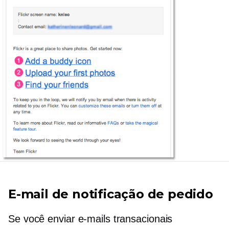
E-mail de notificação de pedido
Se você enviar e-mails transacionais