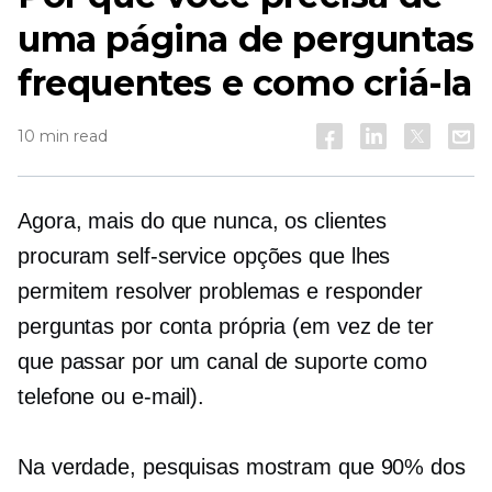
uma página de perguntas
frequentes e como criá-la
10 min read
Agora, mais do que nunca, os clientes
procuram
self-service
opções que lhes
permitem resolver problemas e responder
perguntas por conta própria (em vez de ter
que passar por um canal de suporte como
telefone ou e-mail).
Na verdade, pesquisas mostram que 90% dos