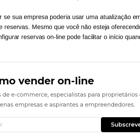
 se sua empresa poderia usar uma atualização e
e reservas. Mesmo que você não esteja oferecend
figurar reservas on-line pode facilitar o início quan
mo vender on-line
s de
e-commerce,
especialistas para proprietários
enas empresas e aspirantes a empreendedores.
Subscrev