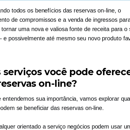
ndo todos os benefícios das reservas on-line, o
to de compromissos e a venda de ingressos para
tornar uma nova e valiosa fonte de receita para o
 e possivelmente até mesmo seu novo produto fav
 serviços você pode oferec
reservas on-line?
 entendemos sua importância, vamos explorar qua
podem se beneficiar das reservas on-line.
alquer
orientado a serviço
negócios podem usar um