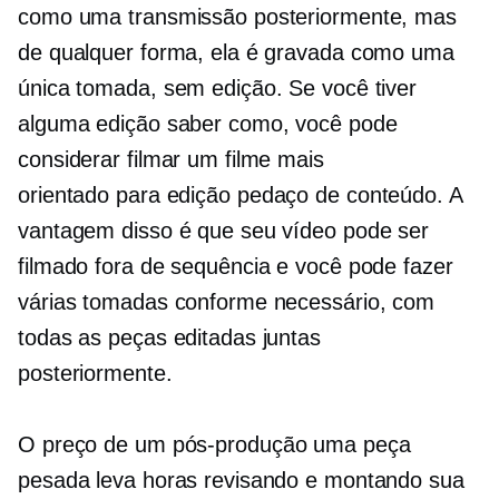
como uma transmissão posteriormente, mas
de qualquer forma, ela é gravada como uma
única tomada, sem edição. Se você tiver
alguma edição
saber como,
você pode
considerar filmar um filme mais
orientado para edição
pedaço de conteúdo. A
vantagem disso é que seu vídeo pode ser
filmado fora de sequência e você pode fazer
várias tomadas conforme necessário, com
todas as peças editadas juntas
posteriormente.
O preço de um
pós-produção
uma peça
pesada leva horas revisando e montando sua