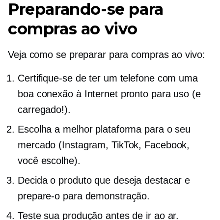
Preparando-se para
compras ao vivo
Veja como se preparar para compras ao vivo:
Certifique-se de ter um telefone com uma
boa conexão à Internet pronto para uso (e
carregado!).
Escolha a melhor plataforma para o seu
mercado (Instagram, TikTok, Facebook,
você escolhe).
Decida o produto que deseja destacar e
prepare-o para demonstração.
Teste sua produção antes de ir ao ar.