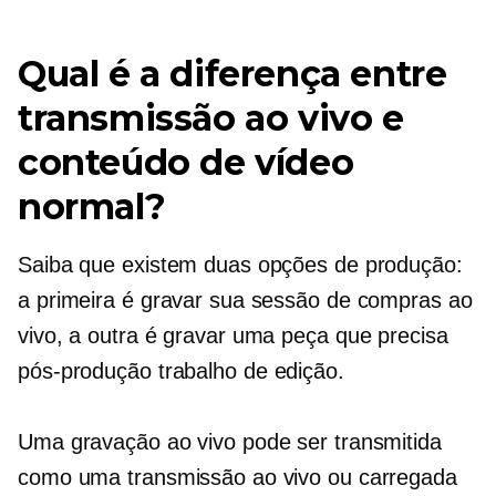
Qual é a diferença entre
transmissão ao vivo e
conteúdo de vídeo
normal?
Saiba que existem duas opções de produção:
a primeira é gravar sua sessão de compras ao
vivo, a outra é gravar uma peça que precisa
pós-produção
trabalho de edição.
Uma gravação ao vivo pode ser transmitida
como uma transmissão ao vivo ou carregada