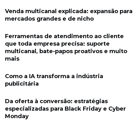
Venda multicanal explicada: expansão para
mercados grandes e de nicho
Ferramentas de atendimento ao cliente
que toda empresa precisa: suporte
multicanal, bate-papos proativos e muito
mais
Como a IA transforma a indústria
publicitária
Da oferta à conversão: estratégias
especializadas para Black Friday e Cyber ​​
Monday