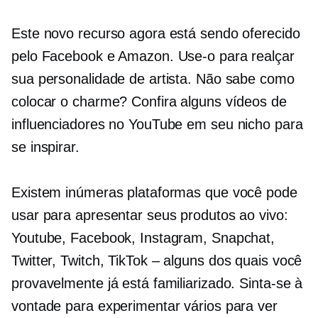
Este novo recurso agora está sendo oferecido
pelo Facebook e Amazon. Use-o para realçar
sua personalidade de artista. Não sabe como
colocar o charme? Confira alguns vídeos de
influenciadores no YouTube em seu nicho para
se inspirar.
Existem inúmeras plataformas que você pode
usar para apresentar seus produtos ao vivo:
Youtube, Facebook, Instagram, Snapchat,
Twitter, Twitch,
TikTok – alguns
dos quais você
provavelmente já está familiarizado. Sinta-se à
vontade para experimentar vários para ver