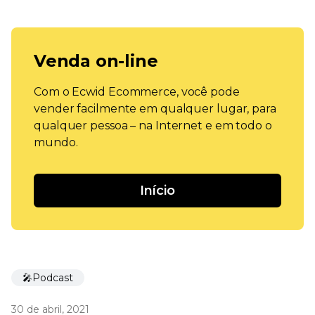
Venda on-line
Com o Ecwid Ecommerce, você pode
vender facilmente em qualquer lugar, para
qualquer pessoa – na Internet e em todo o
mundo.
Início
🎤Podcast
30 de abril, 2021