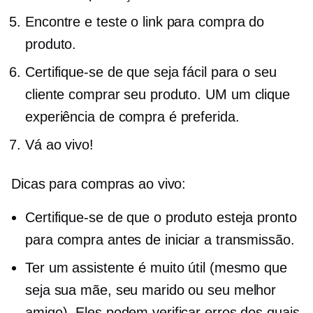
Encontre e teste o link para compra do
produto.
Certifique-se de que seja fácil para o seu
cliente comprar seu produto. UM
um clique
experiência de compra é preferida.
Vá ao vivo!
Dicas para compras ao vivo:
Certifique-se de que o produto esteja pronto
para compra antes de iniciar a transmissão.
Ter um assistente é muito útil (mesmo que
seja sua mãe, seu marido ou seu melhor
amigo). Eles podem verificar erros dos quais