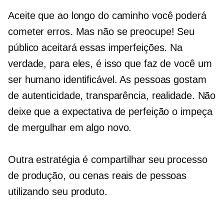
Aceite que ao longo do caminho você poderá
cometer erros. Mas não se preocupe! Seu
público aceitará essas imperfeições. Na
verdade, para eles, é isso que faz de você um
ser humano identificável. As pessoas gostam
de autenticidade, transparência, realidade. Não
deixe que a expectativa de perfeição o impeça
de mergulhar em algo novo.
Outra estratégia é compartilhar seu processo
de produção, ou cenas reais de pessoas
utilizando seu produto.