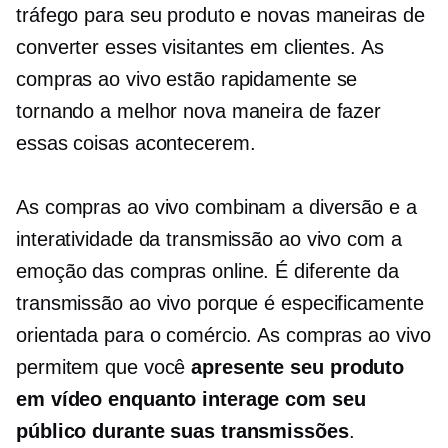
tráfego para seu produto e novas maneiras de
converter esses visitantes em clientes. As
compras ao vivo estão rapidamente se
tornando a melhor nova maneira de fazer
essas coisas acontecerem.
As compras ao vivo combinam a diversão e a
interatividade da transmissão ao vivo com a
emoção das compras online. É diferente da
transmissão ao vivo porque é especificamente
orientada para o comércio. As compras ao vivo
permitem que você
apresente seu produto
em vídeo enquanto interage com seu
público durante suas transmissões
.