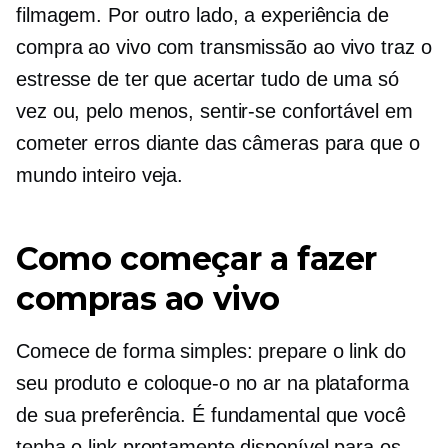
filmagem. Por outro lado, a experiência de
compra ao vivo com transmissão ao vivo traz o
estresse de ter que acertar tudo de uma só
vez ou, pelo menos, sentir-se confortável em
cometer erros diante das câmeras para que o
mundo inteiro veja.
Como começar a fazer
compras ao vivo
Comece de forma simples: prepare o link do
seu produto e coloque-o no ar na plataforma
de sua preferência. É fundamental que você
tenha o link prontamente disponível para os