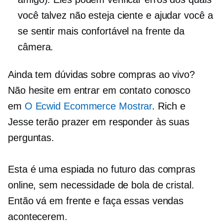
você talvez não esteja ciente e ajudar você a
se sentir mais confortável na frente da
câmera.
Ainda tem dúvidas sobre compras ao vivo?
Não hesite em entrar em contato conosco
em
O Ecwid
Ecommerce
Mostrar
. Rich e
Jesse terão prazer em responder às suas
perguntas.
Esta é uma espiada no futuro das compras
online, sem necessidade de bola de cristal.
Então vá em frente e faça essas vendas
acontecerem.