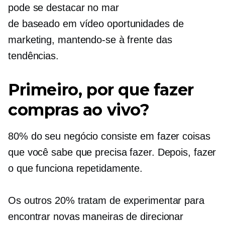
pode se destacar no mar
de
baseado em vídeo
oportunidades de
marketing, mantendo-se à frente das
tendências.
Primeiro, por que fazer
compras ao vivo?
80% do seu negócio consiste em fazer coisas
que você sabe que precisa fazer. Depois, fazer
o que funciona repetidamente.
Os outros 20% tratam de experimentar para
encontrar novas maneiras de direcionar