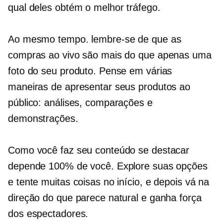
qual deles obtém o melhor tráfego.
Ao mesmo tempo. lembre-se de que as
compras ao vivo são mais do que apenas uma
foto do seu produto. Pense em várias
maneiras de apresentar seus produtos ao
público: análises, comparações e
demonstrações.
Como você faz seu conteúdo se destacar
depende 100% de você. Explore suas opções
e tente muitas coisas no início, e depois vá na
direção do que parece natural e ganha força
dos espectadores.