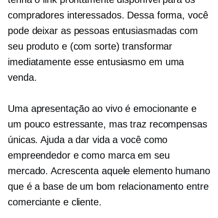
compradores interessados. Dessa forma, você
pode deixar as pessoas entusiasmadas com
seu produto e (com sorte) transformar
imediatamente esse entusiasmo em uma
venda.
Uma apresentação ao vivo é emocionante e
um pouco estressante, mas traz recompensas
únicas. Ajuda a dar vida a você como
empreendedor e como marca em seu
mercado. Acrescenta aquele elemento humano
que é a base de um bom relacionamento entre
comerciante e cliente.