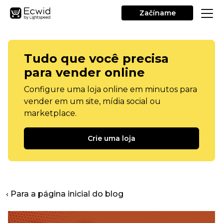
Začíname
Tudo que você precisa
para vender online
Configure uma loja online em minutos para
vender em um site, mídia social ou
marketplace.
Crie uma loja
‹ Para a página inicial do blog