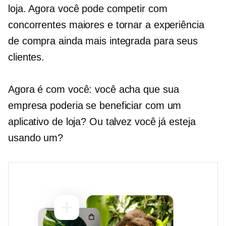
loja. Agora você pode competir com
concorrentes maiores e tornar a experiência
de compra ainda mais integrada para seus
clientes.
Agora é com você: você acha que sua
empresa poderia se beneficiar com um
aplicativo de loja? Ou talvez você já esteja
usando um?