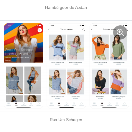
Hambúrguer de Aedan
Rua Um Schagen