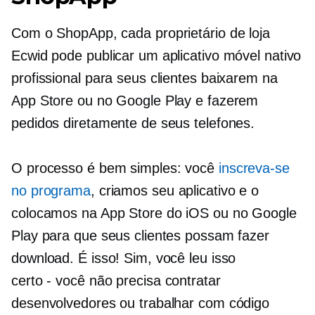
Com o ShopApp, cada proprietário de loja
Ecwid pode publicar um aplicativo móvel nativo
profissional para seus clientes baixarem na
App Store ou no Google Play e fazerem
pedidos diretamente de seus telefones.
O processo é bem simples: você
inscreva-se
no programa
, criamos seu aplicativo e o
colocamos na App Store do iOS ou no Google
Play para que seus clientes possam fazer
download. É isso! Sim, você leu isso
certo - você
não precisa contratar
desenvolvedores ou trabalhar com código