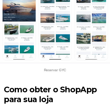
Reservar GYC
Como obter o ShopApp
para sua loja