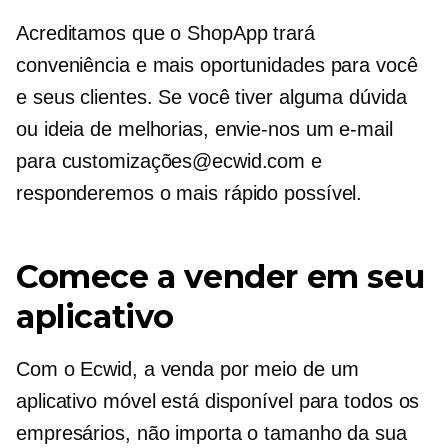
Acreditamos que o ShopApp trará
conveniência e mais oportunidades para você
e seus clientes. Se você tiver alguma dúvida
ou ideia de melhorias, envie-nos um e-mail
para customizações@ecwid.com e
responderemos o mais rápido possível.
Comece a vender em seu
aplicativo
Com o Ecwid, a venda por meio de um
aplicativo móvel está disponível para todos os
empresários, não importa o tamanho da sua