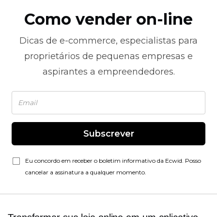
Como vender on-line
Dicas de
e-commerce,
especialistas para
proprietários de pequenas empresas e
aspirantes a empreendedores.
Subscrever
Eu concordo em receber o boletim informativo da Ecwid. Posso
cancelar a assinatura a qualquer momento.