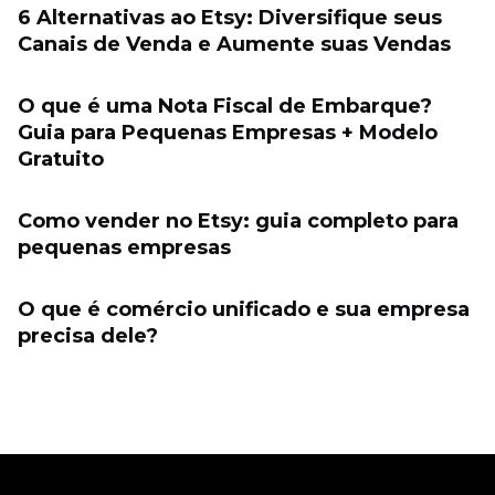
6 Alternativas ao Etsy: Diversifique seus
Canais de Venda e Aumente suas Vendas
O que é uma Nota Fiscal de Embarque?
Guia para Pequenas Empresas + Modelo
Gratuito
Como vender no Etsy: guia completo para
pequenas empresas
O que é comércio unificado e sua empresa
precisa dele?