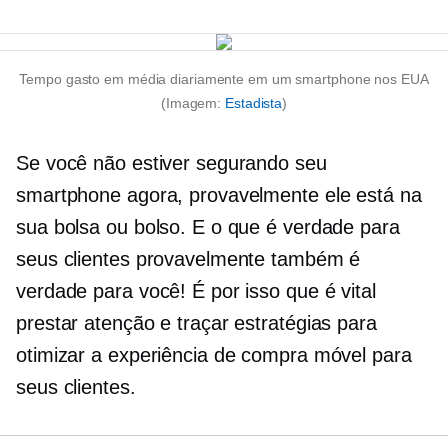
Tempo gasto em média diariamente em um smartphone nos EUA
(Imagem:
Estadista
)
Se você não estiver segurando seu
smartphone agora, provavelmente ele está na
sua bolsa ou bolso. E o que é verdade para
seus clientes provavelmente também é
verdade para você! É por isso que é vital
prestar atenção e traçar estratégias para
otimizar a experiência de compra móvel para
seus clientes.