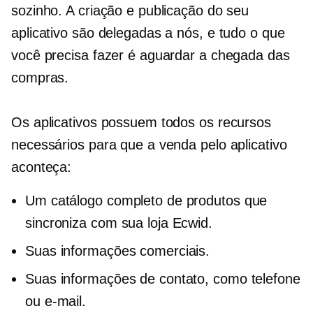
sozinho. A criação e publicação do seu
aplicativo são delegadas a nós, e tudo o que
você precisa fazer é aguardar a chegada das
compras.
Os aplicativos possuem todos os recursos
necessários para que a venda pelo aplicativo
aconteça:
Um catálogo completo de produtos que
sincroniza com sua loja Ecwid.
Suas informações comerciais.
Suas informações de contato, como telefone
ou e-mail.