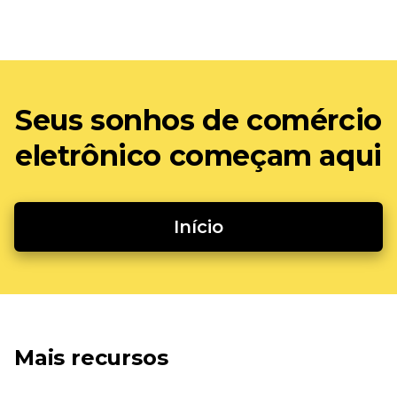
Seus sonhos de comércio
eletrônico começam aqui
Início
Mais recursos