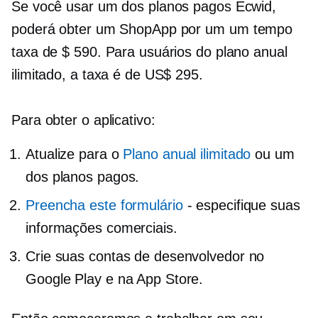
Se você usar um dos planos pagos Ecwid,
poderá obter um ShopApp por um
um tempo
taxa de $ 590. Para usuários do plano anual
ilimitado, a taxa é de US$ 295.
Para obter o aplicativo:
Atualize para o
Plano anual ilimitado
ou um
dos planos pagos.
Preencha este formulário
- especifique suas
informações comerciais.
Crie suas contas de desenvolvedor no
Google Play e na App Store.