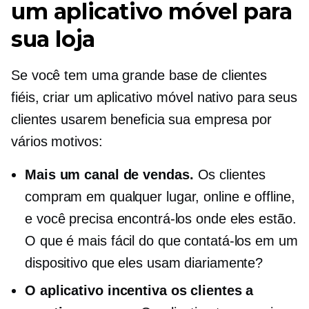
um aplicativo móvel para
sua loja
Se você tem uma grande base de clientes
fiéis, criar um aplicativo móvel nativo para seus
clientes usarem beneficia sua empresa por
vários motivos:
Mais um canal de vendas.
Os clientes
compram em qualquer lugar, online e offline,
e você precisa encontrá-los onde eles estão.
O que é mais fácil do que contatá-los em um
dispositivo que eles usam diariamente?
O aplicativo incentiva os clientes a