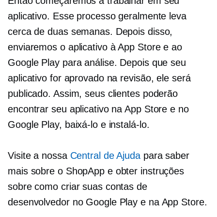
Então começaremos a trabalhar em seu
aplicativo. Esse processo geralmente leva
cerca de duas semanas. Depois disso,
enviaremos o aplicativo à App Store e ao
Google Play para análise. Depois que seu
aplicativo for aprovado na revisão, ele será
publicado. Assim, seus clientes poderão
encontrar seu aplicativo na App Store e no
Google Play, baixá-lo e instalá-lo.
Visite a nossa
Central de Ajuda
para saber
mais sobre o ShopApp e obter instruções
sobre como criar suas contas de
desenvolvedor no Google Play e na App Store.