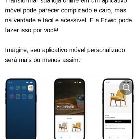
Transformar sua loja online em um aplicativo
móvel pode parecer complicado e caro, mas
na verdade é fácil e acessível. E a Ecwid pode
fazer isso por você!
Imagine, seu aplicativo móvel personalizado
será mais ou menos assim: