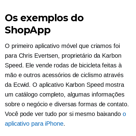
Os exemplos do
ShopApp
O primeiro aplicativo móvel que criamos foi
para Chris Evertsen, proprietário da Karbon
Speed. Ele vende rodas de bicicleta feitas à
mão e outros acessórios de ciclismo através
da Ecwid. O aplicativo Karbon Speed ​​​​mostra
um catálogo completo, algumas informações
sobre o negócio e diversas formas de contato.
Você pode ver tudo por si mesmo baixando
o
aplicativo para iPhone
.