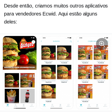
Desde então, criamos muitos outros aplicativos
para vendedores Ecwid. Aqui estão alguns
deles: