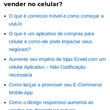
vender no celular?
O que é comércio móvel e como começar a
usá-lo
O que é um aplicativo de compras para
celular e como ele pode impactar seus
negócios?
Aumente seu império de lojas Ecwid com um
celular
Aplicativo – Não
Codificação
necessária
Como lançar e promover seu
E-Commerce
Mobile App
Como o design responsivo aumenta as