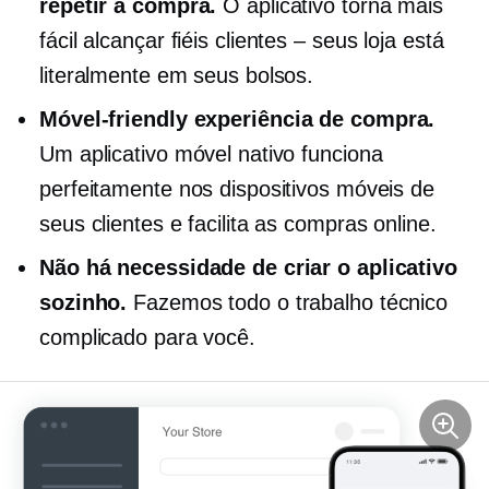
repetir a compra.
O aplicativo torna mais
fácil alcançar fiéis
clientes – seus
loja está
literalmente em seus bolsos.
Móvel-friendly
experiência de compra.
Um aplicativo móvel nativo funciona
perfeitamente nos dispositivos móveis de
seus clientes e facilita as compras online.
Não há necessidade de criar o aplicativo
sozinho.
Fazemos todo o trabalho técnico
complicado para você.