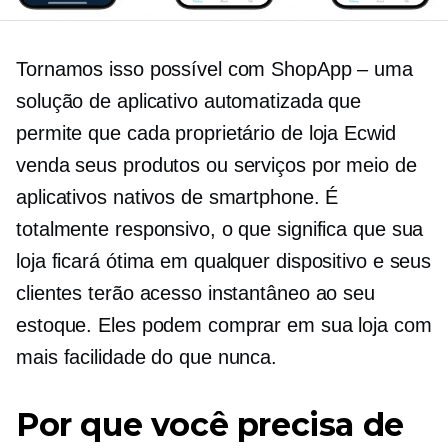
Tornamos isso possível com ShopApp – uma
solução de aplicativo automatizada que
permite que cada proprietário de loja Ecwid
venda seus produtos ou serviços por meio de
aplicativos nativos de smartphone. É
totalmente responsivo, o que significa que sua
loja ficará ótima em qualquer dispositivo e seus
clientes terão acesso instantâneo ao seu
estoque. Eles podem comprar em sua loja com
mais facilidade do que nunca.
Por que você precisa de