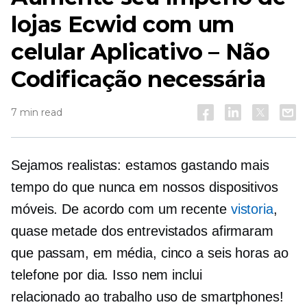
lojas Ecwid com um
celular
Aplicativo – Não
Codificação necessária
7 min read
Sejamos realistas: estamos gastando mais
tempo do que nunca em nossos dispositivos
móveis. De acordo com um recente
vistoria
,
quase metade dos entrevistados afirmaram
que passam, em média, cinco a seis horas ao
telefone por dia. Isso nem inclui
relacionado ao trabalho
uso de smartphones!