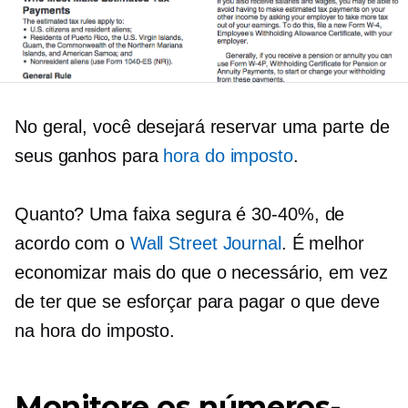
No geral, você desejará reservar uma parte de
seus ganhos para
hora do imposto
.
Quanto? Uma faixa segura é
30-40%,
de
acordo com o
Wall Street Journal
. É melhor
economizar mais do que o necessário, em vez
de ter que se esforçar para pagar o que deve
na hora do imposto.
Monitore os números-