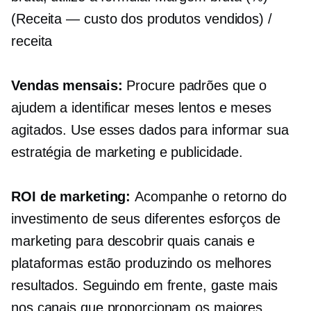
(Receita — custo dos produtos vendidos) /
receita
Vendas mensais:
Procure padrões que o
ajudem a identificar meses lentos e meses
agitados. Use esses dados para informar sua
estratégia de marketing e publicidade.
ROI de marketing:
Acompanhe o retorno do
investimento de seus diferentes esforços de
marketing para descobrir quais canais e
plataformas estão produzindo os melhores
resultados. Seguindo em frente, gaste mais
nos canais que proporcionam os maiores