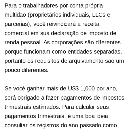
Para o
trabalhadores por conta própria
multidão (proprietários individuais, LLCs e
parcerias), você reivindicará a receita
comercial em sua declaração de imposto de
renda pessoal. As corporações são diferentes
porque funcionam como entidades separadas,
portanto os requisitos de arquivamento são um
pouco diferentes.
Se você ganhar mais de US$ 1,000 por ano,
será obrigado a fazer pagamentos de impostos
trimestrais estimados. Para calcular seus
pagamentos trimestrais, é uma boa ideia
consultar os registros do ano passado como