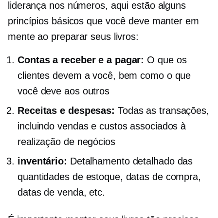
liderança nos números, aqui estão alguns
princípios básicos que você deve manter em
mente ao preparar seus livros:
Contas a receber e a pagar:
O que os
clientes devem a você, bem como o que
você deve aos outros
Receitas e despesas:
Todas as transações,
incluindo vendas e custos associados à
realização de negócios
inventário:
Detalhamento detalhado das
quantidades de estoque, datas de compra,
datas de venda, etc.