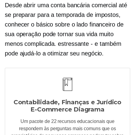
Desde abrir uma conta bancária comercial até
se preparar para a temporada de impostos,
conhecer o básico sobre o lado financeiro de
sua operação pode tornar sua vida muito
menos complicada.
estressante - e
também
pode ajudá-lo a otimizar seu negócio.
Contabilidade, Finanças e Jurídico
E-Commerce
Diagrama
Um pacote de 22 recursos educacionais que
respondem às perguntas mais comuns que os