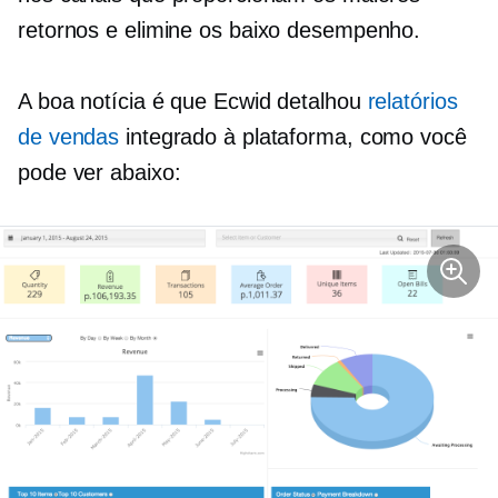
retornos e elimine os
baixo desempenho.
A boa notícia é que Ecwid detalhou
relatórios
de vendas
integrado à plataforma, como você
pode ver abaixo: