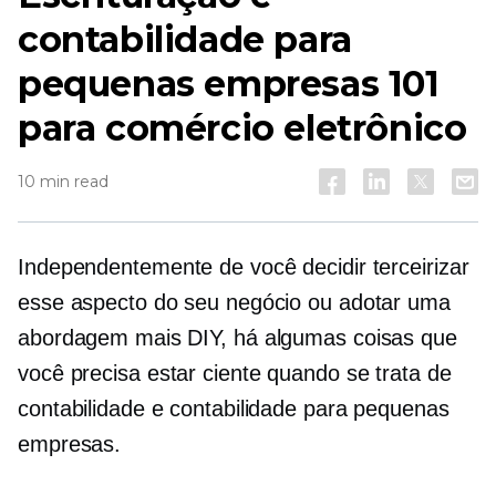
contabilidade para
pequenas empresas 101
para comércio eletrônico
10 min read
Independentemente de você decidir terceirizar
esse aspecto do seu negócio ou adotar uma
abordagem mais DIY, há algumas coisas que
você precisa estar ciente quando se trata de
contabilidade e contabilidade para pequenas
empresas.