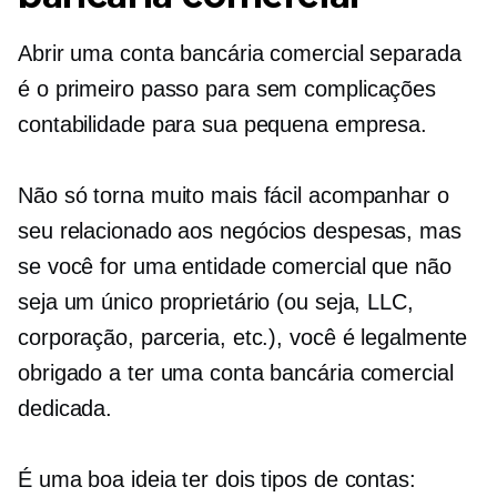
Abrir uma conta bancária comercial separada
é o primeiro passo para
sem complicações
contabilidade para sua pequena empresa.
Não só torna muito mais fácil acompanhar o
seu
relacionado aos negócios
despesas, mas
se você for uma entidade comercial que não
seja um único proprietário (ou seja, LLC,
corporação, parceria, etc.), você é legalmente
obrigado a ter uma conta bancária comercial
dedicada.
É uma boa ideia ter dois tipos de contas: