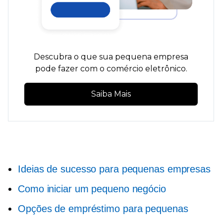
Descubra o que sua pequena empresa
pode fazer com o comércio eletrônico.
Saiba Mais
Ideias de sucesso para pequenas empresas
Como iniciar um pequeno negócio
Opções de empréstimo para pequenas