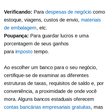
Verificando:
Para
despesas de negócio
como
estoque, viagens, custos de envio,
materiais
de embalagem
, etc.
Poupança:
Para guardar lucros e uma
porcentagem de seus ganhos
para
imposto
tempo.
Ao escolher um banco para o seu negócio,
certifique-se de examinar as diferentes
estruturas de taxas, requisitos de saldo e, por
conveniência, a proximidade de onde você
mora. Alguns bancos estaduais oferecem
contas bancárias empresariais gratuitas
, mas