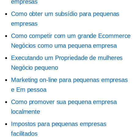
empresas
Como obter um subsídio para pequenas
empresas
Como competir com um grande
Ecommerce
Negócios como uma pequena empresa
Executando um
Propriedade de mulheres
Negócio pequeno
Marketing on-line para pequenas empresas
e
Em pessoa
Como promover sua pequena empresa
localmente
Impostos para pequenas empresas
facilitados