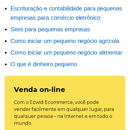
Escrituração e contabilidade para pequenas
empresas para comércio eletrônico
Sites para pequenas empresas
Como iniciar um pequeno negócio agrícola
Como iniciar um pequeno negócio alimentar
O que é dinheiro pequeno
Venda on-line
Com o Ecwid Ecommerce, você pode
vender facilmente em qualquer lugar, para
qualquer pessoa – na Internet e em todo o
mundo.