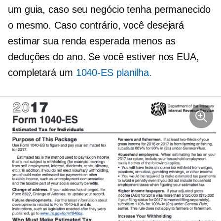
um guia, caso seu negócio tenha permanecido
o mesmo. Caso contrário, você desejará
estimar sua renda esperada menos as
deduções do ano. Se você estiver nos EUA,
completará um
1040-ES
planilha.