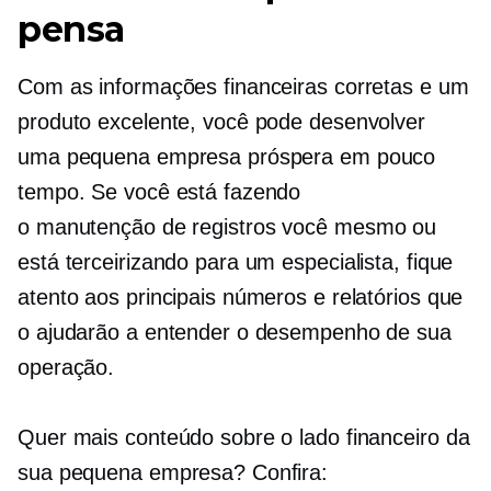
pensa
Com as informações financeiras corretas e um
produto excelente, você pode desenvolver
uma pequena empresa próspera em pouco
tempo. Se você está fazendo
o
manutenção de registros
você mesmo ou
está terceirizando para um especialista, fique
atento aos principais números e relatórios que
o ajudarão a entender o desempenho de sua
operação.
Quer mais conteúdo sobre o lado financeiro da
sua pequena empresa? Confira: