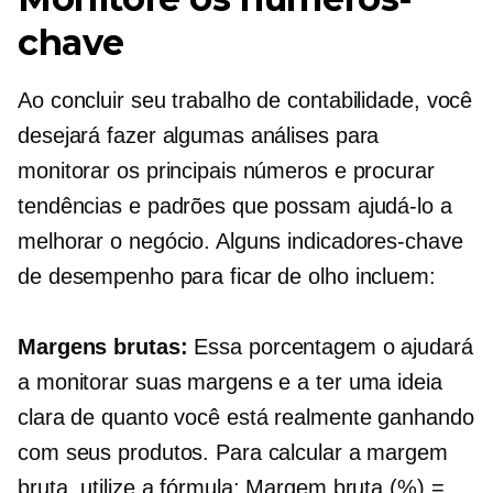
chave
Ao concluir seu trabalho de contabilidade, você
desejará fazer algumas análises para
monitorar os principais números e procurar
tendências e padrões que possam ajudá-lo a
melhorar o negócio. Alguns indicadores-chave
de desempenho para ficar de olho incluem:
Margens brutas:
Essa porcentagem o ajudará
a monitorar suas margens e a ter uma ideia
clara de quanto você está realmente ganhando
com seus produtos. Para calcular a margem
bruta, utilize a fórmula: Margem bruta (%) =