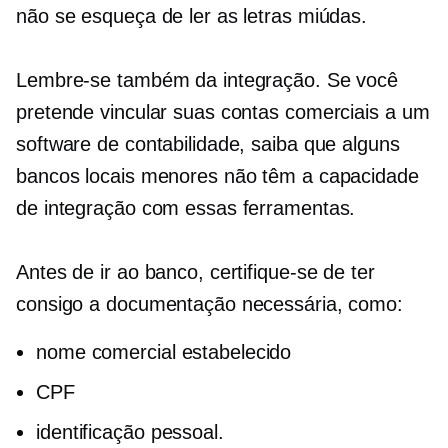
não se esqueça de ler as letras miúdas.
Lembre-se também da integração. Se você
pretende vincular suas contas comerciais a um
software de contabilidade, saiba que alguns
bancos locais menores não têm a capacidade
de integração com essas ferramentas.
Antes de ir ao banco, certifique-se de ter
consigo a documentação necessária, como:
nome comercial estabelecido
CPF
identificação pessoal.