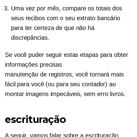
Uma vez por mês, compare os totais dos
seus recibos com o seu extrato bancário
para ter certeza de que não há
discrepâncias.
Se você puder seguir estas etapas para obter
informações precisas
manutenção de registros,
você tornará mais
fácil para você (ou para seu contador) ao
montar imagens impecáveis,
sem erro
livros.
escrituração
A seguir, vamos falar sobre a escrituração