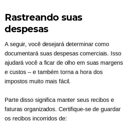
Rastreando suas
despesas
A seguir, você desejará determinar como
documentará suas despesas comerciais. Isso
ajudará você a ficar de olho em suas margens
e
custos – e
também torna a hora dos
impostos muito mais fácil.
Parte disso significa manter seus recibos e
faturas organizados. Certifique-se de guardar
os recibos incorridos de: