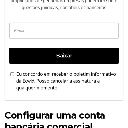
proprietários de pequenas empresas podem ter sobre
questões jurídicas, contábeis e financeiras
Baixar
Eu concordo em receber o boletim informativo
da Ecwid. Posso cancelar a assinatura a
qualquer momento.
Configurar uma conta
bancária comercial