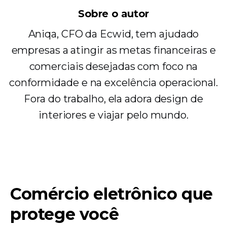
Sobre o autor
Aniqa, CFO da Ecwid, tem ajudado
empresas a atingir as metas financeiras e
comerciais desejadas com foco na
conformidade e na excelência operacional.
Fora do trabalho, ela adora design de
interiores e viajar pelo mundo.
Comércio eletrônico que
protege você