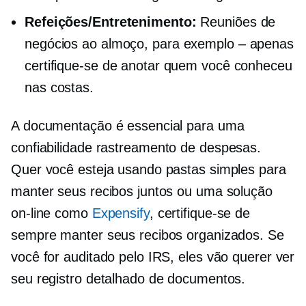
Refeições/Entretenimento:
Reuniões de
negócios ao almoço, para
exemplo – apenas
certifique-se de anotar quem você conheceu
nas costas.
A documentação é essencial para uma
confiabilidade
rastreamento de despesas.
Quer você esteja usando pastas simples para
manter seus recibos juntos ou uma solução
on-line como
Expensify
, certifique-se de
sempre manter seus recibos organizados. Se
você for auditado pelo IRS, eles vão querer ver
seu registro detalhado de documentos.