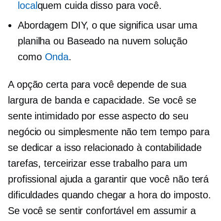
local
quem cuida disso para você.
Abordagem DIY, o que significa usar uma
planilha ou
Baseado na nuvem
solução
como
Onda
.
A opção certa para você depende de sua
largura de banda e capacidade. Se você se
sente intimidado por esse aspecto do seu
negócio ou simplesmente não tem tempo para
se dedicar a isso
relacionado à contabilidade
tarefas, terceirizar esse trabalho para um
profissional ajuda a garantir que você não terá
dificuldades quando chegar a hora do imposto.
Se você se sentir confortável em assumir a