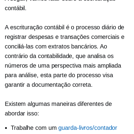
contábil.
A escrituração contábil é o processo diário de
registrar despesas e transações comerciais e
conciliá-las com extratos bancários. Ao
contrário da contabilidade, que analisa os
números de uma perspectiva mais ampliada
para análise, esta parte do processo visa
garantir a documentação correta.
Existem algumas maneiras diferentes de
abordar isso:
Trabalhe com um
guarda-livros/contador