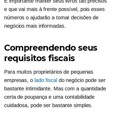
É importante manter seus livros tão precisos
e
que vai mais à frente
possível, pois esses
números o ajudarão a tomar decisões de
negócios mais informadas.
Compreendendo seus
requisitos fiscais
Para muitos proprietários de pequenas
empresas, o
lado fiscal
do negócio pode ser
bastante intimidante. Mas com a quantidade
certa de poupança e uma contabilidade
cuidadosa, pode ser bastante simples.