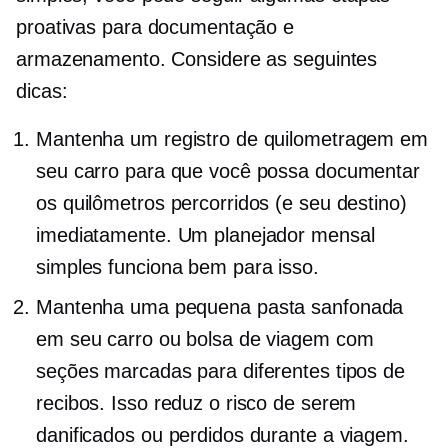
proativas para documentação e
armazenamento. Considere as seguintes
dicas:
Mantenha um registro de quilometragem em
seu carro para que você possa documentar
os quilômetros percorridos (e seu destino)
imediatamente. Um planejador mensal
simples funciona bem para isso.
Mantenha uma pequena pasta sanfonada
em seu carro ou bolsa de viagem com
seções marcadas para diferentes tipos de
recibos. Isso reduz o risco de serem
danificados ou perdidos durante a viagem.