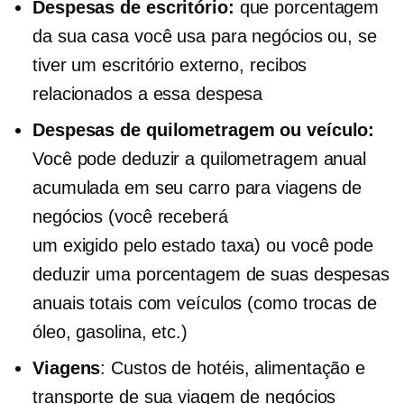
Despesas de escritório:
que porcentagem
da sua casa você usa para negócios ou, se
tiver um escritório externo, recibos
relacionados a essa despesa
Despesas de quilometragem ou veículo:
Você pode deduzir a quilometragem anual
acumulada em seu carro para viagens de
negócios (você receberá
um
exigido pelo estado
taxa) ou você pode
deduzir uma porcentagem de suas despesas
anuais totais com veículos (como trocas de
óleo, gasolina, etc.)
Viagens
: Custos de hotéis, alimentação e
transporte de sua viagem de negócios