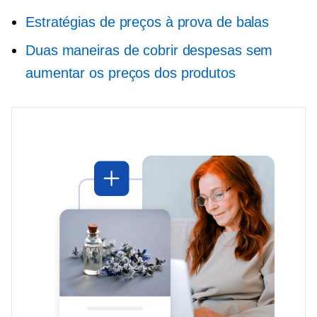
Estratégias de preços à prova de balas
Duas maneiras de cobrir despesas sem
aumentar os preços dos produtos