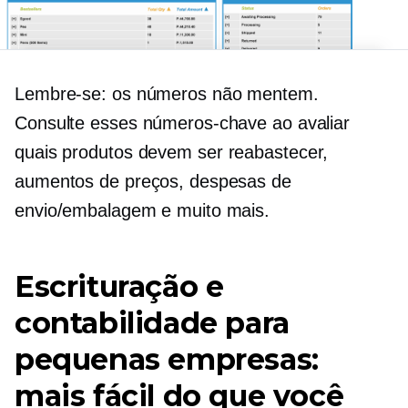
Lembre-se: os números não mentem.
Consulte esses números-chave ao avaliar
quais produtos devem ser
reabastecer,
aumentos de preços, despesas de
envio/embalagem e muito mais.
Escrituração e
contabilidade para
pequenas empresas:
mais fácil do que você