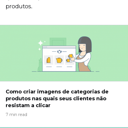
produtos.
Como criar imagens de categorias de
produtos nas quais seus clientes não
resistam a clicar
7 min read