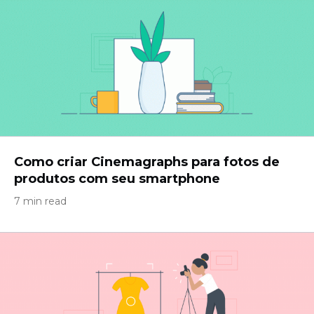
Como criar Cinemagraphs para fotos de
produtos com seu smartphone
7 min read