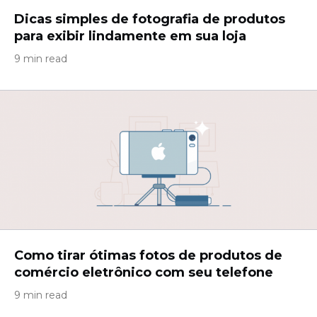
Dicas simples de fotografia de produtos
para exibir lindamente em sua loja
9 min read
Como tirar ótimas fotos de produtos de
comércio eletrônico com seu telefone
9 min read