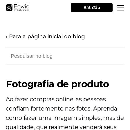
Bắt đầu
‹ Para a página inicial do blog
Fotografia de produto
Ao fazer compras online, as pessoas
confiam fortemente nas fotos. Aprenda
como fazer uma imagem simples, mas de
qualidade, que realmente venderá seus