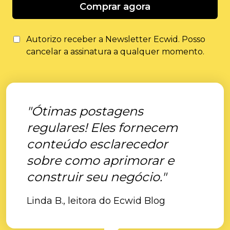
Comprar agora
Autorizo ​​receber a Newsletter Ecwid. Posso
cancelar a assinatura a qualquer momento.
"Ótimas postagens
regulares! Eles fornecem
conteúdo esclarecedor
sobre como aprimorar e
construir seu negócio."
Linda B., leitora do Ecwid Blog