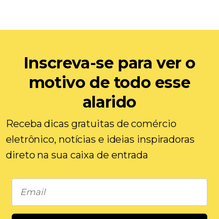
Inscreva-se para ver o
motivo de todo esse
alarido
Receba dicas gratuitas de comércio
eletrônico, notícias e ideias inspiradoras
direto na sua caixa de entrada