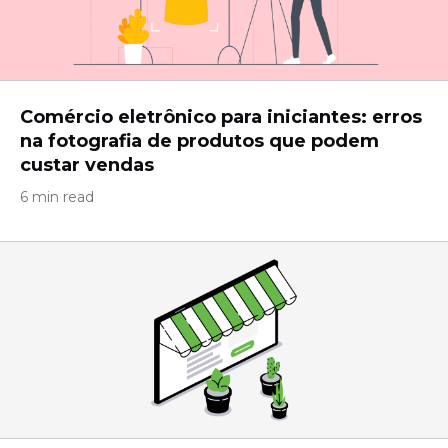
Comércio eletrônico para iniciantes: erros
na fotografia de produtos que podem
custar vendas
6 min read