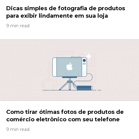
Dicas simples de fotografia de produtos
para exibir lindamente em sua loja
9 min read
Como tirar ótimas fotos de produtos de
comércio eletrônico com seu telefone
9 min read