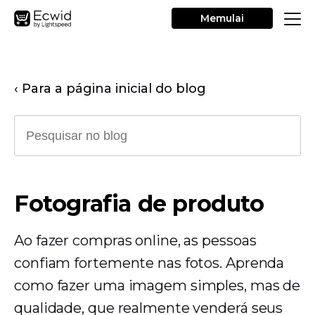
Memulai
‹ Para a página inicial do blog
Fotografia de produto
Ao fazer compras online, as pessoas
confiam fortemente nas fotos. Aprenda
como fazer uma imagem simples, mas de
qualidade, que realmente venderá seus