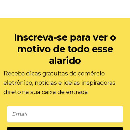
Inscreva-se para ver o
motivo de todo esse
alarido
Receba dicas gratuitas de comércio
eletrônico, notícias e ideias inspiradoras
direto na sua caixa de entrada