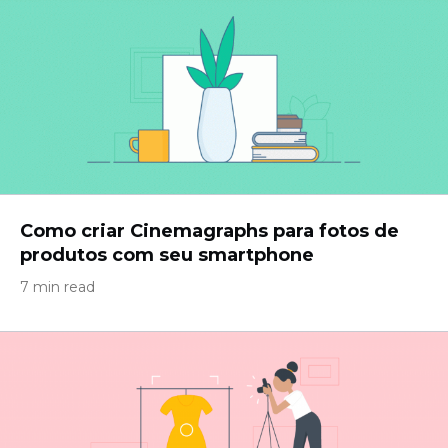
Como criar Cinemagraphs para fotos de
produtos com seu smartphone
7 min read