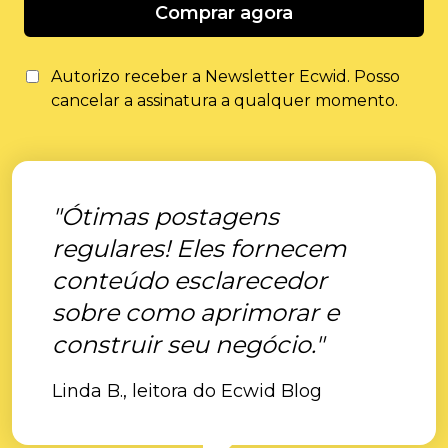
Comprar agora
Autorizo ​​receber a Newsletter Ecwid. Posso
cancelar a assinatura a qualquer momento.
"Ótimas postagens
regulares! Eles fornecem
conteúdo esclarecedor
sobre como aprimorar e
construir seu negócio."
Linda B., leitora do Ecwid Blog