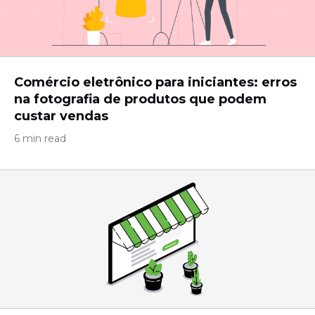
Comércio eletrônico para iniciantes: erros
na fotografia de produtos que podem
custar vendas
6 min read