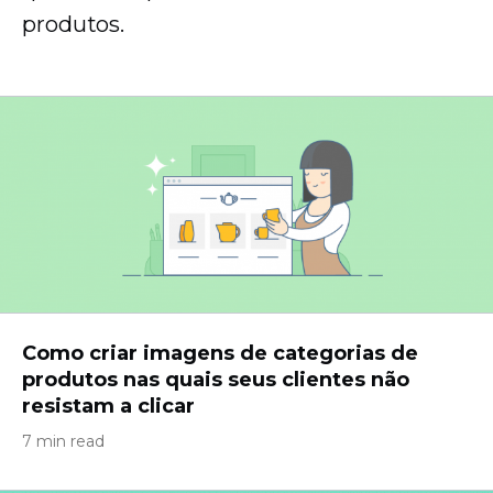
produtos.
Como criar imagens de categorias de
produtos nas quais seus clientes não
resistam a clicar
7 min read