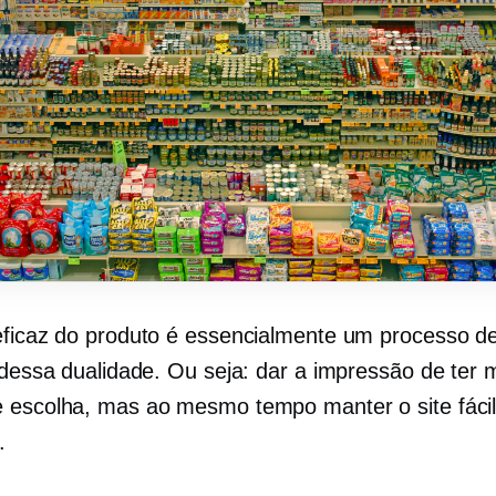
eficaz do produto é essencialmente um processo d
o dessa dualidade. Ou seja: dar a impressão de ter 
 escolha, mas ao mesmo tempo manter o site fácil
.