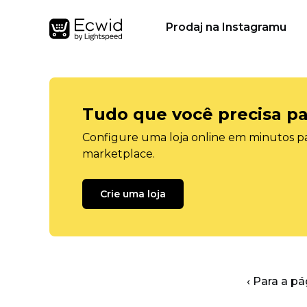
Prodaj na Instagramu
Tudo que você precisa pa
Configure uma loja online em minutos pa
marketplace.
Crie uma loja
‹ Para a pá