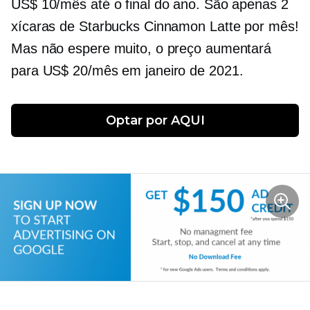
US$ 10/mês até o final do ano. São apenas 2
xícaras de Starbucks Cinnamon Latte por mês!
Mas não espere muito, o preço aumentará
para US$ 20/mês em janeiro de 2021.
Optar por
 AQUI