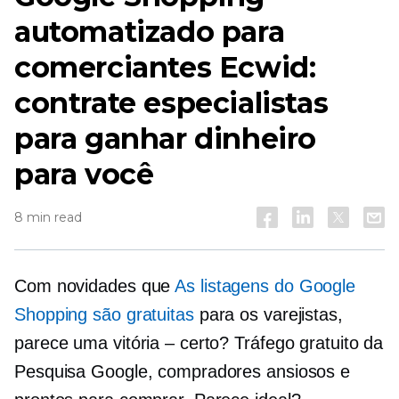
automatizado para
comerciantes Ecwid:
contrate especialistas
para ganhar dinheiro
para você
8 min read
Com novidades que
As listagens do Google
Shopping são gratuitas
para os varejistas,
parece uma vitória – certo? Tráfego gratuito da
Pesquisa Google, compradores ansiosos e