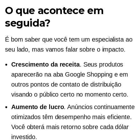
O que acontece em
seguida?
É bom saber que você tem um especialista ao
seu lado, mas vamos falar sobre o impacto.
Crescimento da receita
. Seus produtos
aparecerão na aba Google Shopping e em
outros pontos de contato de distribuição
visando o público certo no momento certo.
Aumento de lucro
. Anúncios continuamente
otimizados têm desempenho mais eficiente.
Você obterá mais retorno sobre cada dólar
investido.