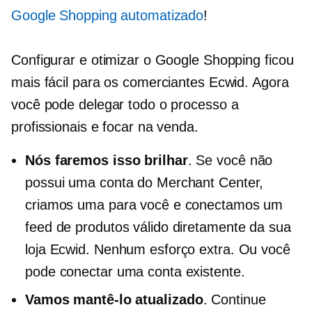
Google Shopping automatizado
!
Configurar e otimizar o Google Shopping ficou
mais fácil para os comerciantes Ecwid. Agora
você pode delegar todo o processo a
profissionais e focar na venda.
Nós faremos isso brilhar
. Se você não
possui uma conta do Merchant Center,
criamos uma para você e conectamos um
feed de produtos válido diretamente da sua
loja Ecwid. Nenhum esforço extra. Ou você
pode conectar uma conta existente.
Vamos mantê-lo atualizado
. Continue