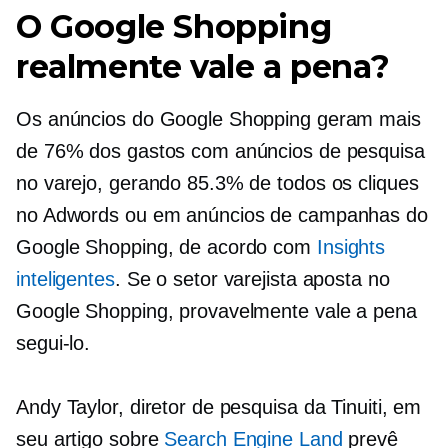
O Google Shopping
realmente vale a pena?
Os anúncios do Google Shopping geram mais
de 76% dos gastos com anúncios de pesquisa
no varejo, gerando 85.3% de todos os cliques
no Adwords ou em anúncios de campanhas do
Google Shopping, de acordo com
Insights
inteligentes
. Se o setor varejista aposta no
Google Shopping, provavelmente vale a pena
segui-lo.
Andy Taylor, diretor de pesquisa da Tinuiti, em
seu artigo sobre
Search Engine Land
prevê