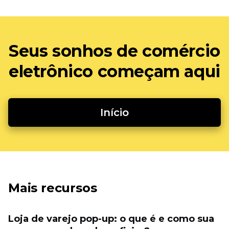
Seus sonhos de comércio
eletrônico começam aqui
Início
Mais recursos
Loja de varejo pop-up: o que é e como sua