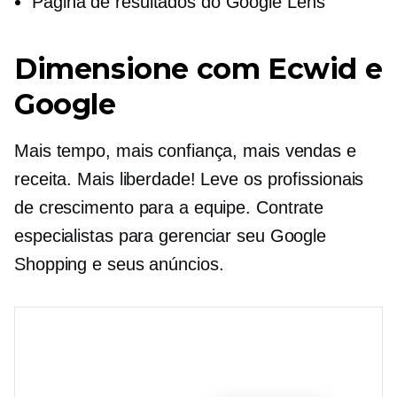
Página de resultados do Google Lens
Dimensione com Ecwid e
Google
Mais tempo, mais confiança, mais vendas e
receita. Mais liberdade! Leve os profissionais
de crescimento para a equipe. Contrate
especialistas para gerenciar seu Google
Shopping e seus anúncios.