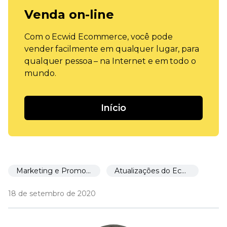
Venda on-line
Com o Ecwid Ecommerce, você pode
vender facilmente em qualquer lugar, para
qualquer pessoa – na Internet e em todo o
mundo.
Início
Marketing e Promoção
Atualizações do Ecwid
18 de setembro de 2020