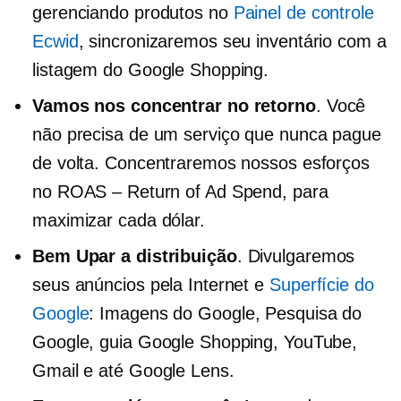
gerenciando produtos no
Painel de controle
Ecwid
, sincronizaremos seu inventário com a
listagem do Google Shopping.
Vamos nos concentrar no retorno
. Você
não precisa de um serviço que nunca pague
de volta. Concentraremos nossos esforços
no ROAS – Return of Ad Spend, para
maximizar cada dólar.
Bem
Upar
a distribuição
. Divulgaremos
seus anúncios pela Internet e
Superfície do
Google
: Imagens do Google, Pesquisa do
Google, guia Google Shopping, YouTube,
Gmail e até Google Lens.