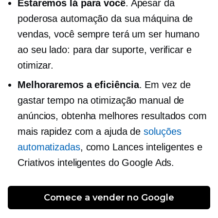
Estaremos lá para você
. Apesar da
poderosa automação da sua máquina de
vendas, você sempre terá um ser humano
ao seu lado: para dar suporte, verificar e
otimizar.
Melhoraremos a eficiência
. Em vez de
gastar tempo na otimização manual de
anúncios, obtenha melhores resultados com
mais rapidez com a ajuda de
soluções
automatizadas
, como Lances inteligentes e
Criativos inteligentes do Google Ads.
Comece a vender no Google