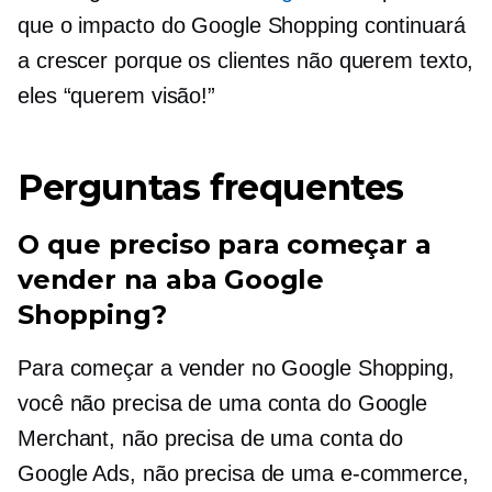
que o impacto do Google Shopping continuará
a crescer porque os clientes não querem texto,
eles “querem visão!”
Perguntas frequentes
O que preciso para começar a
vender na aba Google
Shopping?
Para começar a vender no Google Shopping,
você não precisa de uma conta do Google
Merchant, não precisa de uma conta do
Google Ads, não precisa de uma
e-commerce,