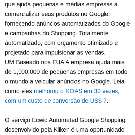
que ajuda pequenas e médias empresas a
comercializar seus produtos no Google,
fornecendo anúncios automatizados do Google
e campanhas do Shopping. Totalmente
automatizado, com orçamento otimizado e
projetado para impulsionar as vendas.
UM
Baseado nos EUA
A empresa ajuda mais
de 1,000,000 de pequenas empresas em todo
o mundo a veicular anúncios no Google. Leia
como eles
melhorou o ROAS em 30 vezes,
com um custo de conversão de US$ 7
.
O serviço Ecwid Automated Google Shopping
desenvolvido pela Kliken é uma oportunidade