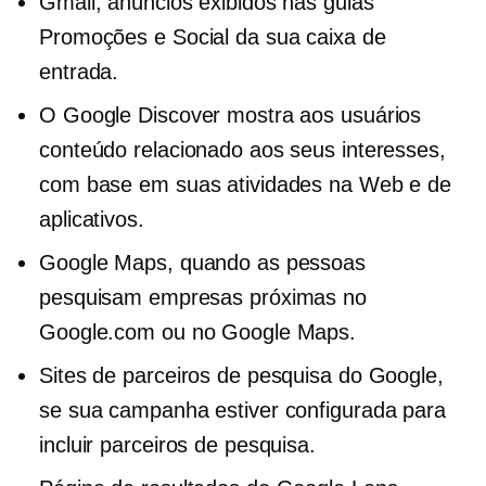
Gmail, anúncios exibidos nas guias
Promoções e Social da sua caixa de
entrada.
O Google Discover mostra aos usuários
conteúdo relacionado aos seus interesses,
com base em suas atividades na Web e de
aplicativos.
Google Maps, quando as pessoas
pesquisam empresas próximas no
Google.com ou no Google Maps.
Sites de parceiros de pesquisa do Google,
se sua campanha estiver configurada para
incluir parceiros de pesquisa.