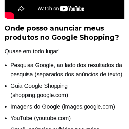
Onde posso anunciar meus
produtos no Google Shopping?
Quase em todo lugar!
Pesquisa Google, ao lado dos resultados da
pesquisa (separados dos anúncios de texto).
Guia Google Shopping
(shopping.google.com)
Imagens do Google (images.google.com)
YouTube (youtube.com)