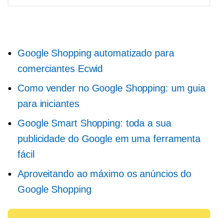
Google Shopping automatizado para
comerciantes Ecwid
Como vender no Google Shopping: um guia
para iniciantes
Google Smart Shopping: toda a sua
publicidade do Google em uma ferramenta
fácil
Aproveitando ao máximo os anúncios do
Google Shopping