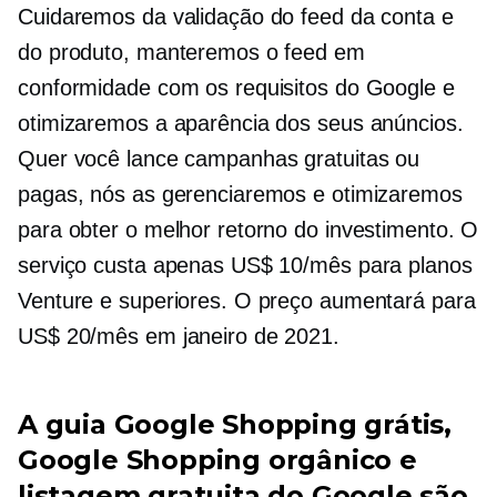
Cuidaremos da validação do feed da conta e
do produto, manteremos o feed em
conformidade com os requisitos do Google e
otimizaremos a aparência dos seus anúncios.
Quer você lance campanhas gratuitas ou
pagas, nós as gerenciaremos e otimizaremos
para obter o melhor retorno do investimento. O
serviço custa apenas US$ 10/mês para planos
Venture e superiores. O preço aumentará para
US$ 20/mês em janeiro de 2021.
A guia Google Shopping grátis,
Google Shopping orgânico e
listagem gratuita do Google são