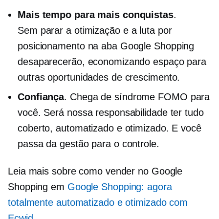
Mais tempo para mais conquistas
.
Sem parar
a otimização e a luta por
posicionamento na aba Google Shopping
desaparecerão, economizando espaço para
outras oportunidades de crescimento.
Confiança
. Chega de síndrome FOMO para
você. Será nossa responsabilidade ter tudo
coberto, automatizado e otimizado. E você
passa da gestão para o controle.
Leia mais sobre como vender no Google
Shopping em
Google Shopping: agora
totalmente automatizado e otimizado com
Ecwid
.