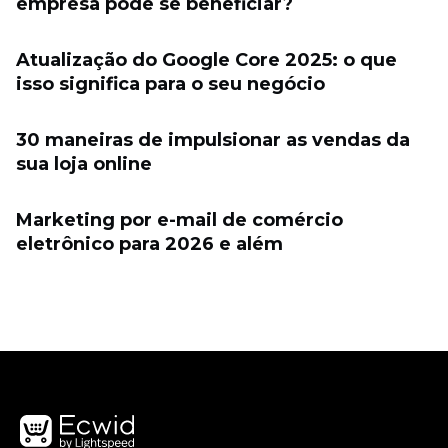
empresa pode se beneficiar?
Atualização do Google Core 2025: o que
isso significa para o seu negócio
30 maneiras de impulsionar as vendas da
sua loja online
Marketing por e-mail de comércio
eletrônico para 2026 e além