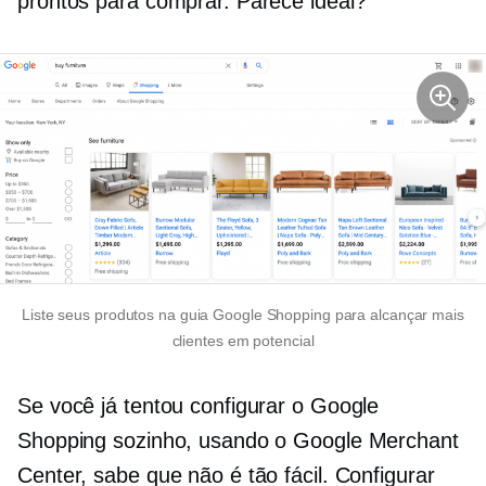
prontos para comprar. Parece ideal?
Liste seus produtos na guia Google Shopping para alcançar mais
clientes em potencial
Se você já tentou configurar o Google
Shopping sozinho, usando o Google Merchant
Center, sabe que não é tão fácil. Configurar