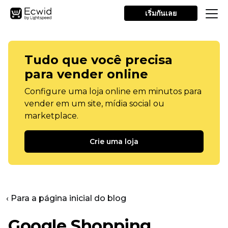
เริ่มกันเลย
Tudo que você precisa
para vender online
Configure uma loja online em minutos para
vender em um site, mídia social ou
marketplace.
Crie uma loja
‹ Para a página inicial do blog
Google Shopping