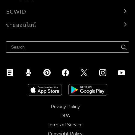
ECWID
Ecwid.com
ขายออนไลน์
ราคา
ขายได้ทุกที่
ศูนย์ช่วยเหลือ
ขายบนเฟสบุ๊ค
Privacy Policy
DPA
Terms of Service
Copyright Policy‎