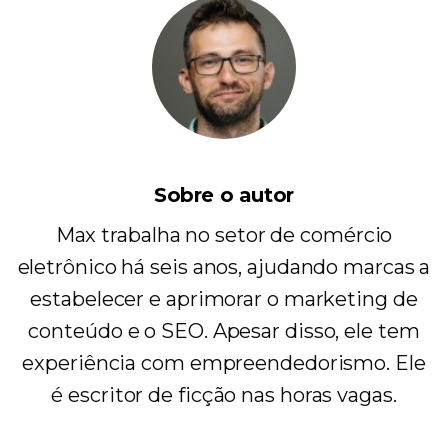
Sobre o autor
Max trabalha no setor de comércio
eletrônico há seis anos, ajudando marcas a
estabelecer e aprimorar o marketing de
conteúdo e o SEO. Apesar disso, ele tem
experiência com empreendedorismo. Ele
é escritor de ficção nas horas vagas.