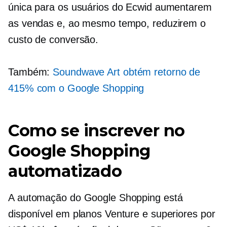
única para os usuários do Ecwid aumentarem
as vendas e, ao mesmo tempo, reduzirem o
custo de conversão.
Também:
Soundwave Art obtém retorno de
415% com o Google Shopping
Como se inscrever no
Google Shopping
automatizado
A automação do Google Shopping está
disponível em planos Venture e superiores por