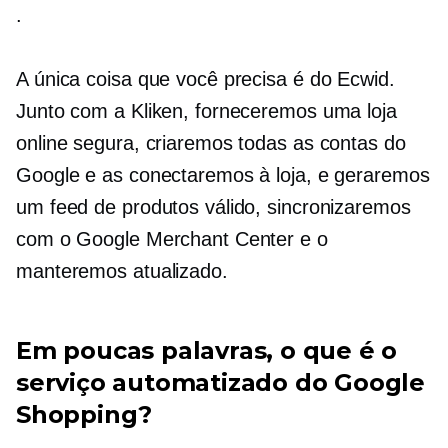
.
A única coisa que você precisa é do Ecwid.
Junto com a Kliken, forneceremos uma loja
online segura, criaremos todas as contas do
Google e as conectaremos à loja, e geraremos
um feed de produtos válido, sincronizaremos
com o Google Merchant Center e o
manteremos atualizado.
Em poucas palavras, o que é o
serviço automatizado do Google
Shopping?