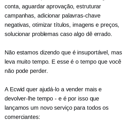
conta, aguardar aprovação, estruturar
campanhas, adicionar palavras-chave
negativas, otimizar títulos, imagens e preços,
solucionar problemas caso algo dê errado.
Não estamos dizendo que é insuportável, mas
leva muito tempo. E esse é o tempo que você
não pode perder.
A Ecwid quer ajudá-lo a vender mais e
devolver-lhe tempo - e é por isso que
lançamos um novo serviço para todos os
comerciantes: