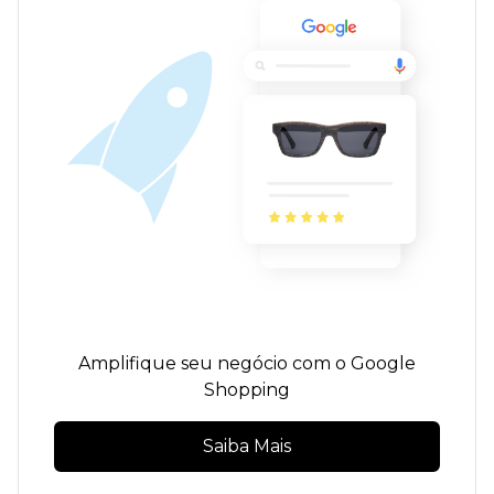
Amplifique seu negócio com o Google
Shopping
Saiba Mais