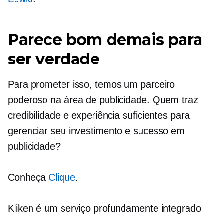
Parece bom demais para
ser verdade
Para prometer isso, temos um parceiro
poderoso na área de publicidade. Quem traz
credibilidade e experiência suficientes para
gerenciar seu investimento e sucesso em
publicidade?
Conheça
Clique
.
Kliken é um serviço profundamente integrado