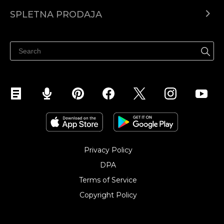
Center za pomoč
SPLETNA PRODAJA
Prodaja na Facebooku
Prodaja na Instagramu
Privacy Policy
DPA
Terms of Service
Copyright Policy‎