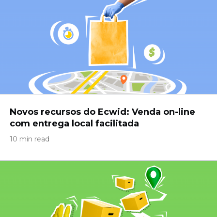
Novos recursos do Ecwid: Venda on-line
com entrega local facilitada
10 min read