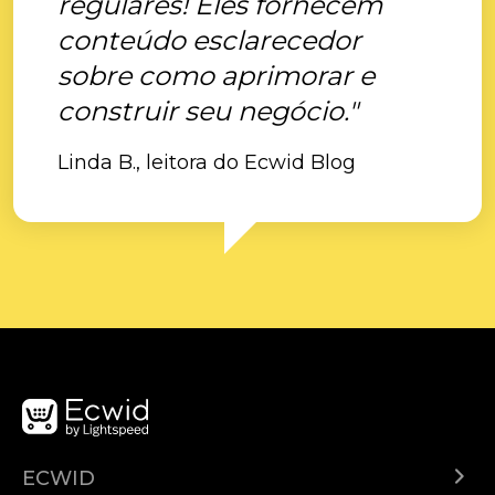
regulares! Eles fornecem
conteúdo esclarecedor
sobre como aprimorar e
construir seu negócio."
Linda B., leitora do Ecwid Blog
ECWID