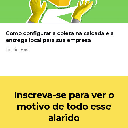
Como configurar a coleta na calçada e a
entrega local para sua empresa
16 min read
Inscreva-se para ver o
motivo de todo esse
alarido