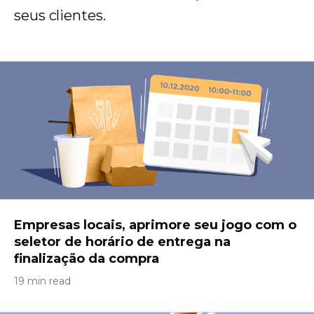
seus clientes.
Empresas locais, aprimore seu jogo com o
seletor de horário de entrega na
finalização da compra
19 min read