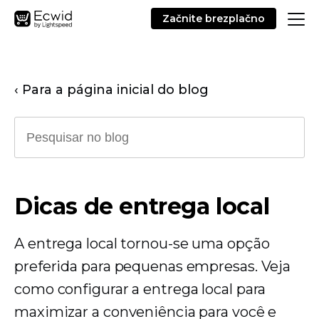
Začnite brezplačno
‹ Para a página inicial do blog
Dicas de entrega local
A entrega local tornou-se uma opção
preferida para pequenas empresas. Veja
como configurar a entrega local para
maximizar a conveniência para você e