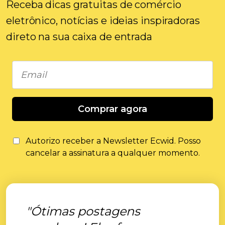
Receba dicas gratuitas de comércio
eletrônico, notícias e ideias inspiradoras
direto na sua caixa de entrada
Comprar agora
Autorizo ​​receber a Newsletter Ecwid. Posso
cancelar a assinatura a qualquer momento.
"Ótimas postagens