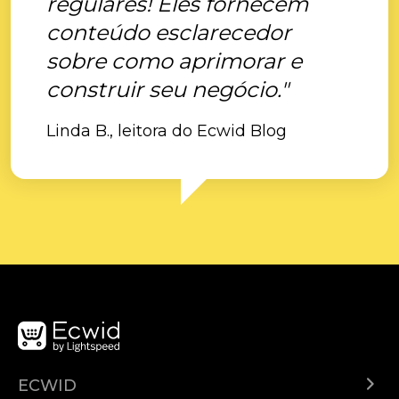
regulares! Eles fornecem
conteúdo esclarecedor
sobre como aprimorar e
construir seu negócio."
Linda B., leitora do Ecwid Blog
ECWID