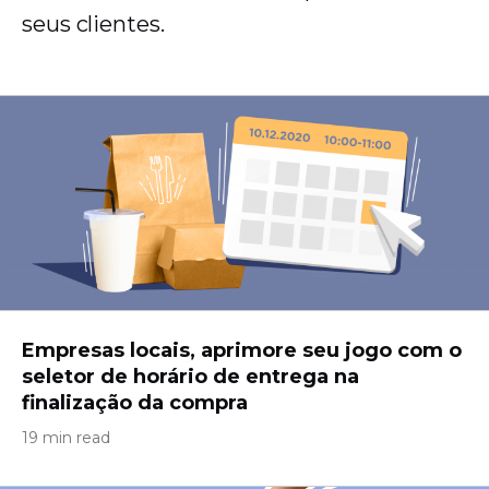
seus clientes.
Empresas locais, aprimore seu jogo com o
seletor de horário de entrega na
finalização da compra
19 min read