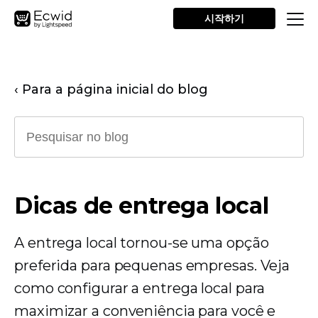
시작하기
‹ Para a página inicial do blog
Dicas de entrega local
A entrega local tornou-se uma opção
preferida para pequenas empresas. Veja
como configurar a entrega local para
maximizar a conveniência para você e