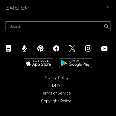
Ecwid.com
온라인 판매
도움말 센터
어디서나 판매하세요
페이스북에서 판매하기
인스타그램에서 판매하기
TikTok에서 판매하세요
Privacy Policy
DPA
Terms of Service
Copyright Policy‎