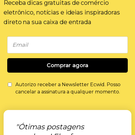
Receba dicas gratuitas de comércio
eletrônico, notícias e ideias inspiradoras
direto na sua caixa de entrada
Comprar agora
Autorizo ​​receber a Newsletter Ecwid. Posso
cancelar a assinatura a qualquer momento.
"Ótimas postagens