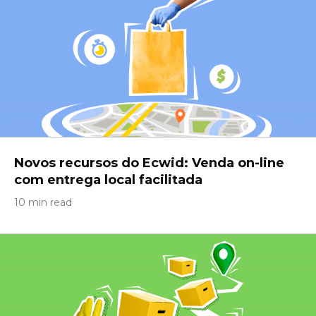
Novos recursos do Ecwid: Venda on-line
com entrega local facilitada
10 min read