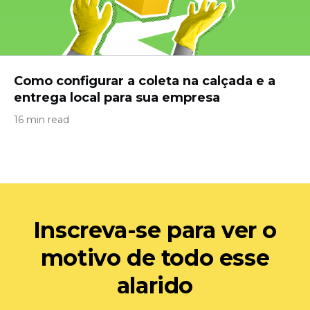
Como configurar a coleta na calçada e a
entrega local para sua empresa
16 min read
Inscreva-se para ver o
motivo de todo esse
alarido