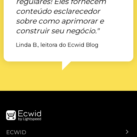
regulares! Eles fornecem
conteúdo esclarecedor
sobre como aprimorar e
construir seu negócio."
Linda B., leitora do Ecwid Blog
ECWID