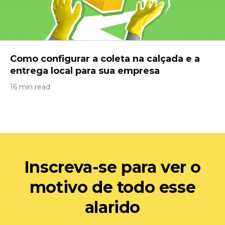
Como configurar a coleta na calçada e a
entrega local para sua empresa
16 min read
Inscreva-se para ver o
motivo de todo esse
alarido