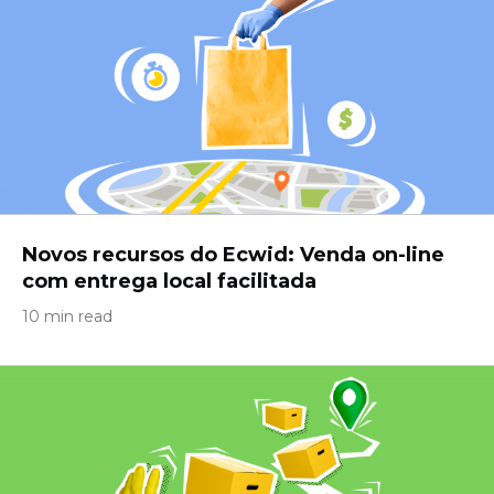
Novos recursos do Ecwid: Venda on-line
com entrega local facilitada
10 min read