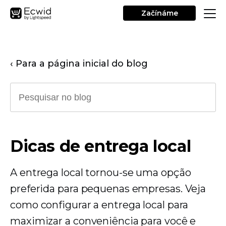
Začínáme
‹ Para a página inicial do blog
Dicas de entrega local
A entrega local tornou-se uma opção
preferida para pequenas empresas. Veja
como configurar a entrega local para
maximizar a conveniência para você e