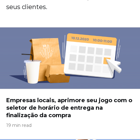
seus clientes.
Empresas locais, aprimore seu jogo com o
seletor de horário de entrega na
finalização da compra
19 min read