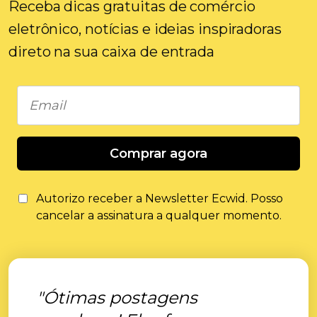
Receba dicas gratuitas de comércio
eletrônico, notícias e ideias inspiradoras
direto na sua caixa de entrada
Comprar agora
Autorizo ​​receber a Newsletter Ecwid. Posso
cancelar a assinatura a qualquer momento.
"Ótimas postagens