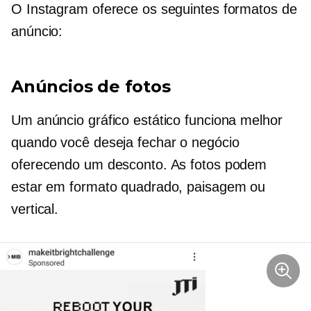
O Instagram oferece os seguintes formatos de
anúncio:
Anúncios de fotos
Um anúncio gráfico estático funciona melhor
quando você deseja fechar o negócio
oferecendo um desconto. As fotos podem
estar em formato quadrado, paisagem ou
vertical.