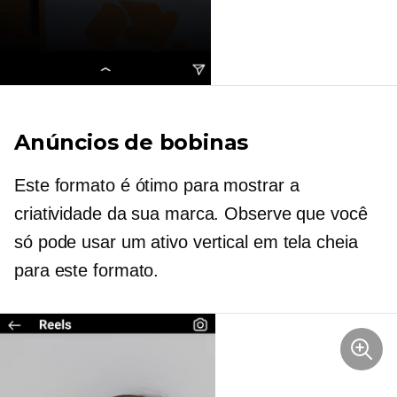
Anúncios de bobinas
Este formato é ótimo para mostrar a
criatividade da sua marca. Observe que você
só pode usar um ativo vertical em tela cheia
para este formato.