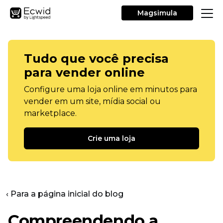
Magsimula
Tudo que você precisa
para vender online
Configure uma loja online em minutos para
vender em um site, mídia social ou
marketplace.
Crie uma loja
‹ Para a página inicial do blog
Compreendendo a