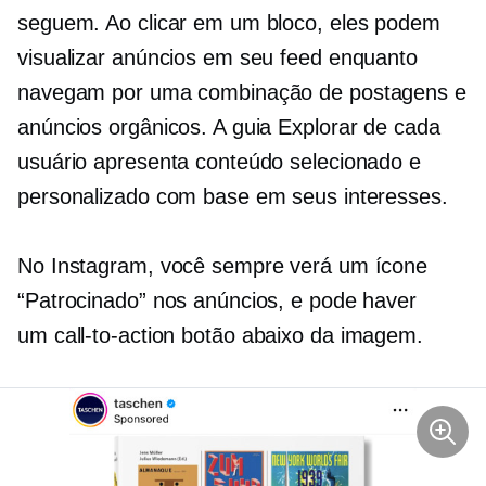
seguem. Ao clicar em um bloco, eles podem
visualizar anúncios em seu feed enquanto
navegam por uma combinação de postagens e
anúncios orgânicos. A guia Explorar de cada
usuário apresenta conteúdo selecionado e
personalizado com base em seus interesses.
No Instagram, você sempre verá um ícone
“Patrocinado” nos anúncios, e pode haver
um
call-to-action
botão abaixo da imagem.