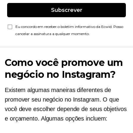
Subscrever
Eu concordo em receber o boletim informativo da Ecwid. Posso
cancelar a assinatura a qualquer momento.
Como você promove um
negócio no Instagram?
Existem algumas maneiras diferentes de
promover seu negócio no Instagram. O que
você deve escolher depende de seus objetivos
e orçamento. Algumas opções incluem: