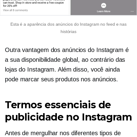
Esta é a aparência dos anúncios do Instagram no feed e nas
histórias
Outra vantagem dos anúncios do Instagram é
a sua disponibilidade global, ao contrário das
lojas do Instagram. Além disso, você ainda
pode marcar seus produtos nos anúncios.
Termos essenciais de
publicidade no Instagram
Antes de mergulhar nos diferentes tipos de