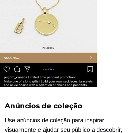
Anúncios de coleção
Use anúncios de coleção para inspirar
visualmente e ajudar seu público a descobrir,