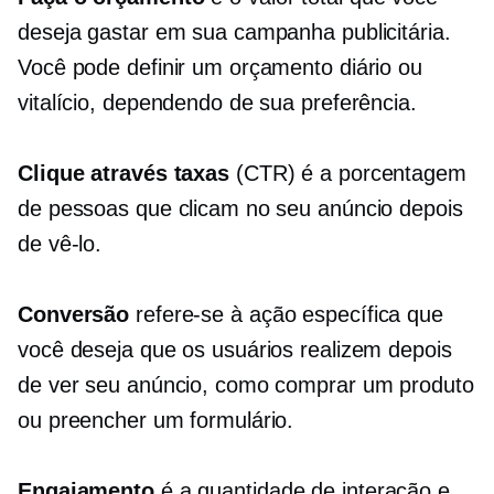
deseja gastar em sua campanha publicitária.
Você pode definir um orçamento diário ou
vitalício, dependendo de sua preferência.
Clique através
taxas
(CTR) é a porcentagem
de pessoas que clicam no seu anúncio depois
de vê-lo.
Conversão
refere-se à ação específica que
você deseja que os usuários realizem depois
de ver seu anúncio, como comprar um produto
ou preencher um formulário.
Engajamento
é a quantidade de interação e