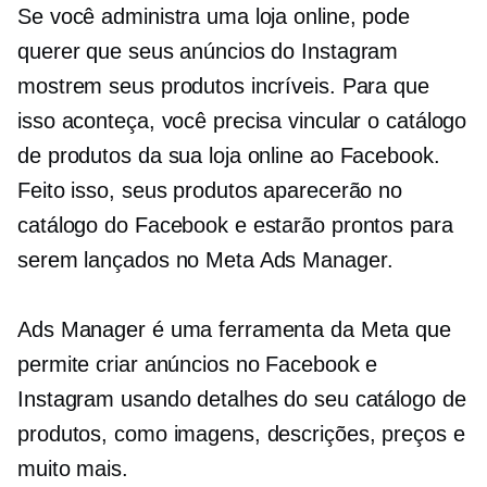
Se você administra uma loja online, pode
querer que seus anúncios do Instagram
mostrem seus produtos incríveis. Para que
isso aconteça, você precisa vincular o catálogo
de produtos da sua loja online ao Facebook.
Feito isso, seus produtos aparecerão no
catálogo do Facebook e estarão prontos para
serem lançados no Meta Ads Manager.
Ads Manager é uma ferramenta da Meta que
permite criar anúncios no Facebook e
Instagram usando detalhes do seu catálogo de
produtos, como imagens, descrições, preços e
muito mais.