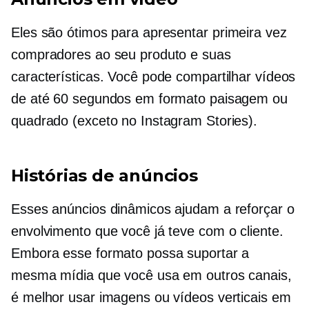
Eles são ótimos para apresentar
primeira vez
compradores ao seu produto e suas
características. Você pode compartilhar vídeos
de até 60 segundos em formato paisagem ou
quadrado (exceto no Instagram Stories).
Histórias de anúncios
Esses anúncios dinâmicos ajudam a reforçar o
envolvimento que você já teve com o cliente.
Embora esse formato possa suportar a
mesma mídia que você usa em outros canais,
é melhor usar imagens ou vídeos verticais em