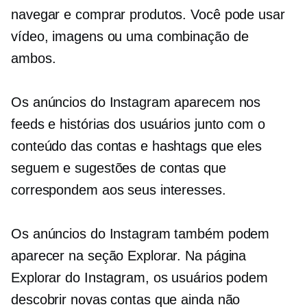
navegar e comprar produtos. Você pode usar
vídeo, imagens ou uma combinação de
ambos.
Os anúncios do Instagram aparecem nos
feeds e histórias dos usuários junto com o
conteúdo das contas e hashtags que eles
seguem e sugestões de contas que
correspondem aos seus interesses.
Os anúncios do Instagram também podem
aparecer na seção Explorar. Na página
Explorar do Instagram, os usuários podem
descobrir novas contas que ainda não