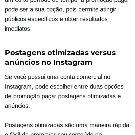
pode ser a sua opção, pois permite atingir
públicos específicos e obter resultados
imediatos.
Postagens otimizadas versus
anúncios no Instagram
Se você possui uma conta comercial no
Instagram, pode escolher entre duas opções
de promoção paga: postagens otimizadas e
anúncios.
Postagens otimizadas são uma maneira rápida
e fácil de promover seu conteúdo no