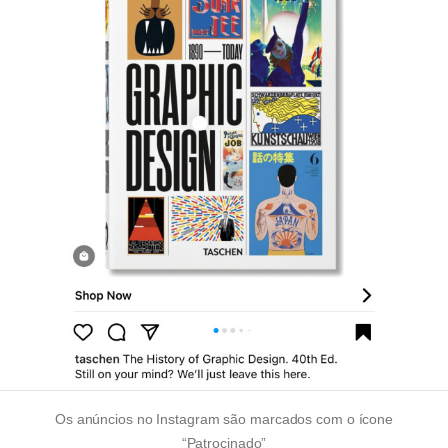
Os anúncios no Instagram são marcados com o ícone
“Patrocinado”