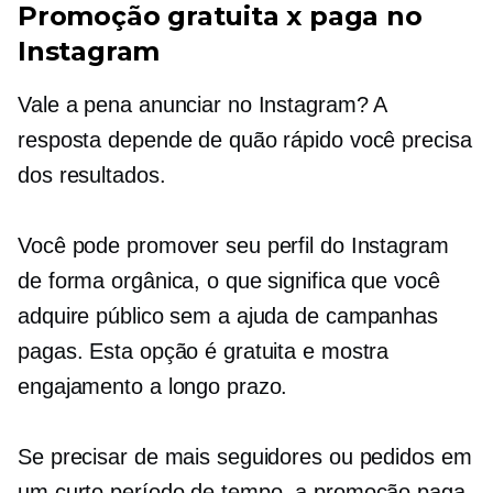
Promoção gratuita x paga no
Instagram
Vale a pena anunciar no Instagram? A
resposta depende de quão rápido você precisa
dos resultados.
Você pode promover seu perfil do Instagram
de forma orgânica, o que significa que você
adquire público sem a ajuda de campanhas
pagas. Esta opção é gratuita e mostra
engajamento a longo prazo.
Se precisar de mais seguidores ou pedidos em
um curto período de tempo, a promoção paga