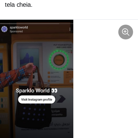
tela cheia.