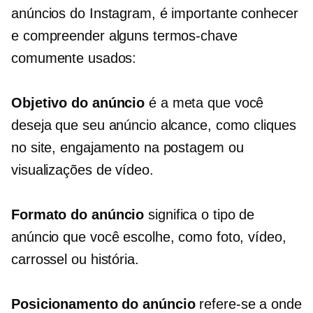
anúncios do Instagram, é importante conhecer
e compreender alguns termos-chave
comumente usados:
Objetivo do anúncio
é a meta que você
deseja que seu anúncio alcance, como cliques
no site, engajamento na postagem ou
visualizações de vídeo.
Formato do anúncio
significa o tipo de
anúncio que você escolhe, como foto, vídeo,
carrossel ou história.
Posicionamento do anúncio
refere-se a onde