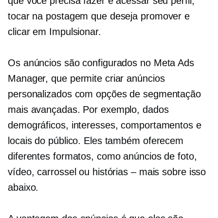
que você precisa fazer é acessar seu perfil,
tocar na postagem que deseja promover e
clicar em Impulsionar.
Os anúncios são configurados no Meta Ads
Manager, que permite criar anúncios
personalizados com opções de segmentação
mais avançadas. Por exemplo, dados
demográficos, interesses, comportamentos e
locais do público. Eles também oferecem
diferentes formatos, como anúncios de foto,
vídeo, carrossel ou histórias – mais sobre isso
abaixo.