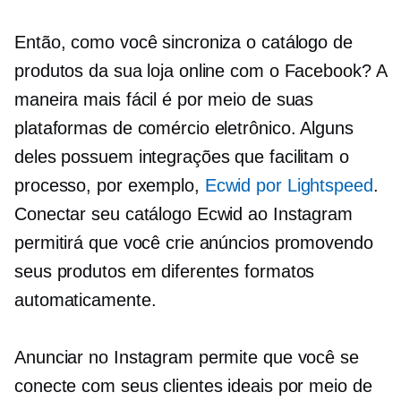
Então, como você sincroniza o catálogo de
produtos da sua loja online com o Facebook? A
maneira mais fácil é por meio de suas
plataformas de comércio eletrônico. Alguns
deles possuem integrações que facilitam o
processo, por exemplo,
Ecwid por Lightspeed
.
Conectar seu catálogo Ecwid ao Instagram
permitirá que você crie anúncios promovendo
seus produtos em diferentes formatos
automaticamente.
Anunciar no Instagram permite que você se
conecte com seus clientes ideais por meio de