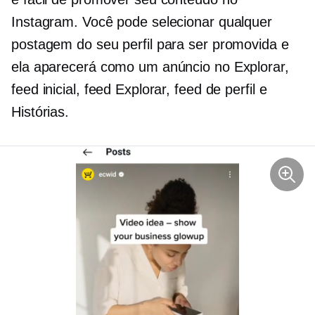
Instagram. Você pode selecionar qualquer
postagem do seu perfil para ser promovida e
ela aparecerá como um anúncio no Explorar,
feed inicial, feed Explorar, feed de perfil e
Histórias.