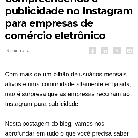
publicidade no Instagram
para empresas de
comércio eletrônico
13 min read
Com mais de um bilhão de usuários mensais
ativos e uma comunidade altamente engajada,
não é surpresa que as empresas recorram ao
Instagram para publicidade.
Nesta postagem do blog, vamos nos
aprofundar em tudo o que você precisa saber