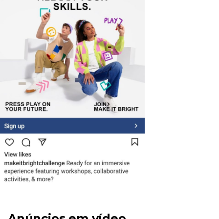
Anúncios em vídeo