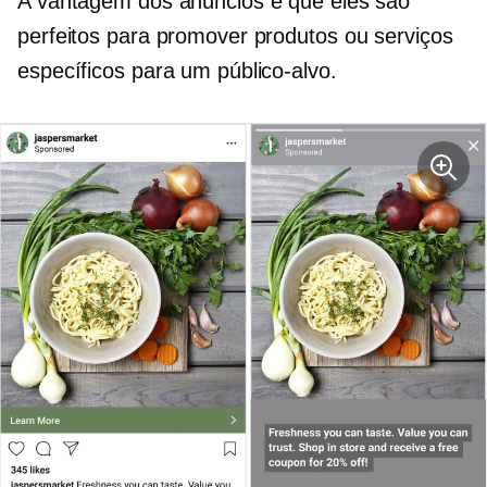
A vantagem dos anúncios é que eles são
perfeitos para promover produtos ou serviços
específicos para um público-alvo.