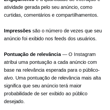
atividade gerada pelo seu anúncio, como
curtidas, comentários e compartilhamentos.
Impressões
são o número de vezes que seu
anúncio foi exibido nos feeds dos usuários.
Pontuação de relevância
— O Instagram
atribui uma pontuação a cada anúncio com
base na relevância esperada para o público-
alvo. Uma pontuação de relevância mais alta
significa que seu anúncio terá maior
probabilidade de ser exibido ao público
desejado.