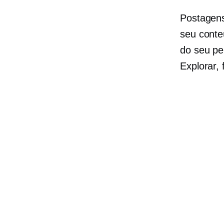
Postagens
seu conte
do seu pe
Explorar, 