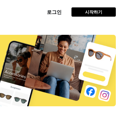
로그인
시작하기