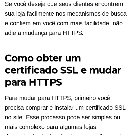
Se você deseja que seus clientes encontrem
sua loja facilmente nos mecanismos de busca
e confiem em você com mais facilidade, não
adie a mudança para HTTPS.
Como obter um
certificado SSL e mudar
para HTTPS
Para mudar para HTTPS, primeiro você
precisa comprar e instalar um certificado SSL
no site. Esse processo pode ser simples ou
mais complexo para algumas lojas,