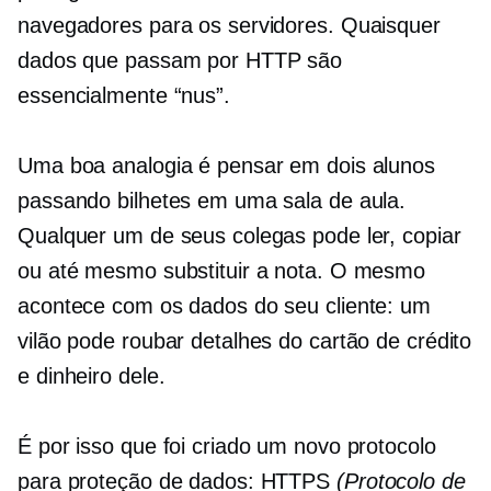
navegadores para os servidores. Quaisquer
dados que passam por HTTP são
essencialmente “nus”.
Uma boa analogia é pensar em dois alunos
passando bilhetes em uma sala de aula.
Qualquer um de seus colegas pode ler, copiar
ou até mesmo substituir a nota. O mesmo
acontece com os dados do seu cliente: um
vilão pode roubar detalhes do cartão de crédito
e dinheiro dele.
É por isso que foi criado um novo protocolo
para proteção de dados: HTTPS
(Protocolo de