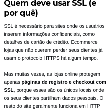
Quem deve usar SSL (e
por quê)
SSL é necessário para sites onde os usuários
inserem informações confidenciais, como
detalhes de cartão de crédito.
Ecommerce
lojas que não querem perder seus clientes já
usam o protocolo HTTPS há algum tempo.
Mas muitas vezes, as lojas online protegem
apenas
páginas de registro e checkout com
SSL,
porque esses são os únicos locais onde
os seus clientes partilham dados pessoais. O
resto do site geralmente funciona em HTTP