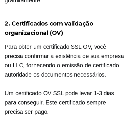
gratuitamente.
2. Certificados com validação
organizacional (OV)
Para obter um certificado SSL OV, você
precisa confirmar a existência de sua empresa
ou LLC, fornecendo o
emissão de certificado
autoridade os documentos necessários.
Um certificado OV SSL pode levar
1-3
dias
para conseguir. Este certificado sempre
precisa ser pago.