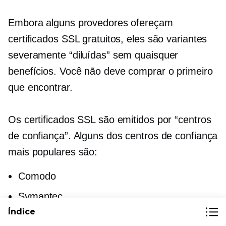
Embora alguns provedores ofereçam
certificados SSL gratuitos, eles são variantes
severamente “diluídas” sem quaisquer
benefícios. Você não deve comprar o primeiro
que encontrar.
Os certificados SSL são emitidos por “centros
de confiança”. Alguns dos centros de confiança
mais populares são:
Comodo
Symantec
Índice
Digicert