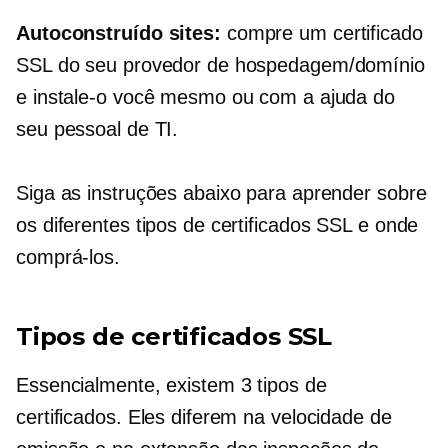
Autoconstruído
sites:
compre um certificado
SSL do seu provedor de hospedagem/domínio
e instale-o você mesmo ou com a ajuda do
seu pessoal de TI.
Siga as instruções abaixo para aprender sobre
os diferentes tipos de certificados SSL e onde
comprá-los.
Tipos de certificados SSL
Essencialmente, existem 3 tipos de
certificados. Eles diferem na velocidade de