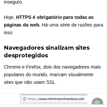
inseguro.
Hoje,
HTTPS é obrigatório para todas as
páginas da web.
Há uma série de razões para
isso.
Navegadores sinalizam sites
desprotegidos
Chrome e Firefox, dois dos navegadores mais
populares do mundo, marcam visualmente
sites que não usam SSL.