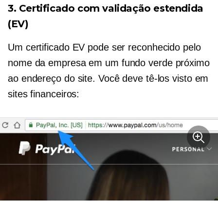
3. Certificado com validação estendida
(EV)
Um certificado EV pode ser reconhecido pelo
nome da empresa em um fundo verde próximo
ao endereço do site. Você deve tê-los visto em
sites financeiros: