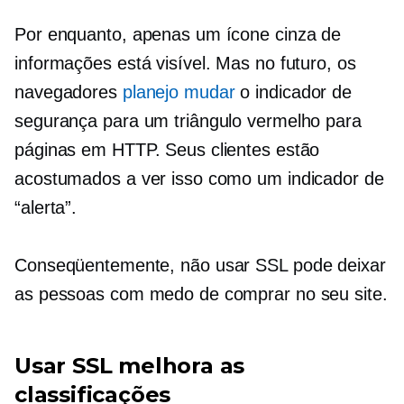
Por enquanto, apenas um ícone cinza de
informações está visível. Mas no futuro, os
navegadores
planejo mudar
o indicador de
segurança para um triângulo vermelho para
páginas em HTTP. Seus clientes estão
acostumados a ver isso como um indicador de
“alerta”.
Conseqüentemente, não usar SSL pode deixar
as pessoas com medo de comprar no seu site.
Usar SSL melhora as
classificações