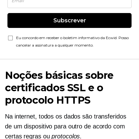
Subscrever
Eu concordo em receber o boletim informativo da Ecwid. Posso
cancelar a assinatura a qualquer momento.
Noções básicas sobre
certificados SSL e o
protocolo HTTPS
Na internet, todos os dados são transferidos
de um dispositivo para outro de acordo com
certas regras ou
protocolos
.