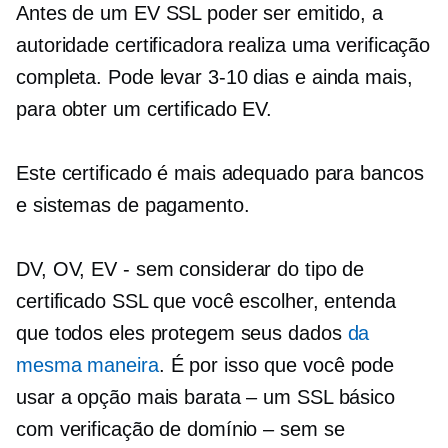
Antes de um EV SSL poder ser emitido, a
autoridade certificadora realiza uma verificação
completa. Pode levar
3-10 dias e
ainda mais,
para obter um certificado EV.
Este certificado é mais adequado para bancos
e sistemas de pagamento.
DV, OV, EV
- sem considerar
do tipo de
certificado SSL que você escolher, entenda
que todos eles protegem seus dados
da
mesma maneira
. É por isso que você pode
usar a opção mais barata – um SSL básico
com verificação de domínio – sem se