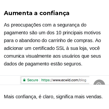
Aumenta a confiança
As preocupações com a segurança do
pagamento são um dos 10 principais motivos
para o abandono do carrinho de compras. Ao
adicionar um certificado SSL à sua loja, você
comunica visualmente aos usuários que seus
dados de pagamento estão seguros.
Mais confiança, é claro, significa mais vendas.