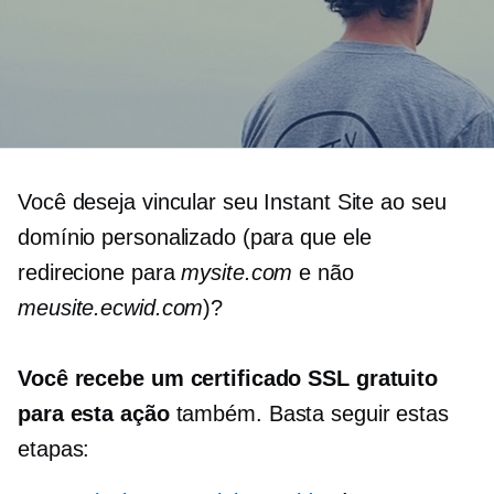
Você deseja vincular seu Instant Site ao seu
domínio personalizado (para que ele
redirecione para
mysite.com
e não
meusite.ecwid.com
)?
Você recebe um certificado SSL gratuito
para esta ação
também. Basta seguir estas
etapas: