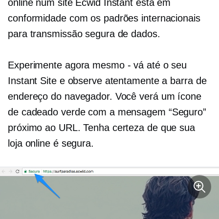
online num site Ecwid Instant está em
conformidade com os padrões internacionais
para transmissão segura de dados.
Experimente agora mesmo - vá até o seu
Instant Site e observe atentamente a barra de
endereço do navegador. Você verá um ícone
de cadeado verde com a mensagem “Seguro”
próximo ao URL. Tenha certeza de que sua
loja online é segura.