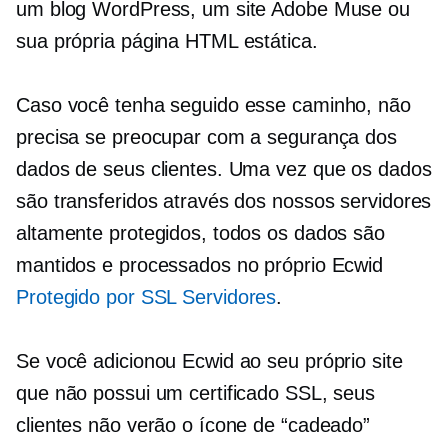
um blog WordPress, um site Adobe Muse ou
sua própria página HTML estática.
Caso você tenha seguido esse caminho, não
precisa se preocupar com a segurança dos
dados de seus clientes. Uma vez que os dados
são transferidos através dos nossos servidores
altamente protegidos, todos os dados são
mantidos e processados ​​no próprio Ecwid
Protegido por SSL
Servidores
.
Se você adicionou Ecwid ao seu próprio site
que não possui um certificado SSL, seus
clientes não verão o ícone de “cadeado”