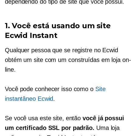
dependendo do tipo de site que você possui.
1. Você está usando um site
Ecwid Instant
Qualquer pessoa que se registre no Ecwid
obtém um site com um
construídas em
loja on-
line.
Você pode conhecer isso como o
Site
instantâneo Ecwid
.
Se você usa este site, então
você já possui
um certificado SSL por padrão.
Uma loja