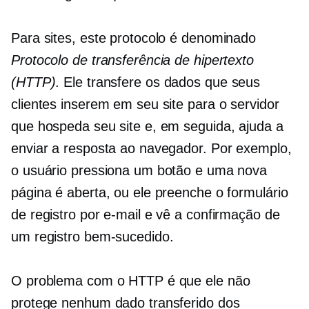
Para sites, este protocolo é denominado
Protocolo de transferência de hipertexto
(HTTP)
. Ele transfere os dados que seus
clientes inserem em seu site para o servidor
que hospeda seu site e, em seguida, ajuda a
enviar a resposta ao navegador. Por exemplo,
o usuário pressiona um botão e uma nova
página é aberta, ou ele preenche o formulário
de registro por e-mail e vê a confirmação de
um registro bem-sucedido.
O problema com o HTTP é que ele não
protege nenhum dado transferido dos