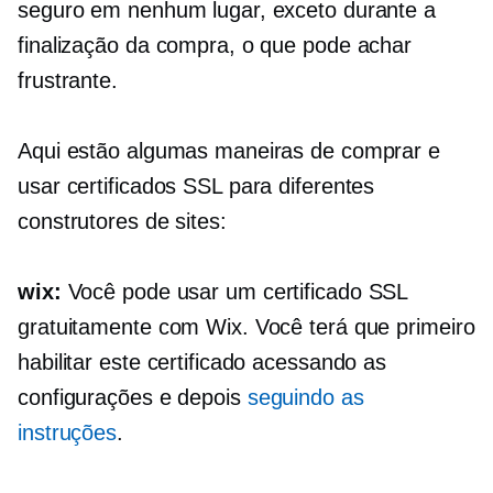
seguro em nenhum lugar, exceto durante a
finalização da compra, o que pode achar
frustrante.
Aqui estão algumas maneiras de comprar e
usar certificados SSL para diferentes
construtores de sites:
wix:
Você pode usar um certificado SSL
gratuitamente com Wix. Você terá que primeiro
habilitar este certificado acessando as
configurações e depois
seguindo as
instruções
.