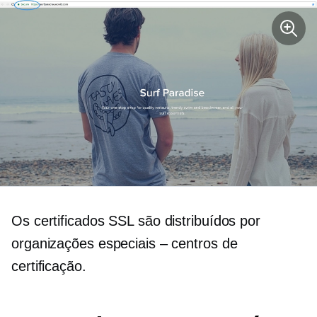
Os certificados SSL são distribuídos por
organizações especiais – centros de
certificação.