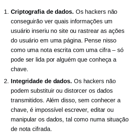
Criptografia de dados.
Os hackers não
conseguirão ver quais informações um
usuário inseriu no site ou rastrear as ações
do usuário em uma página. Pense nisso
como uma nota escrita com uma cifra – só
pode ser lida por alguém que conheça a
chave.
Integridade de dados.
Os hackers não
podem substituir ou distorcer os dados
transmitidos. Além disso, sem conhecer a
chave, é impossível escrever, editar ou
manipular os dados, tal como numa situação
de nota cifrada.