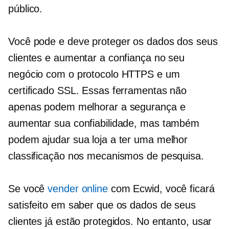
público.
Você pode e deve proteger os dados dos seus
clientes e aumentar a confiança no seu
negócio com o protocolo HTTPS e um
certificado SSL. Essas ferramentas não
apenas podem melhorar a segurança e
aumentar sua confiabilidade, mas também
podem ajudar sua loja a ter uma melhor
classificação nos mecanismos de pesquisa.
Se você
vender online
com Ecwid, você ficará
satisfeito em saber que os dados de seus
clientes já estão protegidos. No entanto, usar