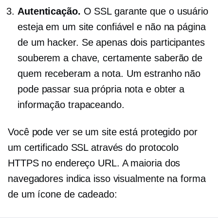
Autenticação.
O SSL garante que o usuário
esteja em um site confiável e não na página
de um hacker. Se apenas dois participantes
souberem a chave, certamente saberão de
quem receberam a nota. Um estranho não
pode passar sua própria nota e obter a
informação trapaceando.
Você pode ver se um site está protegido por
um certificado SSL através do protocolo
HTTPS no endereço URL. A maioria dos
navegadores indica isso visualmente na forma
de um ícone de cadeado: