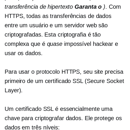
transferência de hipertexto
Garanta o
)
. Com
HTTPS, todas as transferências de dados
entre um usuário e um servidor web são
criptografadas. Esta criptografia é tão
complexa que é
quase
impossível hackear e
usar os dados.
Para usar o protocolo HTTPS, seu site precisa
primeiro de um certificado SSL (Secure Socket
Layer).
Um certificado SSL é essencialmente uma
chave para criptografar dados. Ele protege os
dados em três níveis: