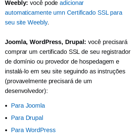
Weebly:
você pode
adicionar
automaticamente um
n
Certificado SSL para
seu site Weebly
.
Joomla, WordPress, Drupal:
você precisará
comprar um certificado SSL de seu registrador
de domínio ou provedor de hospedagem e
instalá-lo em seu site seguindo as instruções
(provavelmente precisará de um
desenvolvedor):
Para Joomla
Para Drupal
Para WordPress