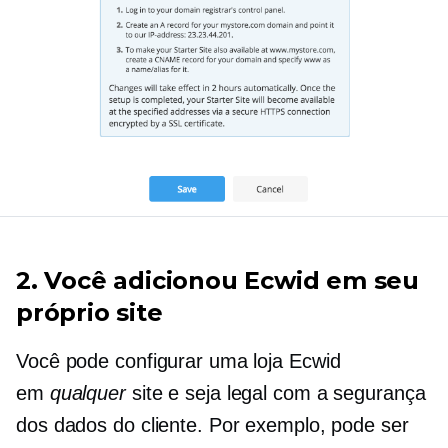
2. Você adicionou Ecwid em seu
próprio site
Você pode configurar uma loja Ecwid
em
qualquer
site e seja legal com a segurança
dos dados do cliente. Por exemplo, pode ser