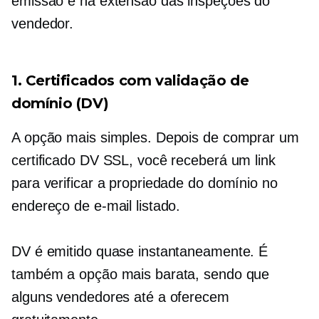
emissão e na extensão das inspeções do
vendedor.
1. Certificados com validação de
domínio (DV)
A opção mais simples. Depois de comprar um
certificado DV SSL, você receberá um link
para verificar a propriedade do domínio no
endereço de e-mail listado.
DV é emitido quase instantaneamente. É
também a opção mais barata, sendo que
alguns vendedores até a oferecem