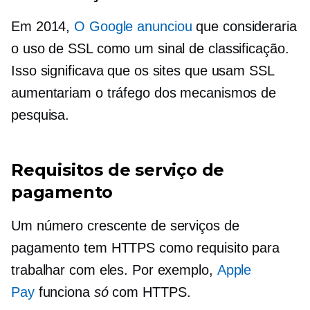
Em 2014,
O Google anunciou
que consideraria
o uso de SSL como um sinal de classificação.
Isso significava que os sites que usam SSL
aumentariam o tráfego dos mecanismos de
pesquisa.
Requisitos de serviço de
pagamento
Um número crescente de serviços de
pagamento tem HTTPS como requisito para
trabalhar com eles. Por exemplo,
Apple
Pay
funciona
só
com HTTPS.