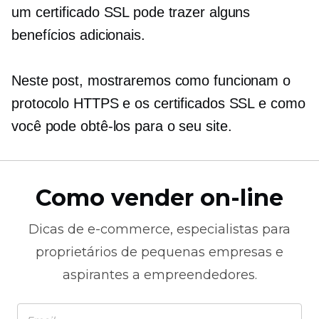
um certificado SSL pode trazer alguns
benefícios adicionais.
Neste post, mostraremos como funcionam o
protocolo HTTPS e os certificados SSL e como
você pode obtê-los para o seu site.
Como vender on-line
Dicas de
e-commerce,
especialistas para
proprietários de pequenas empresas e
aspirantes a empreendedores.