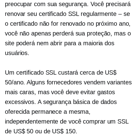
preocupar com sua segurança. Você precisará
renovar seu certificado SSL regularmente – se
o certificado não for renovado no próximo ano,
você não apenas perderá sua proteção, mas o
site poderá nem abrir para a maioria dos
usuários.
Um certificado SSL custará cerca de US$
50/ano. Alguns fornecedores vendem variantes
mais caras, mas você deve evitar gastos
excessivos. A segurança básica de dados
oferecida permanece a mesma,
independentemente de você comprar um SSL
de US$ 50 ou de US$ 150.