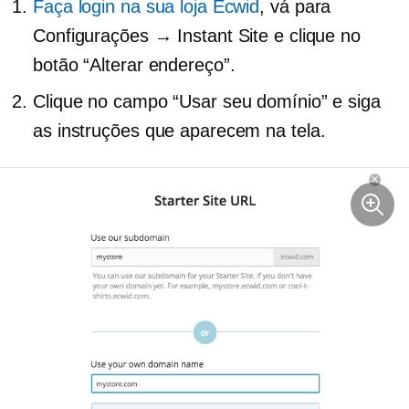
Faça login na sua loja Ecwid
, vá para
Configurações → Instant Site e clique no
botão “Alterar endereço”.
Clique no campo “Usar seu domínio” e siga
as instruções que aparecem
na tela.