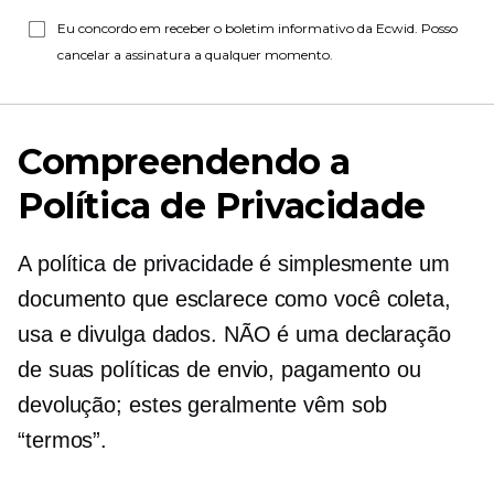
Eu concordo em receber o boletim informativo da Ecwid. Posso
cancelar a assinatura a qualquer momento.
Compreendendo a
Política de Privacidade
A política de privacidade é simplesmente um
documento que esclarece como você coleta,
usa e divulga dados. NÃO é uma declaração
de suas políticas de envio, pagamento ou
devolução; estes geralmente vêm sob
“termos”.