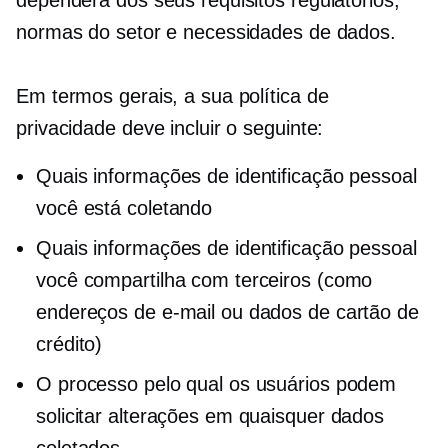
normas do setor e necessidades de dados.
Em termos gerais, a sua política de
privacidade deve incluir o seguinte:
Quais informações de identificação pessoal
você está coletando
Quais informações de identificação pessoal
você compartilha com terceiros (como
endereços de e-mail ou dados de cartão de
crédito)
O processo pelo qual os usuários podem
solicitar alterações em quaisquer dados
coletados