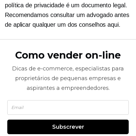
política de privacidade é um documento legal.
Recomendamos consultar um advogado antes
de aplicar qualquer um dos conselhos aqui.
Como vender on-line
Dicas de
e-commerce,
especialistas para
proprietários de pequenas empresas e
aspirantes a empreendedores.
Subscrever