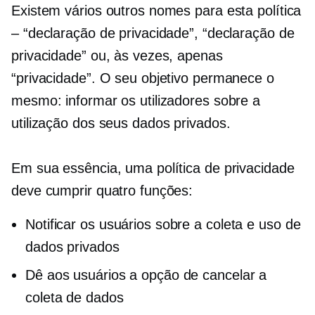
Existem vários outros nomes para esta política
– “declaração de privacidade”, “declaração de
privacidade” ou, às vezes, apenas
“privacidade”. O seu objetivo permanece o
mesmo: informar os utilizadores sobre a
utilização dos seus dados privados.
Em sua essência, uma política de privacidade
deve cumprir quatro funções:
Notificar os usuários sobre a coleta e uso de
dados privados
Dê aos usuários a opção de cancelar a
coleta de dados