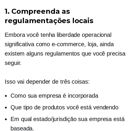
1. Compreenda as
regulamentações locais
Embora você tenha liberdade operacional
significativa como
e-commerce,
loja, ainda
existem alguns regulamentos que você precisa
seguir.
Isso vai depender de três coisas:
Como sua empresa é incorporada
Que tipo de produtos você está vendendo
Em qual estado/jurisdição sua empresa está
baseada.