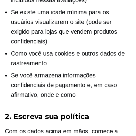
Se existe uma idade mínima para os
usuários visualizarem o site (pode ser
exigido para lojas que vendem produtos
confidenciais)
Como você usa cookies e outros dados de
rastreamento
Se você armazena informações
confidenciais de pagamento e, em caso
afirmativo, onde e como
2. Escreva sua política
Com os dados acima em mãos, comece a