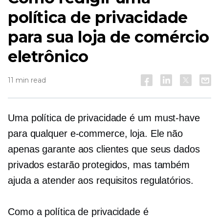
política de privacidade
para sua loja de comércio
eletrônico
11 min read
Uma política de privacidade é um
must-have
para qualquer
e-commerce,
loja. Ele não
apenas garante aos clientes que seus dados
privados estarão protegidos, mas também
ajuda a atender aos requisitos regulatórios.
Como a política de privacidade é