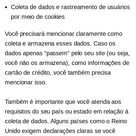
Coleta de dados e rastreamento de usuários
por meio de cookies
Você precisará mencionar claramente como
coleta e armazena esses dados. Caso os
dados apenas “passem” pelo seu site (ou seja,
você não os armazena), como informações de
cartão de crédito, você também precisa
mencionar isso.
Também é importante que você atenda aos
requisitos do seu país ou estado em relação à
coleta de dados. Alguns países como o Reino
Unido exigem declarações claras se você