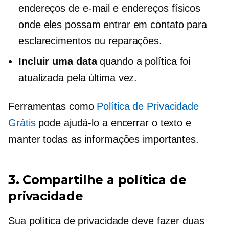
endereços de e-mail e endereços físicos
onde eles possam entrar em contato para
esclarecimentos ou reparações.
Incluir uma data
quando a política foi
atualizada pela última vez.
Ferramentas como
Política de Privacidade
Grátis
pode ajudá-lo a encerrar o texto e
manter todas as informações importantes.
3. Compartilhe a política de
privacidade
Sua política de privacidade deve fazer duas