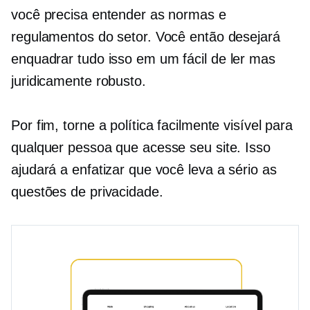
você precisa entender as normas e
regulamentos do setor. Você então desejará
enquadrar tudo isso em um
fácil de ler
mas
juridicamente robusto.
Por fim, torne a política facilmente visível para
qualquer pessoa que acesse seu site. Isso
ajudará a enfatizar que você leva a sério as
questões de privacidade.