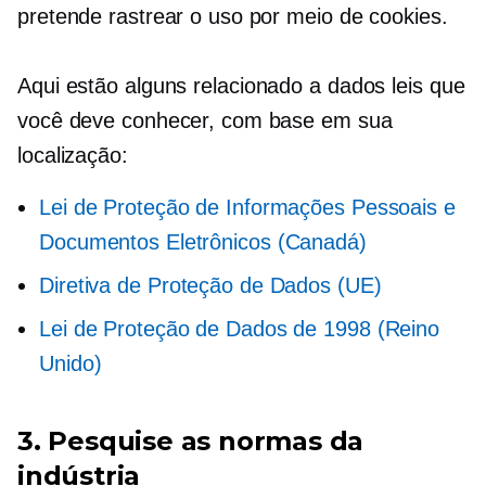
pretende rastrear o uso por meio de cookies.
Aqui estão alguns
relacionado a dados
leis que
você deve conhecer, com base em sua
localização:
Lei de Proteção de Informações Pessoais e
Documentos Eletrônicos (Canadá)
Diretiva de Proteção de Dados (UE)
Lei de Proteção de Dados de 1998 (Reino
Unido)
3. Pesquise as normas da
indústria