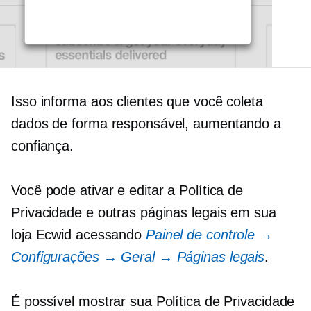
Isso informa aos clientes que você coleta
dados de forma responsável, aumentando a
confiança.
Você pode ativar e editar a Política de
Privacidade e outras páginas legais em sua
loja Ecwid acessando
Painel de controle →
Configurações → Geral → Páginas legais
.
É possível mostrar sua Política de Privacidade