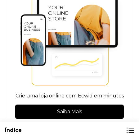
Crie uma loja online com Ecwid em minutos
Saiba Mais
Índice