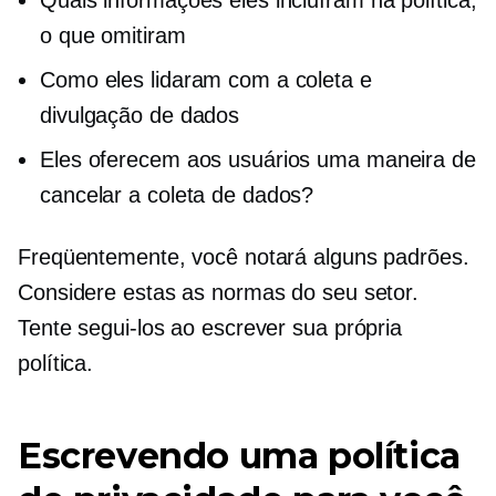
o que omitiram
Como eles lidaram com a coleta e
divulgação de dados
Eles oferecem aos usuários uma maneira de
cancelar a coleta de dados?
Freqüentemente, você notará alguns padrões.
Considere estas as normas do seu setor.
Tente segui-los ao escrever sua própria
política.
Escrevendo uma política