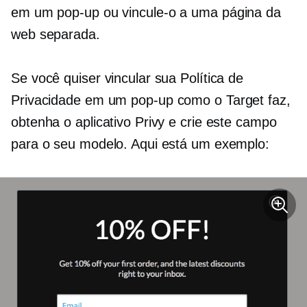
em um
pop-up
ou vincule-o a uma página da
web separada.
Se você quiser vincular sua Política de
Privacidade em um
pop-up
como o Target faz,
obtenha o aplicativo Privy e crie este campo
para o seu modelo. Aqui está um exemplo: