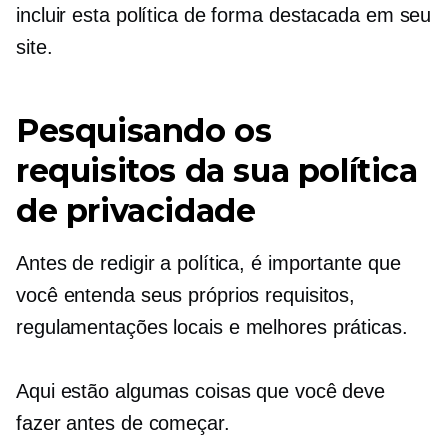
incluir esta política de forma destacada em seu
site.
Pesquisando os
requisitos da sua política
de privacidade
Antes de redigir a política, é importante que
você entenda seus próprios requisitos,
regulamentações locais e
melhores práticas.
Aqui estão algumas coisas que você deve
fazer antes de começar.