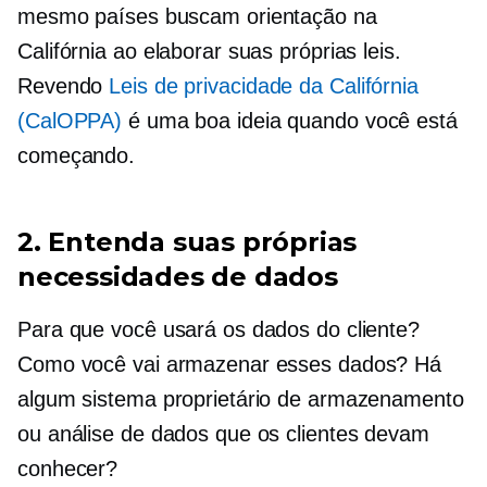
mesmo países buscam orientação na
Califórnia ao elaborar suas próprias leis.
Revendo
Leis de privacidade da Califórnia
(CalOPPA)
é uma boa ideia quando você está
começando.
2. Entenda suas próprias
necessidades de dados
Para que você usará os dados do cliente?
Como você vai armazenar esses dados? Há
algum sistema proprietário de armazenamento
ou análise de dados que os clientes devam
conhecer?