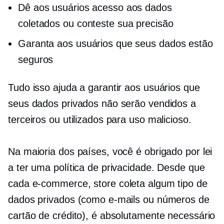
Dê aos usuários acesso aos dados
coletados ou conteste sua precisão
Garanta aos usuários que seus dados estão
seguros
Tudo isso ajuda a garantir aos usuários que
seus dados privados não serão vendidos a
terceiros ou utilizados para uso malicioso.
Na maioria dos países, você é obrigado por lei
a ter uma política de privacidade. Desde que
cada
e-commerce,
store coleta algum tipo de
dados privados (como e-mails ou números de
cartão de crédito), é absolutamente necessário