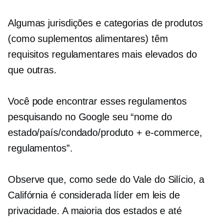
Algumas jurisdições e categorias de produtos
(como suplementos alimentares) têm
requisitos regulamentares mais elevados do
que outras.
Você pode encontrar esses regulamentos
pesquisando no Google seu “nome do
estado/país/condado/produto +
e-commerce,
regulamentos”.
Observe que, como sede do Vale do Silício, a
Califórnia é considerada líder em leis de
privacidade. A maioria dos estados e até