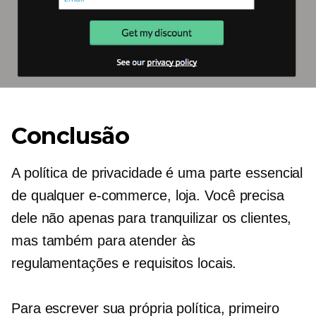
Conclusão
A política de privacidade é uma parte essencial
de qualquer
e-commerce,
loja. Você precisa
dele não apenas para tranquilizar os clientes,
mas também para atender às
regulamentações e requisitos locais.
Para escrever sua própria política, primeiro