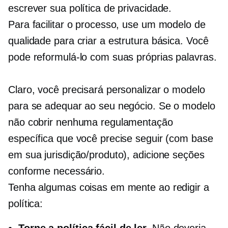
escrever sua política de privacidade.
Para facilitar o processo, use um modelo de
qualidade para criar a estrutura básica. Você
pode reformulá-lo com suas próprias palavras.
Claro, você precisará personalizar o modelo
para se adequar ao seu negócio. Se o modelo
não cobrir nenhuma regulamentação
específica que você precise seguir (com base
em sua jurisdição/produto), adicione seções
conforme necessário.
Tenha algumas coisas em mente ao redigir a
política:
Torne a política fácil de ler.
Não deveria