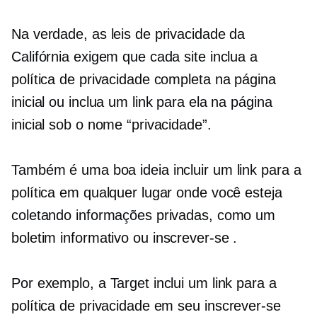
Na verdade, as leis de privacidade da
Califórnia exigem que cada site inclua a
política de privacidade completa na página
inicial ou inclua um link para ela na página
inicial sob o nome “privacidade”.
Também é uma boa ideia incluir um link para a
política em qualquer lugar onde você esteja
coletando informações privadas, como um
boletim informativo ou
inscrever-se
.
Por exemplo, a Target inclui um link para a
política de privacidade em seu
inscrever-se