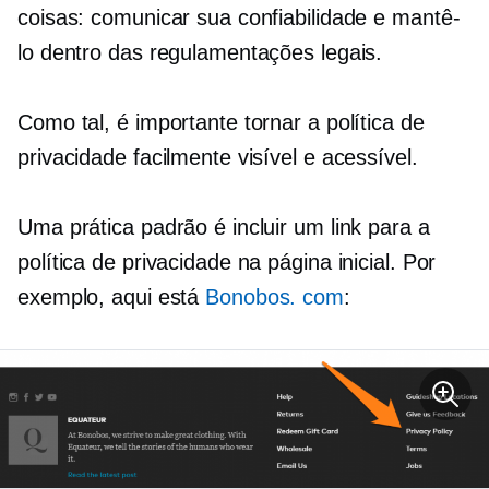
coisas: comunicar sua confiabilidade e mantê-
lo dentro das regulamentações legais.
Como tal, é importante tornar a política de
privacidade facilmente visível e acessível.
Uma prática padrão é incluir um link para a
política de privacidade na página inicial. Por
exemplo, aqui está
Bonobos. com
: