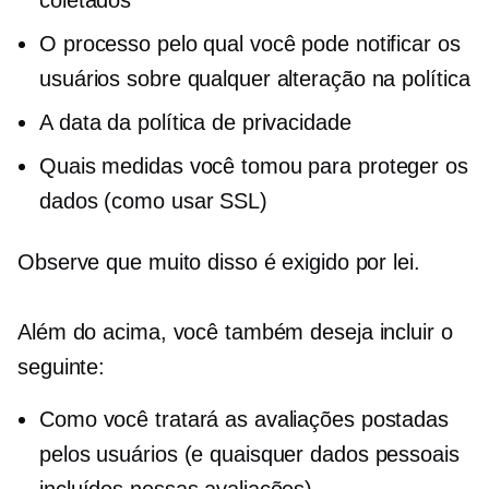
O processo pelo qual você pode notificar os
usuários sobre qualquer alteração na política
A data da política de privacidade
Quais medidas você tomou para proteger os
dados (como usar SSL)
Observe que muito disso é exigido por lei.
Além do acima, você também deseja incluir o
seguinte:
Como você tratará as avaliações postadas
pelos usuários (e quaisquer dados pessoais
incluídos nessas avaliações)