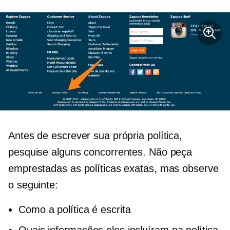
Antes de escrever sua própria política,
pesquise alguns concorrentes. Não peça
emprestadas as políticas exatas, mas observe
o seguinte:
Como a política é escrita
Quais informações eles incluíram na política,