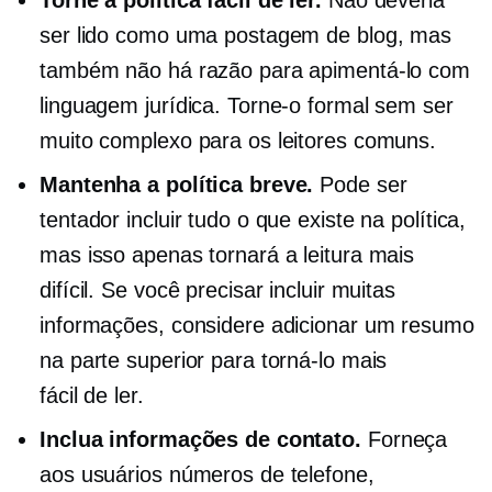
ser lido como uma postagem de blog, mas
também não há razão para apimentá-lo com
linguagem jurídica. Torne-o formal sem ser
muito complexo para os leitores comuns.
Mantenha a política breve.
Pode ser
tentador incluir tudo o que existe na política,
mas isso apenas tornará a leitura mais
difícil. Se você precisar incluir muitas
informações, considere adicionar um resumo
na parte superior para torná-lo mais
fácil de ler.
Inclua informações de contato.
Forneça
aos usuários números de telefone,