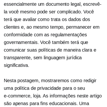
essencialmente um documento legal, escrevê-
la você mesmo pode ser complicado. Você
terá que avaliar como trata os dados dos
clientes e, ao mesmo tempo, permanecer em
conformidade com as regulamentações
governamentais. Você também terá que
comunicar suas políticas de maneira clara e
transparente, sem linguagem jurídica
significativa.
Nesta postagem, mostraremos como redigir
uma política de privacidade para o seu
e-commerce,
loja. As informações neste artigo
são apenas para fins educacionais. Uma