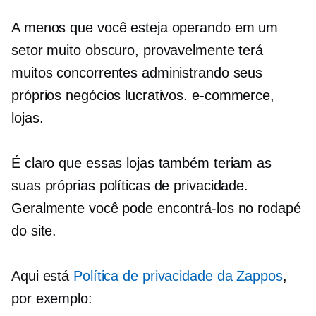
A menos que você esteja operando em um
setor muito obscuro, provavelmente terá
muitos concorrentes administrando seus
próprios negócios lucrativos.
e-commerce,
lojas.
É claro que essas lojas também teriam as
suas próprias políticas de privacidade.
Geralmente você pode encontrá-los no rodapé
do site.
Aqui está
Política de privacidade da Zappos
,
por exemplo: