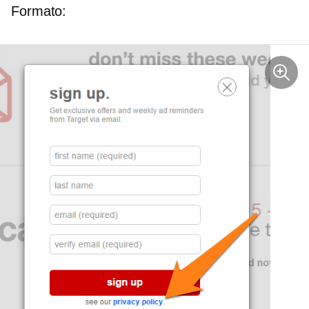
Formato: