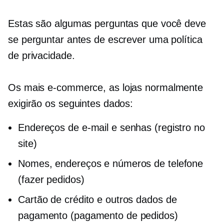
Estas são algumas perguntas que você deve
se perguntar antes de escrever uma política
de privacidade.
Os mais
e-commerce,
as lojas normalmente
exigirão os seguintes dados:
Endereços de e-mail e senhas (registro no
site)
Nomes, endereços e números de telefone
(fazer pedidos)
Cartão de crédito e outros dados de
pagamento (pagamento de pedidos)