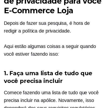
de privacidade para você
E-Commerce
Loja
Depois de fazer sua pesquisa, é hora de
redigir a política de privacidade.
Aqui estão algumas coisas a seguir quando
você estiver fazendo isso:
1. Faça uma lista de tudo que
você precisa incluir
Comece fazendo uma lista de tudo que você
precisa incluir na apólice. Novamente, isso
dependerá dos seus requisitos regulatórios,