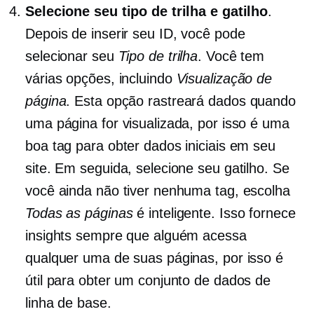
Selecione seu tipo de trilha e gatilho
.
Depois de inserir seu ID, você pode
selecionar seu
Tipo de trilha
. Você tem
várias opções, incluindo
Visualização de
página
. Esta opção rastreará dados quando
uma página for visualizada, por isso é uma
boa tag para obter dados iniciais em seu
site. Em seguida, selecione seu gatilho. Se
você ainda não tiver nenhuma tag, escolha
Todas as páginas
é inteligente. Isso fornece
insights sempre que alguém acessa
qualquer uma de suas páginas, por isso é
útil para obter um conjunto de dados de
linha de base.