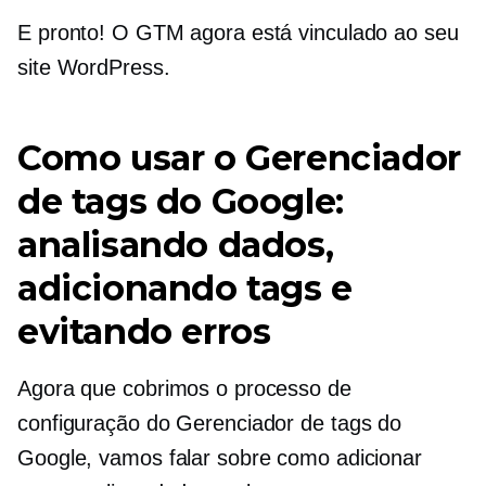
E pronto! O GTM agora está vinculado ao seu
site WordPress.
Como usar o Gerenciador
de tags do Google:
analisando dados,
adicionando tags e
evitando erros
Agora que cobrimos o processo de
configuração do Gerenciador de tags do
Google, vamos falar sobre como adicionar