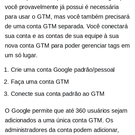
você provavelmente já possui é necessária
para usar o GTM, mas você também precisará
de uma conta GTM separada. Você conectará
sua conta e as contas de sua equipe à sua
nova conta GTM para poder gerenciar tags em
um só lugar.
Crie uma conta Google padrão/pessoal
Faça uma conta GTM
Conecte sua conta padrão ao GTM
O Google permite que até 360 usuários sejam
adicionados a uma única conta GTM. Os
administradores da conta podem adicionar,