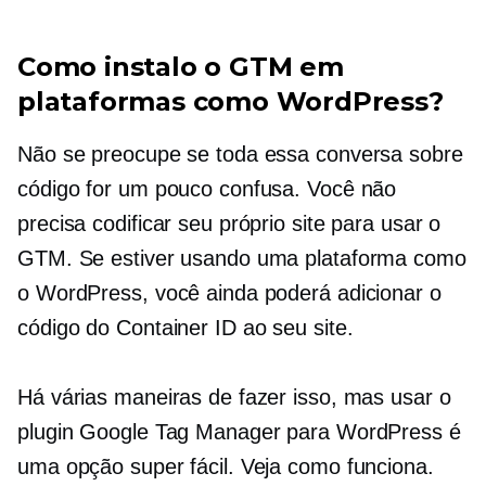
Como instalo o GTM em
plataformas como WordPress?
Não se preocupe se toda essa conversa sobre
código for um pouco confusa. Você não
precisa codificar seu próprio site para usar o
GTM. Se estiver usando uma plataforma como
o WordPress, você ainda poderá adicionar o
código do Container ID ao seu site.
Há várias maneiras de fazer isso, mas usar o
plugin Google Tag Manager para WordPress é
uma opção super fácil. Veja como funciona.