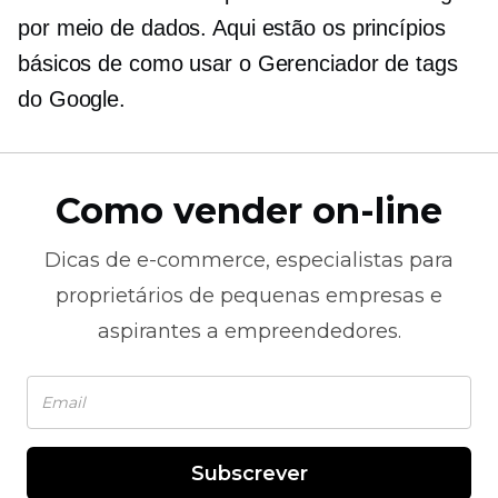
por meio de dados. Aqui estão os princípios
básicos de como usar o Gerenciador de tags
do Google.
Como vender on-line
Dicas de
e-commerce,
especialistas para
proprietários de pequenas empresas e
aspirantes a empreendedores.
Subscrever