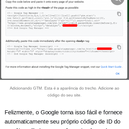
Adicionando GTM. Esta é a aparência do trecho. Adicione ao
código do seu site.
Felizmente, o Google torna isso fácil e fornece
automaticamente seu próprio código de ID do