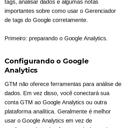
tags, analisar dados e algumas notas
importantes sobre como usar o Gerenciador
de tags do Google corretamente.
Primeiro: preparando o Google Analytics.
Configurando o Google
Analytics
GTM não oferece ferramentas para análise de
dados. Em vez disso, você conectará sua
conta GTM ao Google Analytics ou outra
plataforma analítica. Geralmente é melhor
usar o Google Analytics em vez de