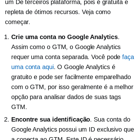
um
De terceiros
plataforma, pois é gratuita e
repleta de ótimos recursos. Veja como
começar.
Crie uma conta no Google Analytics
.
Assim como o GTM, o Google Analytics
requer uma conta separada. Você pode
faça
uma conta aqui
. O Google Analytics é
gratuito e pode ser facilmente emparelhado
com o GTM, por isso geralmente é a melhor
opção para analisar dados de suas tags
GTM.
Encontre sua identificação
. Sua conta do
Google Analytics possui um ID exclusivo que
a conecta ao GTM. Este ID é necessário