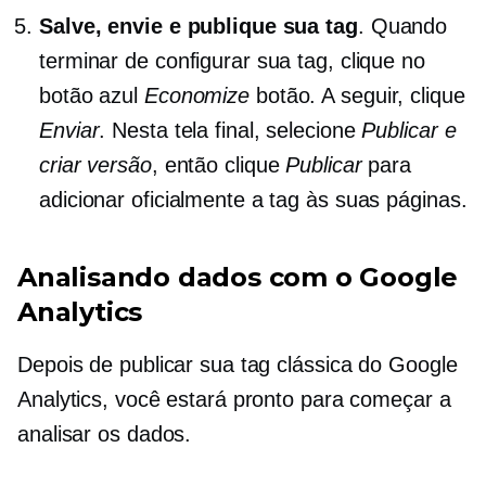
Salve, envie e publique sua tag
. Quando
terminar de configurar sua tag, clique no
botão azul
Economize
botão. A seguir, clique
Enviar
. Nesta tela final, selecione
Publicar e
criar versão
, então clique
Publicar
para
adicionar oficialmente a tag às suas páginas.
Analisando dados com o Google
Analytics
Depois de publicar sua tag clássica do Google
Analytics, você estará pronto para começar a
analisar os dados.