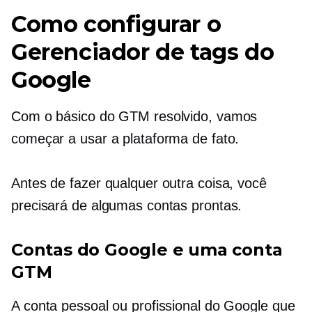
Como configurar o
Gerenciador de tags do
Google
Com o básico do GTM resolvido, vamos
começar a usar a plataforma de fato.
Antes de fazer qualquer outra coisa, você
precisará de algumas contas prontas.
Contas do Google e uma conta
GTM
A conta pessoal ou profissional do Google que