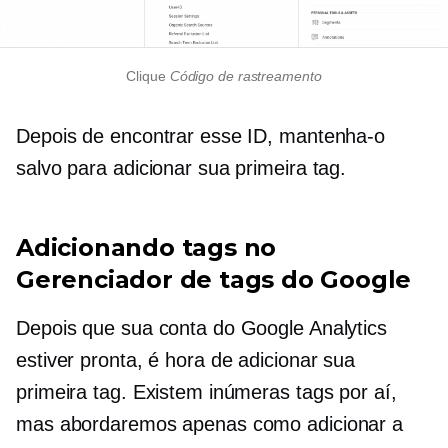
Clique
Código de rastreamento
Depois de encontrar esse ID, mantenha-o
salvo para adicionar sua primeira tag.
Adicionando tags no
Gerenciador de tags do Google
Depois que sua conta do Google Analytics
estiver pronta, é hora de adicionar sua
primeira tag. Existem inúmeras tags por aí,
mas abordaremos apenas como adicionar a