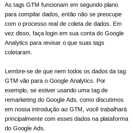
As tags GTM funcionam em segundo plano
para compilar dados, então não se preocupe
com o processo real de coleta de dados. Em
vez disso, faça login em sua conta do Google
Analytics para revisar o que suas tags
coletaram.
Lembre-se de que nem todos os dados da tag
GTM vão para o Google Analytics. Por
exemplo, se estiver usando uma tag de
remarketing do Google Ads, como discutimos
em nossa introdução ao GTM, você trabalhará
principalmente com esses dados na plataforma
do Google Ads.