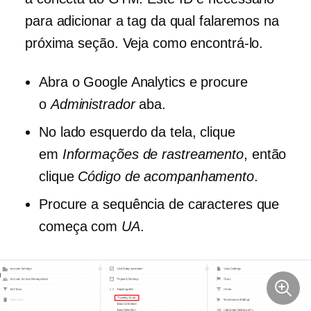
para adicionar a tag da qual falaremos na
próxima seção. Veja como encontrá-lo.
Abra o Google Analytics e procure
o
Administrador
aba.
No lado esquerdo da tela, clique
em
Informações de rastreamento
, então
clique
Código de acompanhamento
.
Procure a sequência de caracteres que
começa com
UA
.