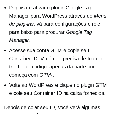
Depois de ativar o plugin Google Tag
Manager para WordPress através do
Menu
de plug-ins
, vá para configurações e role
para baixo para procurar
Google Tag
Manager
.
Acesse sua conta GTM e copie seu
Container ID. Você não precisa de todo o
trecho de código, apenas da parte que
começa com
GTM-
.
Volte ao WordPress e clique no plugin GTM
e cole seu Container ID na caixa fornecida.
Depois de colar seu ID, você verá algumas