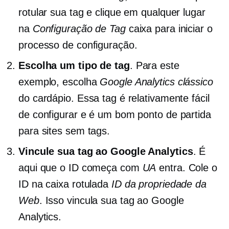
rotular sua tag e clique em qualquer lugar
na
Configuração de Tag
caixa para iniciar o
processo de configuração.
Escolha um tipo de tag
. Para este
exemplo, escolha
Google Analytics clássico
do cardápio. Essa tag é relativamente fácil
de configurar e é um bom ponto de partida
para sites sem tags.
Vincule sua tag ao Google Analytics
. É
aqui que o ID começa com
UA
entra. Cole o
ID na caixa rotulada
ID da propriedade da
Web
. Isso vincula sua tag ao Google
Analytics.