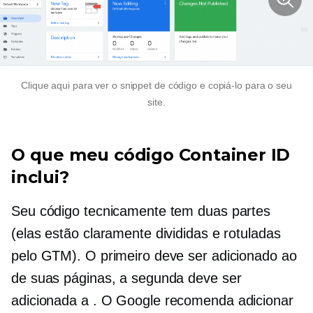
Clique aqui para ver o snippet de código e copiá-lo para o seu
site.
O que meu código Container ID
inclui?
Seu código tecnicamente tem duas partes
(elas estão claramente divididas e rotuladas
pelo GTM). O primeiro deve ser adicionado ao
de suas páginas, a segunda deve ser
adicionada a
. O Google recomenda adicionar