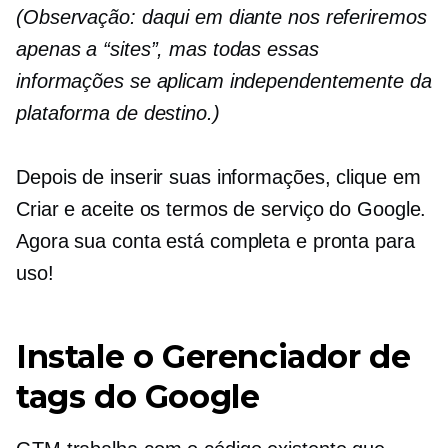
(Observação: daqui em diante nos referiremos
apenas a “sites”, mas todas essas
informações se aplicam independentemente da
plataforma de destino.)
Depois de inserir suas informações, clique em
Criar e aceite os termos de serviço do Google.
Agora sua conta está completa e pronta para
uso!
Instale o Gerenciador de
tags do Google