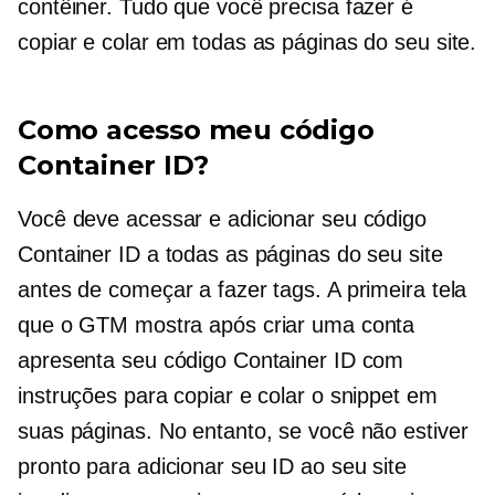
contêiner. Tudo que você precisa fazer é
copiar e colar em todas as páginas do seu site.
Como acesso meu código
Container ID?
Você deve acessar e adicionar seu código
Container ID a todas as páginas do seu site
antes de começar a fazer tags. A primeira tela
que o GTM mostra após criar uma conta
apresenta seu código Container ID com
instruções para copiar e colar o snippet em
suas páginas. No entanto, se você não estiver
pronto para adicionar seu ID ao seu site