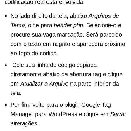
codificação real está envolvida.
No lado direito da tela, abaixo
Arquivos de
Tema
, olhe para
header.php
. Selecione-o e
procure sua vaga
marcação. Será parecido
com o texto em negrito e aparecerá próximo
ao topo do código.
Cole sua linha de código copiada
diretamente abaixo da abertura
tag e clique
em
Atualizar o Arquivo
na parte inferior da
tela.
Por fim, volte para o plugin Google Tag
Manager para WordPress e clique em
Salvar
alterações
.