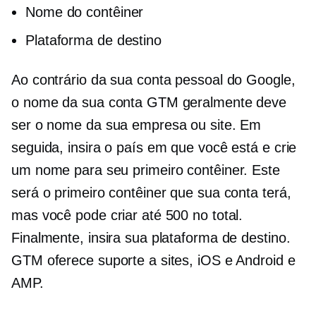
Nome do contêiner
Plataforma de destino
Ao contrário da sua conta pessoal do Google,
o nome da sua conta GTM geralmente deve
ser o nome da sua empresa ou site. Em
seguida, insira o país em que você está e crie
um nome para seu primeiro contêiner. Este
será o primeiro contêiner que sua conta terá,
mas você pode criar até 500 no total.
Finalmente, insira sua plataforma de destino.
GTM oferece suporte a sites, iOS e Android e
AMP.