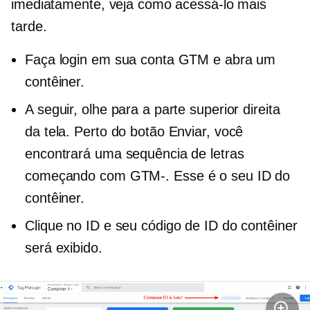
imediatamente, veja como acessá-lo mais
tarde.
Faça login em sua conta GTM e abra um
contêiner.
A seguir, olhe para a parte superior direita
da tela. Perto do botão Enviar, você
encontrará uma sequência de letras
começando com
GTM-.
Esse é o seu ID do
contêiner.
Clique no ID e seu código de ID do contêiner
será exibido.