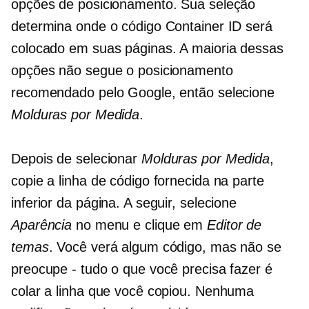
opções de posicionamento. Sua seleção
determina onde o código Container ID será
colocado em suas páginas. A maioria dessas
opções não segue o posicionamento
recomendado pelo Google, então selecione
Molduras por Medida
.
Depois de selecionar
Molduras por Medida
,
copie a linha de código fornecida na parte
inferior da página. A seguir, selecione
Aparência
no menu e clique em
Editor de
temas
. Você verá algum código, mas não se
preocupe - tudo o que você precisa fazer é
colar a linha que você copiou. Nenhuma