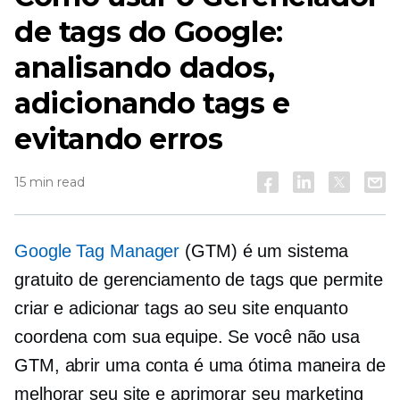
de tags do Google:
analisando dados,
adicionando tags e
evitando erros
15 min read
Google Tag Manager
(GTM) é um sistema
gratuito de gerenciamento de tags que permite
criar e adicionar tags ao seu site enquanto
coordena com sua equipe. Se você não usa
GTM, abrir uma conta é uma ótima maneira de
melhorar seu site e aprimorar seu marketing