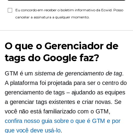
Eu concordo em receber o boletim informativo da Ecwid. Posso
cancelar a assinatura a qualquer momento.
O que o Gerenciador de
tags do Google faz?
GTM é um
sistema de gerenciamento de tag
.
A plataforma foi projetada para ser o centro do
gerenciamento de tags – ajudando as equipes
a gerenciar tags existentes e criar novas. Se
você não está familiarizado com o GTM,
confira nosso guia sobre o que é GTM e por
que você deve usá-lo
.