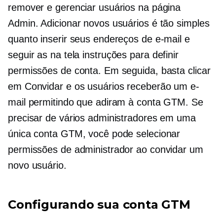
remover e gerenciar usuários na página
Admin. Adicionar novos usuários é tão simples
quanto inserir seus endereços de e-mail e
seguir as
na tela
instruções para definir
permissões de conta. Em seguida, basta clicar
em Convidar e os usuários receberão um e-
mail permitindo que adiram à conta GTM. Se
precisar de vários administradores em uma
única conta GTM, você pode selecionar
permissões de administrador ao convidar um
novo usuário.
Configurando sua conta GTM