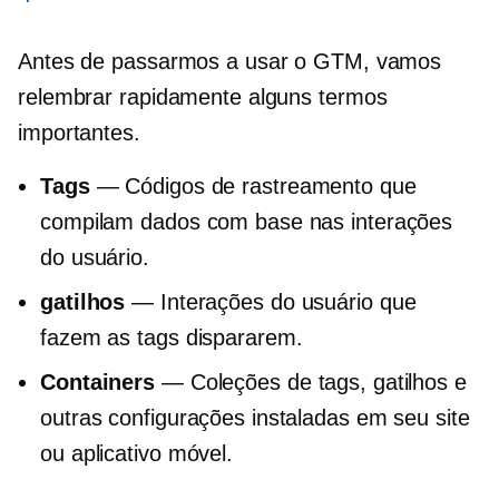
Antes de passarmos a usar o GTM, vamos
relembrar rapidamente alguns termos
importantes.
Tags
— Códigos de rastreamento que
compilam dados com base nas interações
do usuário.
gatilhos
— Interações do usuário que
fazem as tags dispararem.
Containers
— Coleções de tags, gatilhos e
outras configurações instaladas em seu site
ou aplicativo móvel.