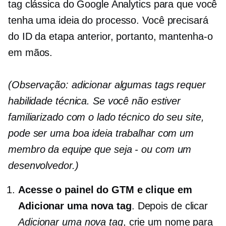
tag clássica do Google Analytics para que você
tenha uma ideia do processo. Você precisará
do ID da etapa anterior, portanto, mantenha-o
em mãos.
(Observação: adicionar algumas tags requer
habilidade técnica. Se você não estiver
familiarizado com o lado técnico do seu site,
pode ser uma boa ideia trabalhar com um
membro da equipe que seja
-
ou com um
desenvolvedor.)
Acesse o painel do GTM e clique em
Adicionar uma nova tag
. Depois de clicar
Adicionar uma nova tag
, crie um nome para