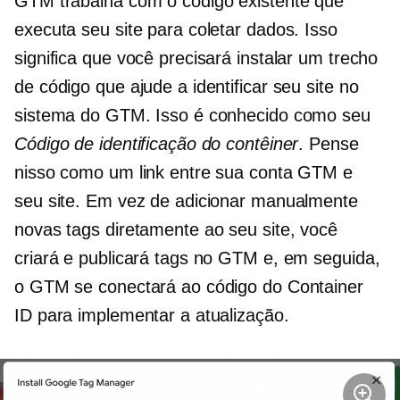
GTM trabalha com o código existente que
executa seu site para coletar dados. Isso
significa que você precisará instalar um trecho
de código que ajude a identificar seu site no
sistema do GTM. Isso é conhecido como seu
Código de identificação do contêiner
. Pense
nisso como um link entre sua conta GTM e
seu site. Em vez de adicionar manualmente
novas tags diretamente ao seu site, você
criará e publicará tags no GTM e, em seguida,
o GTM se conectará ao código do Container
ID para implementar a atualização.