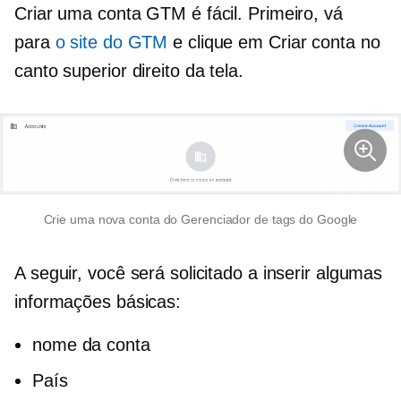
Criar uma conta GTM é fácil. Primeiro, vá
para
o site do GTM
e clique em Criar conta no
canto superior direito da tela.
Crie uma nova conta do Gerenciador de tags do Google
A seguir, você será solicitado a inserir algumas
informações básicas:
nome da conta
País