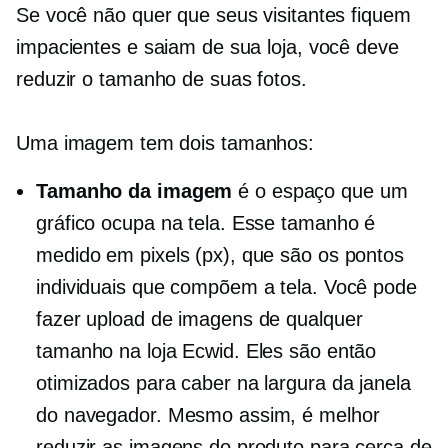
Se você não quer que seus visitantes fiquem
impacientes e saiam de sua loja, você deve
reduzir o tamanho de suas fotos.
Uma imagem tem dois tamanhos:
Tamanho da imagem
é o espaço que um
gráfico ocupa na tela. Esse tamanho é
medido em pixels (px), que são os pontos
individuais que compõem a tela. Você pode
fazer upload de imagens de qualquer
tamanho na loja Ecwid. Eles são então
otimizados para caber na largura da janela
do navegador. Mesmo assim, é melhor
reduzir as imagens do produto para cerca de