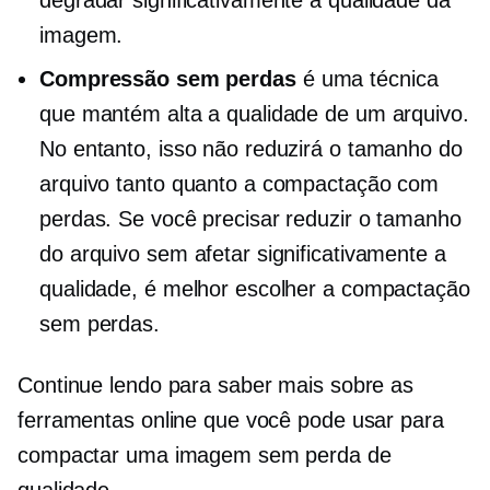
imagem.
Compressão sem perdas
é uma técnica
que mantém alta a qualidade de um arquivo.
No entanto, isso não reduzirá o tamanho do
arquivo tanto quanto a compactação com
perdas. Se você precisar reduzir o tamanho
do arquivo sem afetar significativamente a
qualidade, é melhor escolher a compactação
sem perdas.
Continue lendo para saber mais sobre as
ferramentas online que você pode usar para
compactar uma imagem sem perda de
qualidade.