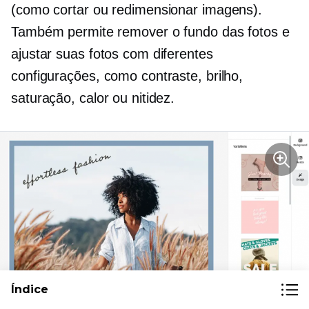
(como cortar ou redimensionar imagens).
Também permite remover o fundo das fotos e
ajustar suas fotos com diferentes
configurações, como contraste, brilho,
saturação, calor ou nitidez.
Índice