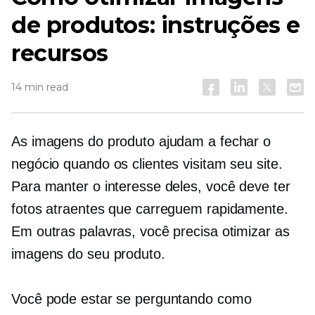
de produtos: instruções e
recursos
14 min read
As imagens do produto ajudam a fechar o
negócio quando os clientes visitam seu site.
Para manter o interesse deles, você deve ter
fotos atraentes que carreguem rapidamente.
Em outras palavras, você precisa otimizar as
imagens do seu produto.
Você pode estar se perguntando como