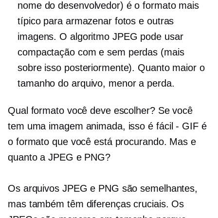
nome do desenvolvedor) é o formato mais
típico para armazenar fotos e outras
imagens. O algoritmo JPEG pode usar
compactação com e sem perdas (mais
sobre isso posteriormente). Quanto maior o
tamanho do arquivo, menor a perda.
Qual formato você deve escolher? Se você
tem uma imagem animada, isso é
fácil - GIF
é
o formato que você está procurando. Mas e
quanto a JPEG e PNG?
Os arquivos JPEG e PNG são semelhantes,
mas também têm diferenças cruciais. Os