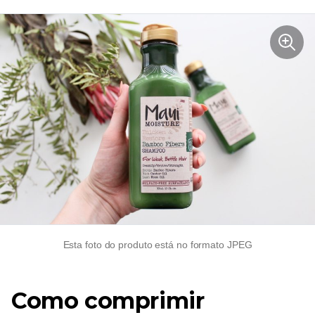
Esta foto do produto está no formato JPEG
Como comprimir