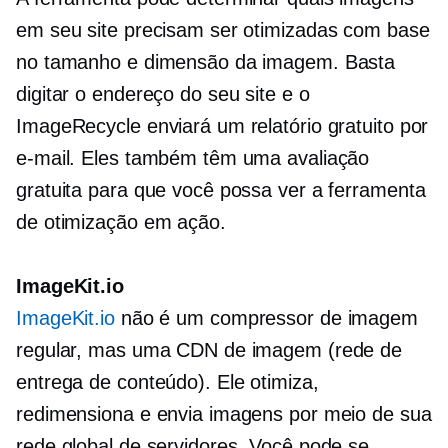
em seu site precisam ser otimizadas com base
no tamanho e dimensão da imagem. Basta
digitar o endereço do seu site e o
ImageRecycle enviará um relatório gratuito por
e-mail. Eles também têm uma avaliação
gratuita para que você possa ver a ferramenta
de otimização em ação.
ImageKit.io
ImageKit.io
não é um compressor de imagem
regular, mas uma CDN de imagem (rede de
entrega de conteúdo). Ele otimiza,
redimensiona e envia imagens por meio de sua
rede global de servidores. Você pode se