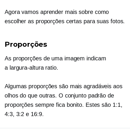
Agora vamos aprender mais sobre como
escolher as proporções certas para suas fotos.
Proporções
As proporções de uma imagem indicam
a
largura-altura
ratio.
Algumas proporções são mais agradáveis ​​aos
olhos do que outras. O conjunto padrão de
proporções sempre fica bonito. Estes são 1:1,
4:3, 3:2 e 16:9.