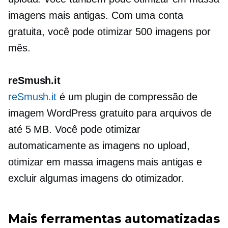
imagens mais antigas. Com uma conta
gratuita, você pode otimizar 500 imagens por
mês.
reSmush.it
reSmush.it
é um plugin de compressão de
imagem WordPress gratuito para arquivos de
até 5 MB. Você pode otimizar
automaticamente as imagens no upload,
otimizar em massa imagens mais antigas e
excluir algumas imagens do otimizador.
Mais ferramentas automatizadas