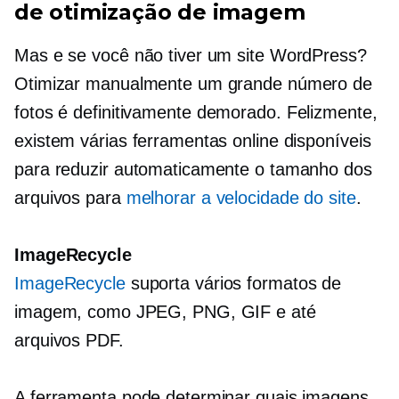
de otimização de imagem
Mas e se você não tiver um site WordPress?
Otimizar manualmente um grande número de
fotos é definitivamente
demorado.
Felizmente,
existem várias ferramentas online disponíveis
para reduzir automaticamente o tamanho dos
arquivos para
melhorar a velocidade do site
.
ImageRecycle
ImageRecycle
suporta vários formatos de
imagem, como JPEG, PNG, GIF e até
arquivos PDF.
A ferramenta pode determinar quais imagens