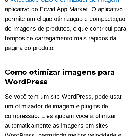
aplicativo do Ecwid App Market. O aplicativo
permite
um clique
otimização e compactação
de imagens de produtos, o que contribui para
tempos de carregamento mais rápidos da
página do produto.
Como otimizar imagens para
WordPress
Se você tem um site WordPress, pode usar
um otimizador de imagem e plugins de
compressão. Eles ajudam você a otimizar
automaticamente as imagens em sites
WordPress, permitindo melhor velocidade e