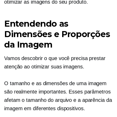
otimizar as imagens do seu produto.
Entendendo as
Dimensões e Proporções
da Imagem
Vamos descobrir o que você precisa prestar
atenção ao otimizar suas imagens.
O tamanho e as dimensões de uma imagem
são realmente importantes. Esses parâmetros
afetam o tamanho do arquivo e a aparência da
imagem em diferentes dispositivos.