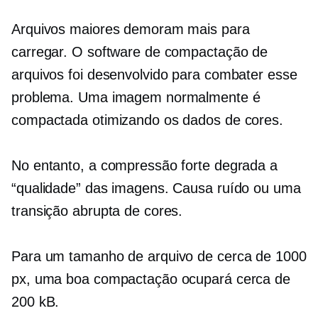
Arquivos maiores demoram mais para
carregar. O software de compactação de
arquivos foi desenvolvido para combater esse
problema. Uma imagem normalmente é
compactada otimizando os dados de cores.
No entanto, a compressão forte degrada a
“qualidade” das imagens. Causa ruído ou uma
transição abrupta de cores.
Para um tamanho de arquivo de cerca de 1000
px, uma boa compactação ocupará cerca de
200 kB.