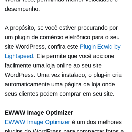
desempenho.
A propósito, se você estiver procurando por
um plugin de comércio eletrônico para o seu
site WordPress, confira este
Plugin Ecwid by
Lightspeed
. Ele permite que você adicione
facilmente uma loja online ao seu site
WordPress. Uma vez instalado, o plug-in cria
automaticamente uma página da loja onde
seus clientes podem comprar em seu site.
EWWW Image Optimizer
EWWW Image Optimizer
é um dos melhores
plugins do WordPress para compactar fotos e