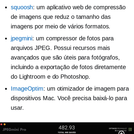
squoosh
: um aplicativo web de compressão
de imagens que reduz o tamanho das
imagens por meio de vários formatos.
jpegmini
: um compressor de fotos para
arquivos JPEG. Possui recursos mais
avançados que são úteis para fotógrafos,
incluindo a exportação de fotos diretamente
do Lightroom e do Photoshop.
ImageOptim
: um otimizador de imagem para
dispositivos Mac. Você precisa baixá-lo para
usar.