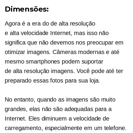
Dimensões:
Agora é a era do
de alta resolução
e
alta velocidade
Internet, mas isso não
significa que não devemos nos preocupar em
otimizar imagens. Câmeras modernas e até
mesmo smartphones podem suportar
de alta resolução
imagens. Você pode até ter
preparado essas fotos para sua loja.
No entanto, quando as imagens são muito
grandes, elas não são adequadas para a
Internet. Eles diminuem a velocidade de
carregamento, especialmente em um telefone.