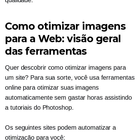
Como otimizar imagens
para a Web: visão geral
das ferramentas
Quer descobrir como otimizar imagens para
um site? Para sua sorte, você usa ferramentas
online para otimizar suas imagens
automaticamente sem gastar horas assistindo
a tutoriais do Photoshop.
Os seguintes sites podem automatizar a
otimização para você: