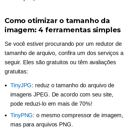
Como otimizar o tamanho da
imagem: 4 ferramentas simples
Se você estiver procurando por um redutor de
tamanho de arquivo, confira um dos serviços a
seguir. Eles são gratuitos ou têm avaliações
gratuitas:
TinyJPG
: reduz o tamanho do arquivo de
imagens JPEG. De acordo com seu site,
pode reduzi-lo em mais de 70%!
TinyPNG
: o mesmo compressor de imagem,
mas para arquivos PNG.