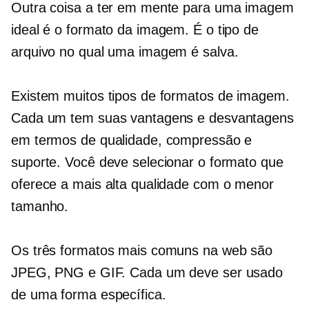
Outra coisa a ter em mente para uma imagem
ideal é o formato da imagem. É o tipo de
arquivo no qual uma imagem é salva.
Existem muitos tipos de formatos de imagem.
Cada um tem suas vantagens e desvantagens
em termos de qualidade, compressão e
suporte. Você deve selecionar o formato que
oferece a mais alta qualidade com o menor
tamanho.
Os três formatos mais comuns na web são
JPEG, PNG e GIF. Cada um deve ser usado
de uma forma específica.