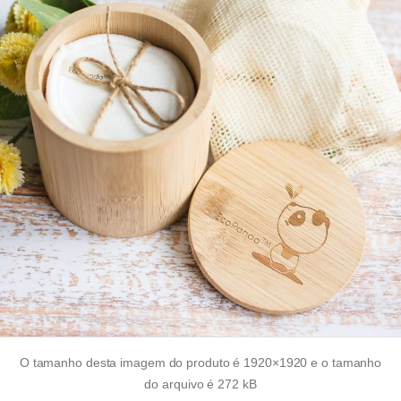
O tamanho desta imagem do produto é 1920×1920 e o tamanho
do arquivo é 272 kB