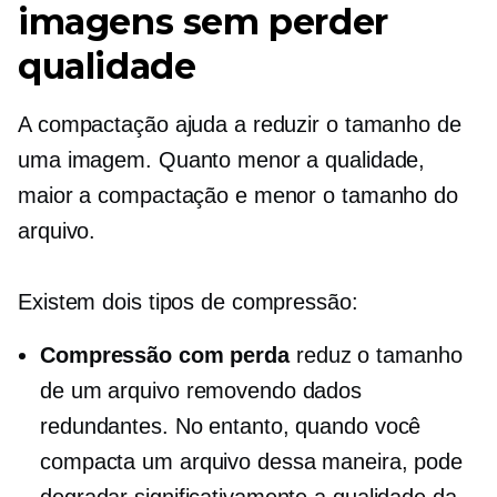
imagens sem perder
qualidade
A compactação ajuda a reduzir o tamanho de
uma imagem. Quanto menor a qualidade,
maior a compactação e menor o tamanho do
arquivo.
Existem dois tipos de compressão:
Compressão com perda
reduz o tamanho
de um arquivo removendo dados
redundantes. No entanto, quando você
compacta um arquivo dessa maneira, pode
degradar significativamente a qualidade da