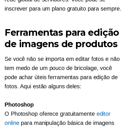
inscrever para um plano gratuito para sempre.
Ferramentas para edição
de imagens de produtos
Se você não se importa em editar fotos e não
tem medo de um pouco de bricolage, você
pode achar úteis ferramentas para edição de
fotos. Aqui estão alguns deles:
Photoshop
O Photoshop oferece gratuitamente
editor
online
para manipulação básica de imagens