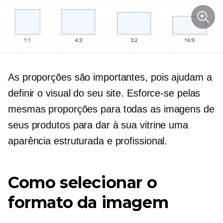
​​As proporções são importantes, pois ajudam a
definir o visual do seu site. Esforce-se pelas
mesmas proporções para todas as imagens de
seus produtos para dar à sua vitrine uma
aparência estruturada e profissional.
Como selecionar o
formato da imagem