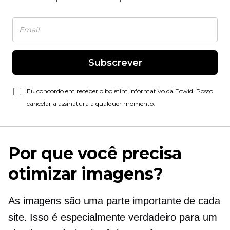
Subscrever
Eu concordo em receber o boletim informativo da Ecwid. Posso
cancelar a assinatura a qualquer momento.
Por que você precisa
otimizar imagens?
As imagens são uma parte importante de cada
site. Isso é especialmente verdadeiro para um