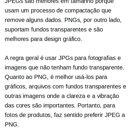
JPEGs são menores em tamanho porque
usam um processo de compactação que
remove alguns dados. PNGs, por outro lado,
suportam fundos transparentes e são
melhores para design gráfico.
A regra geral é usar JPGs para fotografias e
imagens que não tenham fundo transparente.
Quanto ao PNG, é melhor usá-los para
gráficos, arquivos com fundos transparentes e
outras imagens onde a clareza e a vibração
das cores são importantes. Portanto, para
fotos de produtos, faz sentido preferir JPEG a
PNG.