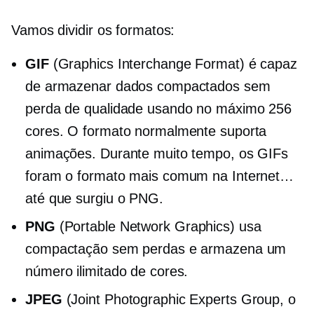
Vamos dividir os formatos:
GIF
(Graphics Interchange Format) é capaz
de armazenar dados compactados sem
perda de qualidade usando no máximo 256
cores. O formato normalmente suporta
animações. Durante muito tempo, os GIFs
foram o formato mais comum na Internet…
até que surgiu o PNG.
PNG
(Portable Network Graphics) usa
compactação sem perdas e armazena um
número ilimitado de cores.
JPEG
(Joint Photographic Experts Group, o