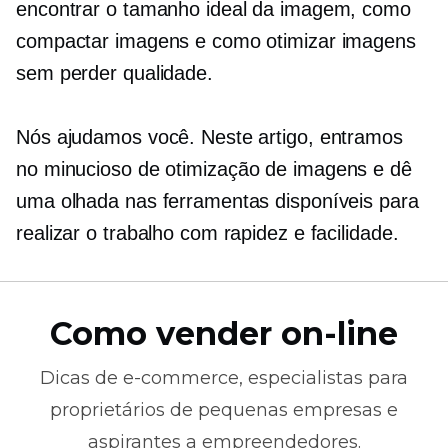
encontrar o tamanho ideal da imagem, como
compactar imagens e como otimizar imagens
sem perder qualidade.
Nós ajudamos você. Neste artigo, entramos
no
minucioso
de otimização de imagens e dê
uma olhada nas ferramentas disponíveis para
realizar o trabalho com rapidez e facilidade.
Como vender on-line
Dicas de
e-commerce,
especialistas para
proprietários de pequenas empresas e
aspirantes a empreendedores.