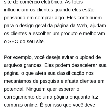
site de comércio eletrônico. As fotos
influenciam os clientes quando eles estão
pensando em comprar algo. Eles contribuem
para o design geral da página da Web, ajudam
os clientes a escolher um produto e melhoram
o SEO do seu site.
Por exemplo, você deseja evitar o upload de
arquivos grandes. Eles podem desacelerar sua
página, o que afeta sua classificação nos
mecanismos de pesquisa e afasta clientes em
potencial. Ninguém quer esperar o
carregamento de uma página enquanto faz
compras online. É por isso que você deve