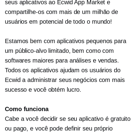
seus aplicativos ao Ecwid App Market e
compartilhe-os com mais de um milhão de
usuários em potencial de todo o mundo!
Estamos bem com aplicativos pequenos para
um público-alvo limitado, bem como com
softwares maiores para análises e vendas.
Todos os aplicativos ajudam os usuários do
Ecwid a administrar seus negócios com mais
sucesso e você obtém lucro.
Como funciona
Cabe a você decidir se seu aplicativo é gratuito
ou pago, e você pode definir seu próprio