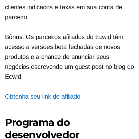
clientes indicados e taxas em sua conta de
parceiro.
Bônus: Os parceiros afiliados do Ecwid têm
acesso a versões beta fechadas de novos
produtos e a chance de anunciar seus
negócios escrevendo um guest post no blog do
Ecwid.
Obtenha seu link de afiliado
Programa do
desenvolvedor