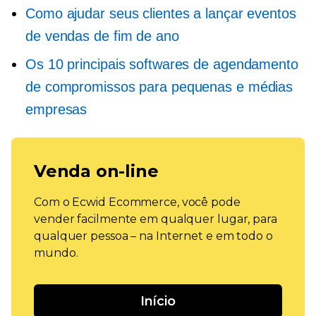
Como ajudar seus clientes a lançar eventos
de vendas de fim de ano
Os 10 principais softwares de agendamento
de compromissos para pequenas e médias
empresas
Venda on-line
Com o Ecwid Ecommerce, você pode
vender facilmente em qualquer lugar, para
qualquer pessoa – na Internet e em todo o
mundo.
Início