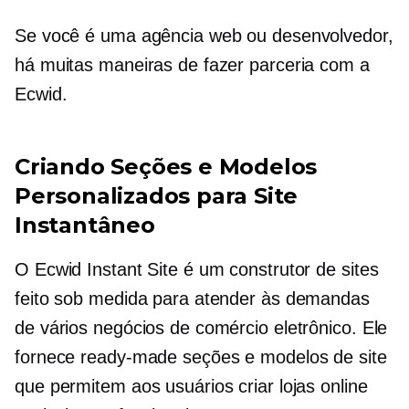
Se você é uma agência web ou desenvolvedor,
há muitas maneiras de fazer parceria com a
Ecwid.
Criando Seções e Modelos
Personalizados para Site
Instantâneo
O Ecwid Instant Site é um construtor de sites
feito sob medida para atender às demandas
de vários negócios de comércio eletrônico. Ele
fornece
ready-made
seções e modelos de site
que permitem aos usuários criar lojas online