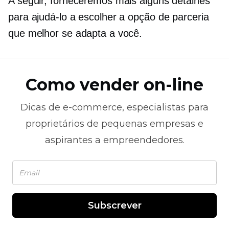
A seguir, forneceremos mais alguns detalhes
para ajudá-lo a escolher a opção de parceria
que melhor se adapta a você.
Como vender on-line
Dicas de
e-commerce,
especialistas para
proprietários de pequenas empresas e
aspirantes a empreendedores.
Subscrever