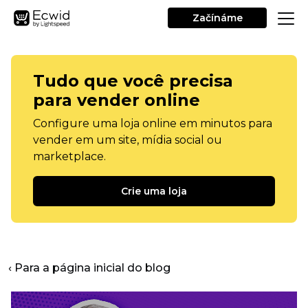
Začínáme
Tudo que você precisa
para vender online
Configure uma loja online em minutos para
vender em um site, mídia social ou
marketplace.
Crie uma loja
‹ Para a página inicial do blog