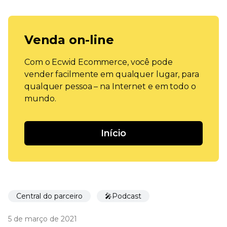
Venda on-line
Com o Ecwid Ecommerce, você pode
vender facilmente em qualquer lugar, para
qualquer pessoa – na Internet e em todo o
mundo.
Início
Central do parceiro
🎤Podcast
5 de março de 2021