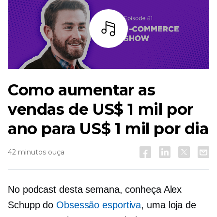
Ouça
Como aumentar as
vendas de US$ 1 mil por
ano para US$ 1 mil por dia
42 minutos ouça
No podcast desta semana, conheça Alex
Schupp do
Obsessão esportiva
, uma loja de