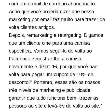
com um e-mail de carrinho abandonado.
Acho que você poderia dizer que nosso
marketing por email faz muito para trazer de
volta clientes antigos.
Depois, remarketing e retargeting. Digamos
que um cliente olhe para uma camisa
específica. Vamos segui-lo de volta ao
Facebook e mostrar-lhe a camisa
novamente e dizer: 'Ei, por que você não
volta para pegar um cupom de 10% de
desconto?' Portanto, esses são os nossos
três níveis de marketing e publicidade:
garantir que tudo funcione bem, trazer as
pessoas ao site e levá-las de volta ao site.”