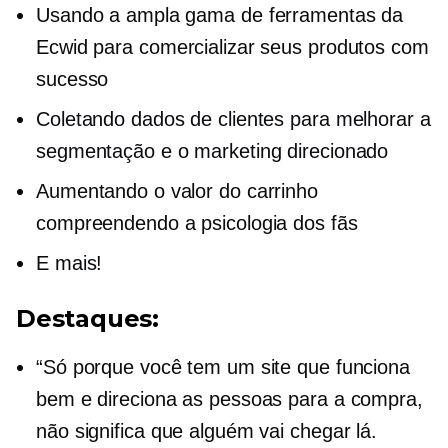
Usando a ampla gama de ferramentas da
Ecwid para comercializar seus produtos com
sucesso
Coletando dados de clientes para melhorar a
segmentação e o marketing direcionado
Aumentando o valor do carrinho
compreendendo a psicologia dos fãs
E mais!
Destaques:
“Só porque você tem um site que funciona
bem e direciona as pessoas para a compra,
não significa que alguém vai chegar lá.