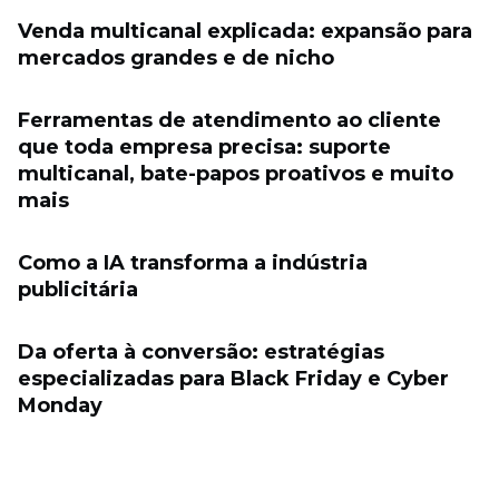
Venda multicanal explicada: expansão para
mercados grandes e de nicho
Ferramentas de atendimento ao cliente
que toda empresa precisa: suporte
multicanal, bate-papos proativos e muito
mais
Como a IA transforma a indústria
publicitária
Da oferta à conversão: estratégias
especializadas para Black Friday e Cyber ​​
Monday