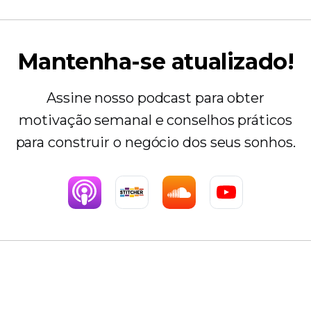
Mantenha-se atualizado!
Assine nosso podcast para obter
motivação semanal e conselhos práticos
para construir o negócio dos seus sonhos.