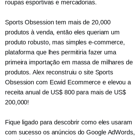
roupas esportivas e mercadorias.
Sports Obsession tem mais de 20,000
produtos à venda, então eles queriam um
produto robusto, mas simples
e-commerce,
plataforma que lhes permitiria fazer uma
primeira
importação em massa
de milhares de
produtos. Alex reconstruiu o site Sports
Obsession com Ecwid
Ecommerce
e elevou a
receita anual de US$ 800 para mais de US$
200,000!
Fique ligado para descobrir como eles usaram
com sucesso os anúncios do Google AdWords,