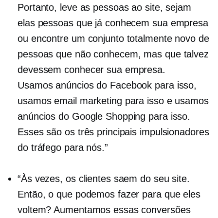
Portanto, leve as pessoas ao site, sejam
elas pessoas que já conhecem sua empresa
ou encontre um conjunto totalmente novo de
pessoas que não conhecem, mas que talvez
devessem conhecer sua empresa.
Usamos anúncios do Facebook para isso,
usamos email marketing para isso e usamos
anúncios do Google Shopping para isso.
Esses são os três principais impulsionadores
do tráfego para nós.”
“Às vezes, os clientes saem do seu site.
Então, o que podemos fazer para que eles
voltem? Aumentamos essas conversões