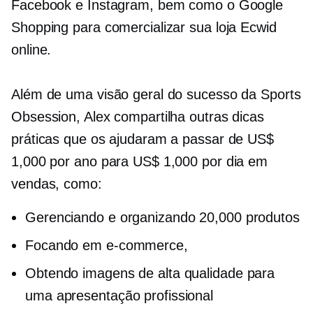
Facebook e Instagram, bem como o Google
Shopping para comercializar sua loja Ecwid
online.
Além de uma visão geral do sucesso da Sports
Obsession, Alex compartilha outras dicas
práticas que os ajudaram a passar de US$
1,000 por ano para US$ 1,000 por dia em
vendas, como:
Gerenciando e organizando 20,000 produtos
Focando em
e-commerce,
Obtendo imagens de alta qualidade para
uma apresentação profissional