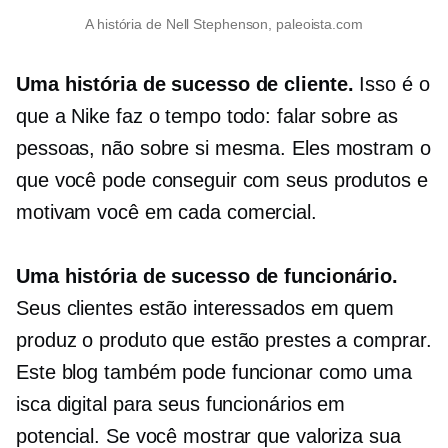
A história de Nell Stephenson, paleoista.com
Uma história de sucesso de cliente.
Isso é o
que a Nike faz o tempo todo: falar sobre as
pessoas, não sobre si mesma. Eles mostram o
que você pode conseguir com seus produtos e
motivam você em cada comercial.
Uma história de sucesso de funcionário.
Seus clientes estão interessados ​​em quem
produz o produto que estão prestes a comprar.
Este blog também pode funcionar como uma
isca digital para seus funcionários em
potencial. Se você mostrar que valoriza sua