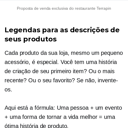
Proposta de venda exclusiva do restaurante Terrapin
Legendas para as descrições de
seus produtos
Cada produto da sua loja, mesmo um pequeno
acessório, é especial. Você tem uma história
de criação de seu primeiro item? Ou o mais
recente? Ou o seu favorito? Se não, invente-
os.
Aqui está a fórmula: Uma pessoa + um evento
+ uma forma de tornar a vida melhor = uma
ótima história de produto.