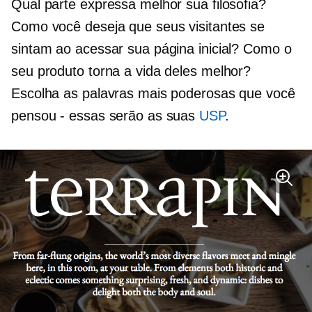
Qual parte expressa melhor sua filosofia?
Como você deseja que seus visitantes se
sintam ao acessar sua página inicial? Como o
seu produto torna a vida deles melhor?
Escolha as palavras mais poderosas que você
pensou - essas serão as suas
USP
.