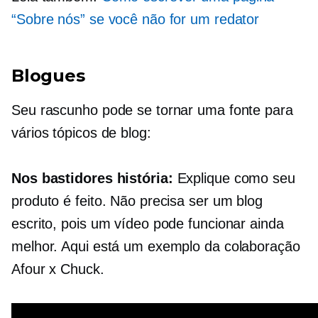
“Sobre nós” se você não for um redator
Blogues
Seu rascunho pode se tornar uma fonte para
vários tópicos de blog:
Nos bastidores
história:
Explique como seu
produto é feito. Não precisa ser um blog
escrito, pois um vídeo pode funcionar ainda
melhor. Aqui está um exemplo da colaboração
Afour x Chuck.