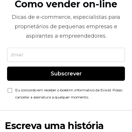
Como vender on-line
Dicas de
e-commerce,
especialistas para
proprietários de pequenas empresas e
aspirantes a empreendedores.
Subscrever
Eu concordo em receber o boletim informativo da Ecwid. Posso
cancelar a assinatura a qualquer momento.
Escreva uma história