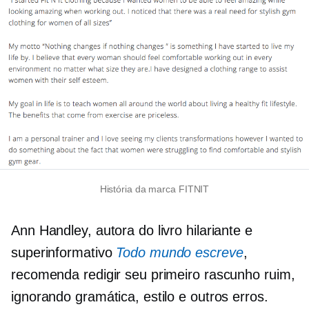
História da marca FITNIT
Ann Handley, autora do livro hilariante e
superinformativo
Todo mundo escreve
,
recomenda redigir seu primeiro rascunho ruim,
ignorando gramática, estilo e outros erros.