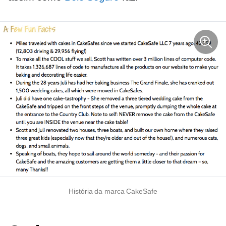
História da marca CakeSafe