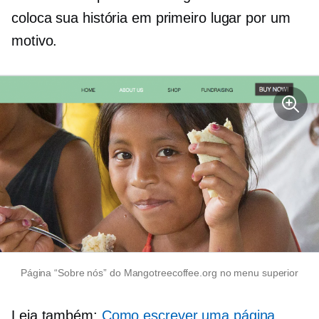
coloca sua história em primeiro lugar por um
motivo.
Página “Sobre nós” do Mangotreecoffee.org no menu superior
Leia também:
Como escrever uma página