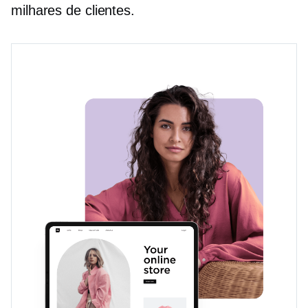
milhares de clientes.