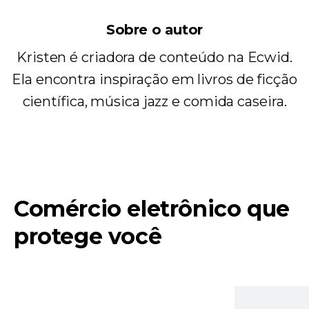
Sobre o autor
Kristen é criadora de conteúdo na Ecwid.
Ela encontra inspiração em livros de ficção
científica, música jazz e comida caseira.
Comércio eletrônico que
protege você