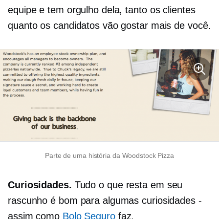
equipe e tem orgulho dela, tanto os clientes
quanto os candidatos vão gostar mais de você.
Parte de uma história da Woodstock Pizza
Curiosidades.
Tudo o que resta em seu
rascunho é bom para algumas curiosidades -
assim como
Bolo Seguro
faz.