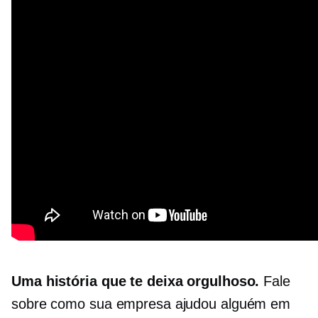
Uma história que te deixa orgulhoso.
Fale
sobre como sua empresa ajudou alguém em