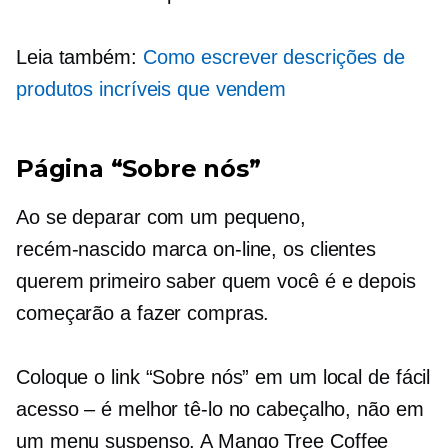
Leia também:
Como escrever descrições de
produtos incríveis que vendem
Página “Sobre nós”
Ao se deparar com um pequeno,
recém-nascido
marca on-line, os clientes
querem primeiro saber quem você é e depois
começarão a fazer compras.
Coloque o link “Sobre nós” em um local de fácil
acesso – é melhor tê-lo no cabeçalho, não em
um
menu suspenso.
A Mango Tree Coffee