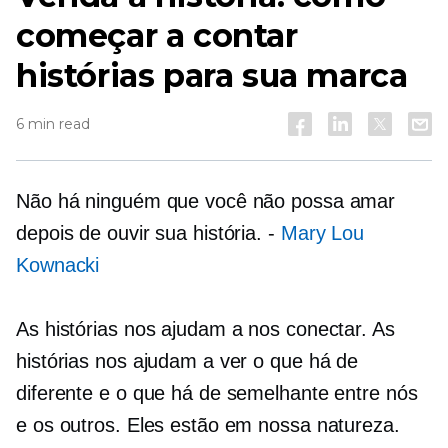
começar a contar
histórias para sua marca
6 min read
Não há ninguém que você não possa amar
depois de ouvir sua história. -
Mary Lou
Kownacki
As histórias nos ajudam a nos conectar. As
histórias nos ajudam a ver o que há de
diferente e o que há de semelhante entre nós
e os outros. Eles estão em nossa natureza.