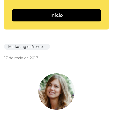
Início
Marketing e Promoção
17 de maio de 2017