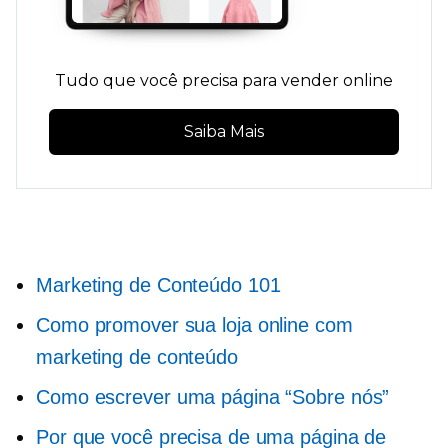
Tudo que você precisa para vender online
Saiba Mais
Marketing de Conteúdo 101
Como promover sua loja online com
marketing de conteúdo
Como escrever uma página “Sobre nós”
Por que você precisa de uma página de