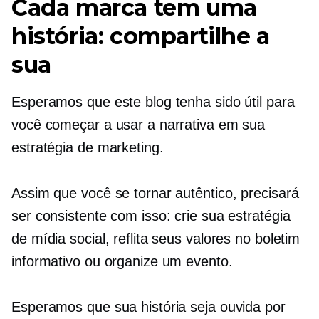
Cada marca tem uma
história: compartilhe a
sua
Esperamos que este blog tenha sido útil para
você começar a usar a narrativa em sua
estratégia de marketing.
Assim que você se tornar autêntico, precisará
ser consistente com isso: crie sua estratégia
de mídia social, reflita seus valores no boletim
informativo ou organize um evento.
Esperamos que sua história seja ouvida por