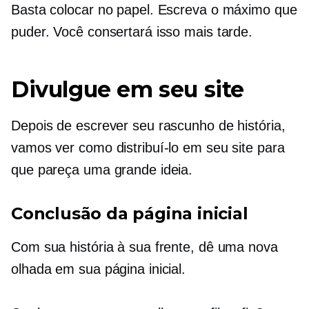
Basta colocar no papel. Escreva o máximo que
puder. Você consertará isso mais tarde.
Divulgue em seu site
Depois de escrever seu rascunho de história,
vamos ver como distribuí-lo em seu site para
que pareça uma grande ideia.
Conclusão da página inicial
Com sua história à sua frente, dê uma nova
olhada em sua página inicial.