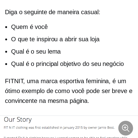
Diga o seguinte de maneira casual:
Quem é você
O que te inspirou a abrir sua loja
Qual é o seu lema
Qual é o principal objetivo do seu negócio
FITNIT, uma marca esportiva feminina, é um
ótimo exemplo de como você pode ser breve e
convincente na mesma página.