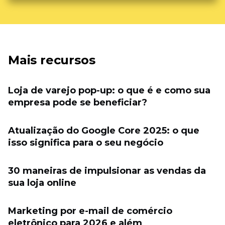
Mais recursos
Loja de varejo pop-up: o que é e como sua
empresa pode se beneficiar?
Atualização do Google Core 2025: o que
isso significa para o seu negócio
30 maneiras de impulsionar as vendas da
sua loja online
Marketing por e-mail de comércio
eletrônico para 2026 e além