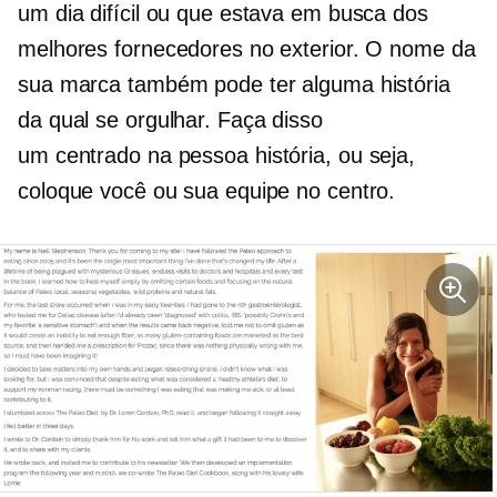
um dia difícil ou que estava em busca dos
melhores fornecedores no exterior. O nome da
sua marca também pode ter alguma história
da qual se orgulhar. Faça disso
um
centrado na pessoa
história, ou seja,
coloque você ou sua equipe no centro.