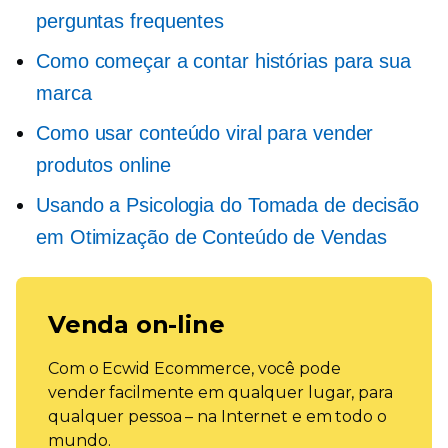
perguntas frequentes
Como começar a contar histórias para sua
marca
Como usar conteúdo viral para vender
produtos online
Usando a Psicologia do
Tomada de decisão
em Otimização de Conteúdo de Vendas
Venda on-line
Com o Ecwid Ecommerce, você pode
vender facilmente em qualquer lugar, para
qualquer pessoa – na Internet e em todo o
mundo.