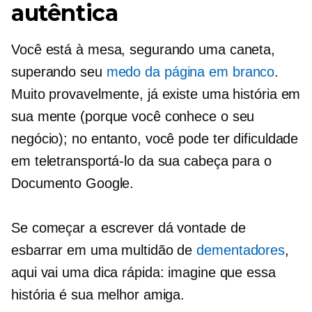
autêntica
Você está à mesa, segurando uma caneta,
superando seu
medo da página em branco
.
Muito provavelmente, já existe uma história em
sua mente (porque você conhece o seu
negócio); no entanto, você pode ter dificuldade
em teletransportá-lo da sua cabeça para o
Documento Google.
Se começar a escrever dá vontade de
esbarrar em uma multidão de
dementadores
,
aqui vai uma dica rápida: imagine que essa
história é sua melhor amiga.