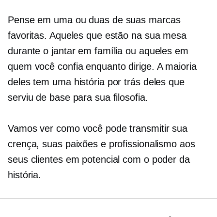
Pense em uma ou duas de suas marcas
favoritas. Aqueles que estão na sua mesa
durante o jantar em família ou aqueles em
quem você confia enquanto dirige. A maioria
deles tem uma história por trás deles que
serviu de base para sua filosofia.
Vamos ver como você pode transmitir sua
crença, suas paixões e profissionalismo aos
seus clientes em potencial com o poder da
história.