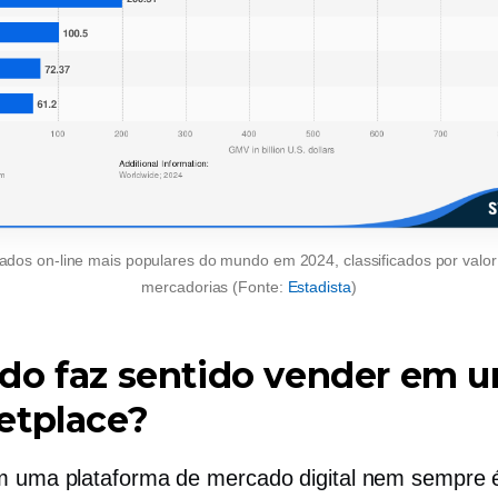
dos on-line mais populares do mundo em 2024, classificados por valor
mercadorias (Fonte:
Estadista
)
do faz sentido vender em 
etplace?
 uma plataforma de mercado digital nem sempre 