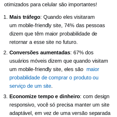
otimizados para celular são importantes!
Mais tráfego
: Quando eles visitaram
um
mobile-friendly
site, 74% das pessoas
dizem que têm maior probabilidade de
retornar a esse site no futuro.
Conversões aumentadas
: 67% dos
usuários móveis dizem que quando visitam
um
mobile-friendly
site, eles são
maior
probabilidade de comprar o produto ou
serviço de um site
.
Economize tempo e dinheiro
: com design
responsivo, você só precisa manter um site
adaptável, em vez de uma versão separada