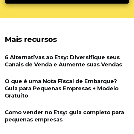
Mais recursos
6 Alternativas ao Etsy: Diversifique seus
Canais de Venda e Aumente suas Vendas
O que é uma Nota Fiscal de Embarque?
Guia para Pequenas Empresas + Modelo
Gratuito
Como vender no Etsy: guia completo para
pequenas empresas