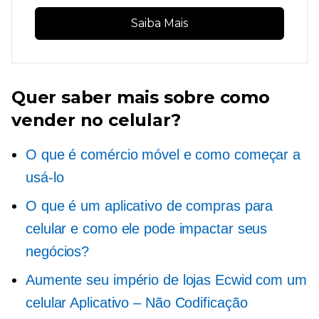
Saiba Mais
Quer saber mais sobre como
vender no celular?
O que é comércio móvel e como começar a
usá-lo
O que é um aplicativo de compras para
celular e como ele pode impactar seus
negócios?
Aumente seu império de lojas Ecwid com um
celular
Aplicativo – Não
Codificação