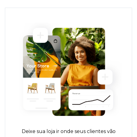
Deixe sua loja ir onde seus clientes vão