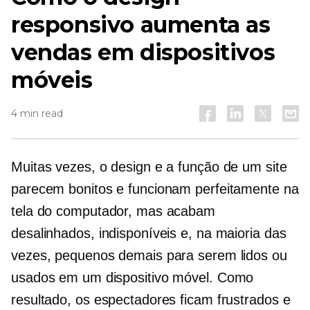
responsivo aumenta as
vendas em dispositivos
móveis
4 min read
Muitas vezes, o design e a função de um site
parecem bonitos e funcionam perfeitamente na
tela do computador, mas acabam
desalinhados, indisponíveis e, na maioria das
vezes, pequenos demais para serem lidos ou
usados ​​em um dispositivo móvel. Como
resultado, os espectadores ficam frustrados e