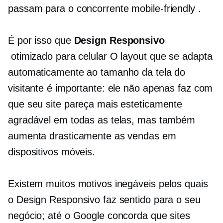
passam para o concorrente
mobile-friendly
.
É por isso que
Design Responsivo
otimizado para celular
O layout que se adapta
automaticamente ao tamanho da tela do
visitante é importante: ele não apenas faz com
que seu site pareça mais esteticamente
agradável em todas as telas, mas também
aumenta drasticamente as vendas em
dispositivos móveis.
Existem muitos motivos inegáveis ​​pelos quais
o Design Responsivo faz sentido para o seu
negócio; até o Google concorda que sites