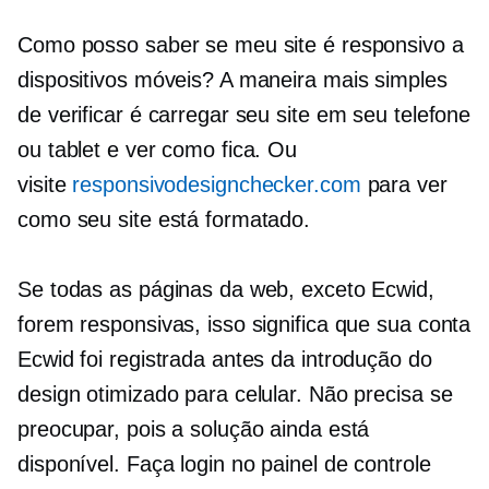
Como posso saber se meu site é responsivo a
dispositivos móveis? A maneira mais simples
de verificar é carregar seu site em seu telefone
ou tablet e ver como fica. Ou
visite
responsivodesignchecker.com
para ver
como seu site está formatado.
Se todas as páginas da web, exceto Ecwid,
forem responsivas, isso significa que sua conta
Ecwid foi registrada antes da introdução do
design otimizado para celular. Não precisa se
preocupar, pois a solução ainda está
disponível. Faça login no painel de controle