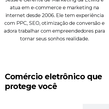
atua em e-commerce e marketing na
internet desde 2006. Ele tem experiência
com PPC, SEO, otimização de conversão e
adora trabalhar com empreendedores para
tornar seus sonhos realidade.
Comércio eletrônico que
protege você