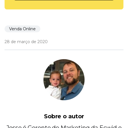
Venda Online
28 de março de 2020
Sobre o autor
Jesse é Gerente de Marketing da Ecwid e