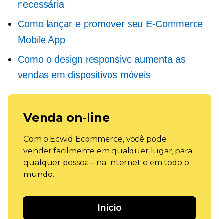
necessária
Como lançar e promover seu
E-Commerce
Mobile App
Como o design responsivo aumenta as
vendas em dispositivos móveis
Venda on-line
Com o Ecwid Ecommerce, você pode
vender facilmente em qualquer lugar, para
qualquer pessoa – na Internet e em todo o
mundo.
Início