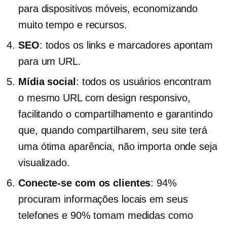
para dispositivos móveis, economizando
muito tempo e recursos.
SEO
: todos os links e marcadores apontam
para um URL.
Mídia social
: todos os usuários encontram
o mesmo URL com design responsivo,
facilitando o compartilhamento e garantindo
que, quando compartilharem, seu site terá
uma ótima aparência, não importa onde seja
visualizado.
Conecte-se com os clientes
: 94%
procuram informações locais em seus
telefones e 90% tomam medidas como