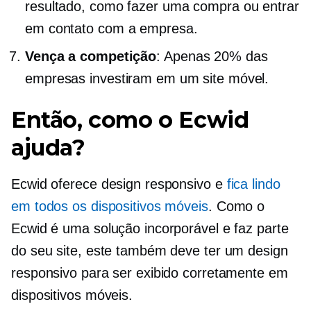
resultado, como fazer uma compra ou entrar
em contato com a empresa.
Vença a competição
: Apenas 20% das
empresas investiram em um site móvel.
Então, como o Ecwid
ajuda?
Ecwid oferece design responsivo e
fica lindo
em todos os dispositivos móveis
. Como o
Ecwid é uma solução incorporável e faz parte
do seu site, este também deve ter um design
responsivo para ser exibido corretamente em
dispositivos móveis.