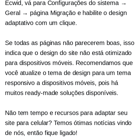
Ecwid, vá para Configurações do sistema →
Geral → página Migração e habilite o design
adaptativo com um clique.
Se todas as páginas não parecerem boas, isso
indica que o design do site não está otimizado
para dispositivos móveis. Recomendamos que
você atualize o tema de design para um tema
responsivo a dispositivos móveis, pois há
muitos
ready-made
soluções disponíveis.
Não tem tempo e recursos para adaptar seu
site para celular? Temos ótimas notícias vindo
de nós, então fique ligado!