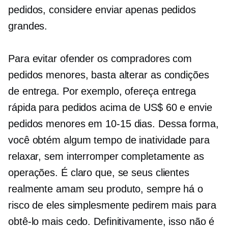
pedidos, considere enviar apenas pedidos
grandes.
Para evitar ofender os compradores com
pedidos menores, basta alterar as condições
de entrega. Por exemplo, ofereça entrega
rápida para pedidos acima de US$ 60 e envie
pedidos menores em
10-15
dias. Dessa forma,
você obtém algum tempo de inatividade para
relaxar, sem interromper completamente as
operações. É claro que, se seus clientes
realmente amam seu produto, sempre há o
risco de eles simplesmente pedirem mais para
obtê-lo mais cedo. Definitivamente, isso não é