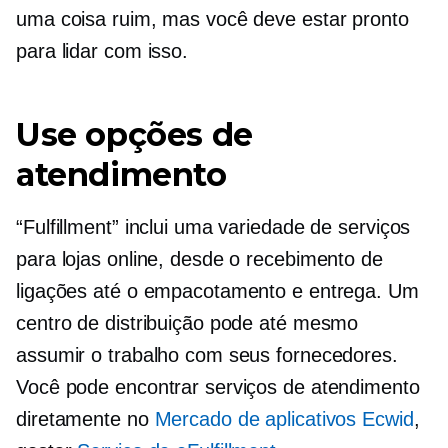
uma coisa ruim, mas você deve estar pronto
para lidar com isso.
Use opções de
atendimento
“Fulfillment” inclui uma variedade de serviços
para lojas online, desde o recebimento de
ligações até o empacotamento e entrega. Um
centro de distribuição pode até mesmo
assumir o trabalho com seus fornecedores.
Você pode encontrar serviços de atendimento
diretamente no
Mercado de aplicativos Ecwid
,