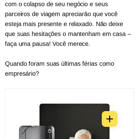
com o colapso de seu negócio e seus
parceiros de viagem apreciarão que você
esteja mais presente e relaxado. Não deixe
que suas hesitações o mantenham em casa –
faça uma pausa! Você merece.
Quando foram suas últimas férias como
empresário?