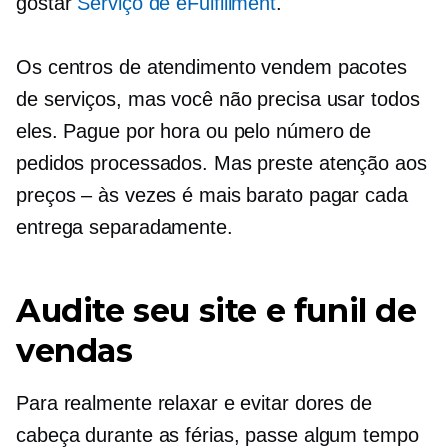
gostar
Serviço de eFulfillment
.
Os centros de atendimento vendem pacotes
de serviços, mas você não precisa usar todos
eles. Pague por hora ou pelo número de
pedidos processados. Mas preste atenção aos
preços – às vezes é mais barato pagar cada
entrega separadamente.
Audite seu site e funil de
vendas
Para realmente relaxar e evitar dores de
cabeça durante as férias, passe algum tempo