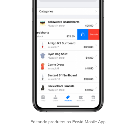
Editando produtos no Ecwid Mobile App