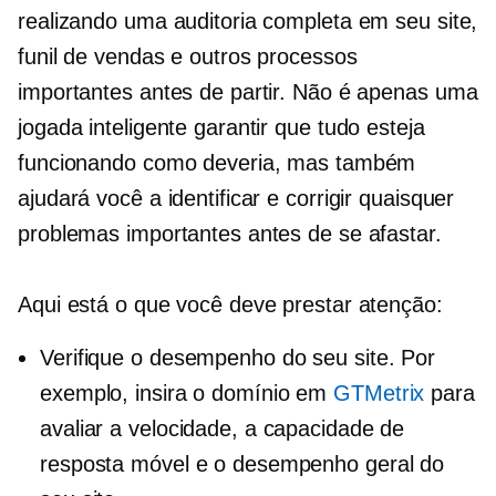
realizando uma auditoria completa em seu site,
funil de vendas e outros processos
importantes antes de partir. Não é apenas uma
jogada inteligente garantir que tudo esteja
funcionando como deveria, mas também
ajudará você a identificar e corrigir quaisquer
problemas importantes antes de se afastar.
Aqui está o que você deve prestar atenção:
Verifique o desempenho do seu site. Por
exemplo, insira o domínio em
GTMetrix
para
avaliar a velocidade, a capacidade de
resposta móvel e o desempenho geral do