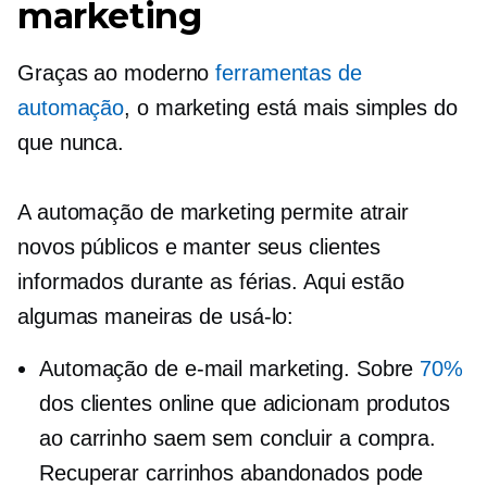
marketing
Graças ao moderno
ferramentas de
automação
, o marketing está mais simples do
que nunca.
A automação de marketing permite atrair
novos públicos e manter seus clientes
informados durante as férias. Aqui estão
algumas maneiras de usá-lo:
Automação de e-mail marketing. Sobre
70%
dos clientes online que adicionam produtos
ao carrinho saem sem concluir a compra.
Recuperar carrinhos abandonados pode