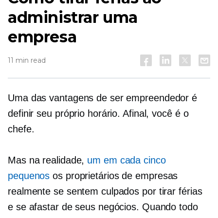
administrar uma
empresa
11 min read
Uma das vantagens de ser empreendedor é
definir seu próprio horário. Afinal, você é o
chefe.
Mas na realidade,
um em cada cinco
pequenos
os proprietários de empresas
realmente se sentem culpados por tirar férias
e se afastar de seus negócios. Quando todo