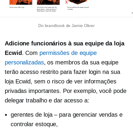
Do brandbook de Jamie Oliver
Adicione funcionários à sua equipe da loja
Ecwid
. Com
permissões de equipe
personalizadas
, os membros da sua equipe
terão acesso restrito para fazer login na sua
loja Ecwid, sem o risco de ver informações
privadas importantes. Por exemplo, você pode
delegar trabalho e dar acesso a:
gerentes de loja – para gerenciar vendas e
controlar estoque,