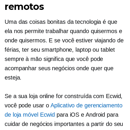
remotos
Uma das coisas bonitas da tecnologia é que
ela nos permite trabalhar quando quisermos e
onde quisermos. E se você estiver viajando de
férias, ter seu smartphone, laptop ou tablet
sempre à mão significa que você pode
acompanhar seus negócios onde quer que
esteja.
Se a sua loja online for construída com Ecwid,
você pode usar o
Aplicativo de gerenciamento
de loja móvel Ecwid
para iOS e Android para
cuidar de negócios importantes a partir do seu