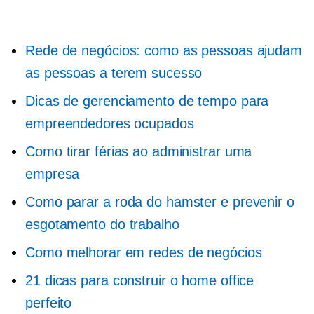
Rede de negócios: como as pessoas ajudam
as pessoas a terem sucesso
Dicas de gerenciamento de tempo para
empreendedores ocupados
Como tirar férias ao administrar uma
empresa
Como parar a roda do hamster e prevenir o
esgotamento do trabalho
Como melhorar em redes de negócios
21 dicas para construir o home office
perfeito