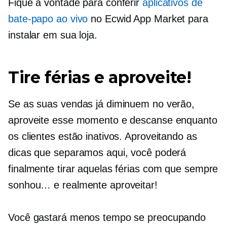
Fique à vontade para conferir
aplicativos de
bate-papo ao vivo
no Ecwid App Market para
instalar em sua loja.
Tire férias e aproveite!
Se as suas vendas já diminuem no verão,
aproveite esse momento e descanse enquanto
os clientes estão inativos. Aproveitando as
dicas que separamos aqui, você poderá
finalmente tirar aquelas férias com que sempre
sonhou… e realmente aproveitar!
Você gastará menos tempo se preocupando