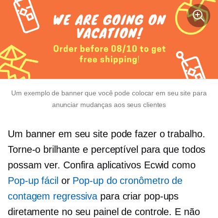
Um exemplo de banner que você pode colocar em seu site para
anunciar mudanças aos seus clientes
Um banner em seu site pode fazer o trabalho.
Torne-o brilhante e perceptível para que todos
possam ver. Confira aplicativos Ecwid como
Pop-up fácil
or
Pop-up do cronômetro de
contagem regressiva
para criar pop-ups
diretamente no seu painel de controle. E não