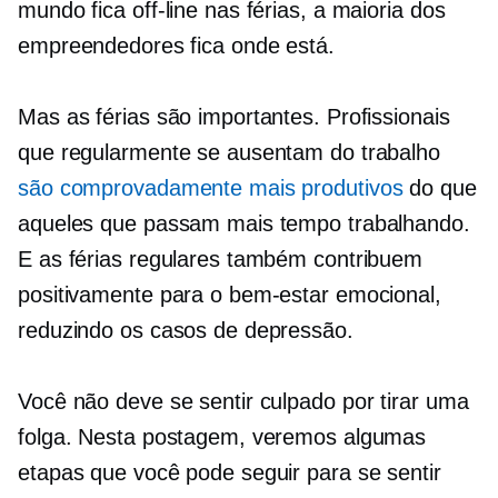
mundo fica off-line nas férias, a maioria dos
empreendedores fica onde está.
Mas as férias são importantes. Profissionais
que regularmente se ausentam do trabalho
são comprovadamente mais produtivos
do que
aqueles que passam mais tempo trabalhando.
E as férias regulares também contribuem
positivamente para o bem-estar emocional,
reduzindo os casos de depressão.
Você não deve se sentir culpado por tirar uma
folga. Nesta postagem, veremos algumas
etapas que você pode seguir para se sentir