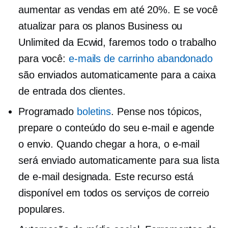
aumentar as vendas em até 20%. E se você
atualizar para os planos Business ou
Unlimited da Ecwid, faremos todo o trabalho
para você:
e-mails de carrinho abandonado
são enviados automaticamente para a caixa
de entrada dos clientes.
Programado
boletins
. Pense nos tópicos,
prepare o conteúdo do seu e-mail e agende
o envio. Quando chegar a hora, o e-mail
será enviado automaticamente para sua lista
de e-mail designada. Este recurso está
disponível em todos os serviços de correio
populares.