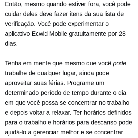
Então, mesmo quando estiver fora, você pode
cuidar deles
deve fazer
itens da sua lista de
verificação. Você pode experimentar o
aplicativo Ecwid Mobile gratuitamente por 28
dias.
Tenha em mente que mesmo que você
pode
trabalhe de qualquer lugar, ainda pode
aproveitar suas férias. Programe um
determinado período de tempo durante o dia
em que você possa se concentrar no trabalho
e depois voltar a relaxar. Ter horários definidos
para o trabalho e horários para descanso pode
ajudá-lo a gerenciar melhor e se concentrar