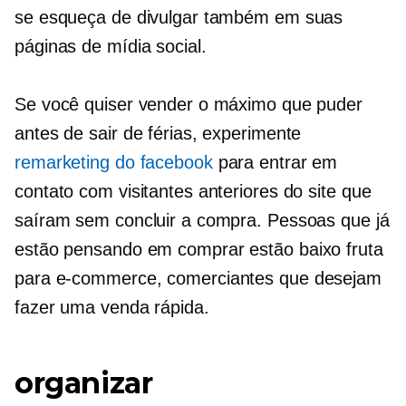
se esqueça de divulgar também em suas
páginas de mídia social.
Se você quiser vender o máximo que puder
antes de sair de férias, experimente
remarketing do facebook
para entrar em
contato com visitantes anteriores do site que
saíram sem concluir a compra. Pessoas que já
estão pensando em comprar estão
baixo
fruta
para
e-commerce,
comerciantes que desejam
fazer uma venda rápida.
organizar