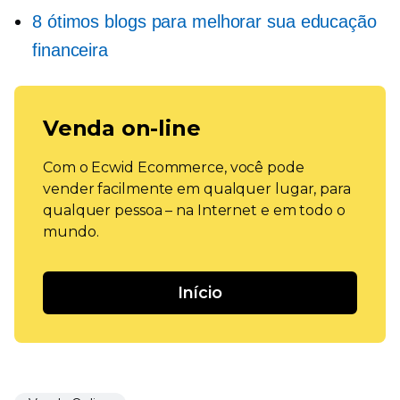
8 ótimos blogs para melhorar sua educação
financeira
Venda on-line
Com o Ecwid Ecommerce, você pode
vender facilmente em qualquer lugar, para
qualquer pessoa – na Internet e em todo o
mundo.
Início