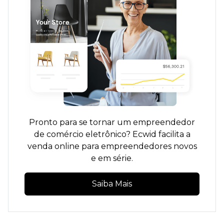
Pronto para se tornar um empreendedor
de comércio eletrônico? Ecwid facilita a
venda online para empreendedores novos
e em série.
Saiba Mais