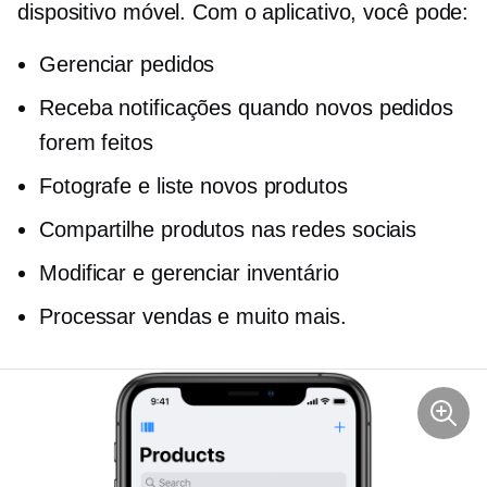
dispositivo móvel. Com o aplicativo, você pode:
Gerenciar pedidos
Receba notificações quando novos pedidos
forem feitos
Fotografe e liste novos produtos
Compartilhe produtos nas redes sociais
Modificar e gerenciar inventário
Processar vendas e muito mais.