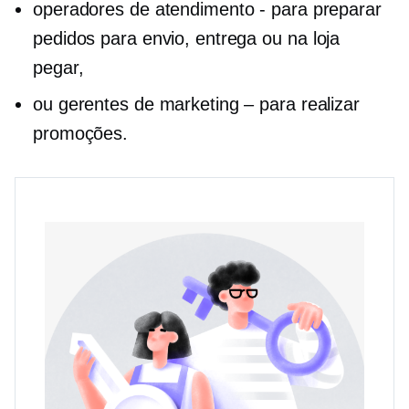
operadores de atendimento - para preparar
pedidos para envio, entrega ou
na loja
pegar,
ou gerentes de marketing – para realizar
promoções.