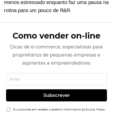
menos estressado enquanto faz uma pausa na
rotina para um pouco de R&R.
Como vender on-line
Dicas de
e-commerce,
especialistas para
proprietários de pequenas empresas e
aspirantes a empreendedores.
Subscrever
Eu concordo em receber o boletim informativo da Ecwid. Posso