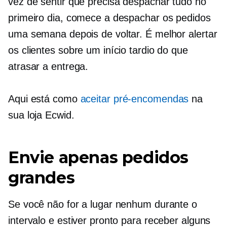
vez de sentir que precisa despachar tudo no
primeiro dia, comece a despachar os pedidos
uma semana depois de voltar. É melhor alertar
os clientes sobre um início tardio do que
atrasar a entrega.
Aqui está como
aceitar
pré-encomendas
na
sua loja Ecwid.
Envie apenas pedidos
grandes
Se você não for a lugar nenhum durante o
intervalo e estiver pronto para receber alguns