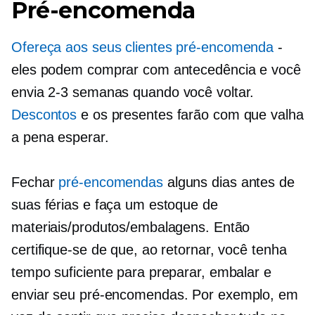
Pré-encomenda
Ofereça aos seus clientes
pré-encomenda
-
eles podem comprar com antecedência e você
envia
2-3
semanas quando você voltar.
Descontos
e os presentes farão com que valha
a pena esperar.
Fechar
pré-encomendas
alguns dias antes de
suas férias e faça um estoque de
materiais/produtos/embalagens. Então
certifique-se de que, ao retornar, você tenha
tempo suficiente para preparar, embalar e
enviar seu
pré-encomendas.
Por exemplo, em