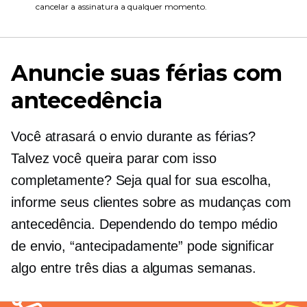
cancelar a assinatura a qualquer momento.
Anuncie suas férias com
antecedência
Você atrasará o envio durante as férias?
Talvez você queira parar com isso
completamente? Seja qual for sua escolha,
informe seus clientes sobre as mudanças com
antecedência. Dependendo do tempo médio
de envio, “antecipadamente” pode significar
algo entre três dias a algumas semanas.