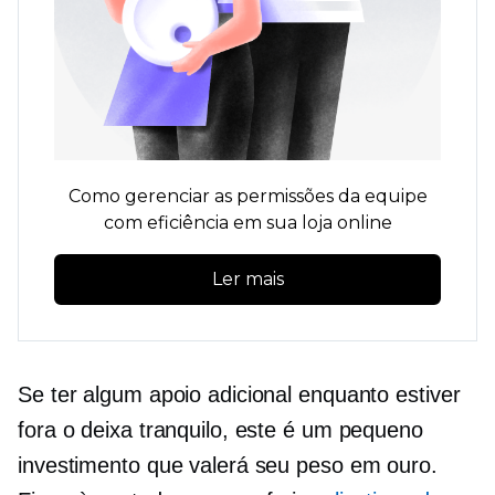
Como gerenciar as permissões da equipe
com eficiência em sua loja online
Ler mais
Se ter algum apoio adicional enquanto estiver
fora o deixa tranquilo, este é um pequeno
investimento que valerá seu peso em ouro.