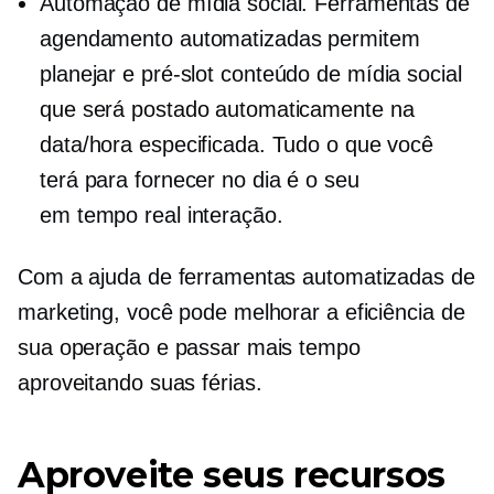
Automação de mídia social. Ferramentas de
agendamento automatizadas permitem
planejar e
pré-slot
conteúdo de mídia social
que será postado automaticamente na
data/hora especificada. Tudo o que você
terá para fornecer no dia é o seu
em tempo real
interação.
Com a ajuda de ferramentas automatizadas de
marketing, você pode melhorar a eficiência de
sua operação e passar mais tempo
aproveitando suas férias.
Aproveite seus recursos