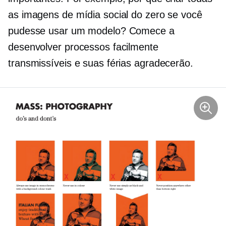
as imagens de mídia social do zero se você
pudesse usar um modelo? Comece a
desenvolver processos facilmente
transmissíveis e suas férias agradecerão.