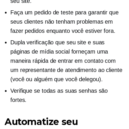
seu site.
Faça um pedido de teste para garantir que
seus clientes não tenham problemas em
fazer pedidos enquanto você estiver fora.
Dupla verificação
que seu site e suas
páginas de mídia social forneçam uma
maneira rápida de entrar em contato com
um representante de atendimento ao cliente
(você ou alguém que você delegou).
Verifique se todas as suas senhas são
fortes.
Automatize seu