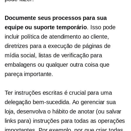
Documente seus processos para sua
equipe ou suporte temporário
. Isso pode
incluir política de atendimento ao cliente,
diretrizes para a execução de páginas de
mídia social, listas de verificação para
embalagens ou qualquer outra coisa que
pareça importante.
Ter instruções escritas é crucial para uma
delegação bem-sucedida. Ao gerenciar sua
loja, desenvolva o hábito de anotar (ou salvar
links para) instruções para todas as operações
importantes. Por exemplo, por que criar todas