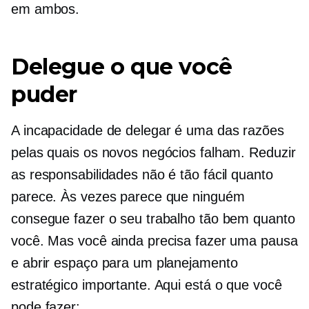
em ambos.
Delegue o que você
puder
A incapacidade de delegar é uma das razões
pelas quais os novos negócios falham. Reduzir
as responsabilidades não é tão fácil quanto
parece. Às vezes parece que ninguém
consegue fazer o seu trabalho tão bem quanto
você. Mas você ainda precisa fazer uma pausa
e abrir espaço para um planejamento
estratégico importante. Aqui está o que você
pode fazer: