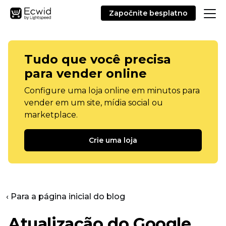
Započnite besplatno
Tudo que você precisa
para vender online
Configure uma loja online em minutos para
vender em um site, mídia social ou
marketplace.
Crie uma loja
‹ Para a página inicial do blog
Atualização do Google