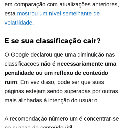
em comparação com atualizações anteriores,
esta
mostrou um nível semelhante de
volatilidade
.
E se sua classificação cair?
O Google declarou que uma diminuição nas
classificações
não é necessariamente uma
penalidade ou um reflexo de conteúdo
ruim
. Em vez disso, pode ser que suas
páginas estejam sendo superadas por outras
mais alinhadas à intenção do usuário.
A recomendação número um é concentrar-se
na criação de conteúdo útil,