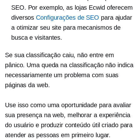
SEO. Por exemplo, as lojas Ecwid oferecem
diversos
Configurações de SEO
para ajudar
a otimizar seu site para mecanismos de
busca e visitantes.
Se sua classificação caiu, não entre em
pânico. Uma queda na classificação não indica
necessariamente um problema com suas
páginas da web.
Use isso como uma oportunidade para avaliar
sua presença na web, melhorar a experiência
do usuário e produzir conteúdo útil criado para
atender as pessoas em primeiro lugar.