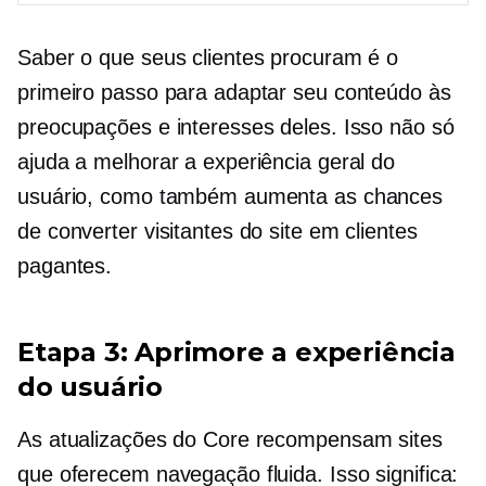
Saber o que seus clientes procuram é o
primeiro passo para adaptar seu conteúdo às
preocupações e interesses deles. Isso não só
ajuda a melhorar a experiência geral do
usuário, como também aumenta as chances
de converter visitantes do site em clientes
pagantes.
Etapa 3: Aprimore a experiência
do usuário
As atualizações do Core recompensam sites
que oferecem navegação fluida. Isso significa: