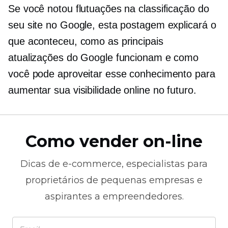
Se você notou flutuações na classificação do
seu site no Google, esta postagem explicará o
que aconteceu, como as principais
atualizações do Google funcionam e como
você pode aproveitar esse conhecimento para
aumentar sua visibilidade online no futuro.
Como vender on-line
Dicas de
e-commerce,
especialistas para
proprietários de pequenas empresas e
aspirantes a empreendedores.