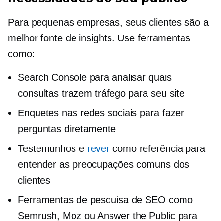
Para pequenas empresas, seus clientes são a
melhor fonte de insights. Use ferramentas
como:
Search Console para analisar quais
consultas trazem tráfego para seu site
Enquetes nas redes sociais para fazer
perguntas diretamente
Testemunhos e
rever
como referência para
entender as preocupações comuns dos
clientes
Ferramentas de pesquisa de SEO como
Semrush, Moz ou Answer the Public para