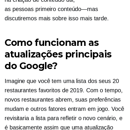
as pessoas primeiro
conteúdo—mas
discutiremos mais sobre isso mais tarde.
Como funcionam as
atualizações principais
do Google?
Imagine que você tem uma lista dos seus 20
restaurantes favoritos de 2019. Com o tempo,
novos restaurantes abrem, suas preferências
mudam e outros fatores entram em jogo. Você
revisitaria a lista para refletir o novo cenário, e
é basicamente assim que uma atualização