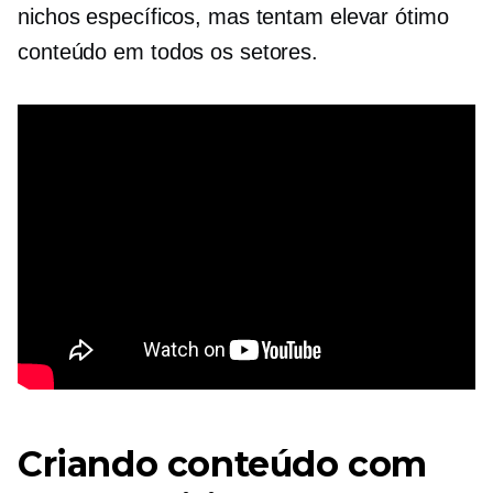
nichos específicos, mas tentam elevar ótimo
conteúdo em todos os setores.
Criando conteúdo com