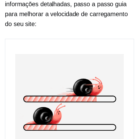
informações detalhadas,
passo a passo
guia
para melhorar a velocidade de carregamento
do seu site: