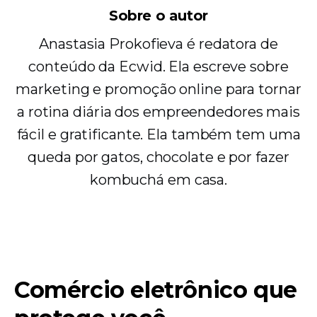
Sobre o autor
Anastasia Prokofieva é redatora de
conteúdo da Ecwid. Ela escreve sobre
marketing e promoção online para tornar
a rotina diária dos empreendedores mais
fácil e gratificante. Ela também tem uma
queda por gatos, chocolate e por fazer
kombuchá em casa.
Comércio eletrônico que