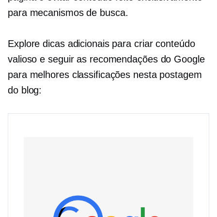
para mecanismos de busca.
Explore dicas adicionais para criar conteúdo
valioso e seguir as recomendações do Google
para melhores classificações nesta postagem
do blog: