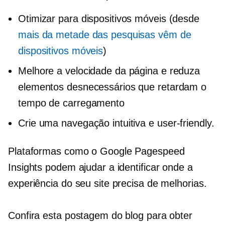
Otimizar para dispositivos móveis (desde
mais da metade das pesquisas vêm de
dispositivos móveis
)
Melhore a velocidade da página e reduza
elementos desnecessários que retardam o
tempo de carregamento
Crie uma navegação intuitiva e
user-friendly.
Plataformas como o Google Pagespeed
Insights podem ajudar a identificar onde a
experiência do seu site precisa de melhorias.
Confira esta postagem do blog para obter