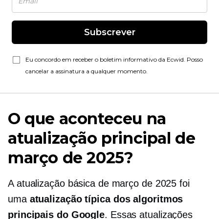
Subscrever
Eu concordo em receber o boletim informativo da Ecwid. Posso
cancelar a assinatura a qualquer momento.
O que aconteceu na
atualização principal de
março de 2025?
A atualização básica de março de 2025 foi
uma
atualização típica dos algoritmos
principais do Google
. Essas atualizações