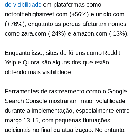
de visibilidade
em plataformas como
notonthehighstreet.com (+56%) e uniqlo.com
(+76%), enquanto as perdas afetaram nomes
como zara.com
(-24%)
e amazon.com
(-13%).
Enquanto isso, sites de fóruns como Reddit,
Yelp e Quora são alguns dos que estão
obtendo mais visibilidade.
Ferramentas de rastreamento como o Google
Search Console mostraram maior volatilidade
durante a implementação, especialmente entre
março
13-15,
com pequenas flutuações
adicionais no final da atualização. No entanto,