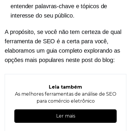
entender palavras-chave e tópicos de
interesse do seu público.
A propósito, se você não tem certeza de qual
ferramenta de SEO é a certa para você,
elaboramos um guia completo explorando as
opções mais populares neste post do blog:
Leia também
As melhores ferramentas de análise de SEO
para comércio eletrônico
Ler mais