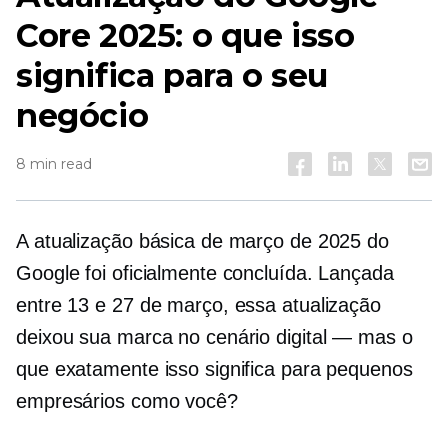
Core 2025: o que isso
significa para o seu
negócio
8 min read
A atualização básica de março de 2025 do
Google foi oficialmente concluída. Lançada
entre 13 e 27 de março, essa atualização
deixou sua marca no cenário digital — mas o
que exatamente isso significa para pequenos
empresários como você?