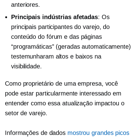
anteriores.
Principais indústrias afetadas
: Os
principais participantes do varejo, do
conteúdo do fórum e das páginas
“programáticas” (geradas automaticamente)
testemunharam altos e baixos na
visibilidade.
Como proprietário de uma empresa, você
pode estar particularmente interessado em
entender como essa atualização impactou o
setor de varejo.
Informações de dados
mostrou grandes picos