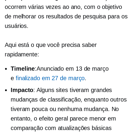
ocorrem várias vezes ao ano, com o objetivo
de melhorar os resultados de pesquisa para os
usuários.
Aqui está o que você precisa saber
rapidamente:
Timeline
:Anunciado em 13 de março
e
finalizado em 27 de março
.
Impacto
: Alguns sites tiveram grandes
mudanças de classificação, enquanto outros
tiveram pouca ou nenhuma mudança. No
entanto, o efeito geral parece menor em
comparação com atualizações básicas