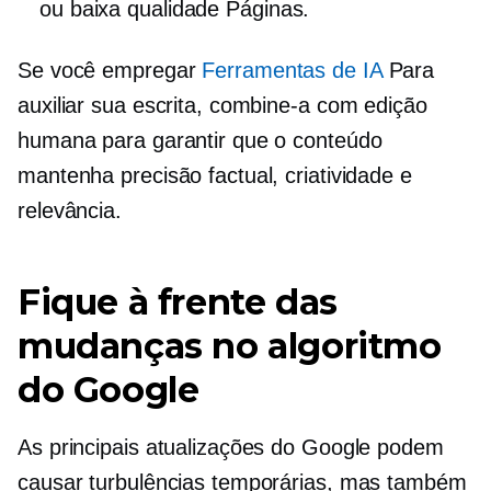
ou
baixa qualidade
Páginas.
Se você empregar
Ferramentas de IA
Para
auxiliar sua escrita, combine-a com edição
humana para garantir que o conteúdo
mantenha precisão factual, criatividade e
relevância.
Fique à frente das
mudanças no algoritmo
do Google
As principais atualizações do Google podem
causar turbulências temporárias, mas também