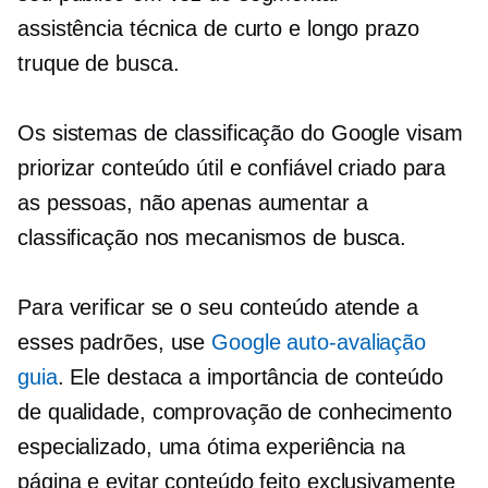
assistência técnica de curto e longo prazo
truque de busca.
Os sistemas de classificação do Google visam
priorizar conteúdo útil e confiável criado para
as pessoas, não apenas aumentar a
classificação nos mecanismos de busca.
Para verificar se o seu conteúdo atende a
esses padrões, use
Google
auto-avaliação
guia
. Ele destaca a importância de conteúdo
de qualidade, comprovação de conhecimento
especializado, uma ótima experiência na
página e evitar conteúdo feito exclusivamente