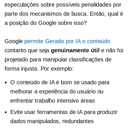
especulações sobre possíveis penalidades por
parte dos mecanismos de busca. Então, qual é
a posição do Google sobre isso?
Google
permite
Gerado por IA
o conteúdo
contanto que seja
genuinamente útil
e não foi
projetado para manipular classificações de
forma injusta. Por exemplo:
O conteúdo de IA é bom se usado para
melhorar a experiência do usuário ou
enfrentar
trabalho intensivo
áreas
Evite usar ferramentas de IA para produzir
dados manipulados, redundantes