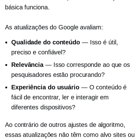
básica funciona.
As atualizações do Google avaliam:
Qualidade do conteúdo
— Isso é útil,
preciso e confiável?
Relevância
— Isso corresponde ao que os
pesquisadores estão procurando?
Experiência do usuário
— O conteúdo é
fácil de encontrar, ler e interagir em
diferentes dispositivos?
Ao contrário de outros ajustes de algoritmo,
essas atualizações não têm como alvo sites ou