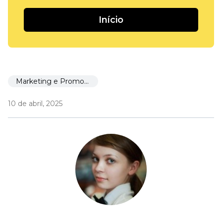
Início
Marketing e Promoção
10 de abril, 2025