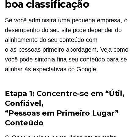
boa classificação
Se você administra uma pequena empresa, o
desempenho do seu site pode depender do
alinhamento do seu conteúdo com
o
as pessoas primeiro
abordagem. Veja como
você pode
sintonia fina
seu conteúdo para se
alinhar às expectativas do Google:
Etapa 1: Concentre-se em “Útil,
Confiável,
“Pessoas em Primeiro Lugar”
Conteúdo