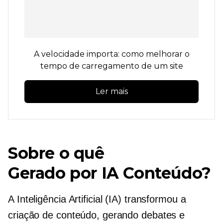
A velocidade importa: como melhorar o
tempo de carregamento de um site
Ler mais
Sobre o quê
Gerado por IA
Conteúdo?
A Inteligência Artificial (IA) transformou a
criação de conteúdo, gerando debates e