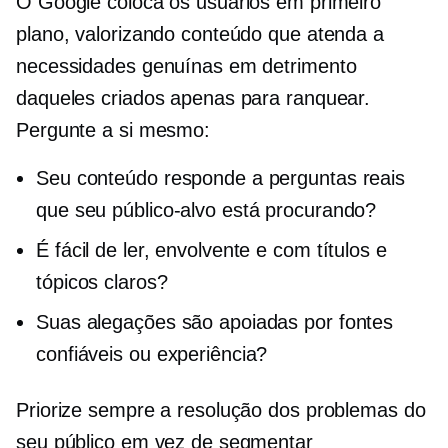
O Google coloca os usuários em primeiro
plano, valorizando conteúdo que atenda a
necessidades genuínas em detrimento
daqueles criados apenas para ranquear.
Pergunte a si mesmo:
Seu conteúdo responde a perguntas reais
que seu público-alvo está procurando?
É fácil de ler, envolvente e com títulos e
tópicos claros?
Suas alegações são apoiadas por fontes
confiáveis ​​ou experiência?
Priorize sempre a resolução dos problemas do
seu público em vez de segmentar