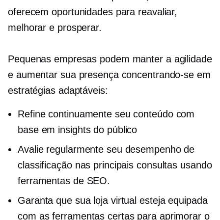
oferecem oportunidades para reavaliar,
melhorar e prosperar.
Pequenas empresas podem manter a agilidade
e aumentar sua presença concentrando-se em
estratégias adaptáveis:
Refine continuamente seu conteúdo com
base em insights do público
Avalie regularmente seu desempenho de
classificação nas principais consultas usando
ferramentas de SEO.
Garanta que sua loja virtual esteja equipada
com as ferramentas certas para aprimorar o