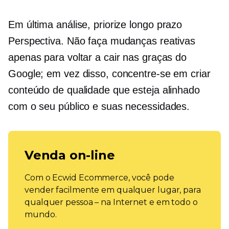
Em última análise, priorize
longo prazo
Perspectiva. Não faça mudanças reativas
apenas para voltar a cair nas graças do
Google; em vez disso, concentre-se em criar
conteúdo de qualidade que esteja alinhado
com o seu público e suas necessidades.
Venda on-line
Com o Ecwid Ecommerce, você pode
vender facilmente em qualquer lugar, para
qualquer pessoa – na Internet e em todo o
mundo.