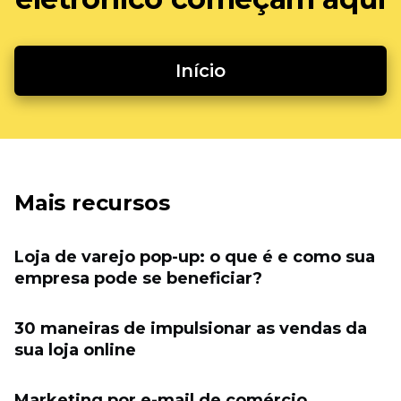
Início
Mais recursos
Loja de varejo pop-up: o que é e como sua
empresa pode se beneficiar?
30 maneiras de impulsionar as vendas da
sua loja online
Marketing por e-mail de comércio