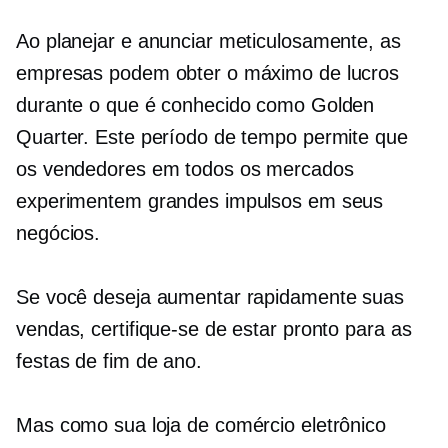
Ao planejar e anunciar meticulosamente, as
empresas podem obter o máximo de lucros
durante o que é conhecido como Golden
Quarter. Este período de tempo permite que
os vendedores em todos os mercados
experimentem grandes impulsos em seus
negócios.
Se você deseja aumentar rapidamente suas
vendas, certifique-se de estar pronto para as
festas de fim de ano.
Mas como sua loja de comércio eletrônico