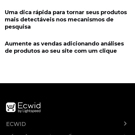
Uma dica rápida para tornar seus produtos
mais detectáveis ​​nos mecanismos de
pesquisa
Aumente as vendas adicionando análises
de produtos ao seu site com um clique
ECWID
Ecwid.com