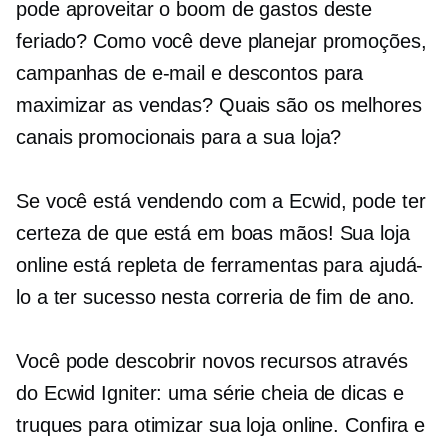
pode aproveitar o boom de gastos deste
feriado? Como você deve planejar promoções,
campanhas de e-mail e descontos para
maximizar as vendas? Quais são os melhores
canais promocionais para a sua loja?
Se você está vendendo com a Ecwid, pode ter
certeza de que está em boas mãos! Sua loja
online está repleta de ferramentas para ajudá-
lo a ter sucesso nesta correria de fim de ano.
Você pode descobrir novos recursos através
do Ecwid Igniter: uma série cheia de dicas e
truques para otimizar sua loja online. Confira e