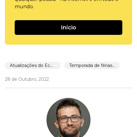
mundo.
Início
Atualizações do Ecwid
Temporada de férias 🎉
28 de Outubro, 2022