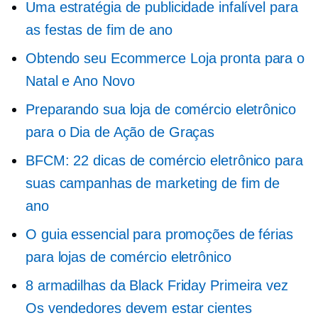
Uma estratégia de publicidade infalível para
as festas de fim de ano
Obtendo seu
Ecommerce
Loja pronta para o
Natal e Ano Novo
Preparando sua loja de comércio eletrônico
para o Dia de Ação de Graças
BFCM: 22 dicas de comércio eletrônico para
suas campanhas de marketing de fim de
ano
O guia essencial para promoções de férias
para lojas de comércio eletrônico
8 armadilhas da Black Friday
Primeira vez
Os vendedores devem estar cientes