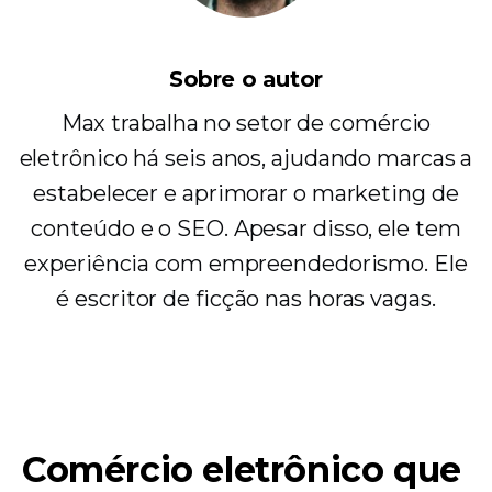
Sobre o autor
Max trabalha no setor de comércio
eletrônico há seis anos, ajudando marcas a
estabelecer e aprimorar o marketing de
conteúdo e o SEO. Apesar disso, ele tem
experiência com empreendedorismo. Ele
é escritor de ficção nas horas vagas.
Comércio eletrônico que