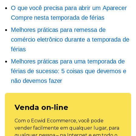
O que você precisa para abrir um
Aparecer
Compre nesta temporada de férias
Melhores práticas para remessa de
comércio eletrônico durante a temporada de
férias
Melhores práticas para uma temporada de
férias de sucesso: 5 coisas que devemos e
não devemos fazer
Venda on-line
Com o Ecwid Ecommerce, você pode
vender facilmente em qualquer lugar, para
qualquer pessoa – na Internet e em todo o