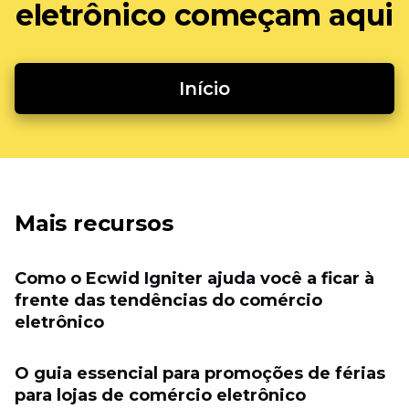
eletrônico começam aqui
Início
Mais recursos
Como o Ecwid Igniter ajuda você a ficar à
frente das tendências do comércio
eletrônico
O guia essencial para promoções de férias
para lojas de comércio eletrônico