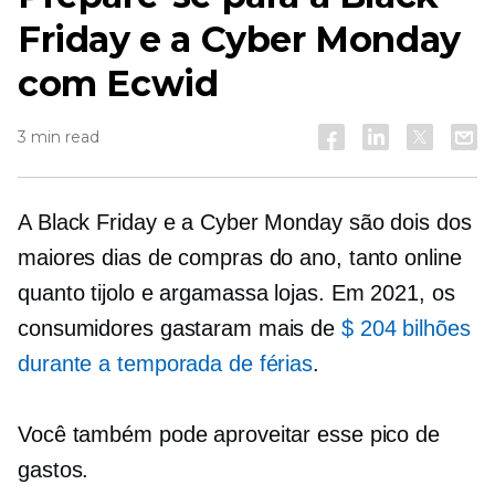
Friday e a Cyber ​​​​Monday
com Ecwid
3 min read
A Black Friday e a Cyber ​​​​Monday são dois dos
maiores dias de compras do ano, tanto online
quanto
tijolo e argamassa
lojas. Em 2021, os
consumidores gastaram mais de
$ 204 bilhões
durante a temporada de férias
.
Você também pode aproveitar esse pico de
gastos.