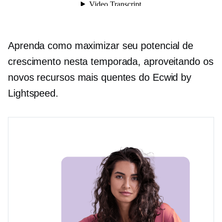
Aprenda como maximizar seu potencial de
crescimento nesta temporada, aproveitando os
novos recursos mais quentes do Ecwid by
Lightspeed.