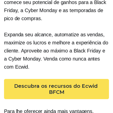
comece seu potencial de ganhos para a Black
Friday, a Cyber ​​Monday e as temporadas de
pico de compras.
Expanda seu alcance, automatize as vendas,
maximize os lucros e melhore a experiência do
cliente. Aproveite ao máximo a Black Friday e
a Cyber ​​Monday. Venda como nunca antes
com Ecwid.
Descubra os recursos do Ecwid 
BFCM
Para lhe oferecer ainda mais vantagens,