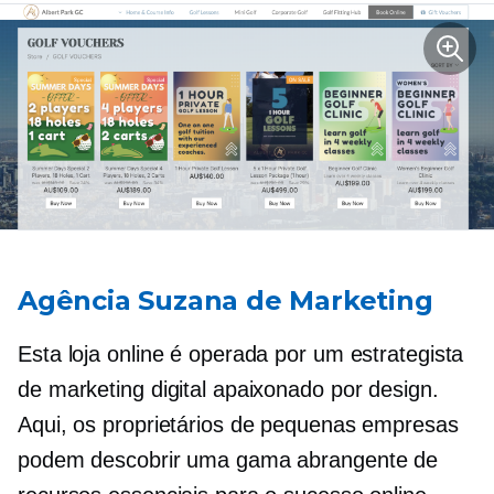
Agência Suzana de Marketing
Esta loja online é operada por um estrategista
de marketing digital apaixonado por design.
Aqui, os proprietários de pequenas empresas
podem descobrir uma gama abrangente de