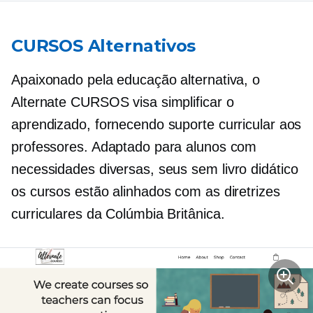
CURSOS Alternativos
Apaixonado pela educação alternativa, o
Alternate CURSOS visa simplificar o
aprendizado, fornecendo suporte curricular aos
professores. Adaptado para alunos com
necessidades diversas, seus
sem livro didático
os cursos estão alinhados com as diretrizes
curriculares da Colúmbia Britânica.