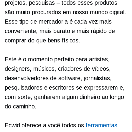
projetos, pesquisas – todos esses produtos
são muito procurados em nosso mundo digital.
Esse tipo de mercadoria é cada vez mais
conveniente, mais barato e mais rápido de
comprar do que bens físicos.
Este é o momento perfeito para artistas,
designers, músicos, criadores de vídeos,
desenvolvedores de software, jornalistas,
pesquisadores e escritores se expressarem e,
com sorte, ganharem algum dinheiro ao longo
do caminho.
Ecwid oferece a você todos os
ferramentas