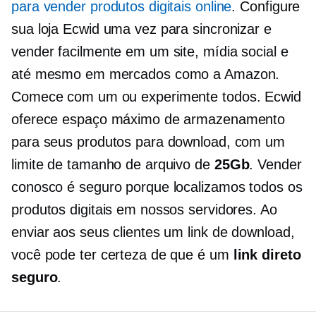
para vender produtos digitais online
. Configure
sua loja Ecwid uma vez para sincronizar e
vender facilmente em um site, mídia social e
até mesmo em mercados como a Amazon.
Comece com um ou experimente todos. Ecwid
oferece espaço máximo de armazenamento
para seus produtos para download, com um
limite de tamanho de arquivo de
25Gb
. Vender
conosco é seguro porque localizamos todos os
produtos digitais em nossos servidores. Ao
enviar aos seus clientes um link de download,
você pode ter certeza de que é um
link direto
seguro
.