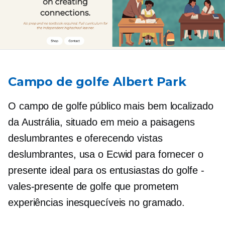
Campo de golfe Albert Park
O campo de golfe público mais bem localizado
da Austrália, situado em meio a paisagens
deslumbrantes e oferecendo vistas
deslumbrantes, usa o Ecwid para fornecer o
presente ideal para os entusiastas do golfe -
vales-presente de golfe que prometem
experiências inesquecíveis no gramado.