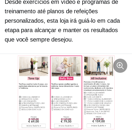
Desde exercícios em vídeo e programas de
treinamento até planos de refeições
personalizados, esta loja irá guiá-lo em cada
etapa para alcançar e manter os resultados
que você sempre desejou.