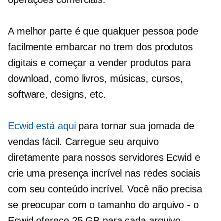
A melhor parte é que qualquer pessoa pode
facilmente embarcar no trem dos produtos
digitais e começar a vender produtos para
download, como livros, músicas, cursos,
software, designs, etc.
Ecwid está aqui
para tornar sua jornada de
vendas fácil. Carregue seu arquivo
diretamente para nossos servidores Ecwid e
crie uma presença incrível nas redes sociais
com seu conteúdo incrível. Você não precisa
se preocupar com o tamanho do arquivo - o
Ecwid oferece 25 GB para cada arquivo