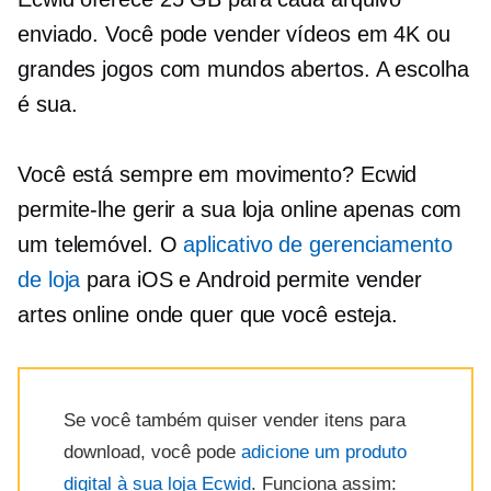
enviado. Você pode vender vídeos em 4K ou
grandes jogos com mundos abertos. A escolha
é sua.
Você está sempre em movimento? Ecwid
permite-lhe gerir a sua loja online apenas com
um telemóvel. O
aplicativo de gerenciamento
de loja
para iOS e Android permite vender
artes online onde quer que você esteja.
Se você também quiser vender itens para
download, você pode
adicione um produto
digital à sua loja Ecwid
. Funciona assim: