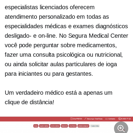
especialistas licenciados oferecem
atendimento personalizado em todas as
especialidades médicas e exames diagnósticos
desligado-
e on-line. No Segura Medical Center
você pode perguntar sobre medicamentos,
fazer uma consulta psicológica ou nutricional,
ou ainda solicitar aulas particulares de ioga
para iniciantes ou para gestantes.
Um verdadeiro médico está a apenas um
clique de distância!