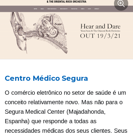
Centro Médico Segura
O comércio eletrônico no setor de saúde é um
conceito relativamente novo. Mas não para o
Segura Medical Center (Majadahonda,
Espanha) que responde a todas as
necessidades médicas dos seus clientes. Seus