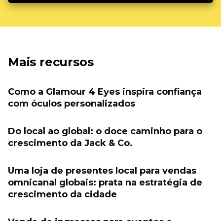
Mais recursos
Como a Glamour 4 Eyes inspira confiança
com óculos personalizados
Do local ao global: o doce caminho para o
crescimento da Jack & Co.
Uma loja de presentes local para vendas
omnicanal globais: prata na estratégia de
crescimento da cidade