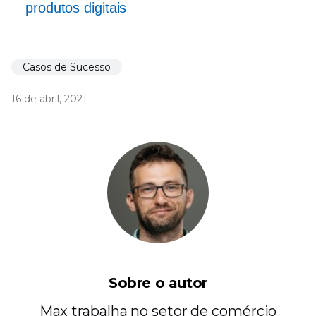
produtos digitais
Casos de Sucesso
16 de abril, 2021
Sobre o autor
Max trabalha no setor de comércio