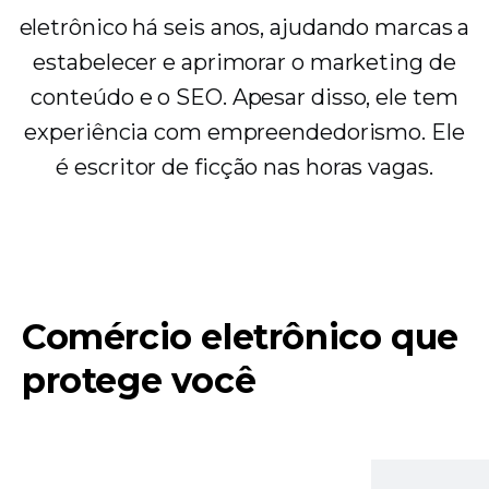
eletrônico há seis anos, ajudando marcas a
estabelecer e aprimorar o marketing de
conteúdo e o SEO. Apesar disso, ele tem
experiência com empreendedorismo. Ele
é escritor de ficção nas horas vagas.
Comércio eletrônico que
protege você