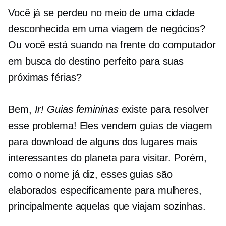
Você já se perdeu no meio de uma cidade
desconhecida em uma viagem de negócios?
Ou você está suando na frente do computador
em busca do destino perfeito para suas
próximas férias?
Bem,
Ir! Guias femininas
existe para resolver
esse problema! Eles vendem guias de viagem
para download de alguns dos lugares mais
interessantes do planeta para visitar. Porém,
como o nome já diz, esses guias são
elaborados especificamente para mulheres,
principalmente aquelas que viajam sozinhas.