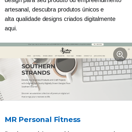
design para seu produto ou empreendimento
artesanal, descubra produtos únicos e
alta qualidade
designs criados digitalmente
aqui.
MR Personal Fitness