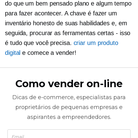
do que um
bem pensado
plano e algum tempo
para fazer acontecer. A chave é fazer um
inventário honesto de suas habilidades e, em
seguida, procurar as ferramentas certas - isso
é tudo que você precisa.
criar um produto
digital
e comece a vender!
Como vender on-line
Dicas de
e-commerce,
especialistas para
proprietários de pequenas empresas e
aspirantes a empreendedores.