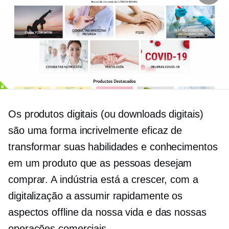
Os produtos digitais (ou downloads digitais)
são uma forma incrivelmente eficaz de
transformar suas habilidades e conhecimentos
em um produto que as pessoas desejam
comprar. A indústria está a crescer, com a
digitalização a assumir rapidamente os
aspectos offline da nossa vida e das nossas
operações comerciais.