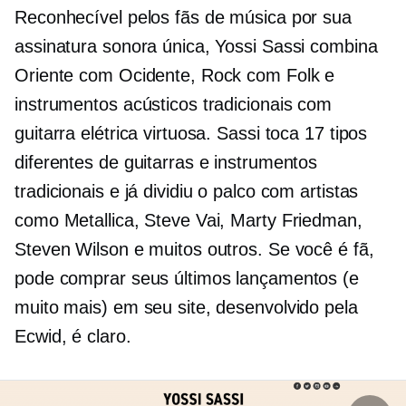
Reconhecível pelos fãs de música por sua
assinatura sonora única, Yossi Sassi combina
Oriente com Ocidente, Rock com Folk e
instrumentos acústicos tradicionais com
guitarra elétrica virtuosa. Sassi toca 17 tipos
diferentes de guitarras e instrumentos
tradicionais e já dividiu o palco com artistas
como Metallica, Steve Vai, Marty Friedman,
Steven Wilson e muitos outros. Se você é fã,
pode comprar seus últimos lançamentos (e
muito mais) em seu site, desenvolvido pela
Ecwid, é claro.