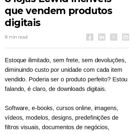
que vendem produtos
digitais
8 min read
Estoque ilimitado, sem frete, sem devoluções,
diminuindo
custo por unidade
com cada item
vendido. Poderia ser o produto perfeito? Estou
falando, é claro, de downloads digitais.
Software, e-books, cursos online, imagens,
vídeos, modelos, designs, predefinições de
filtros visuais, documentos de negócios,