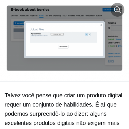
Talvez você pense que criar um produto digital
requer um
conjunto de habilidades.
É aí que
podemos surpreendê-lo ao dizer: alguns
excelentes produtos digitais não exigem mais