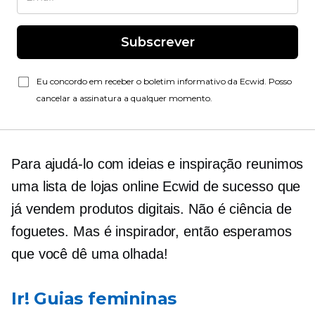
Subscrever
Eu concordo em receber o boletim informativo da Ecwid. Posso
cancelar a assinatura a qualquer momento.
Para ajudá-lo com ideias e inspiração reunimos
uma lista de lojas online Ecwid de sucesso que
já vendem produtos digitais. Não é ciência de
foguetes. Mas é inspirador, então esperamos
que você dê uma olhada!
Ir! Guias femininas