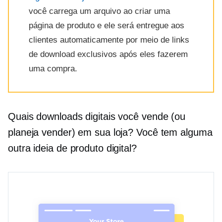
você carrega um arquivo ao criar uma
página de produto e ele será entregue aos
clientes automaticamente por meio de links
de download exclusivos após eles fazerem
uma compra.
Quais downloads digitais você vende (ou
planeja vender) em sua loja? Você tem alguma
outra ideia de produto digital?