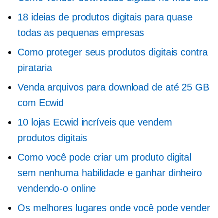
18 ideias de produtos digitais para quase
todas as pequenas empresas
Como proteger seus produtos digitais contra
pirataria
Venda arquivos para download de até 25 GB
com Ecwid
10 lojas Ecwid incríveis que vendem
produtos digitais
Como você pode criar um produto digital
sem nenhuma habilidade e ganhar dinheiro
vendendo-o online
Os melhores lugares onde você pode vender