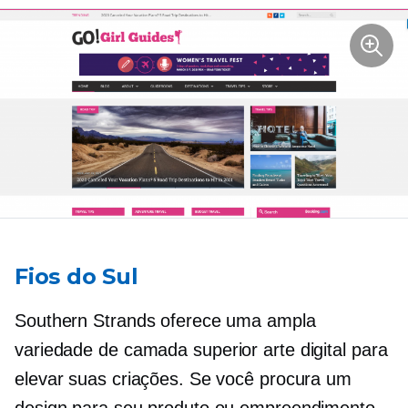
Fios do Sul
Southern Strands oferece uma ampla
variedade de
camada superior
arte digital para
elevar suas criações. Se você procura um