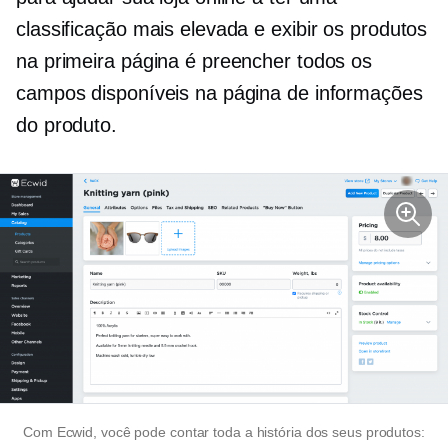
classificação mais elevada e exibir os produtos
na primeira página é preencher todos os
campos disponíveis na página de informações
do produto.
Com Ecwid, você pode contar toda a história dos seus produtos: