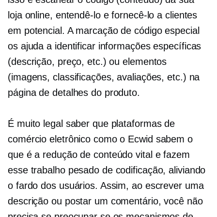
loja online, entendê-lo e fornecê-lo a clientes
em potencial. A marcação de código especial
os ajuda a identificar informações específicas
(descrição, preço, etc.) ou elementos
(imagens, classificações, avaliações, etc.) na
página de detalhes do produto.
É muito legal saber que plataformas de
comércio eletrônico como o Ecwid sabem o
que é a redução de conteúdo vital e fazem
esse trabalho pesado de codificação, aliviando
o fardo dos usuários. Assim, ao escrever uma
descrição ou postar um comentário, você não
precisa se preocupar se os mecanismos de