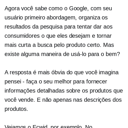
Agora você sabe como o Google, com seu
usuário primeiro
abordagem, organiza os
resultados da pesquisa para tentar dar aos
consumidores o que eles desejam e tornar
mais curta a busca pelo produto certo. Mas
existe alguma maneira de usá-lo para o bem?
A resposta é mais óbvia do que você imagina
pensei - faça
o seu melhor para fornecer
informações detalhadas sobre os produtos que
você vende. E não apenas nas descrições dos
produtos.
Vejamos o Ecwid, por exemplo. No