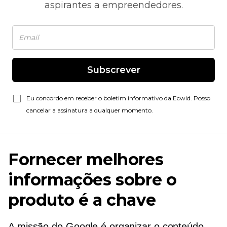
aspirantes a empreendedores.
Subscrever
Eu concordo em receber o boletim informativo da Ecwid. Posso
cancelar a assinatura a qualquer momento.
Fornecer melhores
informações sobre o
produto é a chave
A missão do Google é organizar o conteúdo