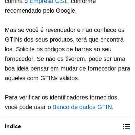
confira o
Empresa GS1
, conforme
recomendado pelo Google.
Mas se você é revendedor e não conhece os
GTINs dos seus produtos, terá que encontrá-
los. Solicite os códigos de barras ao seu
fornecedor. Se não os tiverem, pode ser uma
boa ideia pensar em mudar de fornecedor para
aqueles com GTINs válidos.
Para verificar os identificadores fornecidos,
você pode usar o
Banco de dados GTIN
.
Índice
Não trapaceie