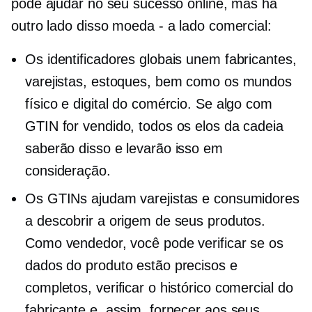
pode ajudar no seu sucesso online, mas há
outro lado disso
moeda - a
lado comercial:
Os identificadores globais unem fabricantes,
varejistas, estoques, bem como os mundos
físico e digital do comércio. Se algo com
GTIN for vendido, todos os elos da cadeia
saberão disso e levarão isso em
consideração.
Os GTINs ajudam varejistas e consumidores
a descobrir a origem de seus produtos.
Como vendedor, você pode verificar se os
dados do produto estão precisos e
completos, verificar o histórico comercial do
fabricante e, assim, fornecer aos seus