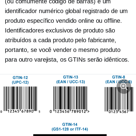
(ou comumente código de barras) é um
identificador numérico global registrado de um
produto específico vendido online ou offline.
Identificadores exclusivos de produto são
atribuídos a cada produto pelo fabricante,
portanto, se você vender o mesmo produto
para outro varejista, os GTINs serão idênticos.