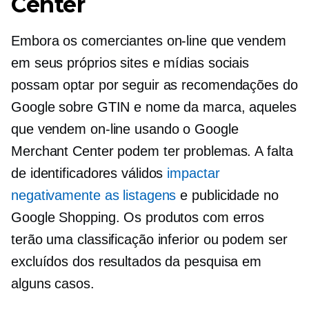
Center
Embora os comerciantes on-line que vendem
em seus próprios sites e mídias sociais
possam optar por seguir as recomendações do
Google sobre GTIN e nome da marca, aqueles
que vendem on-line usando o Google
Merchant Center podem ter problemas. A falta
de identificadores válidos
impactar
negativamente as listagens
e publicidade no
Google Shopping. Os produtos com erros
terão uma classificação inferior ou podem ser
excluídos dos resultados da pesquisa em
alguns casos.