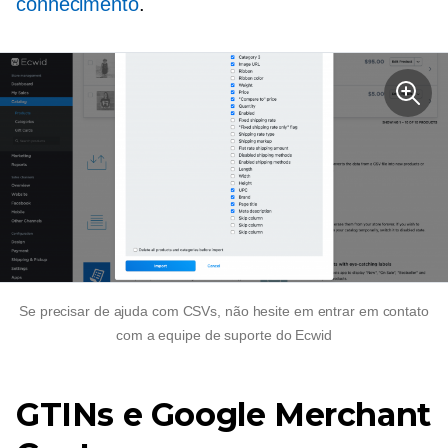
conhecimento
.
Se precisar de ajuda com CSVs, não hesite em entrar em contato
com a equipe de suporte do Ecwid
GTINs e Google Merchant