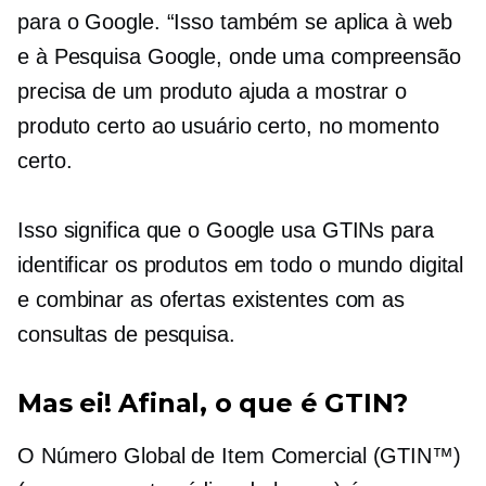
para o Google. “Isso também se aplica à web
e à Pesquisa Google, onde uma compreensão
precisa de um produto ajuda a mostrar o
produto certo ao usuário certo, no momento
certo.
Isso significa que o Google usa GTINs para
identificar os produtos em todo o mundo digital
e combinar as ofertas existentes com as
consultas de pesquisa.
Mas ei! Afinal, o que é GTIN?
O Número Global de Item Comercial (GTIN™)