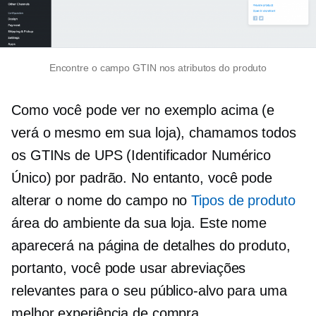
Encontre o campo GTIN nos atributos do produto
Como você pode ver no exemplo acima (e
verá o mesmo em sua loja), chamamos todos
os GTINs de UPS (Identificador Numérico
Único) por padrão. No entanto, você pode
alterar o nome do campo no
Tipos de produto
área do ambiente da sua loja. Este nome
aparecerá na página de detalhes do produto,
portanto, você pode usar abreviações
relevantes para o seu público-alvo para uma
melhor experiência de compra.