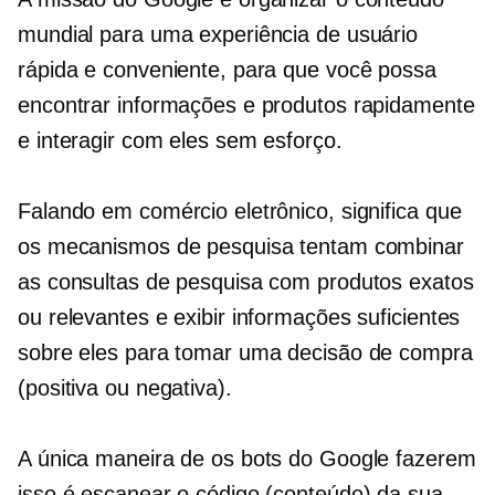
mundial para uma experiência de usuário
rápida e conveniente, para que você possa
encontrar informações e produtos rapidamente
e interagir com eles sem esforço.
Falando em comércio eletrônico, significa que
os mecanismos de pesquisa tentam combinar
as consultas de pesquisa com produtos exatos
ou relevantes e exibir informações suficientes
sobre eles para tomar uma decisão de compra
(positiva ou negativa).
A única maneira de os bots do Google fazerem
isso é escanear o código (conteúdo) da sua