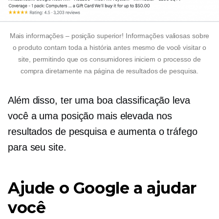
Mais informações – posição superior! Informações valiosas sobre
o produto contam toda a história antes mesmo de você visitar o
site, permitindo que os consumidores iniciem o processo de
compra diretamente na página de resultados de pesquisa.
Além disso, ter uma boa classificação leva
você a uma posição mais elevada nos
resultados de pesquisa e aumenta o tráfego
para seu site.
Ajude o Google a ajudar
você