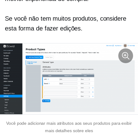
Se você não tem muitos produtos, considere
esta forma de fazer edições.
Você pode adicionar mais atributos aos seus produtos para exibir
mais detalhes sobre eles