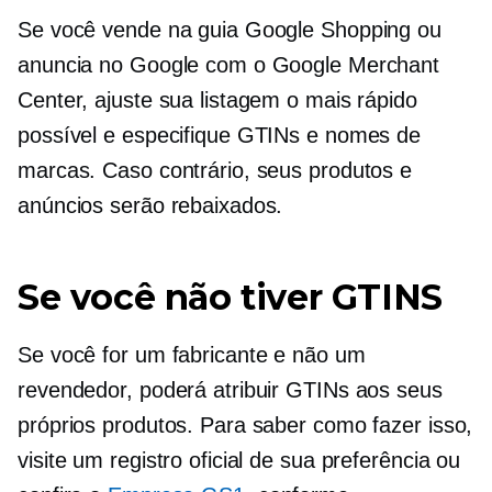
Se você vende na guia Google Shopping ou
anuncia no Google com o Google Merchant
Center, ajuste sua listagem o mais rápido
possível e especifique GTINs e nomes de
marcas. Caso contrário, seus produtos e
anúncios serão rebaixados.
Se você não tiver GTINS
Se você for um fabricante e não um
revendedor, poderá atribuir GTINs aos seus
próprios produtos. Para saber como fazer isso,
visite um registro oficial de sua preferência ou