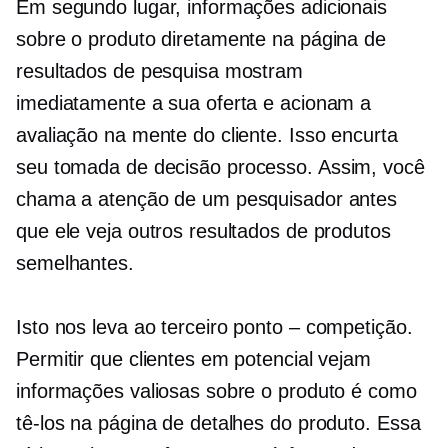
Em segundo lugar, informações adicionais
sobre o produto diretamente na página de
resultados de pesquisa mostram
imediatamente a sua oferta e acionam a
avaliação na mente do cliente. Isso encurta
seu
tomada de decisão
processo. Assim, você
chama a atenção de um pesquisador antes
que ele veja outros resultados de produtos
semelhantes.
Isto nos leva ao terceiro
ponto – competição.
Permitir que clientes em potencial vejam
informações valiosas sobre o produto é como
tê-los na página de detalhes do produto. Essa