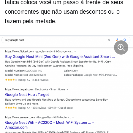
tática coloca você um passo à frente de seus
concorrentes que não usam descontos ou o
fazem pela metade.