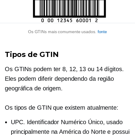
Os GTINs mais comumente usados.
fonte
Tipos de GTIN
Os GTINs podem ter 8, 12, 13 ou 14 dígitos.
Eles podem diferir dependendo da região
geográfica de origem.
Os tipos de GTIN que existem atualmente:
UPC. Identificador Numérico Único, usado
principalmente na América do Norte e possui