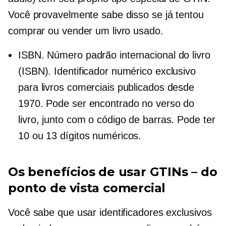
Você provavelmente sabe disso se já tentou
comprar ou vender um livro usado.
ISBN. Número padrão internacional do livro
(ISBN). Identificador numérico exclusivo
para livros comerciais publicados desde
1970. Pode ser encontrado no verso do
livro, junto com o código de barras. Pode ter
10 ou 13 dígitos numéricos.
Os benefícios de usar GTINs – do
ponto de vista comercial
Você sabe que usar identificadores exclusivos