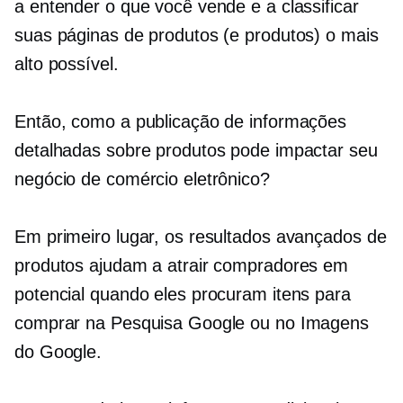
a entender o que você vende e a classificar
suas páginas de produtos (e produtos) o mais
alto possível.
Então, como a publicação de informações
detalhadas sobre produtos pode impactar seu
negócio de comércio eletrônico?
Em primeiro lugar, os resultados avançados de
produtos ajudam a atrair compradores em
potencial quando eles procuram itens para
comprar na Pesquisa Google ou no Imagens
do Google.