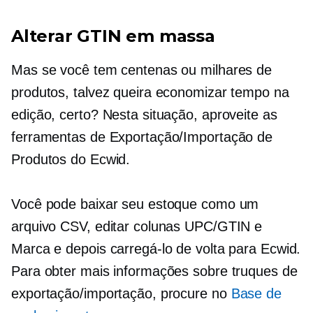
Alterar GTIN em massa
Mas se você tem centenas ou milhares de
produtos, talvez queira economizar tempo na
edição, certo? Nesta situação, aproveite as
ferramentas de Exportação/Importação de
Produtos do Ecwid.
Você pode baixar seu estoque como um
arquivo CSV, editar colunas UPC/GTIN e
Marca e depois carregá-lo de volta para Ecwid.
Para obter mais informações sobre truques de
exportação/importação, procure no
Base de