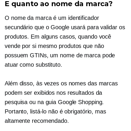
E quanto ao nome da marca?
O nome da marca é um identificador
secundário que o Google usará para validar os
produtos. Em alguns casos, quando você
vende
por si mesmo
produtos que não
possuem GTINs, um nome de marca pode
atuar como substituto.
Além disso, às vezes os nomes das marcas
podem ser exibidos nos resultados da
pesquisa ou na guia Google Shopping.
Portanto, listá-lo não é obrigatório, mas
altamente recomendado.