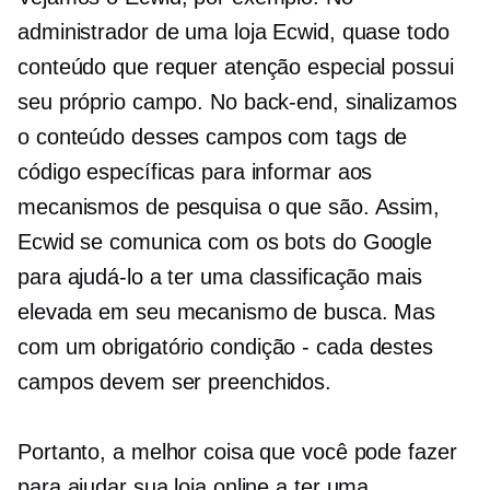
administrador de uma loja Ecwid, quase todo
conteúdo que requer atenção especial possui
seu próprio campo. No back-end, sinalizamos
o conteúdo desses campos com tags de
código específicas para informar aos
mecanismos de pesquisa o que são. Assim,
Ecwid se comunica com os bots do Google
para ajudá-lo a ter uma classificação mais
elevada em seu mecanismo de busca. Mas
com um obrigatório
condição - cada
destes
campos devem ser preenchidos.
Portanto, a melhor coisa que você pode fazer
para ajudar sua loja online a ter uma