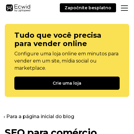
Započnite besplatno
Tudo que você precisa
para vender online
Configure uma loja online em minutos para
vender em um site, mídia social ou
marketplace.
Crie uma loja
‹ Para a página inicial do blog
SEO para comércio