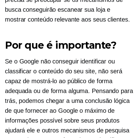
busca conseguirão escanear sua loja e
mostrar conteúdo relevante aos seus clientes.
Por que é importante?
Se o Google não conseguir identificar ou
classificar o conteúdo do seu site, não será
capaz de mostrá-lo ao público de forma
adequada ou de forma alguma. Pensando para
trás, podemos chegar a uma conclusão lógica
de que fornecer ao Google o máximo de
informações possível sobre seus produtos
ajudará ele e outros mecanismos de pesquisa