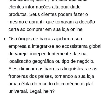
clientes informações
alta qualidade
produtos. Seus clientes podem fazer o
mesmo e garantir que tomaram a decisão
certa ao comprar em sua loja online.
Os códigos de barras ajudam a sua
empresa a integrar-se ao ecossistema global
de varejo, independentemente da sua
localização geográfica ou tipo de negócio.
Eles eliminam as barreiras linguísticas e as
fronteiras dos países, tornando a sua loja
uma célula do mundo do comércio digital
universal. Legal, hein?