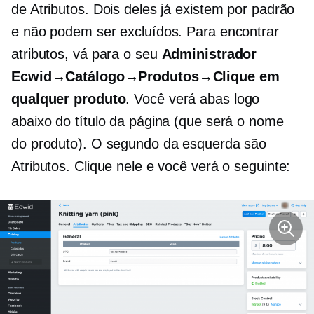
de Atributos. Dois deles já existem por padrão
e não podem ser excluídos. Para encontrar
atributos, vá para o seu
Administrador
Ecwid→Catálogo→Produtos→Clique em
qualquer produto
. Você verá abas logo
abaixo do título da página (que será o nome
do produto). O segundo da esquerda são
Atributos. Clique nele e você verá o seguinte: