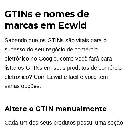
GTINs e nomes de
marcas em Ecwid
Sabendo que os GTINs são vitais para o
sucesso do seu negócio de comércio
eletrônico no Google, como você fará para
listar os GTINs em seus produtos de comércio
eletrônico? Com Ecwid é fácil e você tem
várias opções.
Altere o GTIN manualmente
Cada um dos seus produtos possui uma seção