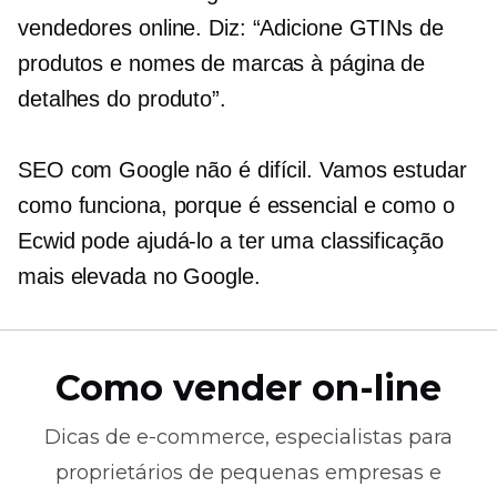
vendedores online. Diz: “Adicione GTINs de
produtos e nomes de marcas à página de
detalhes do produto”.
SEO com Google não é difícil. Vamos estudar
como funciona, porque é essencial e como o
Ecwid pode ajudá-lo a ter uma classificação
mais elevada no Google.
Como vender on-line
Dicas de
e-commerce,
especialistas para
proprietários de pequenas empresas e