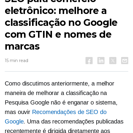
eletrônico: melhore a
classificação no Google
com GTIN e nomes de
marcas
15 min read
Como discutimos anteriormente, a melhor
maneira de melhorar a classificação na
Pesquisa Google não é enganar o sistema,
mas ouvir
Recomendações de SEO do
Google
. Uma das recomendações publicadas
recentemente é dirigida diretamente aos