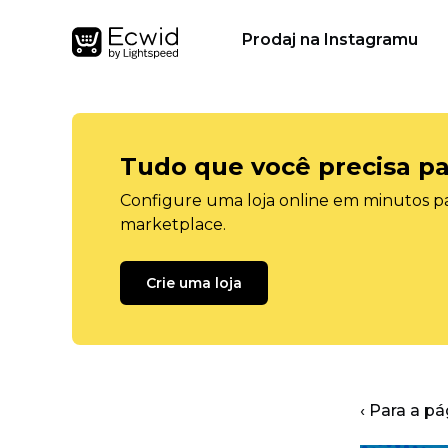
Prodaj na Instagramu
Tudo que você precisa pa
Configure uma loja online em minutos pa
marketplace.
Crie uma loja
‹ Para a pá