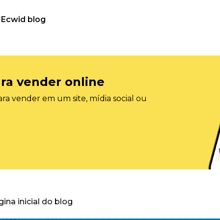
Ecwid blog
ra vender online
ra vender em um site, mídia social ou
gina inicial do blog