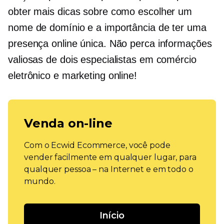
obter mais dicas sobre como escolher um
nome de domínio e a importância de ter uma
presença online única. Não perca informações
valiosas de dois especialistas em comércio
eletrônico e marketing online!
Venda on-line
Com o Ecwid Ecommerce, você pode
vender facilmente em qualquer lugar, para
qualquer pessoa – na Internet e em todo o
mundo.
Início