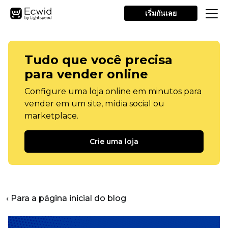
เริ่มกันเลย
Tudo que você precisa
para vender online
Configure uma loja online em minutos para
vender em um site, mídia social ou
marketplace.
Crie uma loja
‹ Para a página inicial do blog