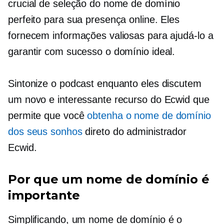
crucial de seleção do nome de domínio
perfeito para sua presença online. Eles
fornecem informações valiosas para ajudá-lo a
garantir com sucesso o domínio ideal.
Sintonize o podcast enquanto eles discutem
um novo e interessante recurso do Ecwid que
permite que você
obtenha o nome de domínio
dos seus sonhos
direto do administrador
Ecwid.
Por que um nome de domínio é
importante
Simplificando, um nome de domínio é o