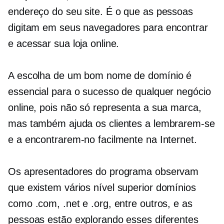
endereço do seu site. É o que as pessoas
digitam em seus navegadores para encontrar
e acessar sua loja online.
A escolha de um bom nome de domínio é
essencial para o sucesso de qualquer negócio
online, pois não só representa a sua marca,
mas também ajuda os clientes a lembrarem-se
e a encontrarem-no facilmente na Internet.
Os apresentadores do programa observam
que existem vários
nível superior
domínios
como .com, .net e .org, entre outros, e as
pessoas estão explorando esses diferentes