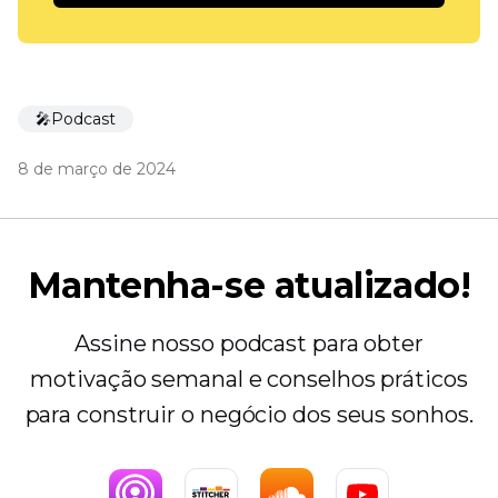
🎤Podcast
8 de março de 2024
Mantenha-se atualizado!
Assine nosso podcast para obter
motivação semanal e conselhos práticos
para construir o negócio dos seus sonhos.