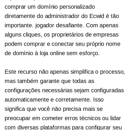
comprar um domínio personalizado
diretamente do administrador do Ecwid é tão
importante.
jogador desafiante.
Com apenas
alguns cliques, os proprietários de empresas
podem comprar e conectar seu próprio nome
de domínio à loja online sem esforço.
Este recurso não apenas simplifica o processo,
mas também garante que todas as
configurações necessárias sejam configuradas
automaticamente e corretamente. Isso
significa que você não precisa mais se
preocupar em cometer erros técnicos ou lidar
com diversas plataformas para configurar seu