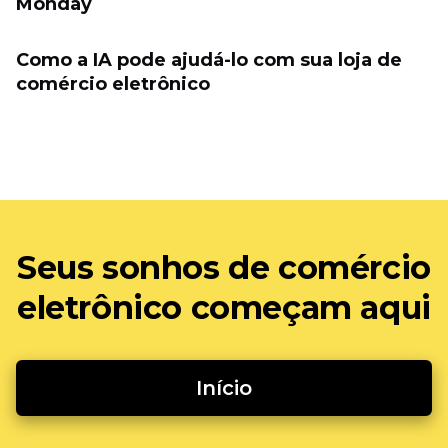
Monday
Como a IA pode ajudá-lo com sua loja de
comércio eletrônico
Seus sonhos de comércio
eletrônico começam aqui
Início