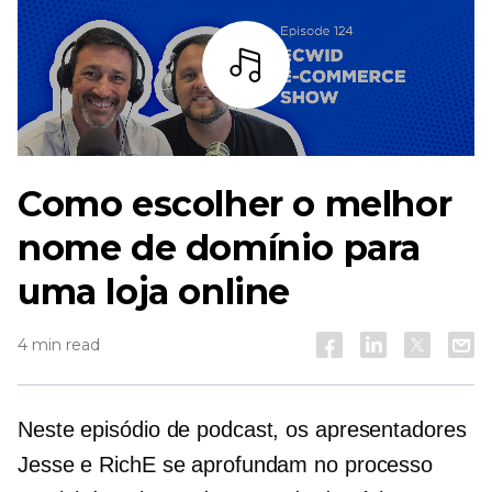
Ouça
Como escolher o melhor
nome de domínio para
uma loja online
4 min read
Neste episódio de podcast, os apresentadores
Jesse e RichE se aprofundam no processo