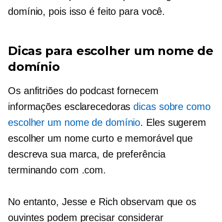
domínio, pois isso é feito para você.
Dicas para escolher um nome de
domínio
Os anfitriões do podcast fornecem
informações esclarecedoras
dicas sobre como
escolher um nome de domínio
. Eles sugerem
escolher um nome curto e memorável que
descreva sua marca, de preferência
terminando com .com.
No entanto, Jesse e Rich observam que os
ouvintes podem precisar considerar