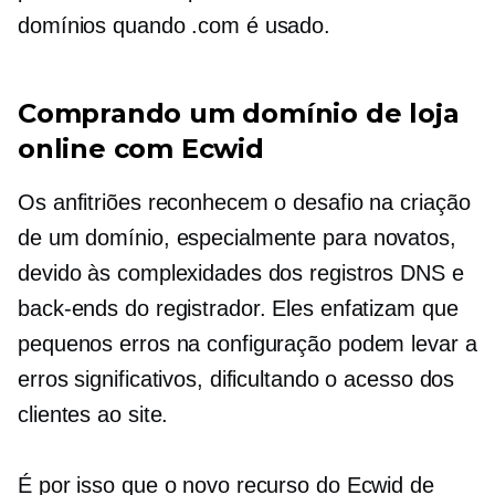
domínios quando .com é usado.
Comprando um domínio de loja
online com Ecwid
Os anfitriões reconhecem o desafio na criação
de um domínio, especialmente para
novatos,
devido às complexidades dos registros DNS e
back-ends do registrador. Eles enfatizam que
pequenos erros na configuração podem levar a
erros significativos, dificultando o acesso dos
clientes ao site.
É por isso que o novo recurso do Ecwid de