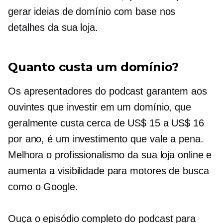
gerar ideias de domínio com base nos
detalhes da sua loja.
Quanto custa um domínio?
Os apresentadores do podcast garantem aos
ouvintes que investir em um domínio, que
geralmente custa cerca de US$ 15 a US$ 16
por ano, é um investimento que vale a pena.
Melhora o profissionalismo da sua loja online e
aumenta a visibilidade para motores de busca
como o Google.
Ouça o episódio completo do podcast para