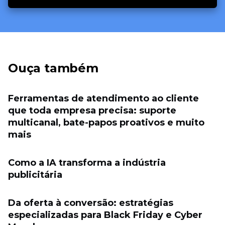
Ouça também
Ferramentas de atendimento ao cliente
que toda empresa precisa: suporte
multicanal, bate-papos proativos e muito
mais
Como a IA transforma a indústria
publicitária
Da oferta à conversão: estratégias
especializadas para Black Friday e Cyber ​​