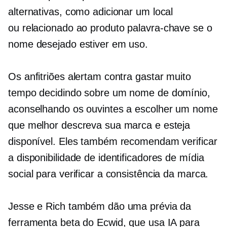
alternativas, como adicionar um local
ou
relacionado ao produto
palavra-chave se o
nome desejado estiver em uso.
Os anfitriões alertam contra gastar muito
tempo decidindo sobre um nome de domínio,
aconselhando os ouvintes a escolher um nome
que melhor descreva sua marca e esteja
disponível. Eles também recomendam verificar
a disponibilidade de identificadores de mídia
social para verificar a consistência da marca.
Jesse e Rich também dão uma prévia da
ferramenta beta do Ecwid, que usa IA para