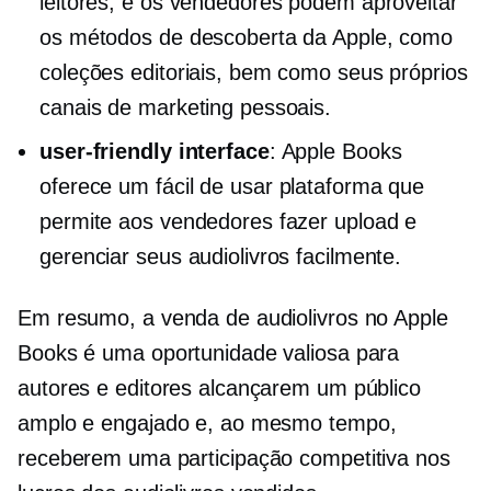
leitores, e os vendedores podem aproveitar
os métodos de descoberta da Apple, como
coleções editoriais, bem como seus próprios
canais de marketing pessoais.
user-friendly
interface
: Apple Books
oferece um
fácil de usar
plataforma que
permite aos vendedores fazer upload e
gerenciar seus audiolivros facilmente.
Em resumo, a venda de audiolivros no Apple
Books é uma oportunidade valiosa para
autores e editores alcançarem um público
amplo e engajado e, ao mesmo tempo,
receberem uma participação competitiva nos