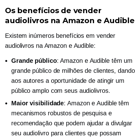
Os benefícios de vender
audiolivros na Amazon e Audible
Existem inúmeros benefícios em vender
audiolivros na Amazon e Audible:
Grande público
: Amazon e Audible têm um
grande público de milhões de clientes, dando
aos autores a oportunidade de atingir um
público amplo com seus audiolivros.
Maior visibilidade
: Amazon e Audible têm
mecanismos robustos de pesquisa e
recomendação que podem ajudar a divulgar
seu audiolivro para clientes que possam