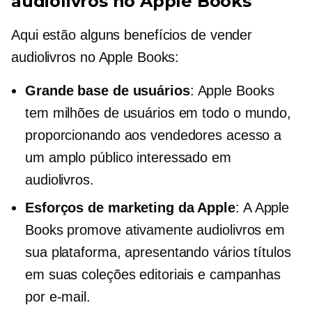
audiolivros no Apple Books
Aqui estão alguns benefícios de vender
audiolivros no Apple Books:
Grande base de usuários
: Apple Books
tem milhões de usuários em todo o mundo,
proporcionando aos vendedores acesso a
um amplo público interessado em
audiolivros.
Esforços de marketing da Apple
: A Apple
Books promove ativamente audiolivros em
sua plataforma, apresentando vários títulos
em suas coleções editoriais e campanhas
por e-mail.