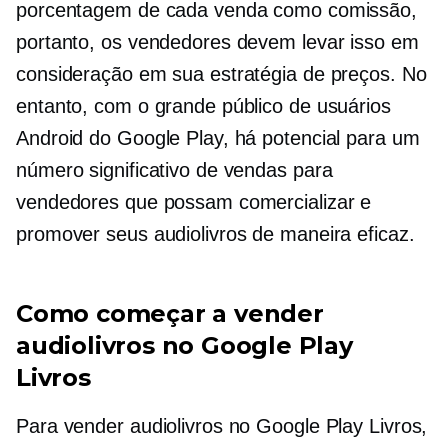
porcentagem de cada venda como comissão,
portanto, os vendedores devem levar isso em
consideração em sua estratégia de preços. No
entanto, com o grande público de usuários
Android do Google Play, há potencial para um
número significativo de vendas para
vendedores que possam comercializar e
promover seus audiolivros de maneira eficaz.
Como começar a vender
audiolivros no Google Play
Livros
Para vender audiolivros no Google Play Livros,