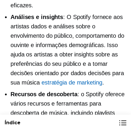
eficazes.
Análises e insights
: O Spotify fornece aos
artistas dados e análises sobre o
envolvimento do público, comportamento do
ouvinte e informações demográficas. Isso
ajuda os artistas a obter insights sobre as
preferências do seu público e a tomar
decisões
orientado por dados
decisões para
sua música
estratégia de marketing
.
Recursos de descoberta
: o Spotify oferece
vários recursos e ferramentas para
descoberta de música, incluindo playlists
personalizadas, recomendações
Índice