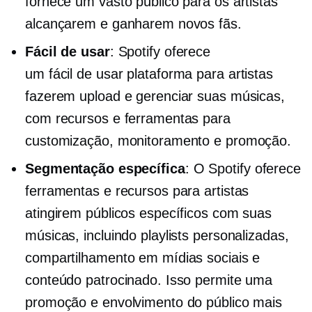
fornece um vasto público para os artistas
alcançarem e ganharem novos fãs.
Fácil de usar
: Spotify oferece
um
fácil de usar
plataforma para artistas
fazerem upload e gerenciar suas músicas,
com recursos e ferramentas para
customização, monitoramento e promoção.
Segmentação específica
: O Spotify oferece
ferramentas e recursos para artistas
atingirem públicos específicos com suas
músicas, incluindo playlists personalizadas,
compartilhamento em mídias sociais e
conteúdo patrocinado. Isso permite uma
promoção e envolvimento do público mais