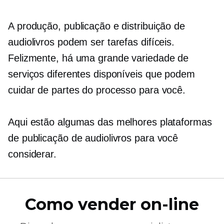
A produção, publicação e distribuição de
audiolivros podem ser tarefas difíceis.
Felizmente, há uma grande variedade de
serviços diferentes disponíveis que podem
cuidar de partes do processo para você.
Aqui estão algumas das melhores plataformas
de publicação de audiolivros para você
considerar.
Como vender on-line