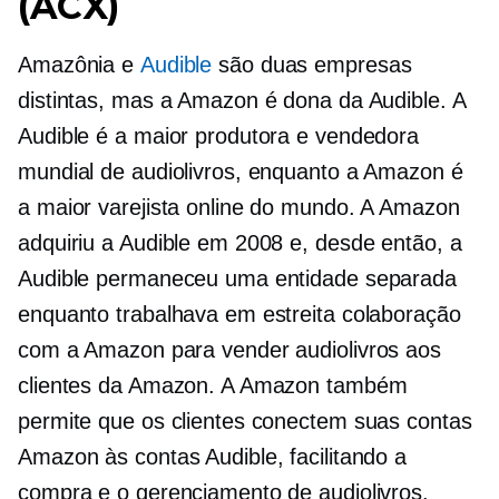
(ACX)
Amazônia e
Audible
são duas empresas
distintas, mas a Amazon é dona da Audible. A
Audible é a maior produtora e vendedora
mundial de audiolivros, enquanto a Amazon é
a maior varejista online do mundo. A Amazon
adquiriu a Audible em 2008 e, desde então, a
Audible permaneceu uma entidade separada
enquanto trabalhava em estreita colaboração
com a Amazon para vender audiolivros aos
clientes da Amazon. A Amazon também
permite que os clientes conectem suas contas
Amazon às contas Audible, facilitando a
compra e o gerenciamento de audiolivros.