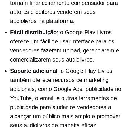
tornam financeiramente compensador para
autores e editores venderem seus
audiolivros na plataforma.
Fácil distribuição
: o Google Play Livros
oferece um
fácil de usar
interface para os
vendedores fazerem upload, gerenciarem e
comercializarem seus audiolivros.
Suporte adicional
: o Google Play Livros
também oferece recursos de marketing
adicionais, como Google Ads, publicidade no
YouTube,
o email,
e outras ferramentas de
publicidade para ajudar os vendedores a
alcançar um público mais amplo e promover
seus audiolivros de maneira eficaz.