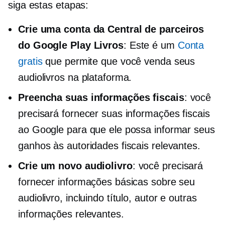
siga estas etapas:
Crie uma conta da Central de parceiros
do Google Play Livros
: Este é um
Conta
gratis
que permite que você venda seus
audiolivros na plataforma.
Preencha suas informações fiscais
: você
precisará fornecer suas informações fiscais
ao Google para que ele possa informar seus
ganhos às autoridades fiscais relevantes.
Crie um novo audiolivro
: você precisará
fornecer informações básicas sobre seu
audiolivro, incluindo título, autor e outras
informações relevantes.