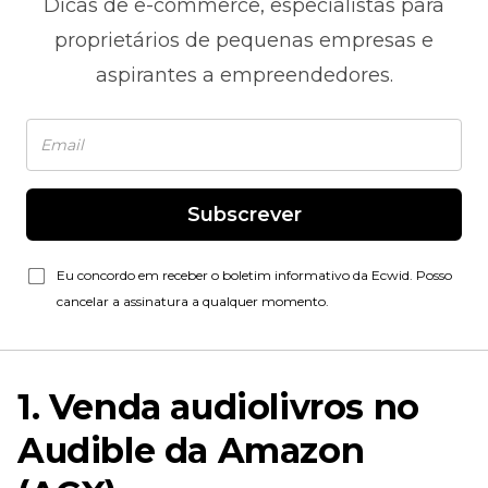
Dicas de
e-commerce,
especialistas para
proprietários de pequenas empresas e
aspirantes a empreendedores.
Subscrever
Eu concordo em receber o boletim informativo da Ecwid. Posso
cancelar a assinatura a qualquer momento.
1. Venda audiolivros no
Audible da Amazon