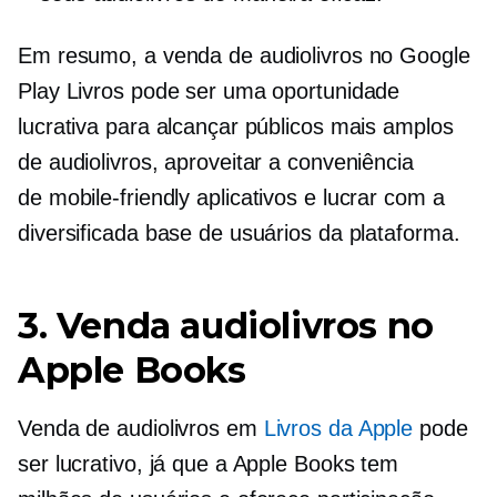
Em resumo, a venda de audiolivros no Google
Play Livros pode ser uma oportunidade
lucrativa para alcançar públicos mais amplos
de audiolivros, aproveitar a conveniência
de
mobile-friendly
aplicativos e lucrar com a
diversificada base de usuários da plataforma.
3. Venda audiolivros no
Apple Books
Venda de audiolivros em
Livros da Apple
pode
ser lucrativo, já que a Apple Books tem