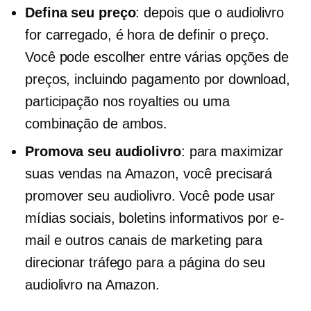
Defina seu preço
: depois que o audiolivro
for carregado, é hora de definir o preço.
Você pode escolher entre várias opções de
preços, incluindo
pagamento por download,
participação nos royalties ou uma
combinação de ambos.
Promova seu audiolivro
: para maximizar
suas vendas na Amazon, você precisará
promover seu audiolivro. Você pode usar
mídias sociais, boletins informativos por e-
mail e outros canais de marketing para
direcionar tráfego para a página do seu
audiolivro na Amazon.