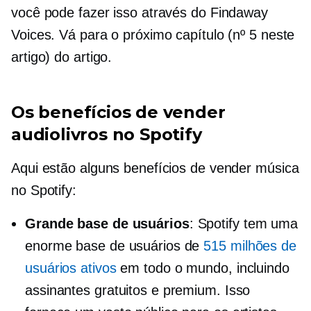
você pode fazer isso através do Findaway
Voices. Vá para o próximo capítulo (nº 5 neste
artigo) do artigo.
Os benefícios de vender
audiolivros no Spotify
Aqui estão alguns benefícios de vender música
no Spotify:
Grande base de usuários
: Spotify tem uma
enorme base de usuários de
515 milhões de
usuários ativos
em todo o mundo, incluindo
assinantes gratuitos e premium. Isso