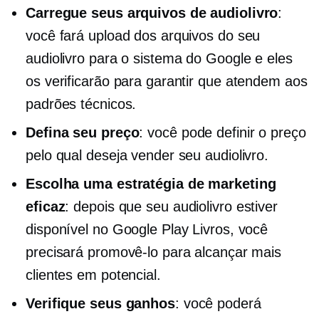
Carregue seus arquivos de audiolivro
:
você fará upload dos arquivos do seu
audiolivro para o sistema do Google e eles
os verificarão para garantir que atendem aos
padrões técnicos.
Defina seu preço
: você pode definir o preço
pelo qual deseja vender seu audiolivro.
Escolha uma estratégia de marketing
eficaz
: depois que seu audiolivro estiver
disponível no Google Play Livros, você
precisará promovê-lo para alcançar mais
clientes em potencial.
Verifique seus ganhos
: você poderá