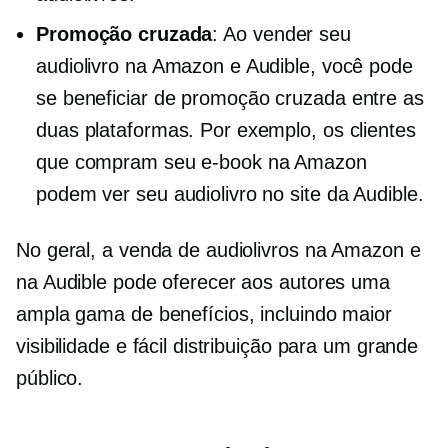
Promoção cruzada
: Ao vender seu
audiolivro na Amazon e Audible, você pode
se beneficiar de
promoção cruzada
entre as
duas plataformas. Por exemplo, os clientes
que compram seu e-book na Amazon
podem ver seu audiolivro no site da Audible.
No geral, a venda de audiolivros na Amazon e
na Audible pode oferecer aos autores uma
ampla gama de benefícios, incluindo maior
visibilidade e fácil distribuição para um grande
público.