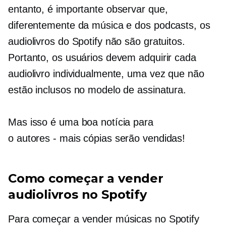
entanto, é importante observar que,
diferentemente da música e dos podcasts, os
audiolivros do Spotify não são gratuitos.
Portanto, os usuários devem adquirir cada
audiolivro individualmente, uma vez que não
estão inclusos no modelo de assinatura.
Mas isso é uma boa notícia para
o
autores - mais
cópias serão vendidas!
Como começar a vender
audiolivros no Spotify
Para começar a vender músicas no Spotify