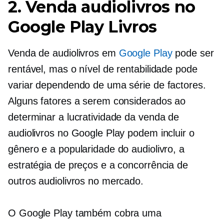
2. Venda audiolivros no
Google Play Livros
Venda de audiolivros em
Google Play
pode ser
rentável, mas o nível de rentabilidade pode
variar dependendo de uma série de factores.
Alguns fatores a serem considerados ao
determinar a lucratividade da venda de
audiolivros no Google Play podem incluir o
gênero e a popularidade do audiolivro, a
estratégia de preços e a concorrência de
outros audiolivros no mercado.
O Google Play também cobra uma