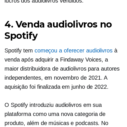
lucros dos audiolivros vendidos.
4. Venda audiolivros no
Spotify
Spotify tem
começou a oferecer audiolivros
à
venda após adquirir a Findaway Voices, a
maior distribuidora de audiolivros para autores
independentes, em novembro de 2021. A
aquisição foi finalizada em junho de 2022.
O Spotify introduziu audiolivros em sua
plataforma como uma nova categoria de
produto, além de músicas e podcasts. No