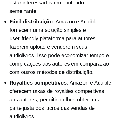
estar interessados ​​em conteúdo
semelhante.
Fácil distribuição
: Amazon e Audible
fornecem uma solução simples e
user-friendly
plataforma para autores
fazerem upload e venderem seus
audiolivros. Isso pode economizar tempo e
complicações aos autores em comparação
com outros métodos de distribuição.
Royalties competitivos
: Amazon e Audible
oferecem taxas de royalties competitivas
aos autores, permitindo-lhes obter uma
parte justa dos lucros das vendas de
audiolivros.