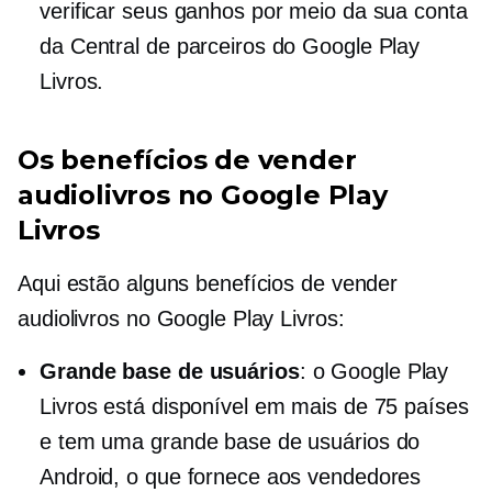
verificar seus ganhos por meio da sua conta
da Central de parceiros do Google Play
Livros.
Os benefícios de vender
audiolivros no Google Play
Livros
Aqui estão alguns benefícios de vender
audiolivros no Google Play Livros:
Grande base de usuários
: o Google Play
Livros está disponível em mais de 75 países
e tem uma grande base de usuários do
Android, o que fornece aos vendedores