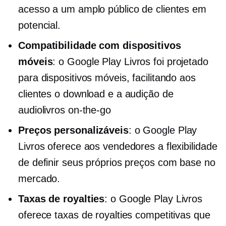
acesso a um amplo público de clientes em
potencial.
Compatibilidade com dispositivos
móveis
: o Google Play Livros foi projetado
para dispositivos móveis, facilitando aos
clientes o download e a audição de
audiolivros
on-the-go
Preços personalizáveis
: o Google Play
Livros oferece aos vendedores a flexibilidade
de definir seus próprios preços com base no
mercado.
Taxas de royalties
: o Google Play Livros
oferece taxas de royalties competitivas que