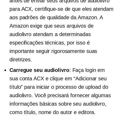
antes de enviar seus arquivos de audiolivro
para ACX, certifique-se de que eles atendam
aos padrões de qualidade da Amazon. A
Amazon exige que seus arquivos de
audiolivro atendam a determinadas
especificações técnicas, por isso é
importante seguir rigorosamente suas
diretrizes.
Carregue seu audiolivro
: Faça login em
sua conta ACX e clique em “Adicionar seu
título” para iniciar o processo de upload do
audiolivro. Você precisará fornecer algumas
informações básicas sobre seu audiolivro,
como título, nome do autor e editora.