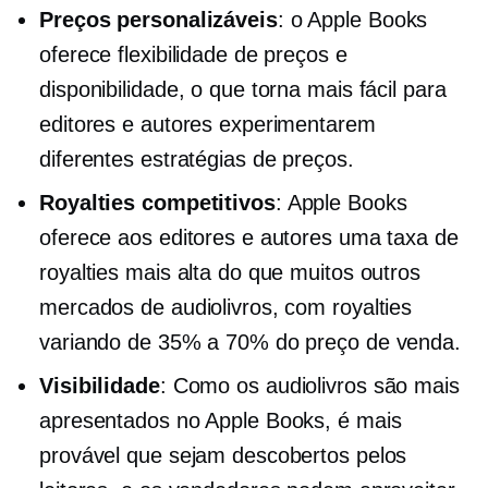
Preços personalizáveis
: o Apple Books
oferece flexibilidade de preços e
disponibilidade, o que torna mais fácil para
editores e autores experimentarem
diferentes estratégias de preços.
Royalties competitivos
: Apple Books
oferece aos editores e autores uma taxa de
royalties mais alta do que muitos outros
mercados de audiolivros, com royalties
variando de 35% a 70% do preço de venda.
Visibilidade
: Como os audiolivros são mais
apresentados no Apple Books, é mais
provável que sejam descobertos pelos