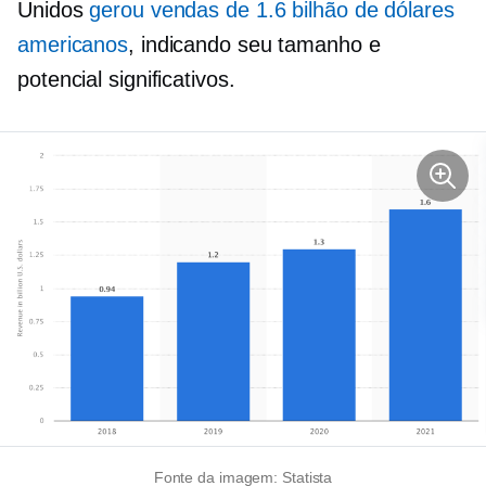
Unidos
gerou vendas de 1.6 bilhão de dólares
americanos
, indicando seu tamanho e
potencial significativos.
Fonte da imagem: Statista