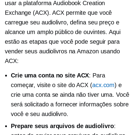
usar a plataforma Audiobook Creation
Exchange (ACX). ACX permite que você
carregue seu audiolivro, defina seu preço e
alcance um amplo público de ouvintes. Aqui
estão as etapas que você pode seguir para
vender seus audiolivros na Amazon usando
ACX:
Crie uma conta no site ACX
: Para
começar, visite o site do ACX (
acx.com
) e
crie uma conta se ainda não tiver uma. Você
será solicitado a fornecer informações sobre
você e seu audiolivro.
Prepare seus arquivos de audiolivro
: