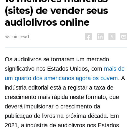
(sites) de vender seus
audiolivros online
45 min read
Os audiolivros se tornaram um mercado
significativo nos Estados Unidos, com
mais de
um quarto dos americanos agora os ouvem
. A
indústria editorial está a registar a taxa de
crescimento mais rápida neste formato, que
deverá impulsionar o crescimento da
publicação de livros na próxima década. Em
2021, a indústria de audiolivros nos Estados