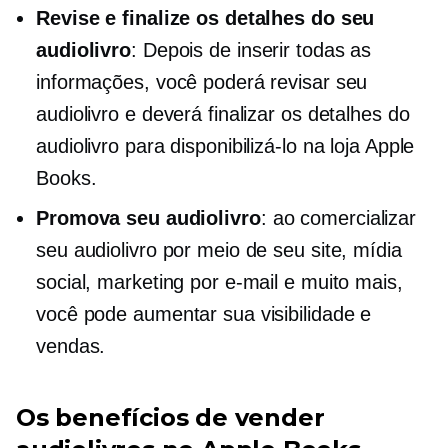
Revise e finalize os detalhes do seu
audiolivro
: Depois de inserir todas as
informações, você poderá revisar seu
audiolivro e deverá finalizar os detalhes do
audiolivro para disponibilizá-lo na loja Apple
Books.
Promova seu audiolivro
: ao comercializar
seu audiolivro por meio de seu site, mídia
social, marketing por e-mail e muito mais,
você pode aumentar sua visibilidade e
vendas.
Os benefícios de vender