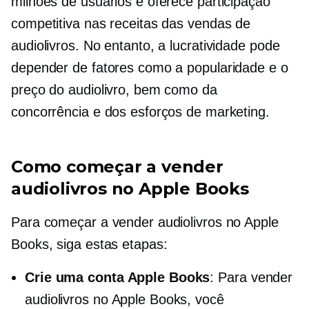
milhões de usuários e oferece participação
competitiva nas receitas das vendas de
audiolivros. No entanto, a lucratividade pode
depender de fatores como a popularidade e o
preço do audiolivro, bem como da
concorrência e dos esforços de marketing.
Como começar a vender
audiolivros no Apple Books
Para começar a vender audiolivros no Apple
Books, siga estas etapas:
Crie uma conta Apple Books
: Para vender
audiolivros no Apple Books, você