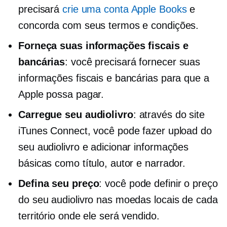
precisará
crie uma conta Apple Books
e
concorda com seus termos e condições.
Forneça suas informações fiscais e
bancárias
: você precisará fornecer suas
informações fiscais e bancárias para que a
Apple possa pagar.
Carregue seu audiolivro
: através do site
iTunes Connect, você pode fazer upload do
seu audiolivro e adicionar informações
básicas como título, autor e narrador.
Defina seu preço
: você pode definir o preço
do seu audiolivro nas moedas locais de cada
território onde ele será vendido.