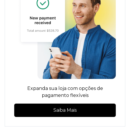
Expanda sua loja com opções de
pagamento flexíveis
Saiba Mais