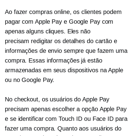
Ao fazer compras online, os clientes podem
pagar com Apple Pay e Google Pay com
apenas alguns cliques. Eles não
precisam
redigitar
os detalhes do cartão e
informações de envio sempre que fazem uma
compra. Essas informações já estão
armazenadas em seus dispositivos na Apple
ou no Google Pay.
No checkout, os usuários do Apple Pay
precisam apenas escolher a opção Apple Pay
e se identificar com Touch ID ou Face ID para
fazer uma compra. Quanto aos usuários do