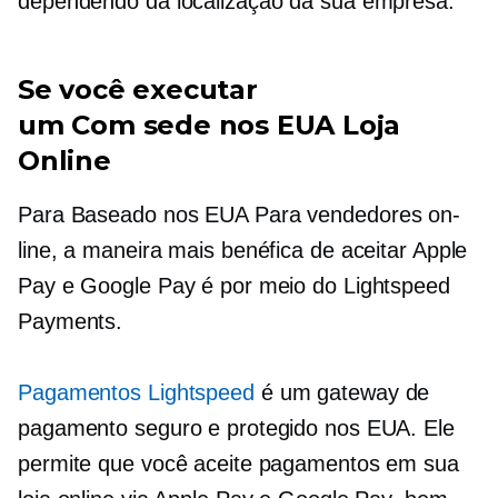
dependendo da localização da sua empresa.
Se você executar
um
Com sede nos EUA
Loja
Online
Para
Baseado nos EUA
Para vendedores on-
line, a maneira mais benéfica de aceitar Apple
Pay e Google Pay é por meio do Lightspeed
Payments.
Pagamentos Lightspeed
é um gateway de
pagamento seguro e protegido nos EUA. Ele
permite que você aceite pagamentos em sua