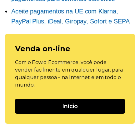
Aceite pagamentos na UE com Klarna,
PayPal Plus, iDeal, Giropay, Sofort e SEPA
Venda on-line
Com o Ecwid Ecommerce, você pode
vender facilmente em qualquer lugar, para
qualquer pessoa – na Internet e em todo o
mundo.
Início