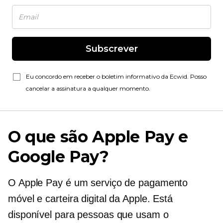
Subscrever
Eu concordo em receber o boletim informativo da Ecwid. Posso
cancelar a assinatura a qualquer momento.
O que são Apple Pay e
Google Pay?
O Apple Pay é um serviço de pagamento
móvel e carteira digital da Apple. Está
disponível para pessoas que usam o