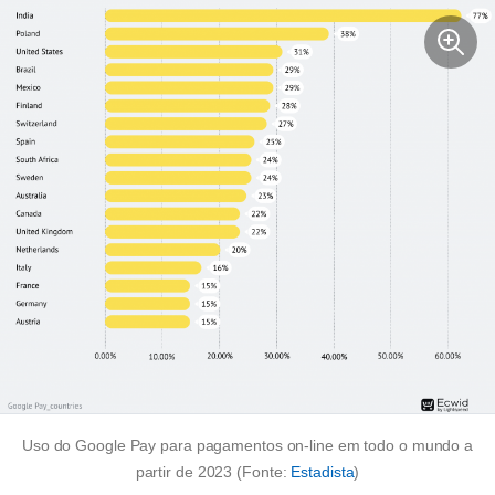
Uso do Google Pay para pagamentos on-line em todo o mundo a
partir de 2023 (Fonte:
Estadista
)