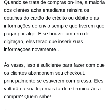
Quando se trata de compras on-line, a maioria
dos clientes acha entediante
reinsira
os
detalhes do cartão de crédito ou débito e as
informações de envio sempre que tiverem que
pagar por algo. E se houver um erro de
digitação, eles terão que inserir suas
informações novamente…
Às vezes, isso é suficiente para fazer com que
os clientes abandonem seu checkout,
principalmente se estiverem com pressa. Eles
voltarão à sua loja mais tarde e terminarão a
compra? Quem sabe!