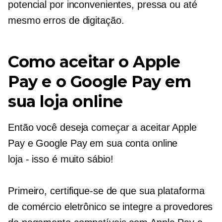
potencial por inconvenientes, pressa ou até
mesmo erros de digitação.
Como aceitar o Apple
Pay e o Google Pay em
sua loja online
Então você deseja começar a aceitar Apple
Pay e Google Pay em sua conta online
loja - isso é
muito sábio!
Primeiro, certifique-se de que sua plataforma
de comércio eletrônico se integre a provedores