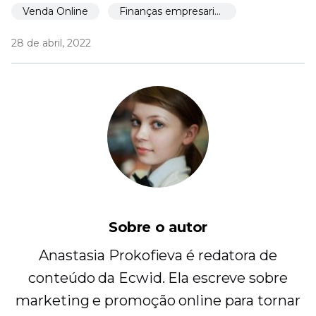
Venda Online
Finanças empresariais
28 de abril, 2022
Sobre o autor
Anastasia Prokofieva é redatora de
conteúdo da Ecwid. Ela escreve sobre
marketing e promoção online para tornar