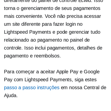
diretamente do painel de controle Ecwid. Isso
torna o gerenciamento de seus pagamentos
mais conveniente. Você não precisa acessar
um site diferente para fazer login no
Lightspeed Payments e pode gerenciar tudo
relacionado ao pagamento
no painel de
controle. Isso inclui pagamentos, detalhes de
pagamento e reembolsos.
Para começar a aceitar Apple Pay e Google
Pay com Lightspeed Payments, siga estes
passo a passo
instruções
em nossa Central de
Ajuda.