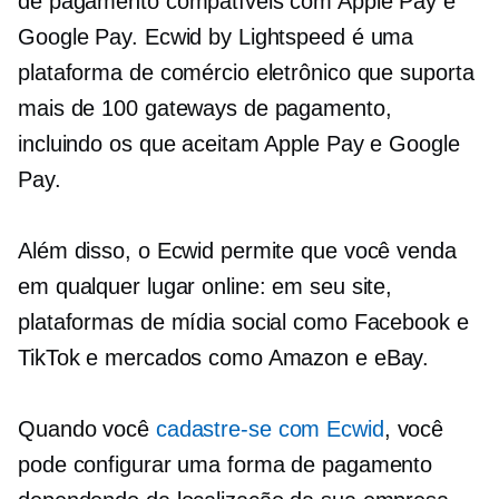
de pagamento compatíveis com Apple Pay e
Google Pay. Ecwid by Lightspeed é uma
plataforma de comércio eletrônico que suporta
mais de 100 gateways de pagamento,
incluindo os que aceitam Apple Pay e Google
Pay.
Além disso, o Ecwid permite que você venda
em qualquer lugar online: em seu site,
plataformas de mídia social como Facebook e
TikTok e mercados como Amazon e eBay.
Quando você
cadastre-se com Ecwid
, você
pode configurar uma forma de pagamento