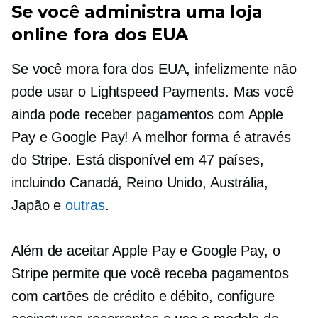
Se você administra uma loja
online fora dos EUA
Se você mora fora dos EUA, infelizmente não
pode usar o Lightspeed Payments. Mas você
ainda pode receber pagamentos com Apple
Pay e Google Pay! A melhor forma é através
do Stripe. Está disponível em 47 países,
incluindo Canadá, Reino Unido, Austrália,
Japão e
outras
.
Além de aceitar Apple Pay e Google Pay, o
Stripe permite que você receba pagamentos
com cartões de crédito e débito, configure