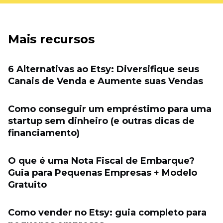
Mais recursos
6 Alternativas ao Etsy: Diversifique seus
Canais de Venda e Aumente suas Vendas
Como conseguir um empréstimo para uma
startup sem dinheiro (e outras dicas de
financiamento)
O que é uma Nota Fiscal de Embarque?
Guia para Pequenas Empresas + Modelo
Gratuito
Como vender no Etsy: guia completo para