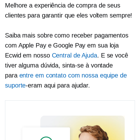
Melhore a experiência de compra de seus
clientes para garantir que eles voltem sempre!
Saiba mais sobre como receber pagamentos
com Apple Pay e Google Pay em sua loja
Ecwid em nosso
Central de Ajuda
. E se você
tiver alguma dúvida, sinta-se à vontade
para
entre em contato com nossa equipe de
suporte
-eram
aqui para ajudar.