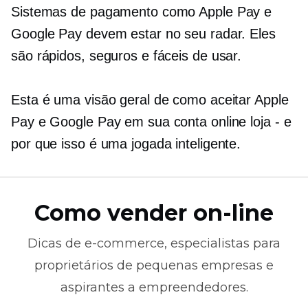
Sistemas de pagamento como Apple Pay e
Google Pay devem estar no seu radar. Eles
são rápidos, seguros e fáceis de usar.
Esta é uma visão geral de como aceitar Apple
Pay e Google Pay em sua conta online
loja - e
por que isso é uma jogada inteligente.
Como vender on-line
Dicas de
e-commerce,
especialistas para
proprietários de pequenas empresas e
aspirantes a empreendedores.