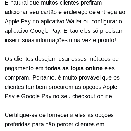
É natural que muitos clientes prefiram
adicionar seu cartão e endereço de entrega ao
Apple Pay no aplicativo Wallet ou configurar o
aplicativo Google Pay. Então eles só precisam
inserir suas informações uma vez e pronto!
Os clientes desejam usar esses métodos de
pagamento em
todas as lojas online
eles
compram. Portanto, é muito provável que os
clientes também procurem as opções Apple
Pay e Google Pay no seu checkout online.
Certifique-se de fornecer a eles as opções
preferidas para não perder clientes em