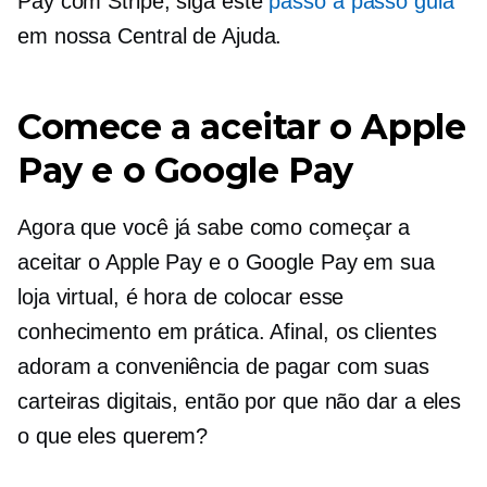
Pay com Stripe, siga este
passo a passo
guia
em nossa Central de Ajuda.
Comece a aceitar o Apple
Pay e o Google Pay
Agora que você já sabe como começar a
aceitar o Apple Pay e o Google Pay em sua
loja virtual, é hora de colocar esse
conhecimento em prática. Afinal, os clientes
adoram a conveniência de pagar com suas
carteiras digitais, então por que não dar a eles
o que eles querem?