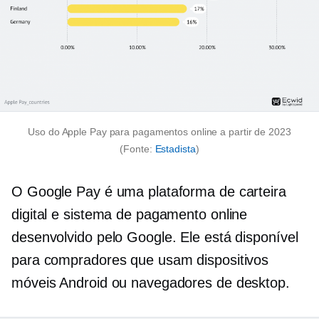
Uso do Apple Pay para pagamentos online a partir de 2023
(Fonte:
Estadista
)
O Google Pay é uma plataforma de carteira
digital e sistema de pagamento online
desenvolvido pelo Google. Ele está disponível
para compradores que usam dispositivos
móveis Android ou navegadores de desktop.