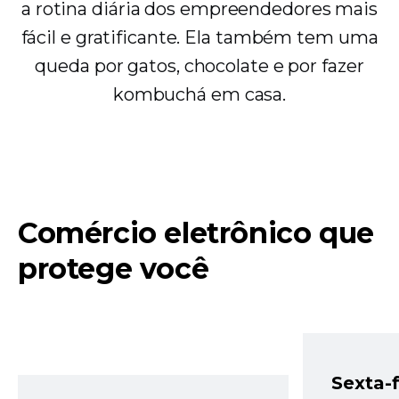
a rotina diária dos empreendedores mais
fácil e gratificante. Ela também tem uma
queda por gatos, chocolate e por fazer
kombuchá em casa.
Comércio eletrônico que
protege você
Sexta-f