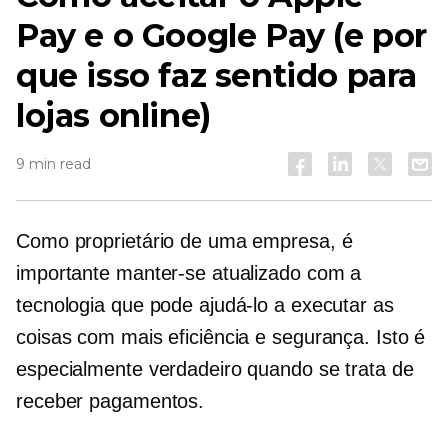
Pay e o Google Pay (e por
que isso faz sentido para
lojas online)
9 min read
Como proprietário de uma empresa, é
importante manter-se atualizado com a
tecnologia que pode ajudá-lo a executar as
coisas com mais eficiência e segurança. Isto é
especialmente verdadeiro quando se trata de
receber pagamentos.