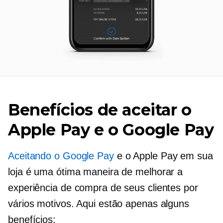
Benefícios de aceitar o
Apple Pay e o Google Pay
Aceitando o Google Pay
e o Apple Pay em sua
loja é uma ótima maneira de melhorar a
experiência de compra de seus clientes por
vários motivos. Aqui estão apenas alguns
benefícios: