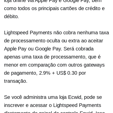
loja online via Apple Pay e Google Pay, bem
como todos os principais cartões de crédito e
débito.
Lightspeed Payments não cobra nenhuma taxa
de processamento oculta ou extra ao aceitar
Apple Pay ou Google Pay. Será cobrada
apenas uma taxa de processamento, que é
menor em comparação com outros gateways
de pagamento, 2.9% + US$ 0.30 por
transação.
Se você administra uma loja Ecwid, pode se
inscrever e acessar o Lightspeed Payments