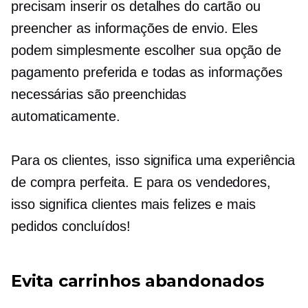
precisam inserir os detalhes do cartão ou
preencher as informações de envio. Eles
podem simplesmente escolher sua opção de
pagamento preferida e todas as informações
necessárias são preenchidas
automaticamente.
Para os clientes, isso significa uma experiência
de compra perfeita. E para os vendedores,
isso significa clientes mais felizes e mais
pedidos concluídos!
Evita carrinhos abandonados