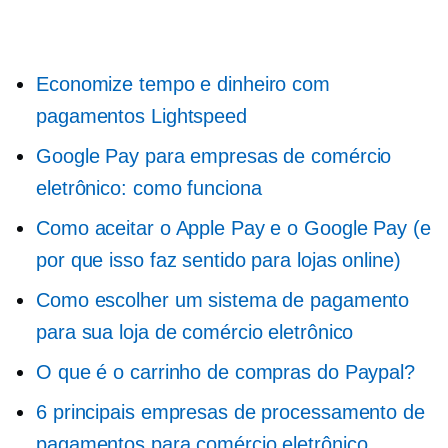
Economize tempo e dinheiro com
pagamentos Lightspeed
Google Pay para empresas de comércio
eletrônico: como funciona
Como aceitar o Apple Pay e o Google Pay (e
por que isso faz sentido para lojas online)
Como escolher um sistema de pagamento
para sua loja de comércio eletrônico
O que é o carrinho de compras do Paypal?
6 principais empresas de processamento de
pagamentos para comércio eletrônico