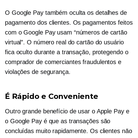
O Google Pay também oculta os detalhes de
pagamento dos clientes. Os pagamentos feitos
com o Google Pay usam “números de cartão
virtual”. O número real do cartão do usuário
fica oculto durante a transação, protegendo o
comprador de comerciantes fraudulentos e
violações de segurança.
É Rápido e Conveniente
Outro grande benefício de usar o Apple Pay e
o Google Pay é que as transações são
concluídas muito rapidamente. Os clientes não