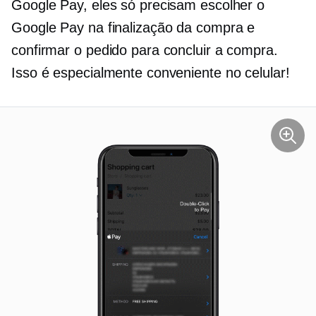
Google Pay, eles só precisam escolher o
Google Pay na finalização da compra e
confirmar o pedido para concluir a compra.
Isso é especialmente conveniente no celular!