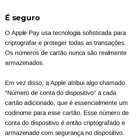
É seguro
O Apple Pay usa tecnologia sofisticada para
criptografar e proteger todas as transações.
Os números de cartão nunca são realmente
armazenados.
Em vez disso, a Apple atribui algo chamado
“Número de conta do dispositivo” a cada
cartão adicionado, que é essencialmente um
codinome para esse cartão. Esse número de
conta do dispositivo é então criptografado e
armazenado com segurança no dispositivo.