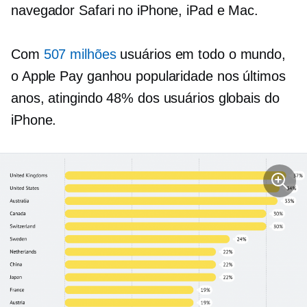
navegador Safari no iPhone, iPad e Mac.
Com
507 milhões
usuários em todo o mundo,
o Apple Pay ganhou popularidade nos últimos
anos, atingindo 48% dos usuários globais do
iPhone.