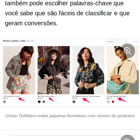
também pode escolher palavras-chave que
você sabe que são fáceis de classificar e que
geram conversões.
Urban Outfitters exibe jaquetas femininas com nomes de produtos