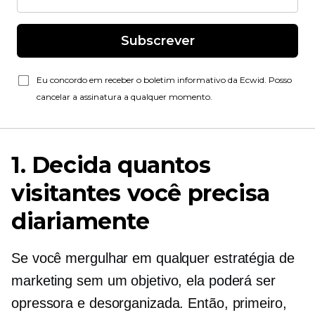
Subscrever
Eu concordo em receber o boletim informativo da Ecwid. Posso
cancelar a assinatura a qualquer momento.
1. Decida quantos
visitantes você precisa
diariamente
Se você mergulhar em qualquer estratégia de
marketing sem um objetivo, ela poderá ser
opressora e desorganizada. Então, primeiro,