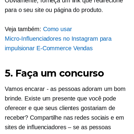
Obviamente, forneça um link que redirecione
para o seu site ou página do produto.
Veja também:
Como usar
Micro-Influenciadores
no Instagram para
impulsionar
E-Commerce
Vendas
5. Faça um concurso
Vamos encarar
-
as pessoas adoram um bom
brinde. Existe um presente que você pode
oferecer e que seus clientes gostariam de
receber? Compartilhe nas redes sociais e em
sites de influenciadores – se as pessoas