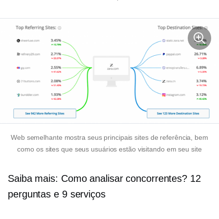
Web semelhante mostra seus principais sites de referência, bem
como os sites que seus usuários estão visitando em seu site
Saiba mais: Como analisar concorrentes? 12
perguntas e 9 serviços