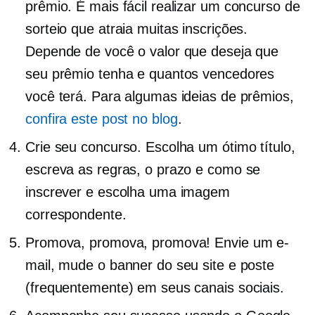
prêmio. É mais fácil realizar um concurso de
sorteio que atraia muitas inscrições.
Depende de você o valor que deseja que
seu prêmio tenha e quantos vencedores
você terá. Para algumas ideias de prêmios,
confira este post no blog
.
Crie seu concurso. Escolha um ótimo título,
escreva as regras, o prazo e como se
inscrever e escolha uma imagem
correspondente.
Promova, promova, promova! Envie um e-
mail, mude o banner do seu site e poste
(frequentemente) em seus canais sociais.