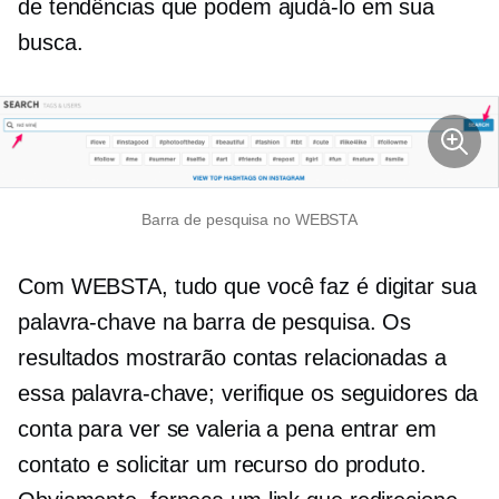
de tendências que podem ajudá-lo em sua
busca.
Barra de pesquisa no WEBSTA
Com WEBSTA, tudo que você faz é digitar sua
palavra-chave na barra de pesquisa. Os
resultados mostrarão contas relacionadas a
essa palavra-chave; verifique os seguidores da
conta para ver se valeria a pena entrar em
contato e solicitar um recurso do produto.