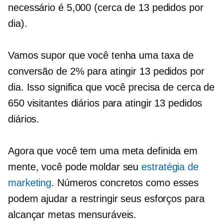
necessário é 5,000 (cerca de 13 pedidos por
dia).
Vamos supor que você tenha uma taxa de
conversão de 2% para atingir 13 pedidos por
dia. Isso significa que você precisa de cerca de
650 visitantes diários para atingir 13 pedidos
diários.
Agora que você tem uma meta definida em
mente, você pode moldar seu
estratégia de
marketing
. Números concretos como esses
podem ajudar a restringir seus esforços para
alcançar metas mensuráveis.