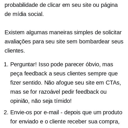
probabilidade de clicar em seu site ou página
de mídia social.
Existem algumas maneiras simples de solicitar
avaliações para seu site sem bombardear seus
clientes.
Perguntar! Isso pode parecer óbvio, mas
peça feedback a seus clientes sempre que
fizer sentido. Não afogue seu site em CTAs,
mas se for razoável pedir feedback ou
opinião, não seja tímido!
Envie-os por e-mail - depois que um produto
for enviado e o cliente receber sua compra,