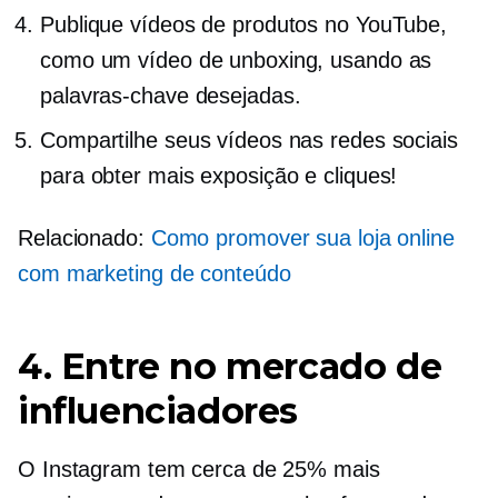
Publique vídeos de produtos no YouTube,
como um vídeo de unboxing, usando as
palavras-chave desejadas.
Compartilhe seus vídeos nas redes sociais
para obter mais exposição e cliques!
Relacionado:
Como promover sua loja online
com marketing de conteúdo
4. Entre no mercado de
influenciadores
O Instagram tem cerca de 25% mais