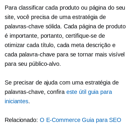
Para classificar cada produto ou página do seu
site, você precisa de uma estratégia de
palavras-chave sólida. Cada página de produto
é importante, portanto, certifique-se de
otimizar cada título, cada meta descrição e
cada palavra-chave para se tornar mais visível
para seu público-alvo.
Se precisar de ajuda com uma estratégia de
palavras-chave, confira
este útil guia para
iniciantes
.
Relacionado:
O
E-Commerce
Guia para SEO