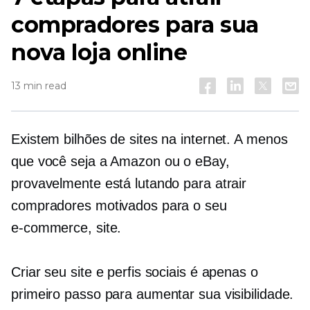
compradores para sua
nova loja online
13 min read
Existem bilhões de sites na internet. A menos
que você seja a Amazon ou o eBay,
provavelmente está lutando para atrair
compradores motivados para o seu
e-commerce,
site.
Criar seu site e perfis sociais é apenas o
primeiro passo para aumentar sua visibilidade.