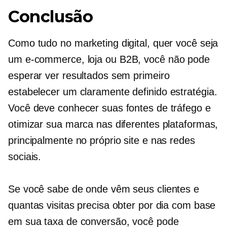
Conclusão
Como tudo no marketing digital, quer você seja
um
e-commerce,
loja ou B2B, você não pode
esperar ver resultados sem primeiro
estabelecer um
claramente definido
estratégia.
Você deve conhecer suas fontes de tráfego e
otimizar sua marca nas diferentes plataformas,
principalmente no próprio site e nas redes
sociais.
Se você sabe de onde vêm seus clientes e
quantas visitas precisa obter por dia com base
em sua taxa de conversão, você pode