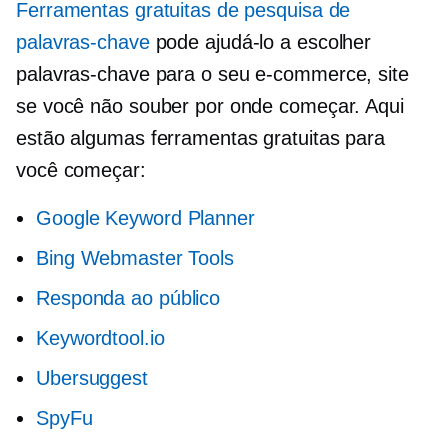
Ferramentas gratuitas de pesquisa de
palavras-chave
pode ajudá-lo a escolher
palavras-chave para o seu
e-commerce,
site
se você não souber por onde começar. Aqui
estão algumas ferramentas gratuitas para
você começar:
Google Keyword Planner
Bing Webmaster Tools
Responda ao público
Keywordtool.io
Ubersuggest
SpyFu