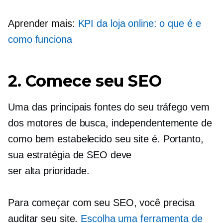
Aprender mais:
KPI da loja online: o que é e
como funciona
2. Comece seu SEO
Uma das principais fontes do seu tráfego vem
dos motores de busca, independentemente de
como
bem estabelecido
seu site é. Portanto,
sua estratégia de SEO deve
ser
alta prioridade.
Para começar com seu SEO, você precisa
auditar seu site.
Escolha uma ferramenta de