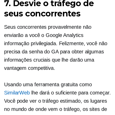
7. Desvie o tráfego de
seus concorrentes
Seus concorrentes provavelmente não
enviarão a você o Google Analytics
informação privilegiada.
Felizmente, você não
precisa da senha do GA para obter algumas
informações cruciais que lhe darão uma
vantagem competitiva.
Usando uma ferramenta gratuita como
SimilarWeb
lhe dará o suficiente para começar.
Você pode ver o tráfego estimado, os lugares
no mundo de onde vem o tráfego, os sites de