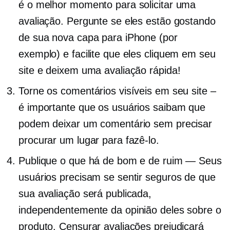
é o melhor momento para solicitar uma
avaliação. Pergunte se eles estão gostando
de sua nova capa para iPhone (por
exemplo) e facilite que eles cliquem em seu
site e deixem uma avaliação rápida!
Torne os comentários visíveis em seu site –
é importante que os usuários saibam que
podem deixar um comentário sem precisar
procurar um lugar para fazê-lo.
Publique o que há de bom e de ruim — Seus
usuários precisam se sentir seguros de que
sua avaliação será publicada,
independentemente da opinião deles sobre o
produto. Censurar avaliações prejudicará