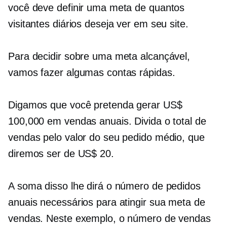
você deve definir uma meta de quantos
visitantes diários deseja ver em seu site.
Para decidir sobre uma meta alcançável,
vamos fazer algumas contas rápidas.
Digamos que você pretenda gerar US$
100,000 em vendas anuais. Divida o total de
vendas pelo valor do seu pedido médio, que
diremos ser de US$ 20.
A soma disso lhe dirá o número de pedidos
anuais necessários para atingir sua meta de
vendas. Neste exemplo, o número de vendas