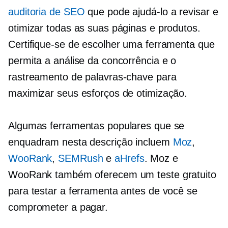
auditoria de SEO
que pode ajudá-lo a revisar e
otimizar todas as suas páginas e produtos.
Certifique-se de escolher uma ferramenta que
permita a análise da concorrência e o
rastreamento de palavras-chave para
maximizar seus esforços de otimização.
Algumas ferramentas populares que se
enquadram nesta descrição incluem
Moz
,
WooRank
,
SEMRush
e
aHrefs
. Moz e
WooRank também oferecem um teste gratuito
para testar a ferramenta antes de você se
comprometer a pagar.