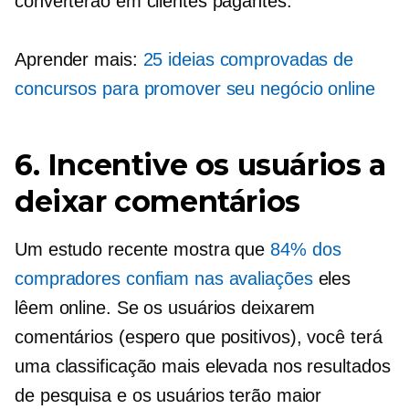
converterão em clientes pagantes.
Aprender mais:
25 ideias comprovadas de
concursos para promover seu negócio online
6. Incentive os usuários a
deixar comentários
Um estudo recente mostra que
84% dos
compradores confiam nas avaliações
eles
lêem online. Se os usuários deixarem
comentários (espero que positivos), você terá
uma classificação mais elevada nos resultados
de pesquisa e os usuários terão maior