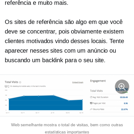
referência e muito mais.
Os sites de referência são algo em que você
deve se concentrar, pois obviamente existem
clientes motivados vindo desses locais. Tente
aparecer nesses sites com um anúncio ou
buscando um backlink para o seu site.
Web semelhante mostra o total de visitas, bem como outras
estatísticas importantes