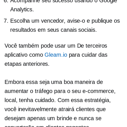
Acompanhe seu sucesso usando o Google
Analytics.
Escolha um vencedor, avise-o e publique os
resultados em seus canais sociais.
Você também pode usar um
De terceiros
aplicativo como
Gleam.io
para cuidar das
etapas anteriores.
Embora essa seja uma boa maneira de
aumentar o tráfego para o seu
e-commerce,
local, tenha cuidado. Com essa estratégia,
você inevitavelmente atrairá clientes que
desejam apenas um brinde e nunca se