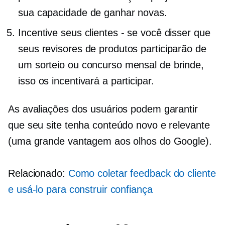
sua capacidade de ganhar novas.
Incentive seus clientes - se você disser que
seus revisores de produtos participarão de
um sorteio ou concurso mensal de brinde,
isso os incentivará a participar.
As avaliações dos usuários podem garantir
que seu site tenha conteúdo novo e relevante
(uma grande vantagem aos olhos do Google).
Relacionado:
Como coletar feedback do cliente
e usá-lo para construir confiança