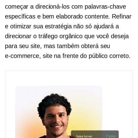
começar a direcioná-los com palavras-chave
específicas e
bem elaborado
contente. Refinar
e otimizar sua estratégia não só ajudará a
direcionar o tráfego orgânico que você deseja
para seu site, mas também obterá seu
e-commerce,
site na frente do público correto.