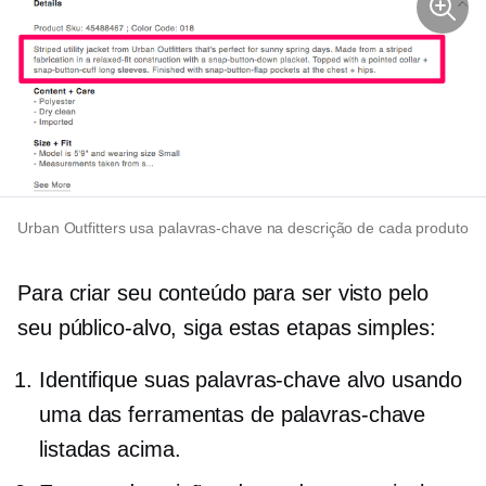
Urban Outfitters usa palavras-chave na descrição de cada produto
Para criar seu conteúdo para ser visto pelo
seu público-alvo, siga estas etapas simples:
Identifique suas palavras-chave alvo usando
uma das ferramentas de palavras-chave
listadas acima.