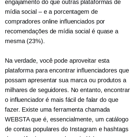
engajamento do que outras plataformas de
mídia social – e a porcentagem de
compradores online influenciados por
recomendações de mídia social é quase a
mesma (23%).
Na verdade, você pode aproveitar esta
plataforma para encontrar influenciadores que
possam apresentar sua marca ou produtos a
milhares de seguidores. No entanto, encontrar
o influenciador é mais fácil de falar do que
fazer. Existe uma ferramenta chamada
WEBSTA que é, essencialmente, um catálogo
de contas populares do Instagram e hashtags