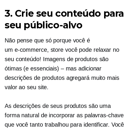
3. Crie seu conteúdo para
seu público-alvo
Não pense que só porque você é
um
e-commerce,
store você pode relaxar no
seu conteúdo! Imagens de produtos são
ótimas (e essenciais) – mas adicionar
descrições de produtos agregará muito mais
valor ao seu site.
As descrições de seus produtos são uma
forma natural de incorporar as palavras-chave
que você tanto trabalhou para identificar. Você