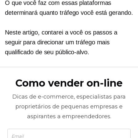
O que você faz com essas plataformas
determinará quanto tráfego você está gerando.
Neste artigo, contarei a você os passos a
seguir para direcionar um tráfego mais
qualificado de seu público-alvo.
Como vender on-line
Dicas de
e-commerce,
especialistas para
proprietários de pequenas empresas e
aspirantes a empreendedores.