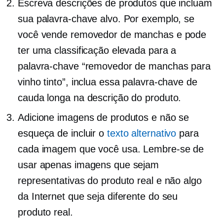
Escreva descrições de produtos que incluam
sua palavra-chave alvo. Por exemplo, se
você vende removedor de manchas e pode
ter uma classificação elevada para a
palavra-chave “removedor de manchas para
vinho tinto”, inclua essa palavra-chave de
cauda longa na descrição do produto.
Adicione imagens de produtos e não se
esqueça de incluir o
texto alternativo
para
cada imagem que você usa. Lembre-se de
usar apenas imagens que sejam
representativas do produto real e não algo
da Internet que seja diferente do seu
produto real.