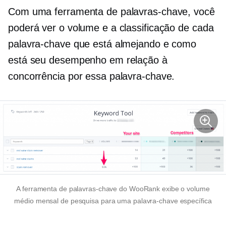
Com uma ferramenta de palavras-chave, você
poderá ver o volume e a classificação de cada
palavra-chave que está almejando e como
está seu desempenho em relação à
concorrência por essa palavra-chave.
A ferramenta de palavras-chave do WooRank exibe o volume
médio mensal de pesquisa para uma palavra-chave específica