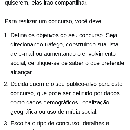
quiserem, elas irão compartilhar.
Para realizar um concurso, você deve:
Defina os objetivos do seu concurso. Seja
direcionando tráfego, construindo sua lista
de e-mail ou aumentando o envolvimento
social, certifique-se de saber o que pretende
alcançar.
Decida quem é o seu público-alvo para este
concurso, que pode ser definido por dados
como dados demográficos, localização
geográfica ou uso de mídia social.
Escolha o tipo de concurso, detalhes e