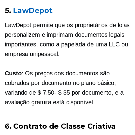
5.
LawDepot
LawDepot permite que os proprietários de lojas
personalizem e imprimam documentos legais
importantes, como a papelada de uma LLC ou
empresa unipessoal.
Custo
: Os preços dos documentos são
cobrados por documento no plano básico,
variando de
$ 7.50- $ 35
por documento, e a
avaliação gratuita está disponível.
6. Contrato de Classe Criativa