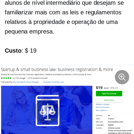
alunos de nível intermediário que desejam se
familiarizar mais com as leis e regulamentos
relativos à propriedade e operação de uma
pequena empresa.
Custo
: $ 19