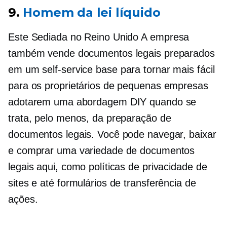
9.
Homem da lei líquido
Este
Sediada no Reino Unido
A empresa
também vende documentos legais preparados
em um
self-service
base para tornar mais fácil
para os proprietários de pequenas empresas
adotarem uma abordagem DIY quando se
trata, pelo menos, da preparação de
documentos legais. Você pode navegar, baixar
e comprar uma variedade de documentos
legais aqui, como políticas de privacidade de
sites e até formulários de transferência de
ações.