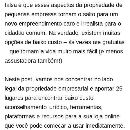
falsa é que esses aspectos da propriedade de
pequenas empresas tornam o salto para um
novo empreendimento caro e irrealista para o
cidadão comum. Na verdade, existem muitas
opções de baixo custo – às vezes até gratuitas
– que tornam a vida muito mais fácil (e menos
assustadora também!)
Neste post, vamos nos concentrar no lado
legal da propriedade empresarial e apontar 25
lugares para encontrar
baixo custo
aconselhamento jurídico, ferramentas,
plataformas e recursos para a sua loja online
que você pode começar a usar imediatamente.