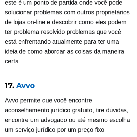
este é um ponto de partida onde você pode
solucionar problemas com outros proprietários
de lojas on-line e descobrir como eles podem
ter
problema resolvido
problemas que você
está enfrentando atualmente para ter uma
ideia de como abordar as coisas da maneira
certa.
17.
Avvo
Avvo permite que você encontre
aconselhamento jurídico gratuito, tire dúvidas,
encontre um advogado ou até mesmo escolha
um serviço jurídico por um preço fixo