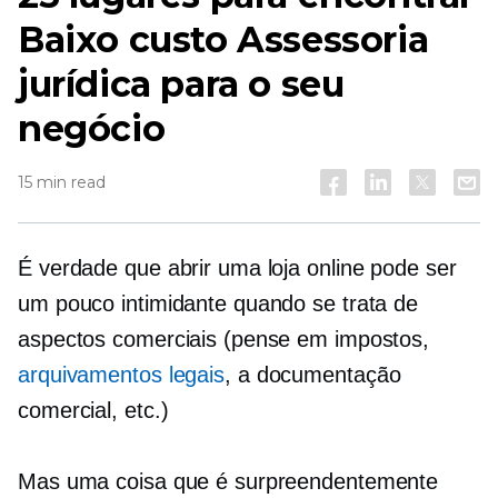
Baixo custo
Assessoria
jurídica para o seu
negócio
15 min read
É verdade que abrir uma loja online pode ser
um pouco intimidante quando se trata de
aspectos comerciais (pense em impostos,
arquivamentos legais
, a documentação
comercial, etc.)
Mas uma coisa que é surpreendentemente