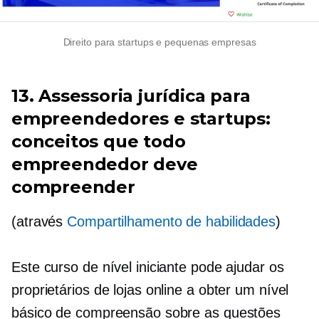
Direito para startups e pequenas empresas
13. Assessoria jurídica para
empreendedores e startups:
conceitos que todo
empreendedor deve
compreender
(através
Compartilhamento de habilidades
)
Este curso de nível iniciante pode ajudar os
proprietários de lojas online a obter um nível
básico de compreensão sobre as questões