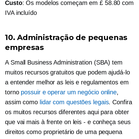
Custo
: Os modelos começam em £ 58.80 com
IVA incluído
10. Administração de pequenas
empresas
A Small Business Administration (SBA) tem
muitos recursos gratuitos que podem ajudá-lo
a entender melhor as leis e regulamentos em
torno
possuir e operar um negócio online
,
assim como
lidar com questões legais
. Confira
os muitos recursos diferentes aqui para obter
que vai mais à frente
on
leis - e
conheça seus
direitos como proprietário de uma pequena