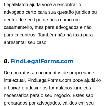
LegalMatch ajuda você a encontrar o
advogado certo para sua questão jurídica ou
dentro de seu
tipo de área
como um
casamenteiro, mas para advogados e não
para encontros. Também não há taxa para
apresentar seu caso.
8.
FindLegalForms.com
De contratos a documentos de propriedade
intelectual, FindLegalForms.com pode ajudá-lo
a baixar e adquirir os formulários jurídicos
necessários para o seu negócio. Estes são
preparados por advogados, válidos em seu