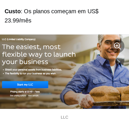
Custo
: Os planos começam em US$
23.99/mês
LLC