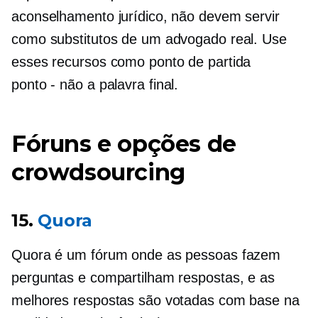
aconselhamento jurídico, não devem servir
como substitutos de um advogado real. Use
esses recursos como ponto de partida
ponto - não
a palavra final.
Fóruns e opções de
crowdsourcing
15.
Quora
Quora é um fórum onde as pessoas fazem
perguntas e compartilham respostas, e as
melhores respostas são votadas com base na