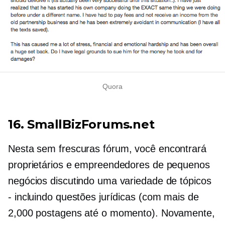
Quora
16. SmallBizForums.net
Nesta
sem frescuras
fórum, você encontrará
proprietários e empreendedores de pequenos
negócios discutindo uma variedade de tópicos
- incluindo questões jurídicas (com mais de
2,000 postagens até o momento). Novamente,