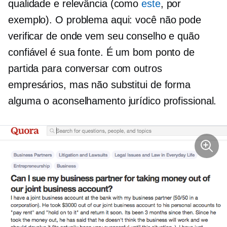
qualidade e relevância (como
este
, por
exemplo). O problema aqui: você não pode
verificar de onde vem seu conselho e quão
confiável é sua fonte. É um bom ponto de
partida para conversar com outros
empresários, mas não substitui de forma
alguma o aconselhamento jurídico profissional.