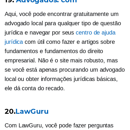
Aqui, você pode encontrar gratuitamente um
advogado local para qualquer tipo de questão
jurídica e navegar por seus
centro de ajuda
jurídica
com útil
como fazer
e artigos sobre
fundamentos e fundamentos do direito
empresarial. Não é o site mais robusto, mas
se você está apenas procurando um advogado
local ou obter informações jurídicas básicas,
ele dá conta do recado.
20.
LawGuru
Com LawGuru, você pode fazer perguntas