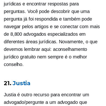
jurídicas e encontrar respostas para
perguntas. Você pode descobrir que uma
pergunta já foi respondida e também pode
navegar pelos artigos e se conectar com mais
de 8,800 advogados especializados em
diferentes áreas jurídicas. Novamente, o que
devemos lembrar aqui: aconselhamento
jurídico gratuito nem sempre é o melhor
conselho.
21.
Justia
Justia é outro recurso para encontrar um
advogado/pergunte a um advogado que