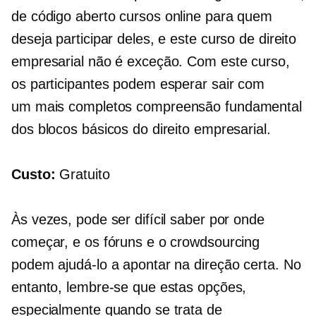
de código aberto
cursos online para quem
deseja participar deles, e este curso de direito
empresarial não é exceção. Com este curso,
os participantes podem esperar sair com
um
mais completos
compreensão fundamental
dos blocos básicos do direito empresarial.
Custo:
Gratuito
Às vezes, pode ser difícil saber por onde
começar, e os fóruns e o crowdsourcing
podem ajudá-lo a apontar na direção certa. No
entanto, lembre-se que estas opções,
especialmente quando se trata de