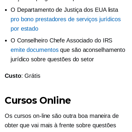
O Departamento de Justiça dos EUA lista
pro bono
prestadores de serviços jurídicos
por estado
O Conselheiro Chefe Associado do IRS
emite documentos
que são aconselhamento
jurídico sobre questões do setor
Custo
: Grátis
Cursos Online
Os cursos on-line são outra boa maneira de
obter
que vai mais à frente
sobre questões