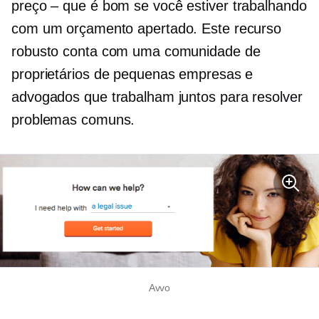
preço – que
é bom se você estiver trabalhando
com um orçamento apertado. Este recurso
robusto conta com uma comunidade de
proprietários de pequenas empresas e
advogados que trabalham juntos para resolver
problemas comuns.
Avvo