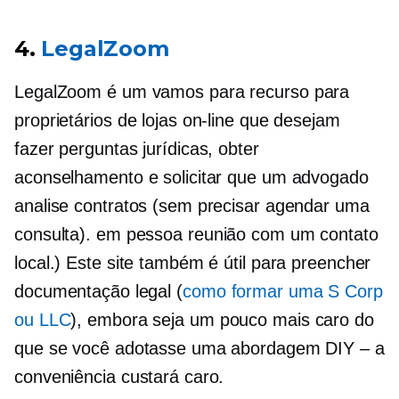
4.
LegalZoom
LegalZoom é um
vamos para
recurso para
proprietários de lojas on-line que desejam
fazer perguntas jurídicas, obter
aconselhamento e solicitar que um advogado
analise contratos (sem precisar agendar uma
consulta).
em pessoa
reunião com um contato
local.) Este site também é útil para preencher
documentação legal (
como formar uma S Corp
ou LLC
), embora seja um pouco mais caro do
que se você adotasse uma abordagem DIY – a
conveniência custará caro.