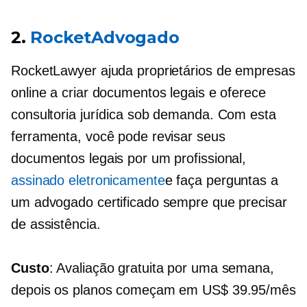
2.
RocketAdvogado
RocketLawyer ajuda proprietários de empresas
online a criar documentos legais e oferece
consultoria jurídica sob demanda. Com esta
ferramenta, você pode revisar seus
documentos legais por um profissional,
assinado eletronicamente
e faça perguntas a
um advogado certificado sempre que precisar
de assistência.
Custo
: Avaliação gratuita por uma semana,
depois os planos começam em US$ 39.95/mês