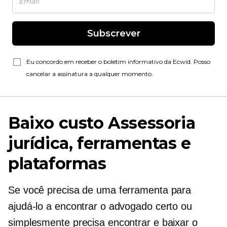
Subscrever
Eu concordo em receber o boletim informativo da Ecwid. Posso
cancelar a assinatura a qualquer momento.
Baixo custo
Assessoria
jurídica, ferramentas e
plataformas
Se você precisa de uma ferramenta para
ajudá-lo a encontrar o advogado certo ou
simplesmente precisa encontrar e baixar o