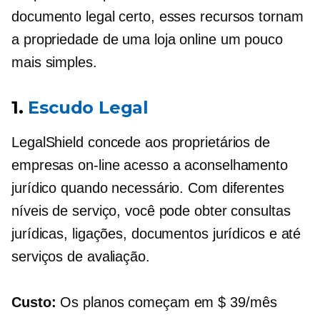
documento legal certo, esses recursos tornam
a propriedade de uma loja online um pouco
mais simples.
1.
Escudo Legal
LegalShield concede aos proprietários de
empresas on-line acesso a aconselhamento
jurídico quando necessário. Com diferentes
níveis de serviço, você pode obter consultas
jurídicas, ligações, documentos jurídicos e até
serviços de avaliação.
Custo:
Os planos começam em $ 39/mês