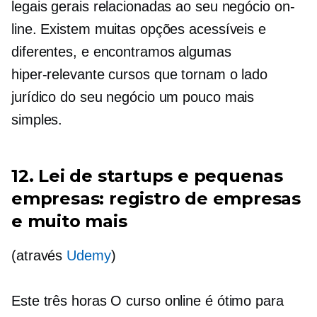
legais gerais relacionadas ao seu negócio on-
line. Existem muitas opções acessíveis e
diferentes, e encontramos algumas
hiper-relevante
cursos que tornam o lado
jurídico do seu negócio um pouco mais
simples.
12. Lei de startups e pequenas
empresas: registro de empresas
e muito mais
(através
Udemy
)
Este
três horas
O curso online é ótimo para