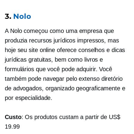
3.
Nolo
A Nolo começou como uma empresa que
produzia recursos jurídicos impressos, mas
hoje seu site online oferece conselhos e dicas
jurídicas gratuitas, bem como livros e
formulários que você pode adquirir. Você
também pode navegar pelo extenso diretório
de advogados, organizado geograficamente e
por especialidade.
Custo
: Os produtos custam a partir de US$
19.99