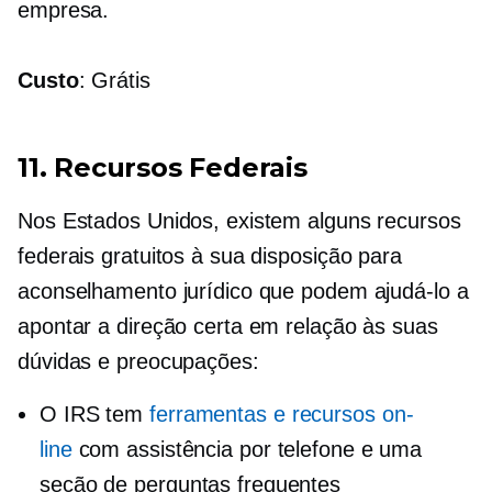
empresa.
Custo
: Grátis
11. Recursos Federais
Nos Estados Unidos, existem alguns recursos
federais gratuitos à sua disposição para
aconselhamento jurídico que podem ajudá-lo a
apontar a direção certa em relação às suas
dúvidas e preocupações:
O IRS tem
ferramentas e recursos on-
line
com assistência por telefone e uma
seção de perguntas frequentes