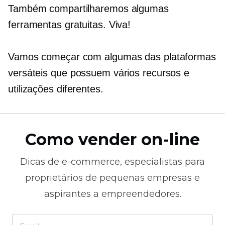
Também compartilharemos algumas
ferramentas gratuitas. Viva!
Vamos começar com algumas das plataformas
versáteis que possuem vários recursos e
utilizações diferentes.
Como vender on-line
Dicas de
e-commerce,
especialistas para
proprietários de pequenas empresas e
aspirantes a empreendedores.