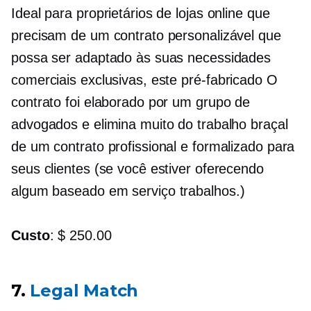
Ideal para proprietários de lojas online que
precisam de um contrato personalizável que
possa ser adaptado às suas necessidades
comerciais exclusivas, este
pré-fabricado
O
contrato foi elaborado por um grupo de
advogados e elimina muito do trabalho braçal
de um contrato profissional e formalizado para
seus clientes (se você estiver oferecendo
algum
baseado em serviço
trabalhos.)
Custo
: $ 250.00
7.
Legal Match