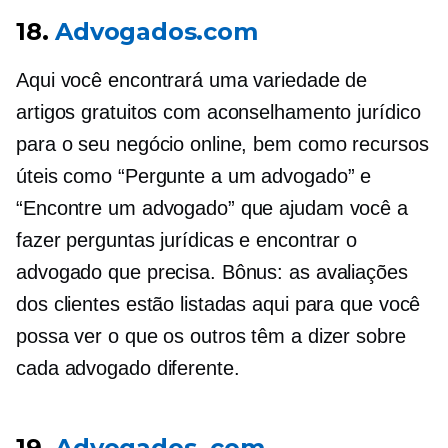
18.
Advogados.com
Aqui você encontrará uma variedade de
artigos gratuitos com aconselhamento jurídico
para o seu negócio online, bem como recursos
úteis como “Pergunte a um advogado” e
“Encontre um advogado” que ajudam você a
fazer perguntas jurídicas e encontrar o
advogado que precisa. Bônus: as avaliações
dos clientes estão listadas aqui para que você
possa ver o que os outros têm a dizer sobre
cada advogado diferente.
19.
Advogados. com