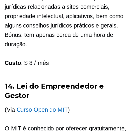
jurídicas relacionadas a sites comerciais,
propriedade intelectual, aplicativos, bem como
alguns conselhos jurídicos práticos e gerais.
Bônus: tem apenas cerca de uma hora de
duração.
Custo
: $ 8 / mês
14. Lei do Empreendedor e
Gestor
(Via
Curso Open do MIT
)
O MIT é conhecido por oferecer gratuitamente,