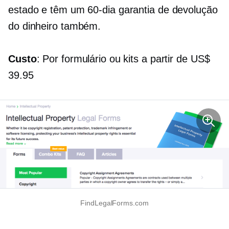
estado e têm um
60-dia
garantia de devolução
do dinheiro também.
Custo
: Por formulário ou kits a partir de US$
39.95
FindLegalForms.com